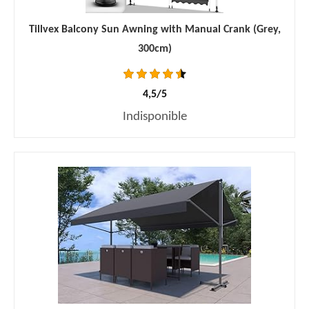
Tillvex Balcony Sun Awning with Manual Crank (Grey,
300cm)
4,5/5
Indisponible