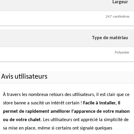
Largeur
247 centimtres
Type de matériau
Polyester
Avis utilisateurs
À travers les nombreux retours des utilisateurs, il est clair que ce
store banne a suscité un intérêt certain !
Facile à installer, il
permet de rapidement améliorer l'apparence de votre maison
ou de votre chalet
. Les utilisateurs ont apprécié la simplicité de
sa mise en place, même si certains ont signalé quelques