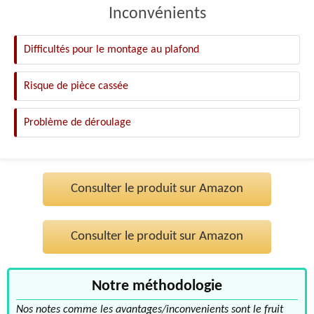
Inconvénients
Difficultés pour le montage au plafond
Risque de pièce cassée
Problème de déroulage
Consulter le produit sur Amazon
Consulter le produit sur Amazon
Notre méthodologie
Nos notes comme les avantages/inconvenients sont le fruit