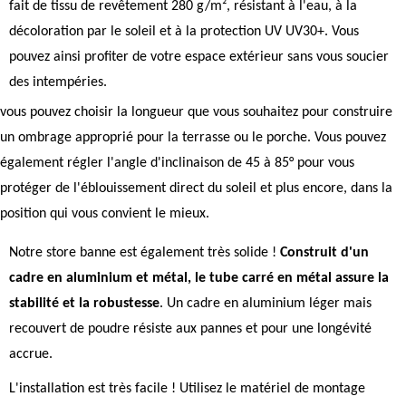
fait de tissu de revêtement 280 g/m², résistant à l'eau, à la
décoloration par le soleil et à la protection UV UV30+. Vous
pouvez ainsi profiter de votre espace extérieur sans vous soucier
des intempéries.
vous pouvez choisir la longueur que vous souhaitez pour construire
un ombrage approprié pour la terrasse ou le porche. Vous pouvez
également régler l'angle d'inclinaison de 45 à 85° pour vous
protéger de l'éblouissement direct du soleil et plus encore, dans la
position qui vous convient le mieux.
Notre store banne est également très solide !
Construit d'un
cadre en aluminium et métal, le tube carré en métal assure la
stabilité et la robustesse
. Un cadre en aluminium léger mais
recouvert de poudre résiste aux pannes et pour une longévité
accrue.
L'installation est très facile ! Utilisez le matériel de montage