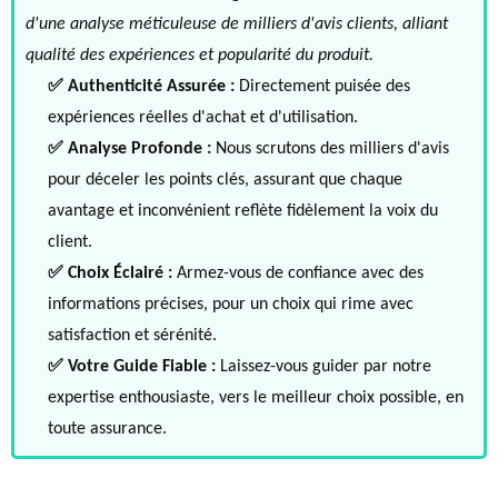
d'une analyse méticuleuse de milliers d'avis clients, alliant
qualité des expériences et popularité du produit.
✅ Authenticité Assurée :
Directement puisée des
expériences réelles d'achat et d'utilisation.
✅ Analyse Profonde :
Nous scrutons des milliers d'avis
pour déceler les points clés, assurant que chaque
avantage et inconvénient reflète fidèlement la voix du
client.
✅ Choix Éclairé :
Armez-vous de confiance avec des
informations précises, pour un choix qui rime avec
satisfaction et sérénité.
✅ Votre Guide Fiable :
Laissez-vous guider par notre
expertise enthousiaste, vers le meilleur choix possible, en
toute assurance.