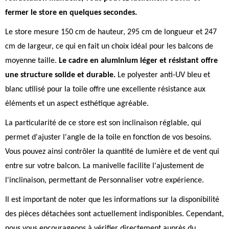
fermer le store en quelques secondes.
Le store mesure 150 cm de hauteur, 295 cm de longueur et 247
cm de largeur, ce qui en fait un choix idéal pour les balcons de
moyenne taille.
Le cadre en aluminium léger et résistant offre
une structure solide et durable.
Le polyester anti-UV bleu et
blanc utilisé pour la toile offre une excellente résistance aux
éléments et un aspect esthétique agréable.
La particularité de ce store est son inclinaison réglable, qui
permet d'ajuster l'angle de la toile en fonction de vos besoins.
Vous pouvez ainsi contrôler la quantité de lumière et de vent qui
entre sur votre balcon. La manivelle facilite l'ajustement de
l'inclinaison, permettant de Personnaliser votre expérience.
Il est important de noter que les informations sur la disponibilité
des pièces détachées sont actuellement indisponibles. Cependant,
nous vous encourageons à vérifier directement auprès du