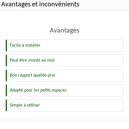
Avantages et inconvénients
Avantages
Facile à installer
Peut être monté au mur
Bon rapport qualité-prix
Adapté pour les petits espaces
Simple à utiliser