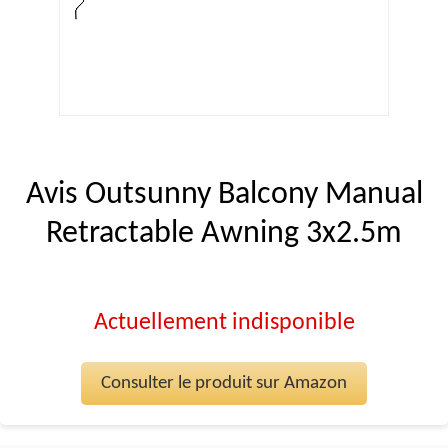
Avis Outsunny Balcony Manual
Retractable Awning 3x2.5m
Actuellement indisponible
Consulter le produit sur Amazon