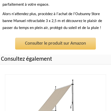
parfaitement à votre espace.
Alors n'attendez plus, procédez à l'achat de l'Outsunny Store
banne Manuel rétractable 3 x 2,5 m et découvrez le plaisir de
passer du temps en plein air, protégé du soleil et de la pluie !
Consulter le produit sur Amazon
Consultez également