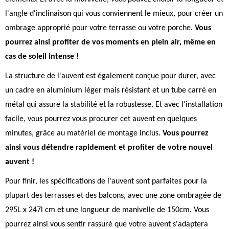
l'angle d'inclinaison qui vous conviennent le mieux, pour créer un
ombrage approprié pour votre terrasse ou votre porche.
Vous
pourrez ainsi profiter de vos moments en plein air, même en
cas de soleil intense !
La structure de l'auvent est également conçue pour durer, avec
un cadre en aluminium léger mais résistant et un tube carré en
métal qui assure la stabilité et la robustesse. Et avec l'installation
facile, vous pourrez vous procurer cet auvent en quelques
minutes, grâce au matériel de montage inclus.
Vous pourrez
ainsi vous détendre rapidement et profiter de votre nouvel
auvent !
Pour finir, les spécifications de l'auvent sont parfaites pour la
plupart des terrasses et des balcons, avec une zone ombragée de
295L x 247l cm et une longueur de manivelle de 150cm. Vous
pourrez ainsi vous sentir rassuré que votre auvent s'adaptera