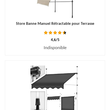
Store Banne Manuel Rétractable pour Terrasse
4,6/5
Indisponible