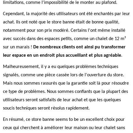
limitations, comme l'impossibilité de le monter au plafond.
Cependant, la majorité des utilisateurs ont été enchantés par leur
achat. Ils ont noté que le store banne était de bonne qualité,
notamment pour son prix modéré. Certains l'ont même installé
avec succès dans des espaces petits, comme un chalet de 12 m²
sur un marais !
De nombreux clients ont ainsi pu transformer
leur espace en un endroit plus accueillant et plus agréable
.
Malheureusement, il y a eu quelques problèmes techniques
signalés, comme une pièce cassée lors de l'ouverture du store.
Mais nous sommes rassurés que la garantie soit là pour résoudre
ce type de problèmes. Nous sommes confiants que la plupart des
utilisateurs seront satisfaits de leur achat et que les quelques
soucis techniques seront résolus rapidement.
En résumé, ce store banne seems to be un excellent choix pour
ceux qui cherchent à améliorer leur maison ou leur chalet sans