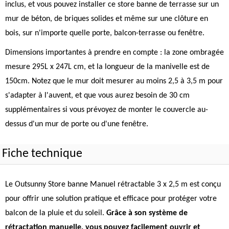
inclus, et vous pouvez installer ce store banne de terrasse sur un
mur de béton, de briques solides et même sur une clôture en
bois, sur n'importe quelle porte, balcon-terrasse ou fenêtre.
Dimensions importantes à prendre en compte : la zone ombragée
mesure 295L x 247L cm, et la longueur de la manivelle est de
150cm. Notez que le mur doit mesurer au moins 2,5 à 3,5 m pour
s'adapter à l'auvent, et que vous aurez besoin de 30 cm
supplémentaires si vous prévoyez de monter le couvercle au-
dessus d'un mur de porte ou d'une fenêtre.
Fiche technique
Le Outsunny Store banne Manuel rétractable 3 x 2,5 m est conçu
pour offrir une solution pratique et efficace pour protéger votre
balcon de la pluie et du soleil.
Grâce à son système de
rétractation manuelle, vous pouvez facilement ouvrir et