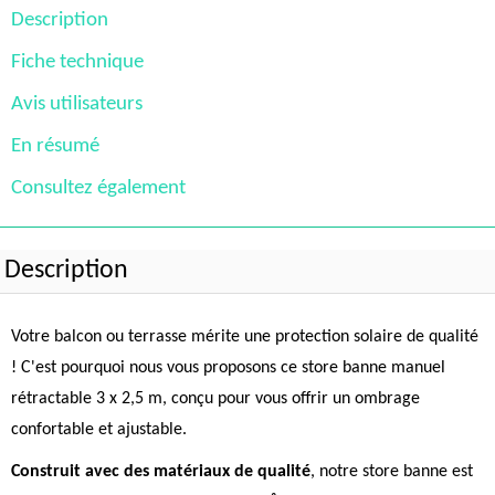
Description
Fiche technique
Avis utilisateurs
En résumé
Consultez également
Description
Votre balcon ou terrasse mérite une protection solaire de qualité
! C'est pourquoi nous vous proposons ce store banne manuel
rétractable 3 x 2,5 m, conçu pour vous offrir un ombrage
confortable et ajustable.
Construit avec des matériaux de qualité
, notre store banne est