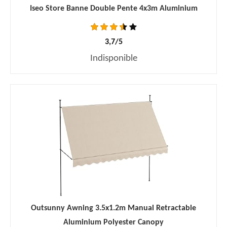
Iseo Store Banne Double Pente 4x3m Aluminium
3,7/5
Indisponible
Outsunny Awning 3.5x1.2m Manual Retractable
Aluminium Polyester Canopy