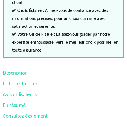
client.
✅ Choix Éclairé :
Armez-vous de confiance avec des
informations précises, pour un choix qui rime avec
satisfaction et sérénité.
✅ Votre Guide Fiable :
Laissez-vous guider par notre
expertise enthousiaste, vers le meilleur choix possible, en
toute assurance.
Description
Fiche technique
Avis utilisateurs
En résumé
Consultez également