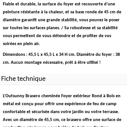
Fiable et durable, la surface du foyer est recouverte d'une
peinture résistante à la chaleur, et sa base ronde de 45 cm de
diamètre garantit une grande stabilité, vous pouvez le poser
sur toutes les surfaces planes.
/ Sa robustesse et sa stabilité
vous permettent de vous détendre et de profiter de vos
soirées en plein air
.
Dimensions : 45,5 L x 45,5 L x 34 H cm. Diamètre du foyer : 38
cm. Aucun montage nécessaire, prêt à être utilisé !
Fiche technique
L'Outsunny Brasero cheminée Foyer extérieur Rond à Bois en
métal est conçu pour offrir une expérience de feu de camp
confortable et sécurisée dans votre jardin ou votre terrasse.
Avec un diamètre de 45,5 cm, ce brasero offre une surface de