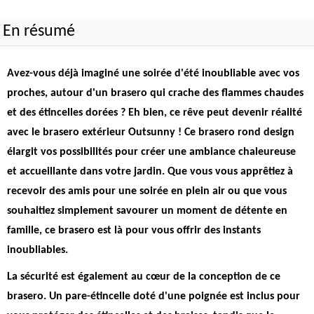
En résumé
Avez-vous déjà imaginé une soirée d'été inoubliable avec vos
proches, autour d'un brasero qui crache des flammes chaudes
et des étincelles dorées ? Eh bien, ce rêve peut devenir réalité
avec le brasero extérieur Outsunny !
Ce brasero rond design
élargit vos possibilités pour créer une ambiance chaleureuse
et accueillante dans votre jardin
. Que vous vous apprêtiez à
recevoir des amis pour une soirée en plein air ou que vous
souhaitiez simplement savourer un moment de détente en
famille, ce brasero est là pour vous offrir des instants
inoubliables.
La sécurité est également au cœur de la conception de ce
brasero.
Un pare-étincelle doté d'une poignée est inclus pour