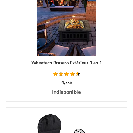
Yaheetech Brasero Extérieur 3 en 1
4,7/5
Indisponible