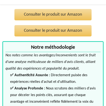
Consulter le produit sur Amazon
Consulter le produit sur Amazon
Notre méthodologie
Nos notes comme les avantages/inconvenients sont le fruit
d'une analyse méticuleuse de milliers d'avis clients, alliant
qualité des expériences et popularité du produit.
✅ Authenticité Assurée :
Directement puisée des
expériences réelles d'achat et d'utilisation.
✅ Analyse Profonde :
Nous scrutons des milliers d'avis
pour déceler les points clés, assurant que chaque
avantage et inconvénient reflète fidèlement la voix du