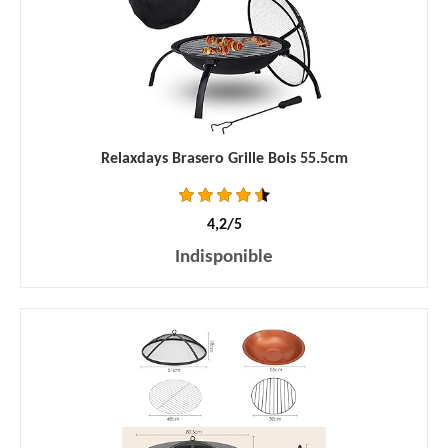
Relaxdays Brasero Grille Bois 55.5cm
4,2/5
Indisponible