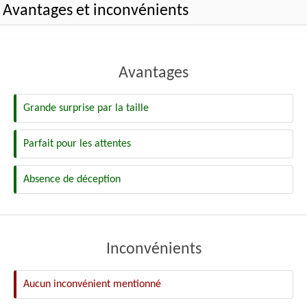
Avantages et inconvénients
Avantages
Grande surprise par la taille
Parfait pour les attentes
Absence de déception
Inconvénients
Aucun inconvénient mentionné