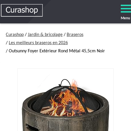
Menu
Curashop
/
Jardin & bricolage
/
Braseros
/
Les meilleurs braseros en 2026
/ Outsunny Foyer Extérieur Rond Métal 45,5cm Noir