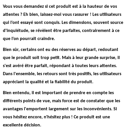
Vous vous demandez si cet produit est à la hauteur de vos
attentes ? Eh bien, laissez-moi vous rassurer ! Les utilisateurs
qui l'ont essayé sont conquis.
Les dimensions, souvent source
d'inquiétude, se révèlent être parfaites
, contrairement à ce
que l'on pourrait craindre.
Bien sûr, certains ont eu des réserves au départ, redoutant
que le produit soit trop petit. Mais
à leur grande surprise, il
s'est avéré être parfait
, répondant à toutes leurs attentes.
Dans l'ensemble, les retours sont très positifs, les utilisateurs
appréciant la qualité et la fiabilité du produit.
Bien entendu, il est important de prendre en compte les
différents points de vue, mais force est de constater que les
avantages l'emportent largement sur les inconvénients. Si
vous hésitez encore, n'hésitez plus ! Ce produit est une
excellente décision.