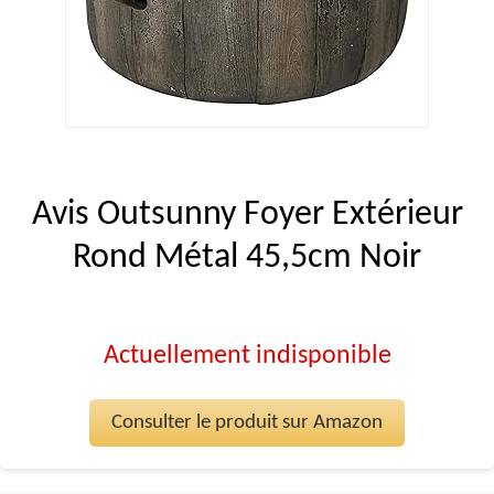
Avis Outsunny Foyer Extérieur
Rond Métal 45,5cm Noir
Actuellement indisponible
Consulter le produit sur Amazon