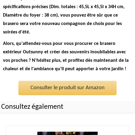
spécifications précises (Dim. totales : 45,5L x 45,5l x 34H cm,
Diamètre du foyer : 38 cm), vous pouvez être sûr que ce
brasero sera votre nouveau compagnon de choix pour les
soirées d'été.
Alors, qu'attendez-vous pour vous procurer ce brasero
extérieur Outsunny et créer des souvenirs inoubliables avec
vos proches ? N'hésitez plus, et profitez dès maintenant de la
chaleur et de l'ambiance qu'il peut apporter à votre jardin !
Consulter le produit sur Amazon
Consultez également