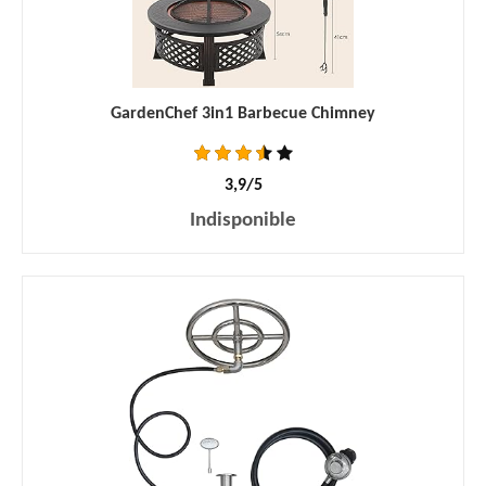
GardenChef 3in1 Barbecue Chimney
3,9/5
Indisponible