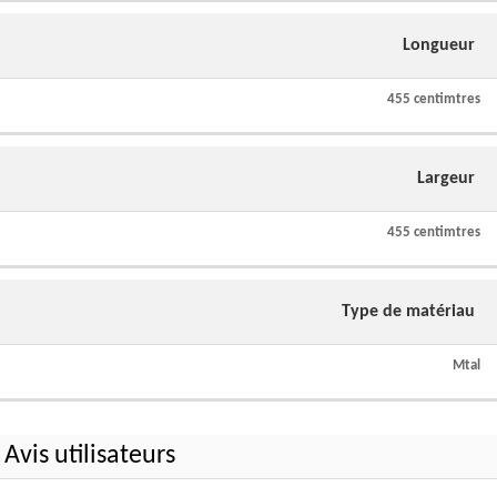
Longueur
455 centimtres
Largeur
455 centimtres
Type de matériau
Mtal
Avis utilisateurs