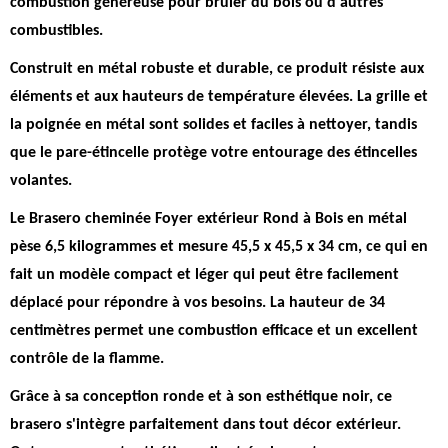
combustion généreuse pour brûler du bois ou d'autres
combustibles.
Construit en métal robuste et durable
, ce produit résiste aux
éléments et aux hauteurs de température élevées. La grille et
la poignée en métal sont solides et faciles à nettoyer, tandis
que le pare-étincelle protège votre entourage des étincelles
volantes.
Le Brasero cheminée Foyer extérieur Rond à Bois en métal
pèse 6,5 kilogrammes et mesure 45,5 x 45,5 x 34 cm, ce qui en
fait un modèle compact et léger qui peut être facilement
déplacé pour répondre à vos besoins.
La hauteur de 34
centimètres permet une combustion efficace et un excellent
contrôle de la flamme
.
Grâce à sa conception ronde et à son esthétique noir, ce
brasero s'intègre parfaitement dans tout décor extérieur.