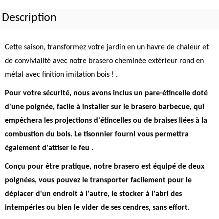
Description
Cette saison, transformez votre jardin en un havre de chaleur et
de convivialité avec notre brasero cheminée extérieur rond en
métal avec finition imitation bois !
.
Pour votre sécurité, nous avons inclus un pare-étincelle doté
d'une poignée, facile à installer sur le brasero barbecue, qui
empêchera les projections d'étincelles ou de braises liées à la
combustion du bois. Le tisonnier fourni vous permettra
également d'attiser le feu
.
Conçu pour être pratique, notre brasero est équipé de deux
poignées, vous pouvez le transporter facilement pour le
déplacer d'un endroit à l'autre, le stocker à l'abri des
intempéries ou bien le vider de ses cendres, sans effort.