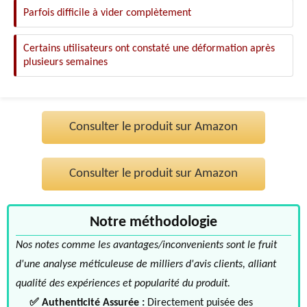
Parfois difficile à vider complètement
Certains utilisateurs ont constaté une déformation après
plusieurs semaines
Consulter le produit sur Amazon
Consulter le produit sur Amazon
Notre méthodologie
Nos notes comme les avantages/inconvenients sont le fruit
d'une analyse méticuleuse de milliers d'avis clients, alliant
qualité des expériences et popularité du produit.
✅ Authenticité Assurée :
Directement puisée des