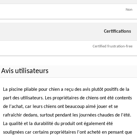
Non
Certifications
Certified frustration-free
Avis utilisateurs
La piscine pliable pour chien a reçu des avis plutôt positifs de la
part des utilisateurs. Les propriétaires de chiens ont été contents
de l'achat, car leurs chiens ont beaucoup aimé jouer et se
rafraîchir dedans, surtout pendant les journées chaudes de l'été.
La qualité et la durabilité du produit ont également été
soulignées car certains propriétaires l'ont acheté en pensant que