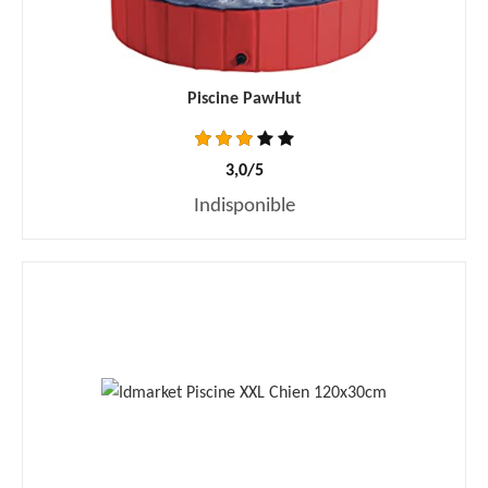
Piscine PawHut
3,0/5
Indisponible