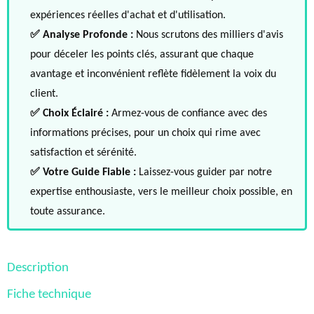
expériences réelles d'achat et d'utilisation.
✅ Analyse Profonde :
Nous scrutons des milliers d'avis
pour déceler les points clés, assurant que chaque
avantage et inconvénient reflète fidèlement la voix du
client.
✅ Choix Éclairé :
Armez-vous de confiance avec des
informations précises, pour un choix qui rime avec
satisfaction et sérénité.
✅ Votre Guide Fiable :
Laissez-vous guider par notre
expertise enthousiaste, vers le meilleur choix possible, en
toute assurance.
Description
Fiche technique