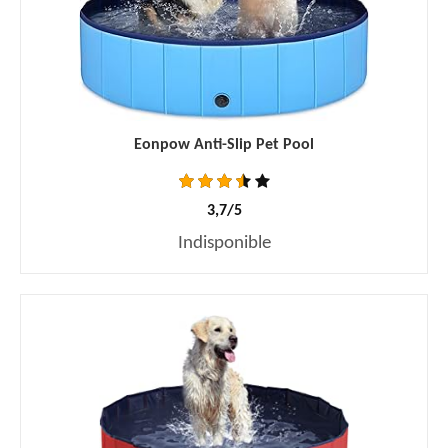
Eonpow Anti-Slip Pet Pool
3,7/5
Indisponible