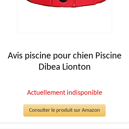
Avis piscine pour chien Piscine
Dibea Lionton
Actuellement indisponible
Consulter le produit sur Amazon