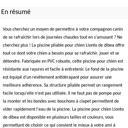
En résumé
Vous cherchez un moyen de permettre à votre compagnon canin
de se rafraîchir lors de journées chaudes tout en s'amusant ? Ne
cherchez plus ! La piscine pliable pour chien Lionto de dibea offre
tout ce dont votre chien a besoin pour se rafraîchir, jouer et se
détendre. Fabriquée en PVC robuste, cette piscine pour chien est
résistante aux rayures et facile à entretenir. Le fond de la piscine
est équipé d'un revêtement antidérapant pour assurer une
meilleure adhérence. Sa structure pliable permet un rangement
facile lorsqu'elle n'est pas utilisée. Il ne faut pas de pompe pour
la monter et les bondes avec bouchons à clapet permettent de
vider rapidement l'eau de la piscine. La piscine pour chien Lionto
de dibea est disponible en plusieurs tailles et couleurs, vous
permettant de choisir ce qui convient le mieux à votre ami à