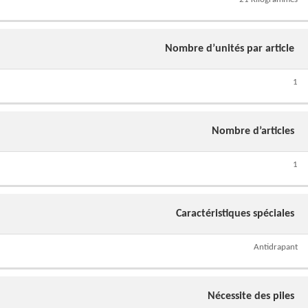
Nombre d’unités par article
1
Nombre d’articles
1
Caractéristiques spéciales
Antidrapant
Nécessite des piles