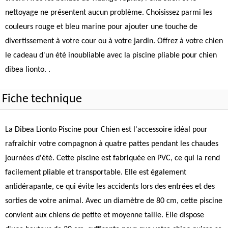
nettoyage ne présentent aucun problème. Choisissez parmi les
couleurs rouge et bleu marine pour ajouter une touche de
divertissement à votre cour ou à votre jardin. Offrez à votre chien
le cadeau d'un été inoubliable avec la piscine pliable pour chien
dibea lionto. .
Fiche technique
La Dibea Lionto Piscine pour Chien est l'accessoire idéal pour
rafraîchir votre compagnon à quatre pattes pendant les chaudes
journées d'été. Cette piscine est fabriquée en PVC, ce qui la rend
facilement pliable et transportable. Elle est également
antidérapante, ce qui évite les accidents lors des entrées et des
sorties de votre animal. Avec un diamètre de 80 cm, cette piscine
convient aux chiens de petite et moyenne taille. Elle dispose