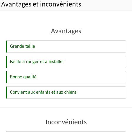
Avantages et inconvénients
Avantages
Grande taille
Facile à ranger et à installer
Bonne qualité
Convient aux enfants et aux chiens
Inconvénients