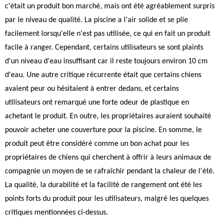
c'était un produit bon marché, mais ont été agréablement surpris
par le niveau de qualité. La piscine a l'air solide et se plie
facilement lorsqu'elle n'est pas utilisée, ce qui en fait un produit
facile à ranger. Cependant, certains utilisateurs se sont plaints
d'un niveau d'eau insuffisant car il reste toujours environ 10 cm
d'eau. Une autre critique récurrente était que certains chiens
avaient peur ou hésitaient à entrer dedans, et certains
utilisateurs ont remarqué une forte odeur de plastique en
achetant le produit. En outre, les propriétaires auraient souhaité
pouvoir acheter une couverture pour la piscine. En somme, le
produit peut être considéré comme un bon achat pour les
propriétaires de chiens qui cherchent à offrir à leurs animaux de
compagnie un moyen de se rafraîchir pendant la chaleur de l'été.
La qualité, la durabilité et la facilité de rangement ont été les
points forts du produit pour les utilisateurs, malgré les quelques
critiques mentionnées ci-dessus.