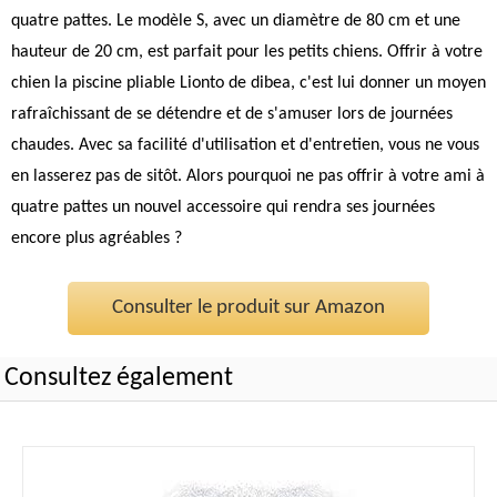
quatre pattes. Le modèle S, avec un diamètre de 80 cm et une
hauteur de 20 cm, est parfait pour les petits chiens. Offrir à votre
chien la piscine pliable Lionto de dibea, c'est lui donner un moyen
rafraîchissant de se détendre et de s'amuser lors de journées
chaudes. Avec sa facilité d'utilisation et d'entretien, vous ne vous
en lasserez pas de sitôt. Alors pourquoi ne pas offrir à votre ami à
quatre pattes un nouvel accessoire qui rendra ses journées
encore plus agréables ?
Consulter le produit sur Amazon
Consultez également