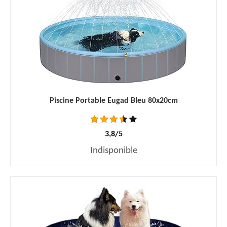
Piscine Portable Eugad Bleu 80x20cm
3,8/5
Indisponible