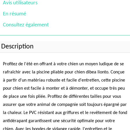
Avis utilisateurs
En résumé
Consultez également
Description
Profitez de l'été en offrant à votre chien un moyen ludique de se
rafraîchir avec la piscine pliable pour chien dibea lionto. Conçue
à partir d'un matériau robuste et facile d'entretien, cette piscine
pour chien est facile à monter et à démonter, et occupe très peu
de place une fois pliée. Profitez de différentes tailles pour vous
assurer que votre animal de compagnie soit toujours épargné par
la chaleur. Le PVC résistant aux griffures et le revêtement de fond
antidérapant garantissent une sécurité optimale pour votre
chien. Avec les bondes de vidange rapide, l'entretien et le