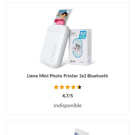
Liene Mini Photo Printer 2x3 Bluetooth
4,7/5
Indisponible