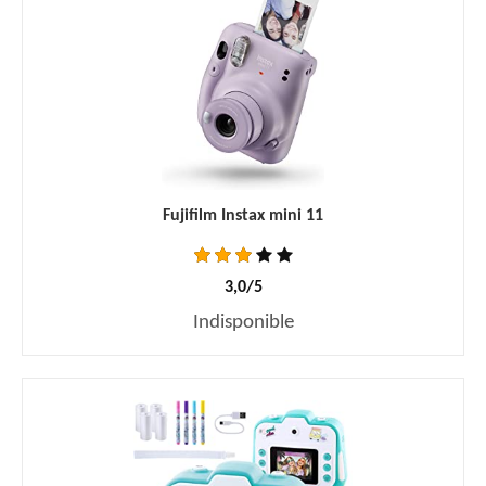
Fujifilm Instax mini 11
3,0/5
Indisponible