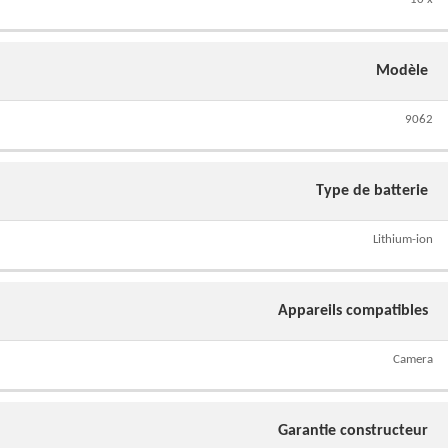
Modèle
9062
Type de batterie
Lithium-ion
Appareils compatibles
Camera
Garantie constructeur