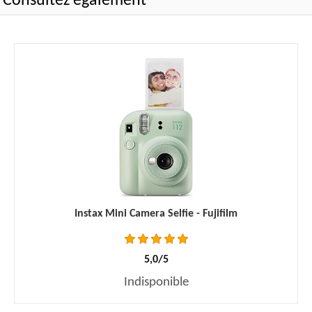
Consultez également
Instax Mini Camera Selfie - Fujifilm
5,0/5
Indisponible