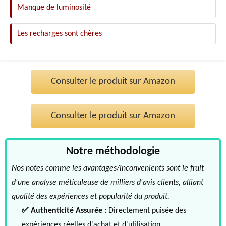
Manque de luminosité
Les recharges sont chères
Consulter le produit sur Amazon
Consulter le produit sur Amazon
Notre méthodologie
Nos notes comme les avantages/inconvenients sont le fruit
d'une analyse méticuleuse de milliers d'avis clients, alliant
qualité des expériences et popularité du produit.
✅ Authenticité Assurée :
Directement puisée des
expériences réelles d'achat et d'utilisation.