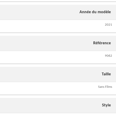
Année du modèle
2021
Référence
9062
Taille
Sans Films
Style