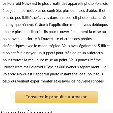
Le Polaroid Now+ est le plus créatif des appareils photo Polaroid
à ce jour. Il permet plus de contrôle, plus de filtres d'objectif et
plus de possibilités créatives dans un appareil photo instantané
analogique rénové. Grâce à l'application mobile, vous débloquez
encore plus d'outils créatifs pour trouver facilement la mise au
point avec la priorité à l'ouverture et créer des photos
cinématiques avec le mode trépied. Vous avez également 5 filtres
d'objectifs à essayer, un support pour trépied et un autofocus
pour trouver la meilleure mise au point. Vous pouvez même
utiliser les films Polaroid i-Type et 600 (vendus séparément). Le
Polaroid Now+ est l'appareil photo instantané idéal pour tous
ceux qui veulent expérimenter et essayer de nouvelles choses.
Consulter le produit sur Amazon