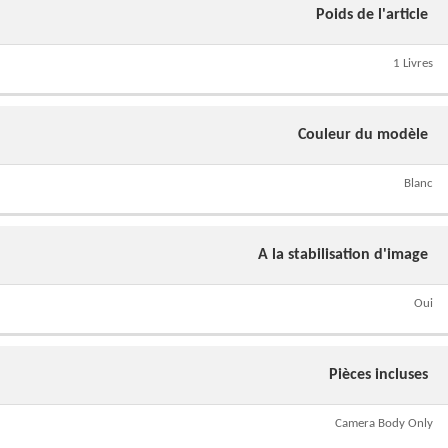
Poids de l'article
1 Livres
Couleur du modèle
Blanc
A la stabilisation d'image
Oui
Pièces incluses
Camera Body Only