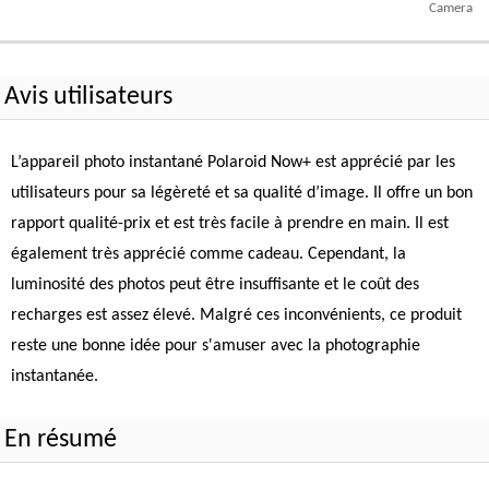
Camera
Avis utilisateurs
L’appareil photo instantané Polaroid Now+ est apprécié par les
utilisateurs pour sa légèreté et sa qualité d’image. Il offre un bon
rapport qualité-prix et est très facile à prendre en main. Il est
également très apprécié comme cadeau. Cependant, la
luminosité des photos peut être insuffisante et le coût des
recharges est assez élevé. Malgré ces inconvénients, ce produit
reste une bonne idée pour s'amuser avec la photographie
instantanée.
En résumé