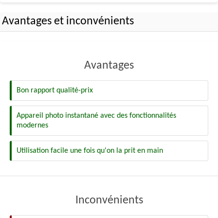
Avantages et inconvénients
Avantages
Bon rapport qualité-prix
Appareil photo instantané avec des fonctionnalités
modernes
Utilisation facile une fois qu'on la prit en main
Inconvénients