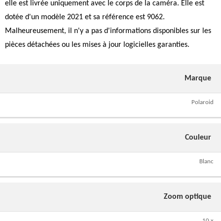
elle est livrée uniquement avec le corps de la caméra. Elle est
dotée d'un modèle 2021 et sa référence est 9062.
Malheureusement, il n'y a pas d'informations disponibles sur les
pièces détachées ou les mises à jour logicielles garanties.
Marque
Polaroid
Couleur
Blanc
Zoom optique
10 x