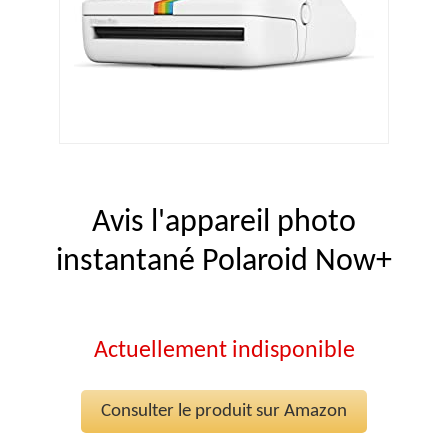
Avis l'appareil photo
instantané Polaroid Now+
Actuellement indisponible
Consulter le produit sur Amazon