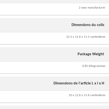
2 year manufacturer
Dimensions du colis
22.3 x 12.6 x 11.5 centimètres
Package Weight
0.85 Kilogrammes
Dimensions de l'article L x l x H
10 x 12.6 x 15.6 centimètres