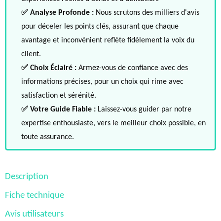
✅ Analyse Profonde :
Nous scrutons des milliers d'avis
pour déceler les points clés, assurant que chaque
avantage et inconvénient reflète fidèlement la voix du
client.
✅ Choix Éclairé :
Armez-vous de confiance avec des
informations précises, pour un choix qui rime avec
satisfaction et sérénité.
✅ Votre Guide Fiable :
Laissez-vous guider par notre
expertise enthousiaste, vers le meilleur choix possible, en
toute assurance.
Description
Fiche technique
Avis utilisateurs