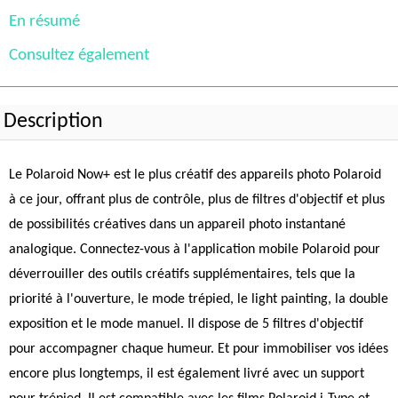
En résumé
Consultez également
Description
Le Polaroid Now+ est le plus créatif des appareils photo Polaroid
à ce jour, offrant plus de contrôle, plus de filtres d'objectif et plus
de possibilités créatives dans un appareil photo instantané
analogique. Connectez-vous à l'application mobile Polaroid pour
déverrouiller des outils créatifs supplémentaires, tels que la
priorité à l'ouverture, le mode trépied, le light painting, la double
exposition et le mode manuel. Il dispose de 5 filtres d'objectif
pour accompagner chaque humeur. Et pour immobiliser vos idées
encore plus longtemps, il est également livré avec un support