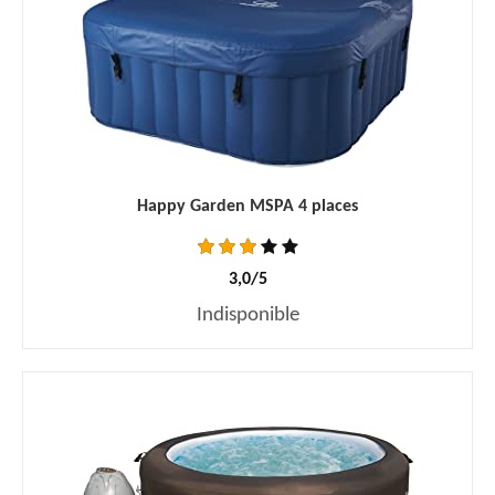
Happy Garden MSPA 4 places
3,0/5
Indisponible