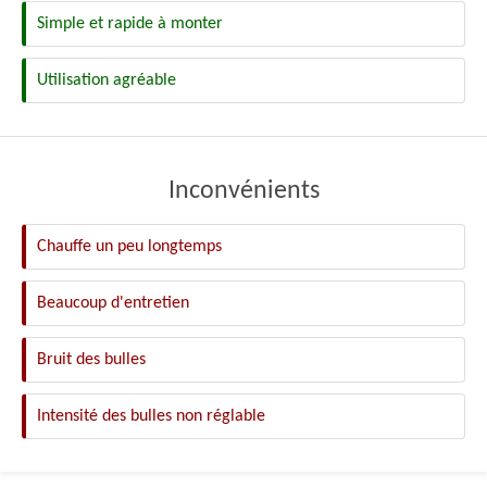
Simple et rapide à monter
Utilisation agréable
Inconvénients
Chauffe un peu longtemps
Beaucoup d'entretien
Bruit des bulles
Intensité des bulles non réglable