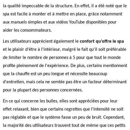
la qualité impeccable de la structure. En effet, il a été noté que le
spa est facile à monter et à mettre en place, grâce notamment
aux manuels simples et aux vidéos YouTube disponibles pour
aider les consommateurs.
Les utilisateurs apprécient également le
confort qu'offre le spa
et le plaisir d'être à l'intérieur, malgré le fait qu'il soit préférable
de limiter le nombre de personnes à 5 pour que tout le monde
profite pleinement de l'expérience. De plus, certains mentionnent
que la chauffe est un peu longue et nécessite beaucoup
d'entretien, mais cela ne semble pas être un facteur déterminant
pour la plupart des personnes concernées.
En ce qui concerne les bulles, elles sont appréciées pour leur
effet relaxant, bien que certains regrettes que l'intensité ne soit
pas réglable et que le système fasse un peu de bruit. Cependant,
la majorité des utilisateurs trouvent tout de même que ces petits