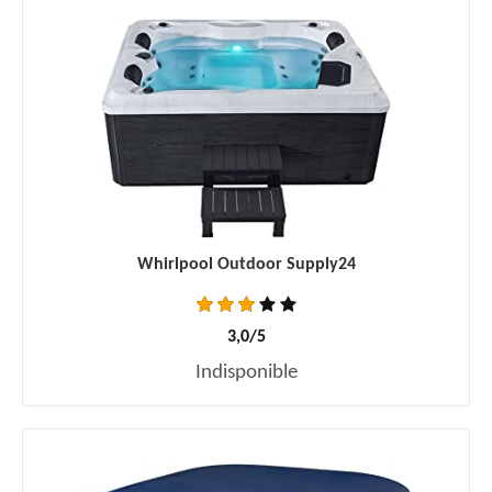
Whirlpool Outdoor Supply24
3,0/5
Indisponible