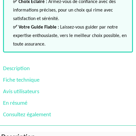
✅ Choix Éclairé :
Armez-vous de confiance avec des
informations précises, pour un choix qui rime avec
satisfaction et sérénité.
✅ Votre Guide Fiable :
Laissez-vous guider par notre
expertise enthousiaste, vers le meilleur choix possible, en
toute assurance.
Description
Fiche technique
Avis utilisateurs
En résumé
Consultez également