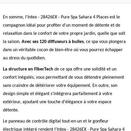
En somme, l'Intex - 28426EX - Pure Spa Sahara 4 Places est le
compagnon idéal pour profiter d'un moment de détente et de
relaxation dans le confort de votre propre jardin, quelle que soit
la saison.
Avec ses 120 diffuseurs à bulles
, ce spa vous plongera
dans un véritable cocon de bien-être où vous pourrez échapper
au stress du quotidien.
La structure en FiberTech
de ce spa offre une solidité et un
confort inégalés, vous permettant de vous détendre pleinement
sans craindre de détériorer votre équipement. En outre, son
design simple et élégant s'intégrera parfaitement à votre
extérieur, ajoutant une touche d'élégance à votre espace
détente.
Le panneau de contrôle digital tout-en-un et le gonfleur
électrique intégré rendent l'Intex - 28426EX - Pure Spa Sahara 4