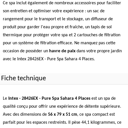
Ce spa inclut également de nombreux accessoires pour faciliter
son entretien et optimiser votre expérience : un sac de
rangement pour le transport et le stockage, un diffuseur de
produit pour garder l'eau propre et fraîche, un tapis de sol
thermique pour protéger votre spa et 2 cartouches de filtration
pour un système de filtration efficace. Ne manquez pas cette
occasion de posséder un
havre de paix
dans votre propre jardin
avec le Intex 28426EX - Pure Spa Sahara 4 Places.
Fiche technique
Le
Intex - 28426EX - Pure Spa Sahara 4 Places
est un spa de
qualité conçu pour offrir une expérience de détente supérieure.
Avec des dimensions de
56 x 79 x 51 cm
, ce spa compact est
parfait pour les espaces restreints. Il pèse 44,1 kilogrammes, ce