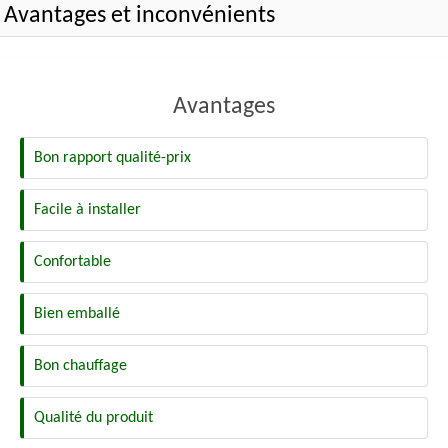
Avantages et inconvénients
Avantages
Bon rapport qualité-prix
Facile à installer
Confortable
Bien emballé
Bon chauffage
Qualité du produit