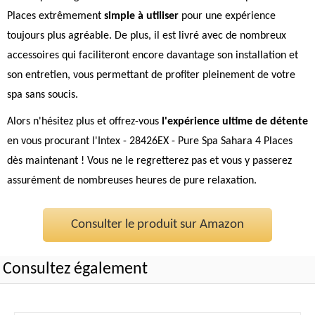
Places extrêmement
simple à utiliser
pour une expérience
toujours plus agréable. De plus, il est livré avec de nombreux
accessoires qui faciliteront encore davantage son installation et
son entretien, vous permettant de profiter pleinement de votre
spa sans soucis.
Alors n'hésitez plus et offrez-vous
l'expérience ultime de détente
en vous procurant l'Intex - 28426EX - Pure Spa Sahara 4 Places
dès maintenant ! Vous ne le regretterez pas et vous y passerez
assurément de nombreuses heures de pure relaxation.
Consulter le produit sur Amazon
Consultez également