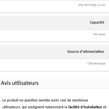
PVC PET STEEL CU PC
Capacité
795 Litres
Source d'alimentation
Cble lectrique
Avis utilisateurs
Le produit en question semble avoir ravi de nombreux
utilisateurs, qui soulignent notamment la
facilité d'installation
et