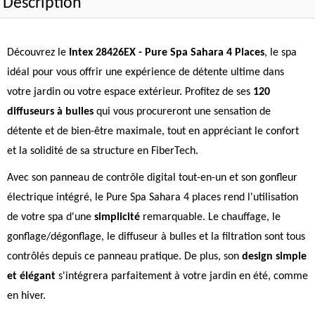
Description
Découvrez le
Intex 28426EX - Pure Spa Sahara 4 Places
, le spa
idéal pour vous offrir une expérience de détente ultime dans
votre jardin ou votre espace extérieur. Profitez de ses
120
diffuseurs à bulles
qui vous procureront une sensation de
détente et de bien-être maximale, tout en appréciant le confort
et la solidité de sa structure en FiberTech.
Avec son panneau de contrôle digital tout-en-un et son gonfleur
électrique intégré, le Pure Spa Sahara 4 places rend l'utilisation
de votre spa d'une
simplicité
remarquable. Le chauffage, le
gonflage/dégonflage, le diffuseur à bulles et la filtration sont tous
contrôlés depuis ce panneau pratique. De plus, son
design simple
et élégant
s'intégrera parfaitement à votre jardin en été, comme
en hiver.