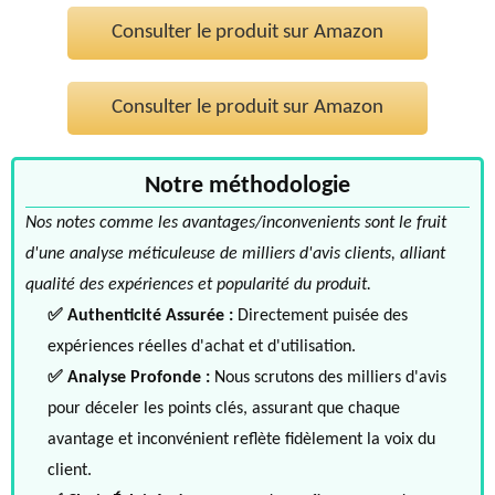
Consulter le produit sur Amazon
Consulter le produit sur Amazon
Notre méthodologie
Nos notes comme les avantages/inconvenients sont le fruit
d'une analyse méticuleuse de milliers d'avis clients, alliant
qualité des expériences et popularité du produit.
✅ Authenticité Assurée :
Directement puisée des
expériences réelles d'achat et d'utilisation.
✅ Analyse Profonde :
Nous scrutons des milliers d'avis
pour déceler les points clés, assurant que chaque
avantage et inconvénient reflète fidèlement la voix du
client.