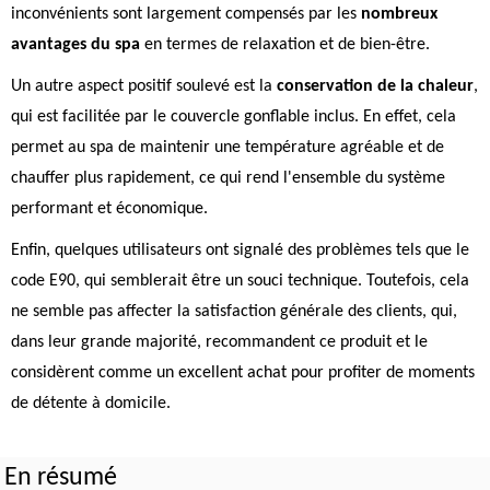
inconvénients sont largement compensés par les
nombreux
avantages du spa
en termes de relaxation et de bien-être.
Un autre aspect positif soulevé est la
conservation de la chaleur
,
qui est facilitée par le couvercle gonflable inclus. En effet, cela
permet au spa de maintenir une température agréable et de
chauffer plus rapidement, ce qui rend l'ensemble du système
performant et économique.
Enfin, quelques utilisateurs ont signalé des problèmes tels que le
code E90, qui semblerait être un souci technique. Toutefois, cela
ne semble pas affecter la satisfaction générale des clients, qui,
dans leur grande majorité, recommandent ce produit et le
considèrent comme un excellent achat pour profiter de moments
de détente à domicile.
En résumé