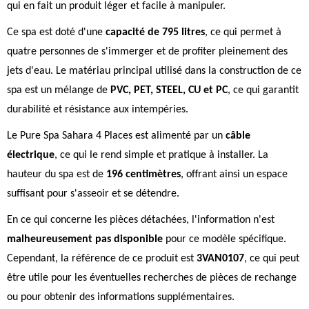
qui en fait un produit léger et facile à manipuler.
Ce spa est doté d'une
capacité de 795 litres
, ce qui permet à
quatre personnes de s'immerger et de profiter pleinement des
jets d'eau. Le matériau principal utilisé dans la construction de ce
spa est un mélange de
PVC, PET, STEEL, CU et PC
, ce qui garantit
durabilité et résistance aux intempéries.
Le Pure Spa Sahara 4 Places est alimenté par un
câble
électrique
, ce qui le rend simple et pratique à installer. La
hauteur du spa est de
196 centimètres
, offrant ainsi un espace
suffisant pour s'asseoir et se détendre.
En ce qui concerne les pièces détachées, l'information n'est
malheureusement pas disponible
pour ce modèle spécifique.
Cependant, la référence de ce produit est
3VAN0107
, ce qui peut
être utile pour les éventuelles recherches de pièces de rechange
ou pour obtenir des informations supplémentaires.