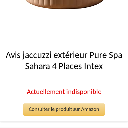
Avis jaccuzzi extérieur Pure Spa
Sahara 4 Places Intex
Actuellement indisponible
Consulter le produit sur Amazon