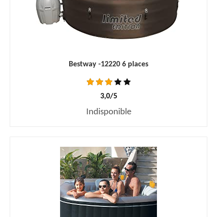
Bestway -12220 6 places
3,0/5
Indisponible