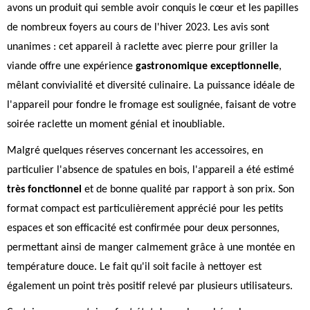
avons un produit qui semble avoir conquis le cœur et les papilles
de nombreux foyers au cours de l'hiver 2023. Les avis sont
unanimes : cet appareil à raclette avec pierre pour griller la
viande offre une expérience
gastronomique exceptionnelle
,
mêlant convivialité et diversité culinaire. La puissance idéale de
l'appareil pour fondre le fromage est soulignée, faisant de votre
soirée raclette un moment génial et inoubliable.
Malgré quelques réserves concernant les accessoires, en
particulier l'absence de spatules en bois, l'appareil a été estimé
très fonctionnel
et de bonne qualité par rapport à son prix. Son
format compact est particulièrement apprécié pour les petits
espaces et son efficacité est confirmée pour deux personnes,
permettant ainsi de manger calmement grâce à une montée en
température douce. Le fait qu'il soit facile à nettoyer est
également un point très positif relevé par plusieurs utilisateurs.