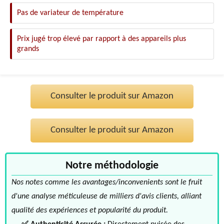
Pas de variateur de température
Prix jugé trop élevé par rapport à des appareils plus
grands
Consulter le produit sur Amazon
Consulter le produit sur Amazon
Notre méthodologie
Nos notes comme les avantages/inconvenients sont le fruit
d'une analyse méticuleuse de milliers d'avis clients, alliant
qualité des expériences et popularité du produit.