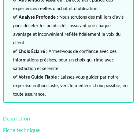
✅ Authenticité Assurée :
Directement puisée des
expériences réelles d'achat et d'utilisation.
✅ Analyse Profonde :
Nous scrutons des milliers d'avis
pour déceler les points clés, assurant que chaque
avantage et inconvénient reflète fidèlement la voix du
client.
✅ Choix Éclairé :
Armez-vous de confiance avec des
informations précises, pour un choix qui rime avec
satisfaction et sérénité.
✅ Votre Guide Fiable :
Laissez-vous guider par notre
expertise enthousiaste, vers le meilleur choix possible, en
toute assurance.
Description
Fiche technique