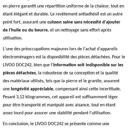
en pierre garantit une répartition uniforme de la chaleur, tout en
étant élégant et durable. Le revêtement antiadhésif est un autre
point fort, assurant une
cuisson saine sans nécessité d'ajouter
de l'huile ou du beurre
, et un nettoyage sans effort après
utilisation.
L'une des préoccupations majeures lors de l'achat d'appareils
électroménagers est la disponibilité des pièces détachées. Pour le
LIVOO DOC242, bien que l'
information soit indisponible sur les
pièces détachées
, la robustesse de sa conception et la qualité
des matériaux utilisés, tels que la pierre et le granite, assurent
une
longévité appréciable
, compensant ainsi cette incertitude.
Pesant 3,12 kilogrammes, cet appareil est suffisamment léger
pour être transporté et manipulé avec aisance, tout en étant
assez lourd pour assurer une stabilité pendant l'utilisation.
En conclusion, le LIVOO DOC242 se présente comme une