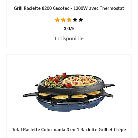
Grill Raclette 8200 Cecotec - 1200W avec Thermostat
3,0/5
Indisponible
Tefal Raclette Colormania 3 en 1 Raclette Grill et Crêpe