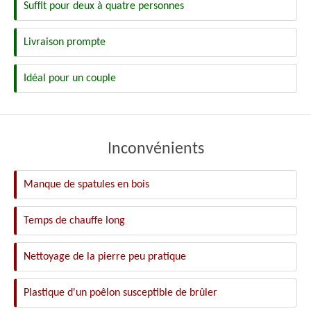
Suffit pour deux à quatre personnes
Livraison prompte
Idéal pour un couple
Inconvénients
Manque de spatules en bois
Temps de chauffe long
Nettoyage de la pierre peu pratique
Plastique d'un poêlon susceptible de brûler