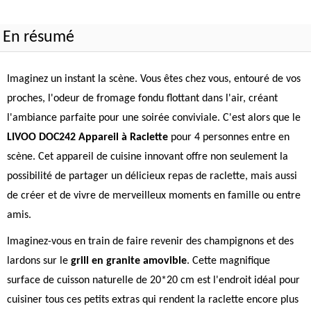
En résumé
Imaginez un instant la scène. Vous êtes chez vous, entouré de vos
proches, l'odeur de fromage fondu flottant dans l'air, créant
l'ambiance parfaite pour une soirée conviviale. C'est alors que le
LIVOO DOC242 Appareil à Raclette
pour 4 personnes entre en
scène. Cet appareil de cuisine innovant offre non seulement la
possibilité de partager un délicieux repas de raclette, mais aussi
de créer et de vivre de merveilleux moments en famille ou entre
amis.
Imaginez-vous en train de faire revenir des champignons et des
lardons sur le
grill en granite amovible
. Cette magnifique
surface de cuisson naturelle de 20*20 cm est l'endroit idéal pour
cuisiner tous ces petits extras qui rendent la raclette encore plus