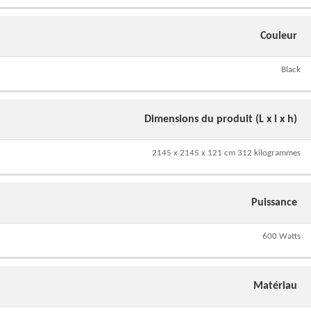
Couleur
Black
Dimensions du produit (L x l x h)
2145 x 2145 x 121 cm 312 kilogrammes
Puissance
600 Watts
Matériau