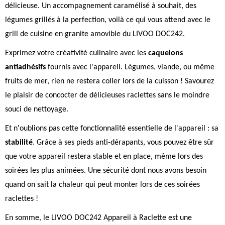
délicieuse. Un accompagnement caramélisé à souhait, des
légumes grillés à la perfection, voilà ce qui vous attend avec le
grill de cuisine en granite amovible du LIVOO DOC242.
Exprimez votre créativité culinaire avec les
caquelons
antiadhésifs
fournis avec l'appareil. Légumes, viande, ou même
fruits de mer, rien ne restera coller lors de la cuisson ! Savourez
le plaisir de concocter de délicieuses raclettes sans le moindre
souci de nettoyage.
Et n'oublions pas cette fonctionnalité essentielle de l'appareil : sa
stabilité
. Grâce à ses pieds anti-dérapants, vous pouvez être sûr
que votre appareil restera stable et en place, même lors des
soirées les plus animées. Une sécurité dont nous avons besoin
quand on sait la chaleur qui peut monter lors de ces soirées
raclettes !
En somme, le LIVOO DOC242 Appareil à Raclette est une