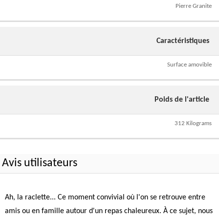
Pierre Granite
Caractéristiques
Surface amovible
Poids de l'article
312 Kilograms
Avis utilisateurs
Ah, la raclette... Ce moment convivial où l'on se retrouve entre
amis ou en famille autour d'un repas chaleureux. À ce sujet, nous