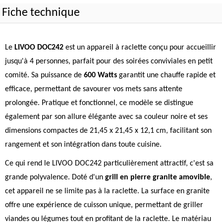
Fiche technique
Le
LIVOO DOC242
est un appareil à raclette conçu pour accueillir
jusqu'à 4 personnes, parfait pour des soirées conviviales en petit
comité. Sa puissance de
600 Watts
garantit une chauffe rapide et
efficace, permettant de savourer vos mets sans attente
prolongée. Pratique et fonctionnel, ce modèle se distingue
également par son allure élégante avec sa couleur noire et ses
dimensions compactes de 21,45 x 21,45 x 12,1 cm, facilitant son
rangement et son intégration dans toute cuisine.
Ce qui rend le LIVOO DOC242 particulièrement attractif, c'est sa
grande polyvalence. Doté d'un
grill en pierre granite amovible
,
cet appareil ne se limite pas à la raclette. La surface en granite
offre une expérience de cuisson unique, permettant de griller
viandes ou légumes tout en profitant de la raclette. Le matériau