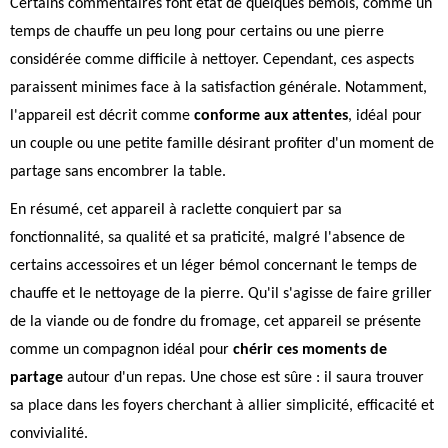
Certains commentaires font état de quelques bémols, comme un
temps de chauffe un peu long pour certains ou une pierre
considérée comme difficile à nettoyer. Cependant, ces aspects
paraissent minimes face à la satisfaction générale. Notamment,
l'appareil est décrit comme
conforme aux attentes
, idéal pour
un couple ou une petite famille désirant profiter d'un moment de
partage sans encombrer la table.
En résumé, cet appareil à raclette conquiert par sa
fonctionnalité, sa qualité et sa praticité, malgré l'absence de
certains accessoires et un léger bémol concernant le temps de
chauffe et le nettoyage de la pierre. Qu'il s'agisse de faire griller
de la viande ou de fondre du fromage, cet appareil se présente
comme un compagnon idéal pour
chérir ces moments de
partage
autour d'un repas. Une chose est sûre : il saura trouver
sa place dans les foyers cherchant à allier simplicité, efficacité et
convivialité.