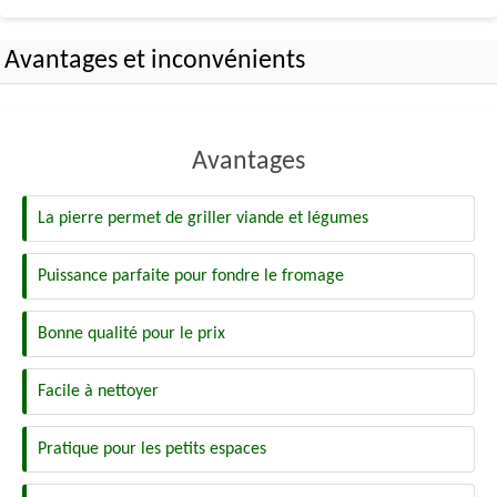
Avantages et inconvénients
Avantages
La pierre permet de griller viande et légumes
Puissance parfaite pour fondre le fromage
Bonne qualité pour le prix
Facile à nettoyer
Pratique pour les petits espaces