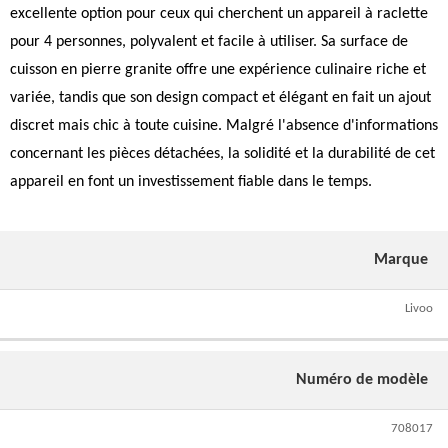
excellente option pour ceux qui cherchent un appareil à raclette
pour 4 personnes, polyvalent et facile à utiliser. Sa surface de
cuisson en pierre granite offre une expérience culinaire riche et
variée, tandis que son design compact et élégant en fait un ajout
discret mais chic à toute cuisine. Malgré l'absence d'informations
concernant les pièces détachées, la solidité et la durabilité de cet
appareil en font un investissement fiable dans le temps.
Marque
Livoo
Numéro de modèle
708017