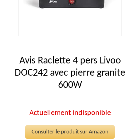
Avis Raclette 4 pers Livoo
DOC242 avec pierre granite
600W
Actuellement indisponible
Consulter le produit sur Amazon