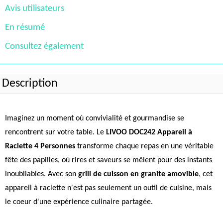
Avis utilisateurs
En résumé
Consultez également
Description
Imaginez un moment où convivialité et gourmandise se
rencontrent sur votre table. Le
LIVOO DOC242 Appareil à
Raclette 4 Personnes
transforme chaque repas en une véritable
fête des papilles, où rires et saveurs se mêlent pour des instants
inoubliables. Avec son
grill de cuisson en granite amovible
, cet
appareil à raclette n'est pas seulement un outil de cuisine, mais
le coeur d'une expérience culinaire partagée.