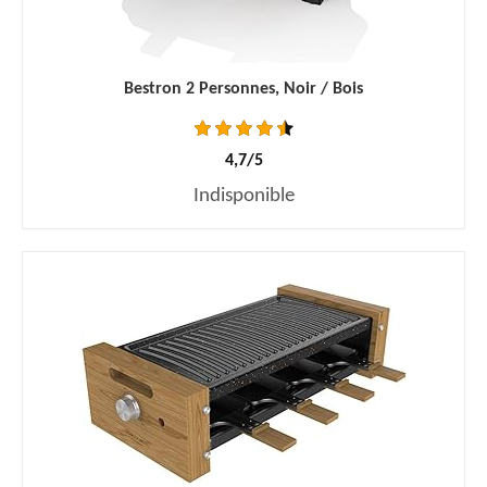
Bestron 2 Personnes, Noir / Bois
4,7/5
Indisponible