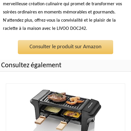
merveilleuse création culinaire qui promet de transformer vos
soirées ordinaires en moments mémorables et gourmands.
N'attendez plus, offrez-vous la convivialité et le plaisir de la
raclette à la maison avec le LIVOO DOC242.
Consulter le produit sur Amazon
Consultez également