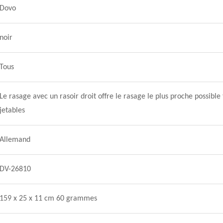
Dovo
noir
Tous
Le rasage avec un rasoir droit offre le rasage le plus proche possible
jetables
Allemand
DV-26810
159 x 25 x 11 cm 60 grammes