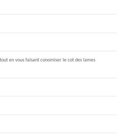
 tout en vous faisant conomiser le cot des lames