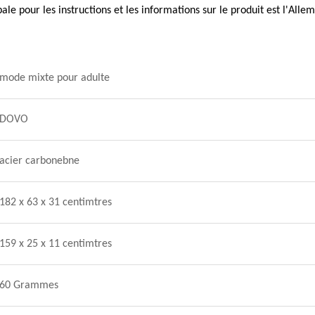
pale pour les instructions et les informations sur le produit est l'All
mode mixte pour adulte
DOVO
acier carbonebne
182 x 63 x 31 centimtres
159 x 25 x 11 centimtres
60 Grammes