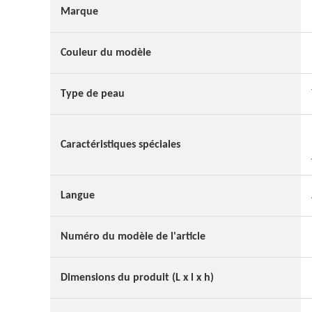
Marque
Couleur du modèle
Type de peau
Caractéristiques spéciales
Langue
Numéro du modèle de l'article
Dimensions du produit (L x l x h)