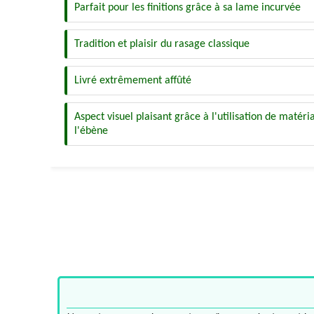
Parfait pour les finitions grâce à sa lame incurvée
Tradition et plaisir du rasage classique
Livré extrêmement affûté
Aspect visuel plaisant grâce à l'utilisation de matér
l'ébène