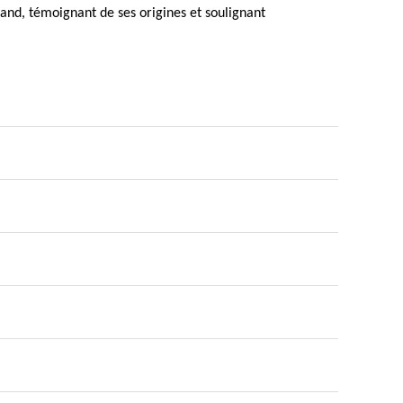
emand, témoignant de ses origines et soulignant