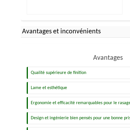
Avantages et inconvénients
Avantages
Qualité supérieure de finition
Lame et esthétique
Ergonomie et efficacité remarquables pour le rasag
Design et ingénierie bien pensés pour une bonne pr