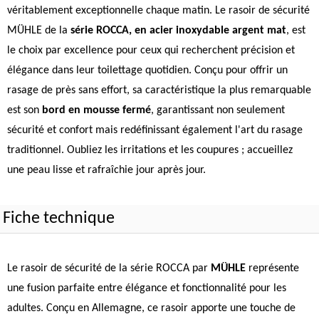
véritablement exceptionnelle chaque matin. Le rasoir de sécurité
MÜHLE de la
série ROCCA, en acier inoxydable argent mat
, est
le choix par excellence pour ceux qui recherchent précision et
élégance dans leur toilettage quotidien. Conçu pour offrir un
rasage de près sans effort, sa caractéristique la plus remarquable
est son
bord en mousse fermé
, garantissant non seulement
sécurité et confort mais redéfinissant également l'art du rasage
traditionnel. Oubliez les irritations et les coupures ; accueillez
une peau lisse et rafraîchie jour après jour.
Fiche technique
Le rasoir de sécurité de la série ROCCA par
MÜHLE
représente
une fusion parfaite entre élégance et fonctionnalité pour les
adultes. Conçu en Allemagne, ce rasoir apporte une touche de