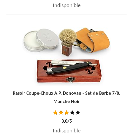
Indisponible
Rasoir Coupe-Choux A.P. Donovan - Set de Barbe 7/8,
Manche Noir
3,0/5
Indisponible