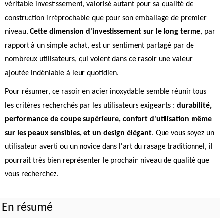
véritable investissement, valorisé autant pour sa qualité de
construction irréprochable que pour son emballage de premier
niveau.
Cette dimension d'investissement sur le long terme
, par
rapport à un simple achat, est un sentiment partagé par de
nombreux utilisateurs, qui voient dans ce rasoir une valeur
ajoutée indéniable à leur quotidien.
Pour résumer, ce rasoir en acier inoxydable semble réunir tous
les critères recherchés par les utilisateurs exigeants :
durabilité,
performance de coupe supérieure, confort d'utilisation même
sur les peaux sensibles, et un design élégant
. Que vous soyez un
utilisateur averti ou un novice dans l'art du rasage traditionnel, il
pourrait très bien représenter le prochain niveau de qualité que
vous recherchez.
En résumé