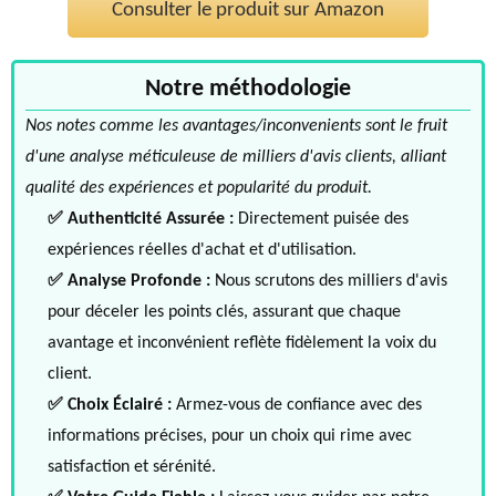
Consulter le produit sur Amazon
Notre méthodologie
Nos notes comme les avantages/inconvenients sont le fruit
d'une analyse méticuleuse de milliers d'avis clients, alliant
qualité des expériences et popularité du produit.
✅ Authenticité Assurée :
Directement puisée des
expériences réelles d'achat et d'utilisation.
✅ Analyse Profonde :
Nous scrutons des milliers d'avis
pour déceler les points clés, assurant que chaque
avantage et inconvénient reflète fidèlement la voix du
client.
✅ Choix Éclairé :
Armez-vous de confiance avec des
informations précises, pour un choix qui rime avec
satisfaction et sérénité.