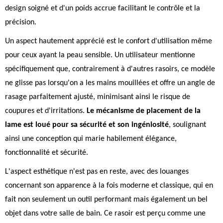
design soigné et d'un poids accrue facilitant le contrôle et la
précision.
Un aspect hautement apprécié est le confort d'utilisation même
pour ceux ayant la peau sensible. Un utilisateur mentionne
spécifiquement que, contrairement à d'autres rasoirs, ce modèle
ne glisse pas lorsqu'on a les mains mouillées et offre un angle de
rasage parfaitement ajusté, minimisant ainsi le risque de
coupures et d'irritations.
Le mécanisme de placement de la
lame est loué pour sa sécurité et son ingéniosité
, soulignant
ainsi une conception qui marie habilement élégance,
fonctionnalité et sécurité.
L'aspect esthétique n'est pas en reste, avec des louanges
concernant son apparence à la fois moderne et classique, qui en
fait non seulement un outil performant mais également un bel
objet dans votre salle de bain. Ce rasoir est perçu comme une