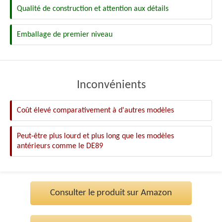
Qualité de construction et attention aux détails
Emballage de premier niveau
Inconvénients
Coût élevé comparativement à d'autres modèles
Peut-être plus lourd et plus long que les modèles
antérieurs comme le DE89
Consulter le produit sur Amazon