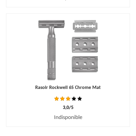
Rasoir Rockwell 6S Chrome Mat
3,0/5
Indisponible