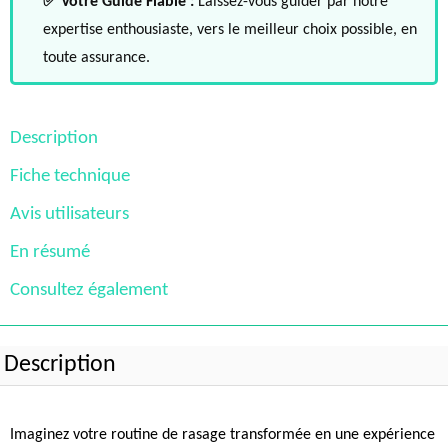
✅ Votre Guide Fiable :
Laissez-vous guider par notre
expertise enthousiaste, vers le meilleur choix possible, en
toute assurance.
Description
Fiche technique
Avis utilisateurs
En résumé
Consultez également
Description
Imaginez votre routine de rasage transformée en une expérience