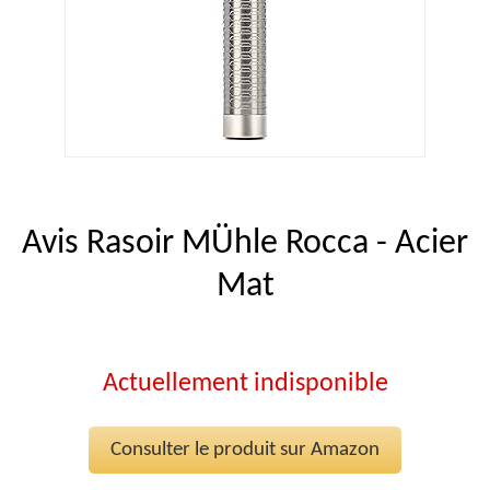
Avis Rasoir MÜhle Rocca - Acier
Mat
Actuellement indisponible
Consulter le produit sur Amazon