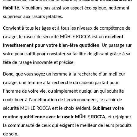
fiabilité
. N'oublions pas aussi son aspect écologique, nettement
supérieur aux rasoirs jetables.
Convient à tous les âges et à tous les niveaux de compétence de
rasage, le rasoir de sécurité MÜHLE ROCCA est un
excellent
investissement pour votre bien-être quotidien
. Un passage sur
votre peau suffit pour constater sa facilité de glissant grâce à sa
tête de rasage innovante et précise.
Donc, que vous soyez un homme à la recherche d'un meilleur
rasage, une femme à la recherche du cadeau parfait pour
l'homme de votre vie, ou simplement quelqu'un qui souhaite
contribuer à l'amélioration de l'environnement, le rasoir de
sécurité MÜHLE ROCCA est le choix évident.
Sublimez votre
routine quotidienne avec le rasoir MÜHLE ROCCA
, et rejoignez
la communauté de ceux qui exigent le meilleur de leurs produits
de soin.