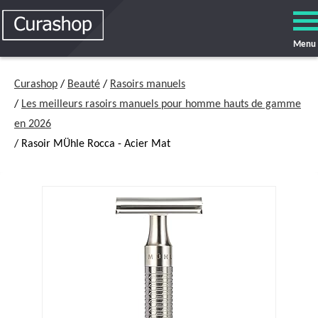
Menu
Curashop
/
Beauté
/
Rasoirs manuels
/
Les meilleurs rasoirs manuels pour homme hauts de gamme
en 2026
/ Rasoir MÜhle Rocca - Acier Mat