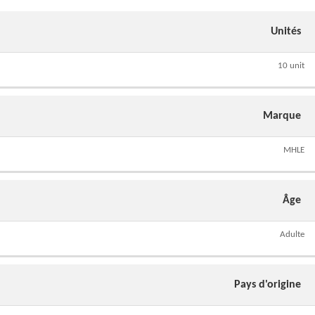
Unités
10 unit
Marque
MHLE
Âge
Adulte
Pays d'origine