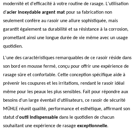
modernité et d'efficacité à votre routine de rasage. L'utilisation
d'
acier inoxydable argent mat
pour sa fabrication non
seulement confère au rasoir une allure sophistiquée, mais
garantit également sa durabilité et sa résistance à la corrosion,
promettant ainsi une longue durée de vie même avec un usage
quotidien.
L'une des caractéristiques remarquables de ce rasoir réside dans
son bord en mousse fermé, conçu pour offrir une expérience de
rasage sûre et confortable. Cette conception spécifique aide à
prévenir les coupures et les irritations, rendant le rasoir idéal
même pour les peaux les plus sensibles. Fait pour répondre aux
besoins d'un large éventail d'utilisateurs, ce rasoir de sécurité
MÜHLE réunit qualité, performance et esthétique, affirmant son
statut d'
outil indispensable
dans le quotidien de chacun
souhaitant une expérience de rasage
exceptionnelle
.