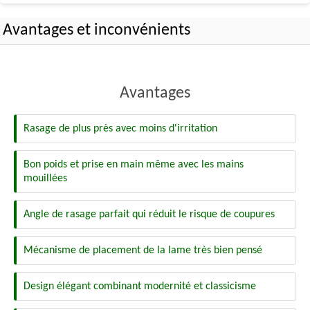
Avantages et inconvénients
Avantages
Rasage de plus près avec moins d'irritation
Bon poids et prise en main même avec les mains
mouillées
Angle de rasage parfait qui réduit le risque de coupures
Mécanisme de placement de la lame très bien pensé
Design élégant combinant modernité et classicisme