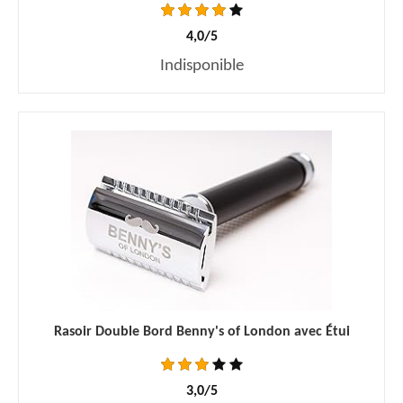
4,0/5
Indisponible
Rasoir Double Bord Benny's of London avec Étui
3,0/5