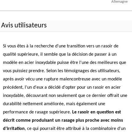
Allemagne
Avis utilisateurs
Si vous êtes à la recherche d'une transition vers un rasoir de
qualité supérieure, il semble que la décision de passer à un
modèle en acier inoxydable puisse être l'une des meilleures que
vous puissiez prendre. Selon les témoignages des utilisateurs,
après avoir vécu une rupture malencontreuse avec un modèle
précédent, l'un d'eux a décidé d'opter pour un rasoir en acier
inoxydable, découvrant non seulement que ce dernier offrait une
durabilité nettement améliorée, mais également une
performance de rasage supérieure.
Le rasoir en question est
décrit comme produisant un rasage plus proche avec moins
d'irritation
, ce qui pourrait être attribué à la combinatoire d'un