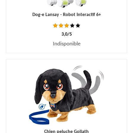
Dog-e Lansay - Robot Interactif 6+
3,0/5
Indisponible
Chien peluche Goliath