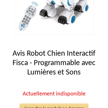
Avis Robot Chien Interactif
Fisca - Programmable avec
Lumières et Sons
Actuellement indisponible