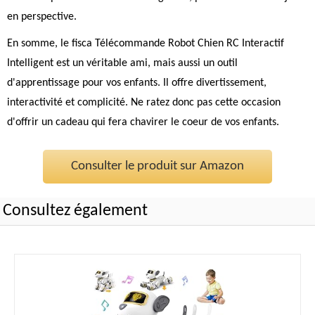
en perspective.
En somme, le fisca Télécommande Robot Chien RC Interactif
Intelligent est un véritable ami, mais aussi un outil
d'apprentissage pour vos enfants. Il offre divertissement,
interactivité et complicité. Ne ratez donc pas cette occasion
d'offrir un cadeau qui fera chavirer le coeur de vos enfants.
Consulter le produit sur Amazon
Consultez également