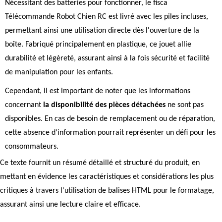
Nécessitant des batteries pour fonctionner, le fisca
Télécommande Robot Chien RC est livré avec les piles incluses,
permettant ainsi une utilisation directe dès l'ouverture de la
boîte. Fabriqué principalement en plastique, ce jouet allie
durabilité et légèreté, assurant ainsi à la fois sécurité et facilité
de manipulation pour les enfants.
Cependant, il est important de noter que les informations
concernant
la disponibilité des pièces détachées
ne sont pas
disponibles. En cas de besoin de remplacement ou de réparation,
cette absence d'information pourrait représenter un défi pour les
consommateurs.
Ce texte fournit un résumé détaillé et structuré du produit, en
mettant en évidence les caractéristiques et considérations les plus
critiques à travers l'utilisation de balises HTML pour le formatage,
assurant ainsi une lecture claire et efficace.