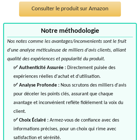
Consulter le produit sur Amazon
Notre méthodologie
Nos notes comme les avantages/inconvenients sont le fruit
d'une analyse méticuleuse de milliers d'avis clients, alliant
qualité des expériences et popularité du produit.
✅ Authenticité Assurée :
Directement puisée des
expériences réelles d'achat et d'utilisation.
✅ Analyse Profonde :
Nous scrutons des milliers d'avis
pour déceler les points clés, assurant que chaque
avantage et inconvénient reflète fidèlement la voix du
client.
✅ Choix Éclairé :
Armez-vous de confiance avec des
informations précises, pour un choix qui rime avec
satisfaction et sérénité.