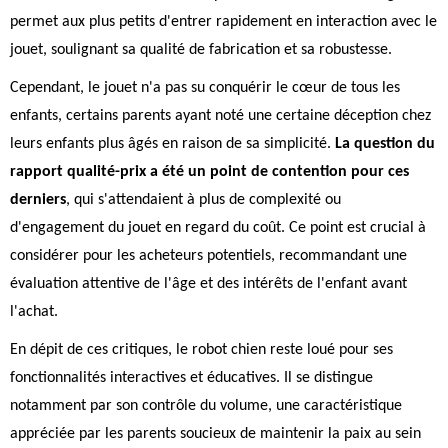
permet aux plus petits d'entrer rapidement en interaction avec le
jouet, soulignant sa qualité de fabrication et sa robustesse.
Cependant, le jouet n'a pas su conquérir le cœur de tous les
enfants, certains parents ayant noté une certaine déception chez
leurs enfants plus âgés en raison de sa simplicité.
La question du
rapport qualité-prix a été un point de contention pour ces
derniers
, qui s'attendaient à plus de complexité ou
d'engagement du jouet en regard du coût. Ce point est crucial à
considérer pour les acheteurs potentiels, recommandant une
évaluation attentive de l'âge et des intérêts de l'enfant avant
l'achat.
En dépit de ces critiques, le robot chien reste loué pour ses
fonctionnalités interactives et éducatives. Il se distingue
notamment par son contrôle du volume, une caractéristique
appréciée par les parents soucieux de maintenir la paix au sein