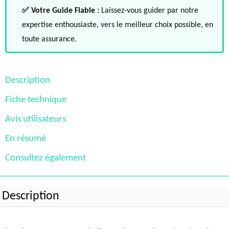
✅ Votre Guide Fiable :
Laissez-vous guider par notre
expertise enthousiaste, vers le meilleur choix possible, en
toute assurance.
Description
Fiche technique
Avis utilisateurs
En résumé
Consultez également
Description