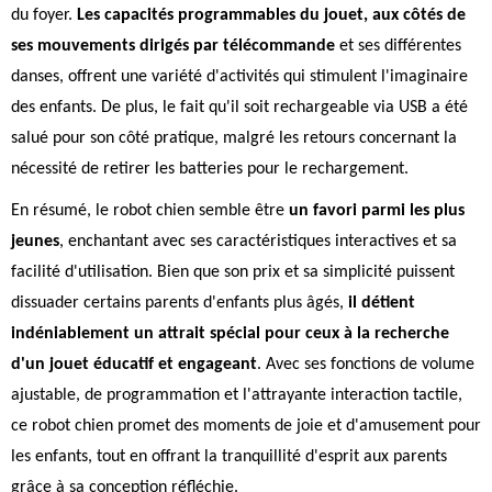
du foyer.
Les capacités programmables du jouet, aux côtés de
ses mouvements dirigés par télécommande
et ses différentes
danses, offrent une variété d'activités qui stimulent l'imaginaire
des enfants. De plus, le fait qu'il soit rechargeable via USB a été
salué pour son côté pratique, malgré les retours concernant la
nécessité de retirer les batteries pour le rechargement.
En résumé, le robot chien semble être
un favori parmi les plus
jeunes
, enchantant avec ses caractéristiques interactives et sa
facilité d'utilisation. Bien que son prix et sa simplicité puissent
dissuader certains parents d'enfants plus âgés,
il détient
indéniablement un attrait spécial pour ceux à la recherche
d'un jouet éducatif et engageant
. Avec ses fonctions de volume
ajustable, de programmation et l'attrayante interaction tactile,
ce robot chien promet des moments de joie et d'amusement pour
les enfants, tout en offrant la tranquillité d'esprit aux parents
grâce à sa conception réfléchie.