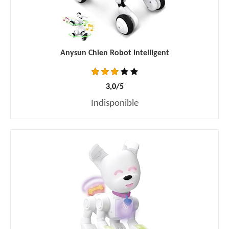
Anysun Chien Robot Intelligent
3,0/5
Indisponible