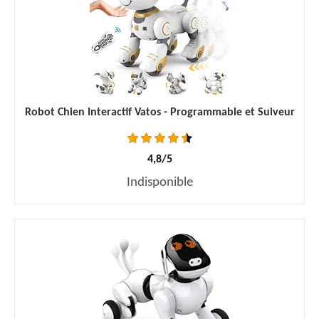
Robot Chien Interactif Vatos - Programmable et Suiveur
4,8/5
Indisponible