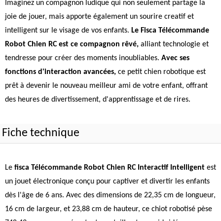
Imaginez un compagnon ludique qui non seulement partage la
joie de jouer, mais apporte également un sourire creatif et
intelligent sur le visage de vos enfants.
Le Fisca Télécommande
Robot Chien RC est ce compagnon rêvé,
alliant technologie et
tendresse pour créer des moments inoubliables.
Avec ses
fonctions d'interaction avancées,
ce petit chien robotique est
prêt à devenir le nouveau meilleur ami de votre enfant, offrant
des heures de divertissement, d'apprentissage et de rires.
Fiche technique
Le
fisca Télécommande Robot Chien RC Interactif Intelligent
est
un jouet électronique conçu pour captiver et divertir les enfants
dès l'âge de 6 ans. Avec des dimensions de 22,35 cm de longueur,
16 cm de largeur, et 23,88 cm de hauteur, ce chiot robotisé pèse