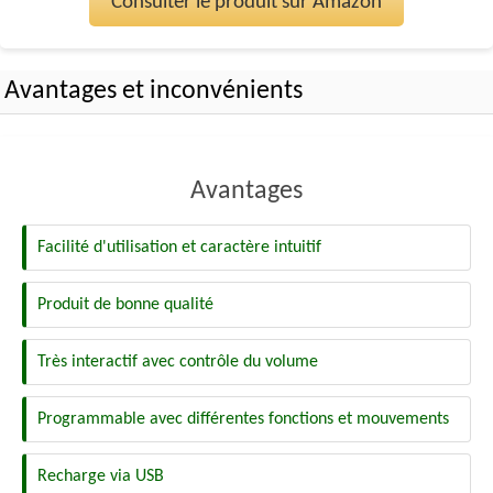
Consulter le produit sur Amazon
Avantages et inconvénients
Avantages
Facilité d'utilisation et caractère intuitif
Produit de bonne qualité
Très interactif avec contrôle du volume
Programmable avec différentes fonctions et mouvements
Recharge via USB