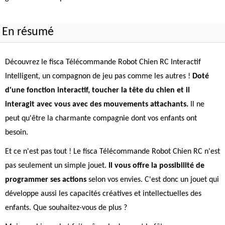
En résumé
Découvrez le fisca Télécommande Robot Chien RC Interactif
Intelligent, un compagnon de jeu pas comme les autres !
Doté
d'une fonction interactif, toucher la tête du chien et il
interagit avec vous avec des mouvements attachants.
Il ne
peut qu'être la charmante compagnie dont vos enfants ont
besoin.
Et ce n'est pas tout ! Le fisca Télécommande Robot Chien RC n'est
pas seulement un simple jouet.
Il vous offre la possibilité de
programmer ses actions
selon vos envies. C'est donc un jouet qui
développe aussi les capacités créatives et intellectuelles des
enfants. Que souhaitez-vous de plus ?