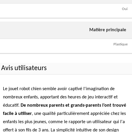
Oui
Matière principale
Plastique
Avis utilisateurs
Le jouet robot chien semble avoir captivé l'imagination de
nombreux enfants, apportant des heures de jeu interactif et
éducatif.
De nombreux parents et grands-parents l'ont trouvé
facile à utiliser
, une qualité particulièrement appréciée chez les
enfants les plus jeunes, comme le rapporte un utilisateur qui l'a
offert à son fils de 3 ans. La simplicité intuitive de son design