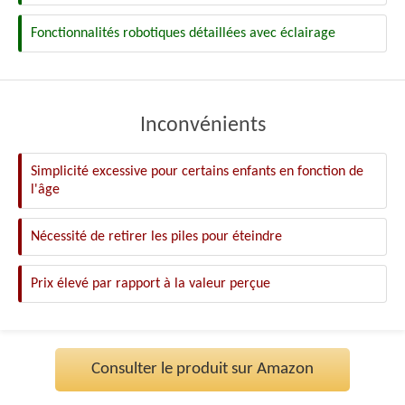
Fonctionnalités robotiques détaillées avec éclairage
Inconvénients
Simplicité excessive pour certains enfants en fonction de
l'âge
Nécessité de retirer les piles pour éteindre
Prix élevé par rapport à la valeur perçue
Consulter le produit sur Amazon