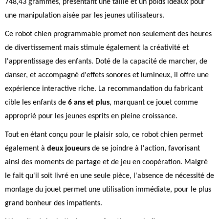
748,43 grammes, présentant une taille et un poids idéaux pour
une manipulation aisée par les jeunes utilisateurs.
Ce robot chien programmable promet non seulement des heures
de divertissement mais stimule également la créativité et
l'apprentissage des enfants. Doté de la capacité de marcher, de
danser, et accompagné d'effets sonores et lumineux, il offre une
expérience interactive riche. La recommandation du fabricant
cible les enfants de
6 ans et plus
, marquant ce jouet comme
approprié pour les jeunes esprits en pleine croissance.
Tout en étant conçu pour le plaisir solo, ce robot chien permet
également à
deux joueurs
de se joindre à l'action, favorisant
ainsi des moments de partage et de jeu en coopération. Malgré
le fait qu'il soit livré en une seule pièce, l'absence de nécessité de
montage du jouet permet une utilisation immédiate, pour le plus
grand bonheur des impatients.