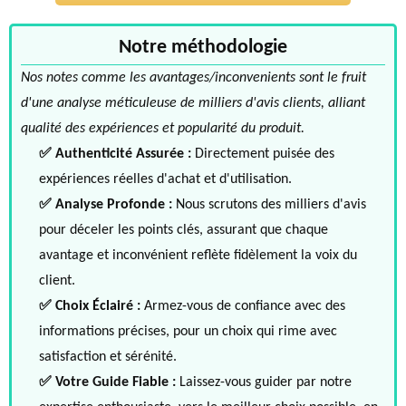
Notre méthodologie
Nos notes comme les avantages/inconvenients sont le fruit
d'une analyse méticuleuse de milliers d'avis clients, alliant
qualité des expériences et popularité du produit.
✅ Authenticité Assurée :
Directement puisée des
expériences réelles d'achat et d'utilisation.
✅ Analyse Profonde :
Nous scrutons des milliers d'avis
pour déceler les points clés, assurant que chaque
avantage et inconvénient reflète fidèlement la voix du
client.
✅ Choix Éclairé :
Armez-vous de confiance avec des
informations précises, pour un choix qui rime avec
satisfaction et sérénité.
✅ Votre Guide Fiable :
Laissez-vous guider par notre