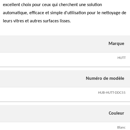
excellent choix pour ceux qui cherchent une solution
automatique, efficace et simple d'utilisation pour le nettoyage de
leurs vitres et autres surfaces lisses.
Marque
HUTT
Numéro de modèle
HUB-HUTT-DDC55
Couleur
Blanc