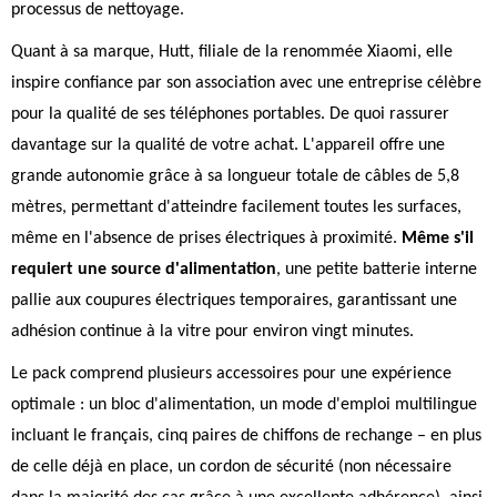
processus de nettoyage.
Quant à sa marque, Hutt, filiale de la renommée Xiaomi, elle
inspire confiance par son association avec une entreprise célèbre
pour la qualité de ses téléphones portables. De quoi rassurer
davantage sur la qualité de votre achat. L'appareil offre une
grande autonomie grâce à sa longueur totale de câbles de 5,8
mètres, permettant d'atteindre facilement toutes les surfaces,
même en l'absence de prises électriques à proximité.
Même s'il
requiert une source d'alimentation
, une petite batterie interne
pallie aux coupures électriques temporaires, garantissant une
adhésion continue à la vitre pour environ vingt minutes.
Le pack comprend plusieurs accessoires pour une expérience
optimale : un bloc d'alimentation, un mode d'emploi multilingue
incluant le français, cinq paires de chiffons de rechange – en plus
de celle déjà en place, un cordon de sécurité (non nécessaire