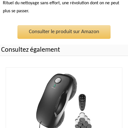
Rituel du nettoyage sans effort, une révolution dont on ne peut
plus se passer.
Consulter le produit sur Amazon
Consultez également