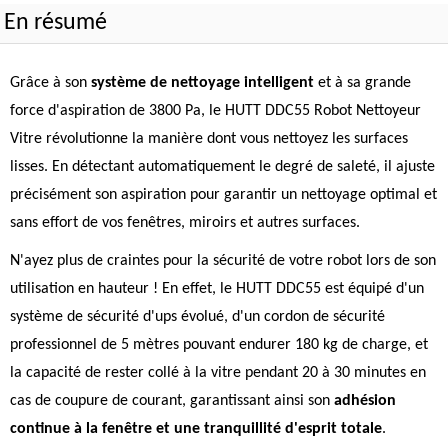
En résumé
Grâce à son
système de nettoyage intelligent
et à sa grande
force d'aspiration de 3800 Pa, le HUTT DDC55 Robot Nettoyeur
Vitre révolutionne la manière dont vous nettoyez les surfaces
lisses. En détectant automatiquement le degré de saleté, il ajuste
précisément son aspiration pour garantir un nettoyage optimal et
sans effort de vos fenêtres, miroirs et autres surfaces.
N'ayez plus de craintes pour la sécurité de votre robot lors de son
utilisation en hauteur ! En effet, le HUTT DDC55 est équipé d'un
système de sécurité d'ups évolué, d'un cordon de sécurité
professionnel de 5 mètres pouvant endurer 180 kg de charge, et
la capacité de rester collé à la vitre pendant 20 à 30 minutes en
cas de coupure de courant, garantissant ainsi son
adhésion
continue à la fenêtre et une tranquillité d'esprit totale
.