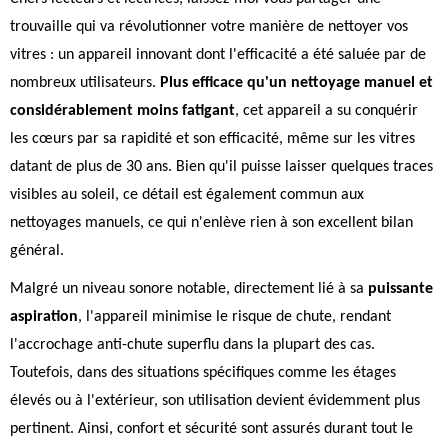
trouvaille qui va révolutionner votre manière de nettoyer vos
vitres : un appareil innovant dont l'efficacité a été saluée par de
nombreux utilisateurs.
Plus efficace qu'un nettoyage manuel et
considérablement moins fatigant
, cet appareil a su conquérir
les cœurs par sa rapidité et son efficacité, même sur les vitres
datant de plus de 30 ans. Bien qu'il puisse laisser quelques traces
visibles au soleil, ce détail est également commun aux
nettoyages manuels, ce qui n'enlève rien à son excellent bilan
général.
Malgré un niveau sonore notable, directement lié à sa
puissante
aspiration
, l'appareil minimise le risque de chute, rendant
l'accrochage anti-chute superflu dans la plupart des cas.
Toutefois, dans des situations spécifiques comme les étages
élevés ou à l'extérieur, son utilisation devient évidemment plus
pertinent. Ainsi, confort et sécurité sont assurés durant tout le