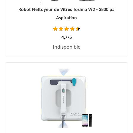
Robot Nettoyeur de Vitres Tosima W2 - 3800 pa
Aspiration
4,7/5
Indisponible