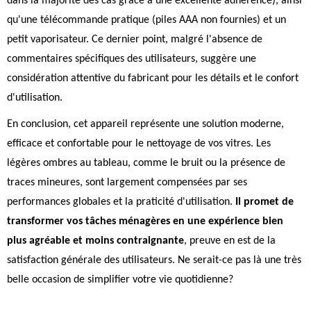
dans la majorité des cas grâce à une excellente adhérence), ainsi
qu'une télécommande pratique (piles AAA non fournies) et un
petit vaporisateur. Ce dernier point, malgré l'absence de
commentaires spécifiques des utilisateurs, suggère une
considération attentive du fabricant pour les détails et le confort
d'utilisation.
En conclusion, cet appareil représente une solution moderne,
efficace et confortable pour le nettoyage de vos vitres. Les
légères ombres au tableau, comme le bruit ou la présence de
traces mineures, sont largement compensées par ses
performances globales et la praticité d'utilisation.
Il promet de
transformer vos tâches ménagères en une expérience bien
plus agréable et moins contraignante
, preuve en est de la
satisfaction générale des utilisateurs. Ne serait-ce pas là une très
belle occasion de simplifier votre vie quotidienne?