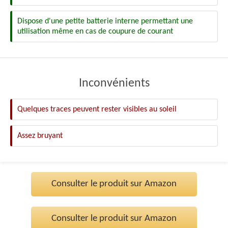
Dispose d'une petite batterie interne permettant une
utilisation même en cas de coupure de courant
Inconvénients
Quelques traces peuvent rester visibles au soleil
Assez bruyant
Consulter le produit sur Amazon
Consulter le produit sur Amazon