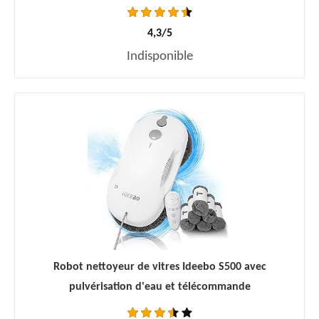
4,3/5
Indisponible
Robot nettoyeur de vitres Ideebo S500 avec
pulvérisation d'eau et télécommande