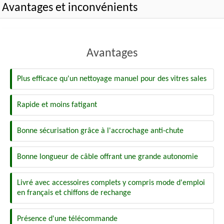
Avantages et inconvénients
Avantages
Plus efficace qu'un nettoyage manuel pour des vitres sales
Rapide et moins fatigant
Bonne sécurisation grâce à l'accrochage anti-chute
Bonne longueur de câble offrant une grande autonomie
Livré avec accessoires complets y compris mode d'emploi
en français et chiffons de rechange
Présence d'une télécommande