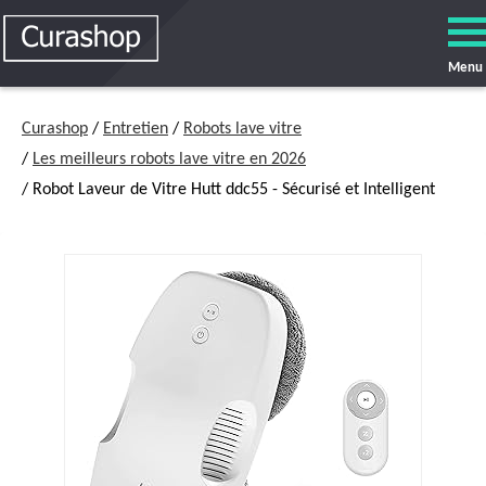
Menu
Curashop
/
Entretien
/
Robots lave vitre
/
Les meilleurs robots lave vitre en 2026
/ Robot Laveur de Vitre Hutt ddc55 - Sécurisé et Intelligent