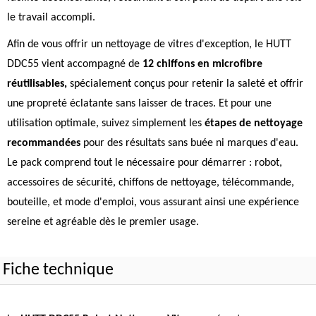
le travail accompli.
Afin de vous offrir un nettoyage de vitres d'exception, le HUTT
DDC55 vient accompagné de
12 chiffons en microfibre
réutilisables,
spécialement conçus pour retenir la saleté et offrir
une propreté éclatante sans laisser de traces. Et pour une
utilisation optimale, suivez simplement les
étapes de nettoyage
recommandées
pour des résultats sans buée ni marques d'eau.
Le pack comprend tout le nécessaire pour démarrer : robot,
accessoires de sécurité, chiffons de nettoyage, télécommande,
bouteille, et mode d'emploi, vous assurant ainsi une expérience
sereine et agréable dès le premier usage.
Fiche technique