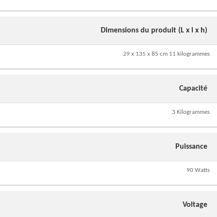
Dimensions du produit (L x l x h)
29 x 135 x 85 cm 11 kilogrammes
Capacité
3 Kilogrammes
Puissance
90 Watts
Voltage