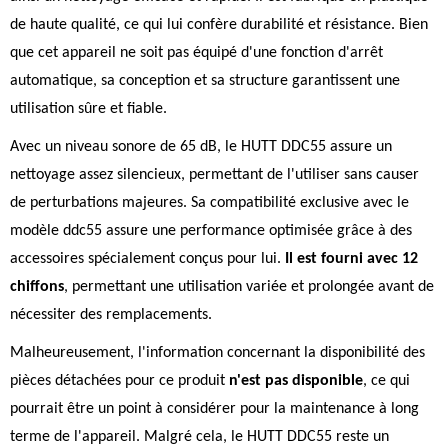
de haute qualité, ce qui lui confère durabilité et résistance. Bien
que cet appareil ne soit pas équipé d'une fonction d'arrêt
automatique, sa conception et sa structure garantissent une
utilisation sûre et fiable.
Avec un niveau sonore de 65 dB, le HUTT DDC55 assure un
nettoyage assez silencieux, permettant de l'utiliser sans causer
de perturbations majeures. Sa compatibilité exclusive avec le
modèle ddc55 assure une performance optimisée grâce à des
accessoires spécialement conçus pour lui.
Il est fourni avec 12
chiffons
, permettant une utilisation variée et prolongée avant de
nécessiter des remplacements.
Malheureusement, l'information concernant la disponibilité des
pièces détachées pour ce produit
n'est pas disponible
, ce qui
pourrait être un point à considérer pour la maintenance à long
terme de l'appareil. Malgré cela, le HUTT DDC55 reste un