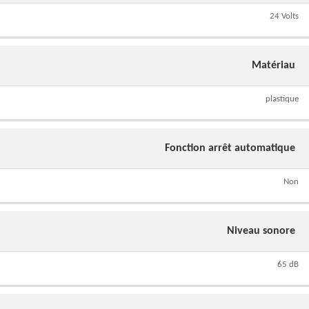
24 Volts
Matériau
plastique
Fonction arrêt automatique
Non
Niveau sonore
65 dB