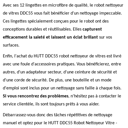
Avec ses 12 lingettes en microfibre de qualité, le robot nettoyeur
de vitres DDC55 vous fait bénéficier d'un nettoyage impeccable.
Ces lingettes spécialement conçues pour le robot ont des
conceptions durables et réutilisables. Elles
capturent
efficacement la saleté et laissent un éclat brillant
sur vos
surfaces.
Enfin, l'achat du HUTT DDC55 robot nettoyeur de vitres est livré
avec une foule d'accessoires pratiques. Vous bénéficierez, entre
autres, d'un adaptateur secteur, d'une ceinture de sécurité et
d'une corde de sécurité. De plus, une bouteille et un mode
d'emploi sont inclus pour un nettoyage sans faille à chaque fois.
Si vous rencontrez des problèmes
, n'hésitez pas à contacter le
service clientèle, ils sont toujours prêts à vous aider.
Débarrassez-vous donc des tâches répétitives de nettoyage
manuel et optez pour le HUTT DDC55 Robot Nettoyeur Vitre -