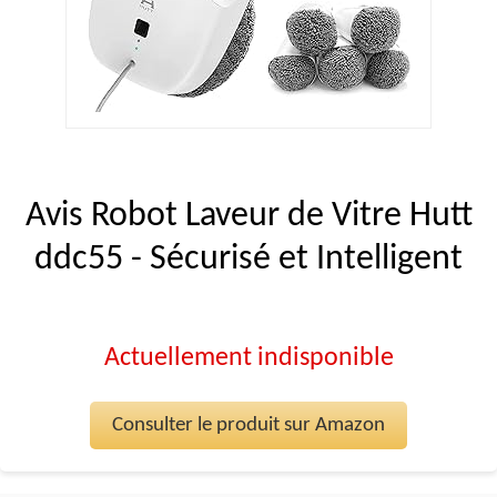
Avis Robot Laveur de Vitre Hutt
ddc55 - Sécurisé et Intelligent
Actuellement indisponible
Consulter le produit sur Amazon