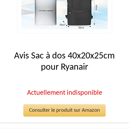
Avis Sac à dos 40x20x25cm
pour Ryanair
Actuellement indisponible
Consulter le produit sur Amazon