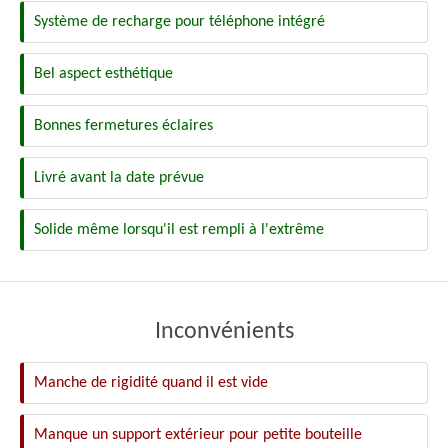
Système de recharge pour téléphone intégré
Bel aspect esthétique
Bonnes fermetures éclaires
Livré avant la date prévue
Solide même lorsqu'il est rempli à l'extrême
Inconvénients
Manche de rigidité quand il est vide
Manque un support extérieur pour petite bouteille