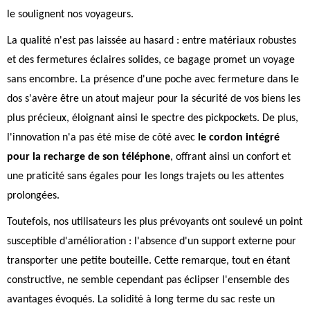
le soulignent nos voyageurs.
La qualité n'est pas laissée au hasard : entre matériaux robustes
et des fermetures éclaires solides, ce bagage promet un voyage
sans encombre. La présence d'une poche avec fermeture dans le
dos s'avère être un atout majeur pour la sécurité de vos biens les
plus précieux, éloignant ainsi le spectre des pickpockets. De plus,
l'innovation n'a pas été mise de côté avec
le cordon intégré
pour la recharge de son téléphone
, offrant ainsi un confort et
une praticité sans égales pour les longs trajets ou les attentes
prolongées.
Toutefois, nos utilisateurs les plus prévoyants ont soulevé un point
susceptible d'amélioration : l'absence d'un support externe pour
transporter une petite bouteille. Cette remarque, tout en étant
constructive, ne semble cependant pas éclipser l'ensemble des
avantages évoqués. La solidité à long terme du sac reste un