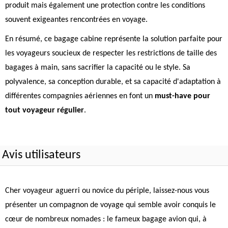
produit mais également une protection contre les conditions
souvent exigeantes rencontrées en voyage.
En résumé, ce bagage cabine représente la solution parfaite pour
les voyageurs soucieux de respecter les restrictions de taille des
bagages à main, sans sacrifier la capacité ou le style. Sa
polyvalence, sa conception durable, et sa capacité d'adaptation à
différentes compagnies aériennes en font un
must-have pour
tout voyageur régulier
.
Avis utilisateurs
Cher voyageur aguerri ou novice du périple, laissez-nous vous
présenter un compagnon de voyage qui semble avoir conquis le
cœur de nombreux nomades : le fameux bagage avion qui, à