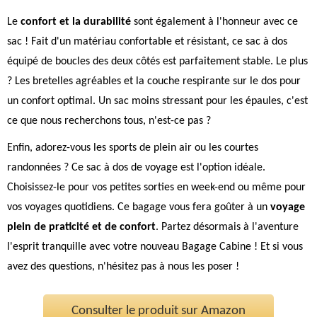
Le
confort et la durabilité
sont également à l'honneur avec ce
sac ! Fait d'un matériau confortable et résistant, ce sac à dos
équipé de boucles des deux côtés est parfaitement stable. Le plus
? Les bretelles agréables et la couche respirante sur le dos pour
un confort optimal. Un sac moins stressant pour les épaules, c'est
ce que nous recherchons tous, n'est-ce pas ?
Enfin, adorez-vous les sports de plein air ou les courtes
randonnées ? Ce sac à dos de voyage est l'option idéale.
Choisissez-le pour vos petites sorties en week-end ou même pour
vos voyages quotidiens. Ce bagage vous fera goûter à un
voyage
plein de praticité et de confort
. Partez désormais à l'aventure
l'esprit tranquille avec votre nouveau Bagage Cabine ! Et si vous
avez des questions, n'hésitez pas à nous les poser !
Consulter le produit sur Amazon