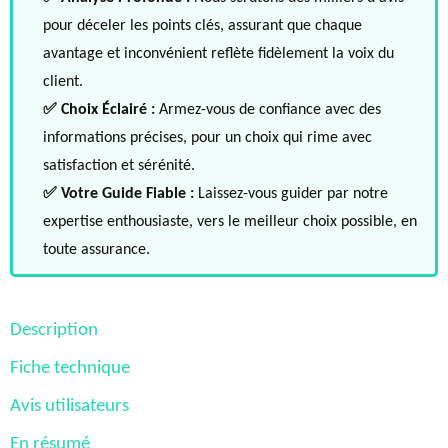
pour déceler les points clés, assurant que chaque
avantage et inconvénient reflète fidèlement la voix du
client.
✅ Choix Éclairé :
Armez-vous de confiance avec des
informations précises, pour un choix qui rime avec
satisfaction et sérénité.
✅ Votre Guide Fiable :
Laissez-vous guider par notre
expertise enthousiaste, vers le meilleur choix possible, en
toute assurance.
Description
Fiche technique
Avis utilisateurs
En résumé