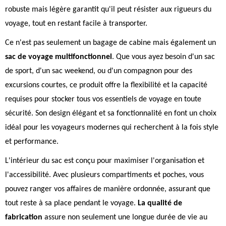
robuste mais légère garantit qu'il peut résister aux rigueurs du
voyage, tout en restant facile à transporter.
Ce n'est pas seulement un bagage de cabine mais également un
sac de voyage multifonctionnel
. Que vous ayez besoin d'un sac
de sport, d'un sac weekend, ou d'un compagnon pour des
excursions courtes, ce produit offre la flexibilité et la capacité
requises pour stocker tous vos essentiels de voyage en toute
sécurité. Son design élégant et sa fonctionnalité en font un choix
idéal pour les voyageurs modernes qui recherchent à la fois style
et performance.
L'intérieur du sac est conçu pour maximiser l'organisation et
l'accessibilité. Avec plusieurs compartiments et poches, vous
pouvez ranger vos affaires de manière ordonnée, assurant que
tout reste à sa place pendant le voyage.
La qualité de
fabrication
assure non seulement une longue durée de vie au