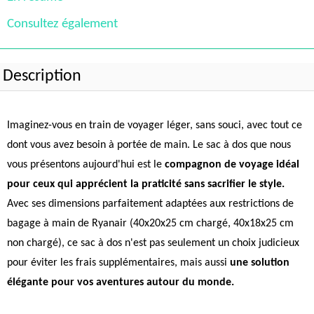
Consultez également
Description
Imaginez-vous en train de voyager léger, sans souci, avec tout ce
dont vous avez besoin à portée de main. Le sac à dos que nous
vous présentons aujourd'hui est le
compagnon de voyage idéal
pour ceux qui apprécient la praticité sans sacrifier le style.
Avec ses dimensions parfaitement adaptées aux restrictions de
bagage à main de Ryanair (40x20x25 cm chargé, 40x18x25 cm
non chargé), ce sac à dos n'est pas seulement un choix judicieux
pour éviter les frais supplémentaires, mais aussi
une solution
élégante pour vos aventures autour du monde.