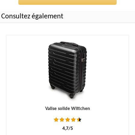
Consultez également
Valise solide Wittchen
4,7/5