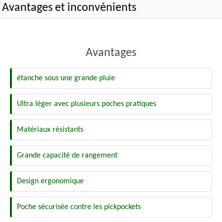
Avantages et inconvénients
Avantages
étanche sous une grande pluie
Ultra léger avec plusieurs poches pratiques
Matériaux résistants
Grande capacité de rangement
Design ergonomique
Poche sécurisée contre les pickpockets