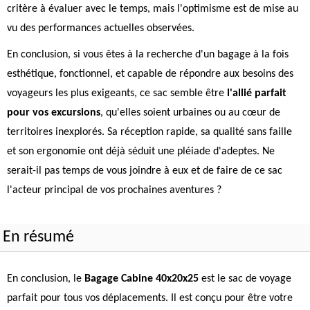
critère à évaluer avec le temps, mais l'optimisme est de mise au
vu des performances actuelles observées.
En conclusion, si vous êtes à la recherche d'un bagage à la fois
esthétique, fonctionnel, et capable de répondre aux besoins des
voyageurs les plus exigeants, ce sac semble être
l'allié parfait
pour vos excursions
, qu'elles soient urbaines ou au cœur de
territoires inexplorés. Sa réception rapide, sa qualité sans faille
et son ergonomie ont déjà séduit une pléiade d'adeptes. Ne
serait-il pas temps de vous joindre à eux et de faire de ce sac
l'acteur principal de vos prochaines aventures ?
En résumé
En conclusion, le
Bagage Cabine 40x20x25
est le sac de voyage
parfait pour tous vos déplacements. Il est conçu pour être votre