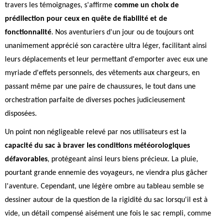
travers les témoignages, s'affirme
comme un choix de
prédilection pour ceux en quête de fiabilité et de
fonctionnalité
. Nos aventuriers d'un jour ou de toujours ont
unanimement apprécié son caractère ultra léger, facilitant ainsi
leurs déplacements et leur permettant d'emporter avec eux une
myriade d'effets personnels, des vêtements aux chargeurs, en
passant même par une paire de chaussures, le tout dans une
orchestration parfaite de diverses poches judicieusement
disposées.
Un point non négligeable relevé par nos utilisateurs est la
capacité du sac à braver les conditions météorologiques
défavorables
, protégeant ainsi leurs biens précieux. La pluie,
pourtant grande ennemie des voyageurs, ne viendra plus gâcher
l'aventure. Cependant, une légère ombre au tableau semble se
dessiner autour de la question de la rigidité du sac lorsqu'il est à
vide, un détail compensé aisément une fois le sac rempli, comme