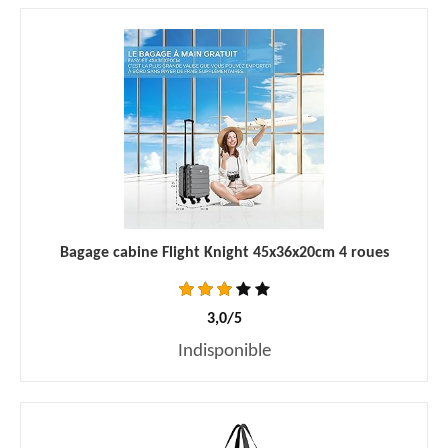
Bagage cabine Flight Knight 45x36x20cm 4 roues
3,0/5
Indisponible