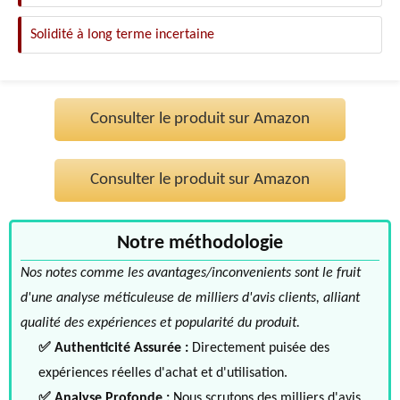
Solidité à long terme incertaine
Consulter le produit sur Amazon
Consulter le produit sur Amazon
Notre méthodologie
Nos notes comme les avantages/inconvenients sont le fruit
d'une analyse méticuleuse de milliers d'avis clients, alliant
qualité des expériences et popularité du produit.
✅ Authenticité Assurée :
Directement puisée des
expériences réelles d'achat et d'utilisation.
✅ Analyse Profonde :
Nous scrutons des milliers d'avis