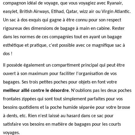
compagnon idéal de voyage, que vous voyagiez avec Ryanair,
easyJet, British Airways, Etihad, Qatar, wizz air ou Virgin Atlantic.
Un sac à dos exquis qui gagne à être connu pour son respect
rigoureux des dimensions de bagage à main en cabine. Rester
dans les normes de ces compagnies tout en ayant un bagage
esthétique et pratique, c'est possible avec ce magnifique sac à
dos !
Il possède également un compartiment principal qui peut être
ouvert à son maximum pour faciliter l'organisation de vos
bagages. Ses trois petites poches pour objets en font votre
meilleur allié contre le désordre
. N'oublions pas les deux poches
frontales zippées qui sont tout simplement parfaites pour vos
besoins quotidiens et la poche humide séparée pour votre brosse
à dents, etc. Rien n'est laissé au hasard dans ce sac pour
satisfaire vos besoins en matière de bagages pour les courts
voyages.