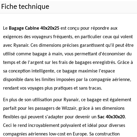
Fiche technique
Le
Bagage Cabine 40x20x25
est conçu pour répondre aux
exigences des voyageurs fréquents, en particulier ceux qui volent
avec Ryanair. Ces dimensions précises garantissent qu'il peut être
utilisé comme bagage à main, vous permettant d'économiser du
temps et de l'argent sur les frais de bagages enregistrés. Grâce à
sa conception intelligente, ce bagage maximise l'espace
disponible dans les limites imposées par la compagnie aérienne,
rendant vos voyages plus pratiques et sans tracas.
En plus de son utilisation pour Ryanair, ce bagage est également
parfait pour les passagers de Wizzair, grâce à ses dimensions
flexibles qui peuvent s'adapter pour devenir un
Sac 40x30x20
.
Ceci le rend incroyablement polyvalent et idéal pour diverses
compagnies aériennes low-cost en Europe. Sa construction