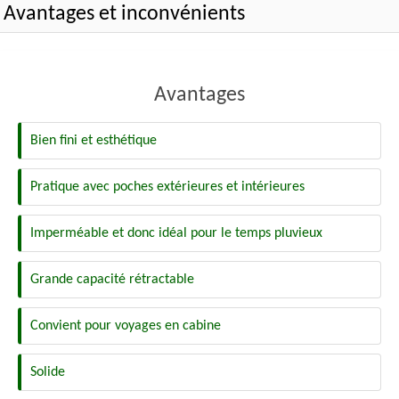
Avantages et inconvénients
Avantages
Bien fini et esthétique
Pratique avec poches extérieures et intérieures
Imperméable et donc idéal pour le temps pluvieux
Grande capacité rétractable
Convient pour voyages en cabine
Solide