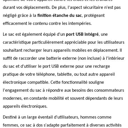
durant vos déplacements. De plus, l'aspect sécuritaire n'est pas
négligé grâce à la
finition étanche du sac
, protégeant
efficacement le contenu contre les intempéries.
Le sac est également équipé d'un
port USB intégré
, une
caractéristique particulièrement appréciable pour les utilisateurs
souhaitant recharger leurs appareils mobiles en déplacement. Il
suffit de raccorder une batterie externe (non incluse) à l'intérieur
du sac et d'utiliser le port USB externe pour une recharge
pratique de votre téléphone, tablette, ou tout autre appareil
électronique compatible. Cette fonctionnalité souligne
l'engagement du sac à répondre aux besoins des consommateurs
modernes, en constante mobilité et souvent dépendants de leurs
appareils électroniques.
Destiné à un large éventail d'utilisateurs, hommes comme
femmes, ce sac à dos s'adapte parfaitement à diverses activités