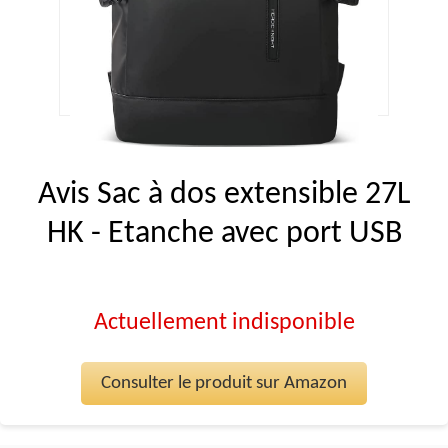
Avis Sac à dos extensible 27L
HK - Etanche avec port USB
Actuellement indisponible
Consulter le produit sur Amazon