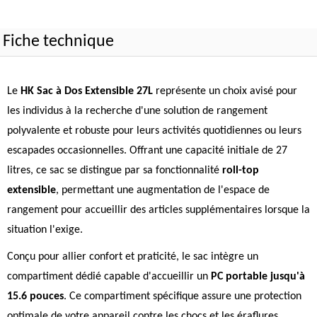
Fiche technique
Le
HK Sac à Dos Extensible 27L
représente un choix avisé pour
les individus à la recherche d'une solution de rangement
polyvalente et robuste pour leurs activités quotidiennes ou leurs
escapades occasionnelles. Offrant une capacité initiale de 27
litres, ce sac se distingue par sa fonctionnalité
roll-top
extensible
, permettant une augmentation de l'espace de
rangement pour accueillir des articles supplémentaires lorsque la
situation l'exige.
Conçu pour allier confort et praticité, le sac intègre un
compartiment dédié capable d'accueillir un
PC portable jusqu'à
15.6 pouces
. Ce compartiment spécifique assure une protection
optimale de votre appareil contre les chocs et les éraflures