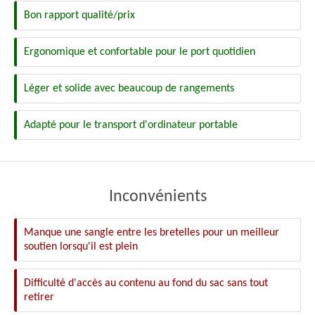
Bon rapport qualité/prix
Ergonomique et confortable pour le port quotidien
Léger et solide avec beaucoup de rangements
Adapté pour le transport d'ordinateur portable
Inconvénients
Manque une sangle entre les bretelles pour un meilleur
soutien lorsqu'il est plein
Difficulté d'accès au contenu au fond du sac sans tout
retirer