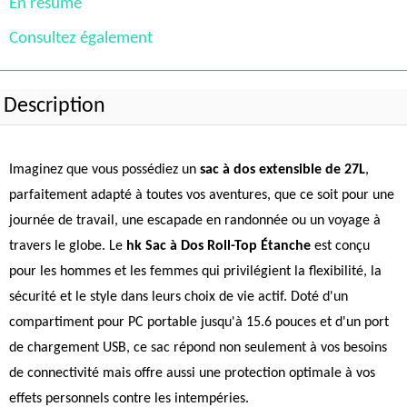
En résumé
Consultez également
Description
Imaginez que vous possédiez un
sac à dos extensible de 27L
,
parfaitement adapté à toutes vos aventures, que ce soit pour une
journée de travail, une escapade en randonnée ou un voyage à
travers le globe. Le
hk Sac à Dos Roll-Top Étanche
est conçu
pour les hommes et les femmes qui privilégient la flexibilité, la
sécurité et le style dans leurs choix de vie actif. Doté d'un
compartiment pour PC portable jusqu'à 15.6 pouces et d'un port
de chargement USB, ce sac répond non seulement à vos besoins
de connectivité mais offre aussi une protection optimale à vos
effets personnels contre les intempéries.