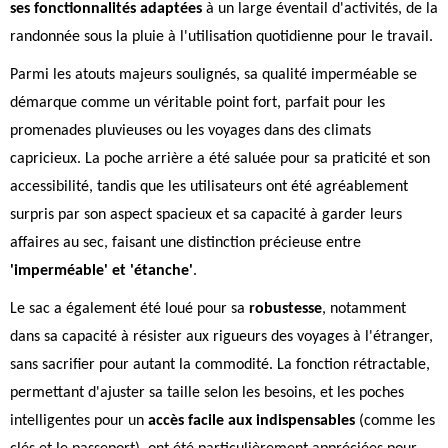
ses fonctionnalités adaptées
à un large éventail d'activités, de la
randonnée sous la pluie à l'utilisation quotidienne pour le travail.
Parmi les atouts majeurs soulignés, sa qualité imperméable se
démarque comme un véritable point fort, parfait pour les
promenades pluvieuses ou les voyages dans des climats
capricieux. La poche arrière a été saluée pour sa praticité et son
accessibilité, tandis que les utilisateurs ont été agréablement
surpris par son aspect spacieux et sa capacité à garder leurs
affaires au sec, faisant une distinction précieuse entre
'imperméable' et 'étanche'
.
Le sac a également été loué pour sa
robustesse
, notamment
dans sa capacité à résister aux rigueurs des voyages à l'étranger,
sans sacrifier pour autant la commodité. La fonction rétractable,
permettant d'ajuster sa taille selon les besoins, et les poches
intelligentes pour un
accès facile aux indispensables
(comme les