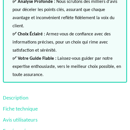
✅ Analyse Profonde :
Nous scrutons des milliers d'avis
pour déceler les points clés, assurant que chaque
avantage et inconvénient reflète fidèlement la voix du
client.
✅ Choix Éclairé :
Armez-vous de confiance avec des
informations précises, pour un choix qui rime avec
satisfaction et sérénité.
✅ Votre Guide Fiable :
Laissez-vous guider par notre
expertise enthousiaste, vers le meilleur choix possible, en
toute assurance.
Description
Fiche technique
Avis utilisateurs