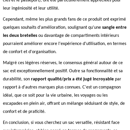
clés et le passeport), ont été particulièrement appréciées pour
leur ingéniosité et leur utilité.
Cependant, même les plus grands fans de ce produit ont exprimé
quelques souhaits d'amélioration, soulignant qu'une
sangle entre
les deux bretelles
ou davantage de compartiments intérieurs
pourraient améliorer encore l'expérience d'utilisation, en termes
de confort et d'organisation.
Malgré ces légères réserves, le consensus général autour de ce
sac est exceptionnellement positif. Outre sa fonctionnalité et sa
durabilité, son
rapport qualité/prix a été jugé incroyable
par
rapport à d'autres marques plus connues. C'est un compagnon
idéal, que ce soit pour la vie urbaine, les voyages ou les
escapades en plein air, offrant un mélange séduisant de style, de
confort et de praticité.
En conclusion, si vous cherchez un sac versatile, résistant face