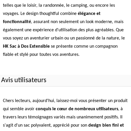
telles que le loisir, la randonnée, le camping, ou encore les
voyages. Le design thoughtful combine
élégance et
fonctionnalité
, assurant non seulement un look moderne, mais
également une expérience d'utilisation des plus agréables. Que
vous soyez un aventurier urbain ou un passionné de la nature, le
HK Sac à Dos Extensible
se présente comme un compagnon
fiable et stylé pour toutes vos aventures.
Avis utilisateurs
Chers lecteurs, aujourd'hui, laissez-moi vous présenter un produit
qui semble avoir
conquis le cœur de nombreux utilisateurs
, à
travers leurs témoignages variés mais unanimement positifs. Il
s'agit d'un sac polyvalent, apprécié pour son
design bien fini et