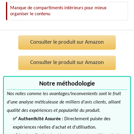
Manque de compartiments intérieurs pour mieux
organiser le contenu
Consulter le produit sur Amazon
Consulter le produit sur Amazon
Notre méthodologie
Nos notes comme les avantages/inconvenients sont le fruit
d'une analyse méticuleuse de milliers d'avis clients, alliant
qualité des expériences et popularité du produit.
✅ Authenticité Assurée :
Directement puisée des
expériences réelles d'achat et d'utilisation.