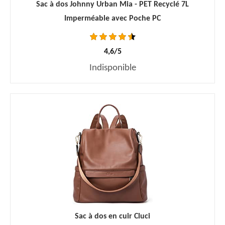
Sac à dos Johnny Urban Mia - PET Recyclé 7L
Imperméable avec Poche PC
4,6/5
Indisponible
Sac à dos en cuir Cluci