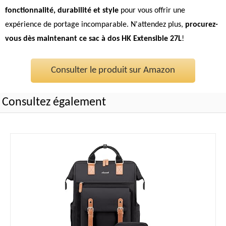
fonctionnalité, durabilité et style
pour vous offrir une
expérience de portage incomparable. N'attendez plus,
procurez-
vous dès maintenant ce sac à dos HK Extensible 27L
!
Consulter le produit sur Amazon
Consultez également