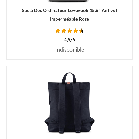
Sac à Dos Ordinateur Lovevook 15.6" Antivol
Imperméable Rose
4,9/5
Indisponible