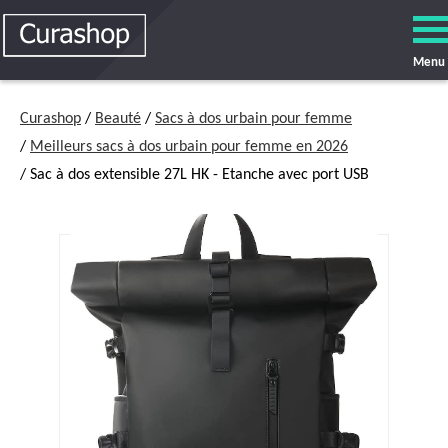
Menu
Curashop
/
Beauté
/
Sacs à dos urbain pour femme
/
Meilleurs sacs à dos urbain pour femme en 2026
/ Sac à dos extensible 27L HK - Etanche avec port USB