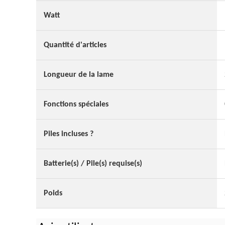
Watt
Quantité d'articles
Longueur de la lame
Fonctions spéciales
Piles incluses ?
Batterie(s) / Pile(s) requise(s)
Poids