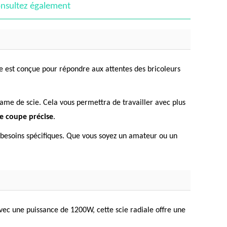
nsultez également
est conçue pour répondre aux attentes des bricoleurs
 lame de scie. Cela vous permettra de travailler avec plus
ne coupe précise
.
 besoins spécifiques. Que vous soyez un amateur ou un
vec une puissance de 1200W, cette scie radiale offre une