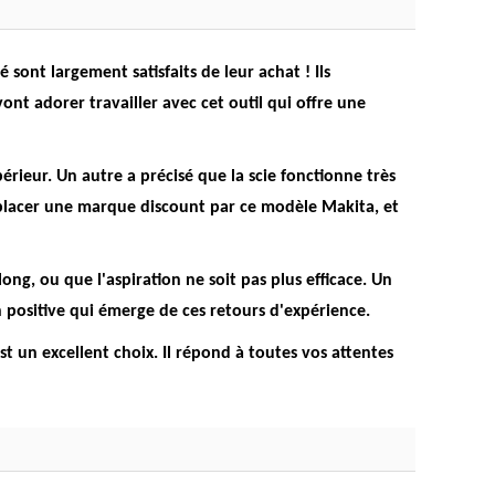
 sont largement satisfaits de leur achat ! Ils
ont adorer travailler avec cet outil qui offre une
rieur. Un autre a précisé que la scie fonctionne très
emplacer une marque discount par ce modèle Makita, et
ong, ou que l'aspiration ne soit pas plus efficace. Un
 positive qui émerge de ces retours d'expérience.
st un excellent choix.
Il répond à toutes vos attentes