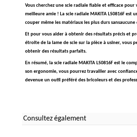
Vous cherchez une scie radiale fiable et efficace pour
meilleure amie ! La scie radiale MAKITA LS0816F est un
couper même les matériaux les plus durs sansaucune di
Et pour vous aider à obtenir des résultats précis et pr
étroite de la lame de scie sur la pièce à usiner, vous
obtenir des résultats parfaits.
En résumé, la scie radiale MAKITA LS0816F est le comp
son ergonomie, vous pourrez travailler avec confiance
devenue un outil préféré des bricoleurs et des profess
Consultez également