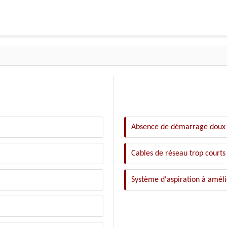
Absence de démarrage doux
Cables de réseau trop courts
Système d'aspiration à améli