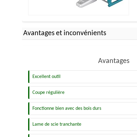
Avantages et inconvénients
Avantages
Excellent outil
Coupe régulière
Fonctionne bien avec des bois durs
Lame de scie tranchante