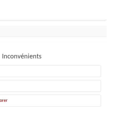
Inconvénients
orer