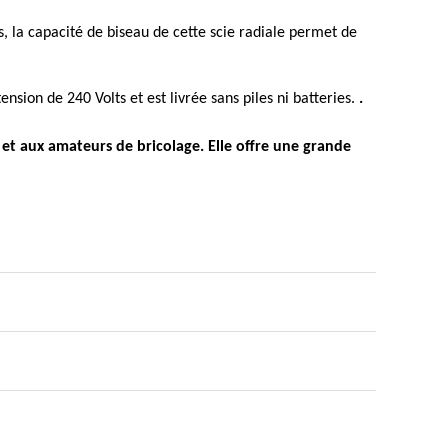
s, la capacité de biseau de cette scie radiale permet de
nsion de 240 Volts et est livrée sans piles ni batteries.
.
 et aux amateurs de bricolage. Elle offre une grande