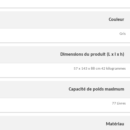
Couleur
Gris
Dimensions du produit (L x l x h)
57 x 143 x 88 cm 42 kilogrammes
Capacité de poids maximum
77 Livres
Matériau