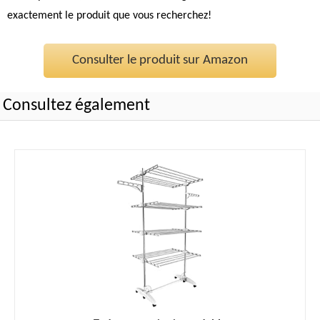
exactement le produit que vous recherchez!
Consulter le produit sur Amazon
Consultez également