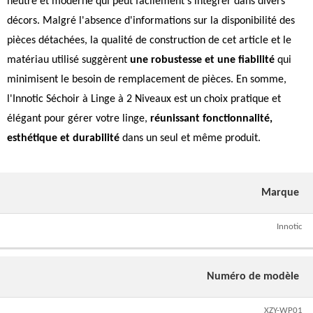
neutre et moderne qui peut facilement s'intégrer dans divers
décors. Malgré l'absence d'informations sur la disponibilité des
pièces détachées, la qualité de construction de cet article et le
matériau utilisé suggèrent
une robustesse et une fiabilité
qui
minimisent le besoin de remplacement de pièces. En somme,
l'Innotic Séchoir à Linge à 2 Niveaux est un choix pratique et
élégant pour gérer votre linge,
réunissant fonctionnalité,
esthétique et durabilité
dans un seul et même produit.
Marque
Innotic
Numéro de modèle
XZY-WP01