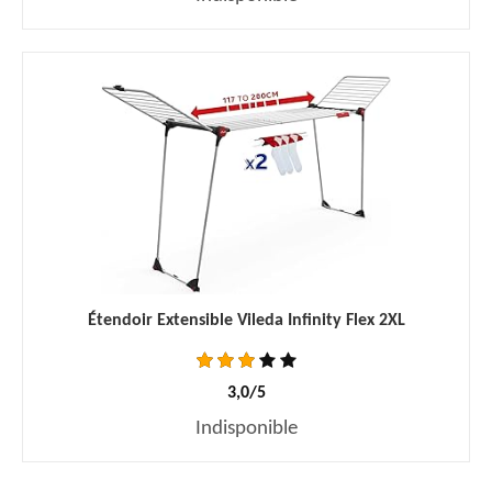
Étendoir Extensible Vileda Infinity Flex 2XL
3,0/5
Indisponible