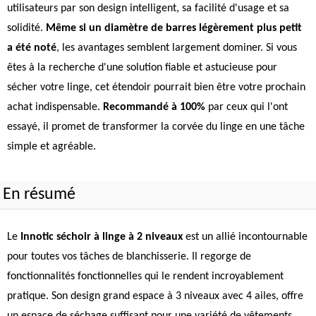
utilisateurs par son design intelligent, sa facilité d'usage et sa
solidité.
Même si un diamètre de barres légèrement plus petit
a été noté
, les avantages semblent largement dominer. Si vous
êtes à la recherche d'une solution fiable et astucieuse pour
sécher votre linge, cet étendoir pourrait bien être votre prochain
achat indispensable.
Recommandé à 100%
par ceux qui l'ont
essayé, il promet de transformer la corvée du linge en une tâche
simple et agréable.
En résumé
Le
Innotic séchoir à linge à 2 niveaux
est un allié incontournable
pour toutes vos tâches de blanchisserie. Il regorge de
fonctionnalités fonctionnelles qui le rendent incroyablement
pratique. Son design grand espace à 3 niveaux avec 4 ailes, offre