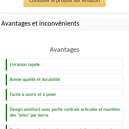
Consulter le produit sur Amazon
Avantages et inconvénients
Avantages
Livraison rapide
Bonne qualité et durabilité
Facile à ouvrir et à poser
Design amélioré avec partie centrale articulée et maintien
des "ailes" par barre