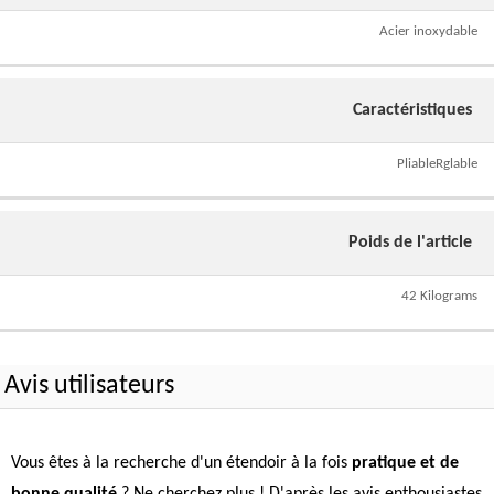
Acier inoxydable
Caractéristiques
PliableRglable
Poids de l'article
42 Kilograms
Avis utilisateurs
Vous êtes à la recherche d'un étendoir à la fois
pratique et de