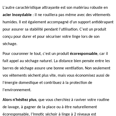
L'autre caractéristique attrayante est son matériau robuste en
acier inoxydable
: il ne rouillera pas même avec des vêtements
humides. Il est également accompagné d'un support antidérapant
pour assurer sa stabilité pendant l'utilisation. C'est un produit
conçu pour durer et pour sécuriser votre linge lors de son
séchage.
Pour couronner le tout, c'est un produit
écoresponsable
, car il
fait appel au séchage naturel. La distance bien pensée entre les
barres de séchage assure une bonne ventilation. Non seulement
vos vêtements sèchent plus vite, mais vous économisez aussi de
l'énergie domestique et contribuez à la protection de
l'environnement.
Alors n'hésitez plus
, que vous cherchiez à raviver votre routine
de lavage, à gagner de la place ou à être naturellement
écoresponsable, l'Innotic séchoir à linge à 2 niveaux est