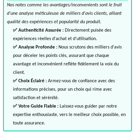
Nos notes comme les avantages/inconvenients sont le fruit
d'une analyse méticuleuse de milliers d'avis clients, alliant
qualité des expériences et popularité du produit.
✅ Authenticité Assurée :
Directement puisée des
expériences réelles d'achat et d'utilisation.
✅ Analyse Profonde :
Nous scrutons des milliers d'avis
pour déceler les points clés, assurant que chaque
avantage et inconvénient reflète fidèlement la voix du
client.
✅ Choix Éclairé :
Armez-vous de confiance avec des
informations précises, pour un choix qui rime avec
satisfaction et sérénité.
✅ Votre Guide Fiable :
Laissez-vous guider par notre
expertise enthousiaste, vers le meilleur choix possible, en
toute assurance.