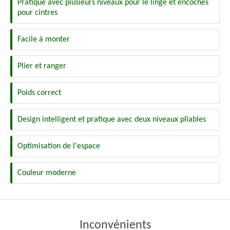
Pratique avec plusieurs niveaux pour le linge et encoches
pour cintres
Facile à monter
Plier et ranger
Poids correct
Design intelligent et pratique avec deux niveaux pliables
Optimisation de l'espace
Couleur moderne
Inconvénients