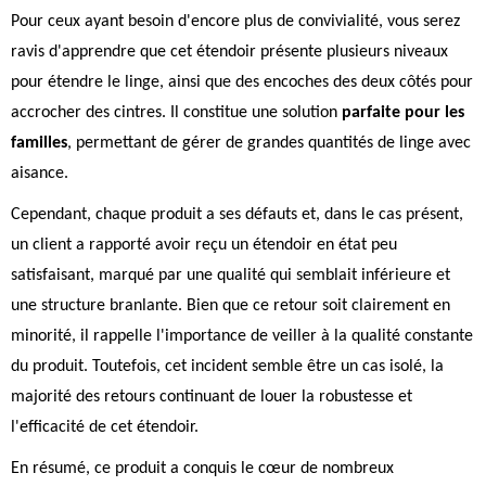
Pour ceux ayant besoin d'encore plus de convivialité, vous serez
ravis d'apprendre que cet étendoir présente plusieurs niveaux
pour étendre le linge, ainsi que des encoches des deux côtés pour
accrocher des cintres. Il constitue une solution
parfaite pour les
familles
, permettant de gérer de grandes quantités de linge avec
aisance.
Cependant, chaque produit a ses défauts et, dans le cas présent,
un client a rapporté avoir reçu un étendoir en état peu
satisfaisant, marqué par une qualité qui semblait inférieure et
une structure branlante. Bien que ce retour soit clairement en
minorité, il rappelle l'importance de veiller à la qualité constante
du produit. Toutefois, cet incident semble être un cas isolé, la
majorité des retours continuant de louer la robustesse et
l'efficacité de cet étendoir.
En résumé, ce produit a conquis le cœur de nombreux