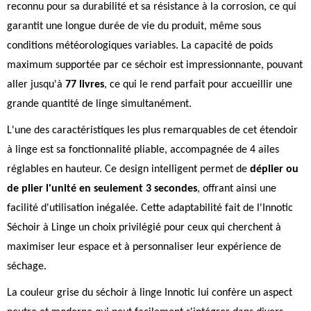
reconnu pour sa durabilité et sa résistance à la corrosion, ce qui
garantit une longue durée de vie du produit, même sous
conditions météorologiques variables. La capacité de poids
maximum supportée par ce séchoir est impressionnante, pouvant
aller jusqu'à
77 livres
, ce qui le rend parfait pour accueillir une
grande quantité de linge simultanément.
L'une des caractéristiques les plus remarquables de cet étendoir
à linge est sa fonctionnalité pliable, accompagnée de 4 ailes
réglables en hauteur. Ce design intelligent permet de
déplier ou
de plier l'unité en seulement 3 secondes
, offrant ainsi une
facilité d'utilisation inégalée. Cette adaptabilité fait de l'Innotic
Séchoir à Linge un choix privilégié pour ceux qui cherchent à
maximiser leur espace et à personnaliser leur expérience de
séchage.
La couleur grise du séchoir à linge Innotic lui confère un aspect