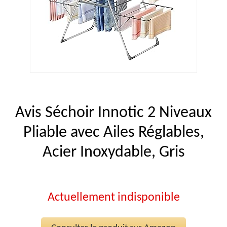
Avis Séchoir Innotic 2 Niveaux
Pliable avec Ailes Réglables,
Acier Inoxydable, Gris
Actuellement indisponible