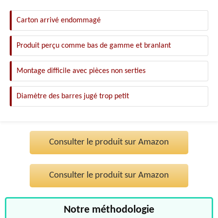
Carton arrivé endommagé
Produit perçu comme bas de gamme et branlant
Montage difficile avec pièces non serties
Diamètre des barres jugé trop petit
Consulter le produit sur Amazon
Consulter le produit sur Amazon
Notre méthodologie