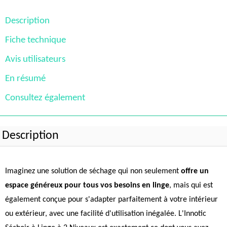
Description
Fiche technique
Avis utilisateurs
En résumé
Consultez également
Description
Imaginez une solution de séchage qui non seulement
offre un
espace généreux pour tous vos besoins en linge
, mais qui est
également conçue pour s'adapter parfaitement à votre intérieur
ou extérieur, avec une facilité d'utilisation inégalée. L'Innotic