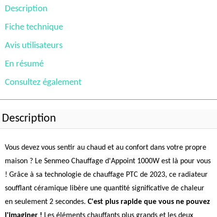
Description
Fiche technique
Avis utilisateurs
En résumé
Consultez également
Description
Vous devez vous sentir au chaud et au confort dans votre propre
maison ? Le Senmeo Chauffage d'Appoint 1000W est là pour vous
! Grâce à sa technologie de chauffage PTC de 2023, ce radiateur
soufflant céramique libère une quantité significative de chaleur
en seulement 2 secondes.
C'est plus rapide que vous ne pouvez
l'imaginer !
Les éléments chauffants plus grands et les deux