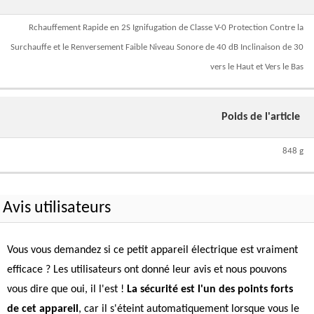
Rchauffement Rapide en 2S Ignifugation de Classe V-0 Protection Contre la
Surchauffe et le Renversement Faible Niveau Sonore de 40 dB Inclinaison de 30
vers le Haut et Vers le Bas
Poids de l'article
848 g
Avis utilisateurs
Vous vous demandez si ce petit appareil électrique est vraiment
efficace ? Les utilisateurs ont donné leur avis et nous pouvons
vous dire que oui, il l'est !
La sécurité est l'un des points forts
de cet appareil
, car il s'éteint automatiquement lorsque vous le