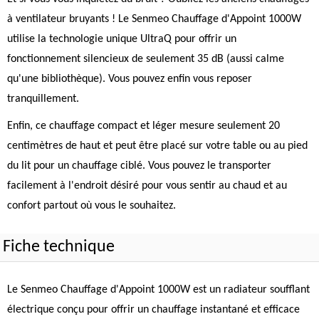
à ventilateur bruyants ! Le Senmeo Chauffage d'Appoint 1000W
utilise la technologie unique UltraQ pour offrir un
fonctionnement silencieux de seulement 35 dB (aussi calme
qu'une bibliothèque). Vous pouvez enfin vous reposer
tranquillement.
Enfin, ce chauffage compact et léger mesure seulement 20
centimètres de haut et peut être placé sur votre table ou au pied
du lit pour un chauffage ciblé. Vous pouvez le transporter
facilement à l'endroit désiré pour vous sentir au chaud et au
confort partout où vous le souhaitez.
Fiche technique
Le Senmeo Chauffage d'Appoint 1000W est un radiateur soufflant
électrique conçu pour offrir un chauffage instantané et efficace