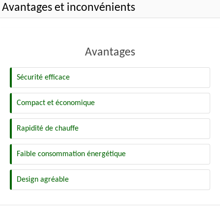
Avantages et inconvénients
Avantages
Sécurité efficace
Compact et économique
Rapidité de chauffe
Faible consommation énergétique
Design agréable