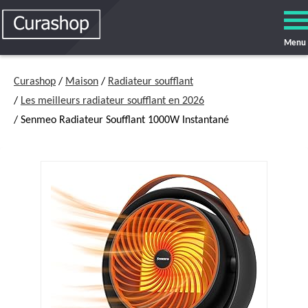
Menu
Curashop
/
Maison
/
Radiateur soufflant
/
Les meilleurs radiateur soufflant en 2026
/ Senmeo Radiateur Soufflant 1000W Instantané