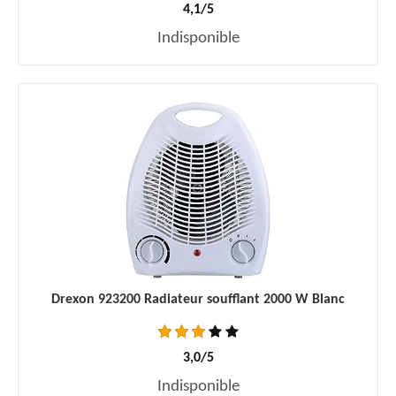
4,1/5
Indisponible
Drexon 923200 Radiateur soufflant 2000 W Blanc
3,0/5
Indisponible