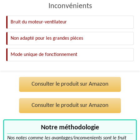
Inconvénients
Bruit du moteur-ventilateur
Non adapté pour les grandes pièces
Mode unique de fonctionnement
Consulter le produit sur Amazon
Consulter le produit sur Amazon
Notre méthodologie
Nos notes comme les avantages/inconvenients sont le fruit