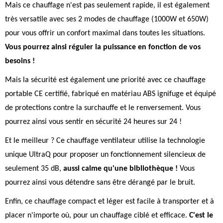
Mais ce chauffage n'est pas seulement rapide, il est également
très versatile avec ses 2 modes de chauffage (1000W et 650W)
pour vous offrir un confort maximal dans toutes les situations.
Vous pourrez ainsi réguler la puissance en fonction de vos
besoins !
Mais la sécurité est également une priorité avec ce chauffage
portable CE certifié, fabriqué en matériau ABS ignifuge et équipé
de protections contre la surchauffe et le renversement. Vous
pourrez ainsi vous sentir en sécurité 24 heures sur 24 !
Et le meilleur ? Ce chauffage ventilateur utilise la technologie
unique UltraQ pour proposer un fonctionnement silencieux de
seulement 35 dB,
aussi calme qu'une bibliothèque !
Vous
pourrez ainsi vous détendre sans être dérangé par le bruit.
Enfin, ce chauffage compact et léger est facile à transporter et à
placer n'importe où, pour un chauffage ciblé et efficace.
C'est le