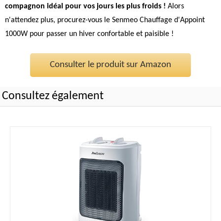
compagnon idéal pour vos jours les plus froids !
Alors
n'attendez plus, procurez-vous le Senmeo Chauffage d'Appoint
1000W pour passer un hiver confortable et paisible !
Consulter le produit sur Amazon
Consultez également