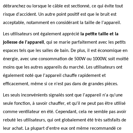
débranchez ou lorsque le câble est sectionné, ce qui évite tout
risque d'accident. Un autre point positif est que le bruit est
acceptable, notamment en considérant la taille de l'appareil.
Les utilisateurs ont également apprécié
la petite taille et la
joliesse de l'appareil
, qui se marie parfaitement avec les petits
espaces tels que les salles de bain. De plus, il est économique en
énergie, avec une consommation de 500W ou 1000W, soit moitié
moins que les autres appareils du marché. Les utilisateurs ont
également noté que l'appareil chauffe rapidement et
efficacement, même si ce n'est pas dans de grandes pièces.
Les seuls inconvénients signalés sont que l'appareil n'a qu'une
seule fonction, à savoir chauffer, et qu'il ne peut pas être utilisé
comme ventilateur en été. Cependant, cela ne semble pas avoir
rebuté les utilisateurs, qui ont globalement été très satisfaits de
leur achat. La plupart d'entre eux ont même recommandé ce