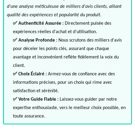
d'une analyse méticuleuse de milliers d'avis clients, alliant
qualité des expériences et popularité du produit.
✅ Authenticité Assurée :
Directement puisée des
expériences réelles d'achat et d'utilisation.
✅ Analyse Profonde :
Nous scrutons des milliers d'avis
pour déceler les points clés, assurant que chaque
avantage et inconvénient reflète fidèlement la voix du
client.
✅ Choix Éclairé :
Armez-vous de confiance avec des
informations précises, pour un choix qui rime avec
satisfaction et sérénité.
✅ Votre Guide Fiable :
Laissez-vous guider par notre
expertise enthousiaste, vers le meilleur choix possible, en
toute assurance.