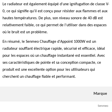
Le radiateur est également équipé d'une ignifugation de classe V-
0, ce qui signifie qu'il est conçu pour résister aux flammes et aux
hautes températures. De plus, son niveau sonore de 40 dB est
relativement faible, ce qui permet de l'utiliser dans des espaces
où le bruit est un problème.
En résumé, le Senmeo Chauffage d'Appoint 1000W est un
radiateur soufflant électrique rapide, sécurisé et efficace, idéal
pour les espaces où un chauffage instantané est essentiel. Avec
ses caractéristiques de pointe et sa conception compacte, ce
produit est une excellente option pour les utilisateurs qui
cherchent un chauffage fiable et performant.
Marque
Senmeo