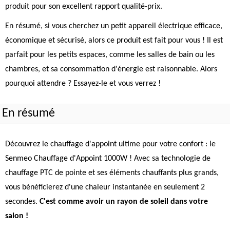
produit pour son excellent rapport qualité-prix.
En résumé, si vous cherchez un petit appareil électrique efficace,
économique et sécurisé, alors ce produit est fait pour vous ! Il est
parfait pour les petits espaces, comme les salles de bain ou les
chambres, et sa consommation d'énergie est raisonnable. Alors
pourquoi attendre ? Essayez-le et vous verrez !
En résumé
Découvrez le chauffage d'appoint ultime pour votre confort : le
Senmeo Chauffage d'Appoint 1000W ! Avec sa technologie de
chauffage PTC de pointe et ses éléments chauffants plus grands,
vous bénéficierez d'une chaleur instantanée en seulement 2
secondes.
C'est comme avoir un rayon de soleil dans votre
salon !