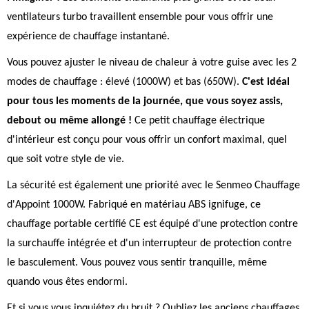
ventilateurs turbo travaillent ensemble pour vous offrir une
expérience de chauffage instantané.
Vous pouvez ajuster le niveau de chaleur à votre guise avec les 2
modes de chauffage : élevé (1000W) et bas (650W).
C'est idéal
pour tous les moments de la journée, que vous soyez assis,
debout ou même allongé !
Ce petit chauffage électrique
d'intérieur est conçu pour vous offrir un confort maximal, quel
que soit votre style de vie.
La sécurité est également une priorité avec le Senmeo Chauffage
d'Appoint 1000W. Fabriqué en matériau ABS ignifuge, ce
chauffage portable certifié CE est équipé d'une protection contre
la surchauffe intégrée et d'un interrupteur de protection contre
le basculement. Vous pouvez vous sentir tranquille, même
quando vous êtes endormi.
Et si vous vous inquiétez du bruit ? Oubliez les anciens chauffages