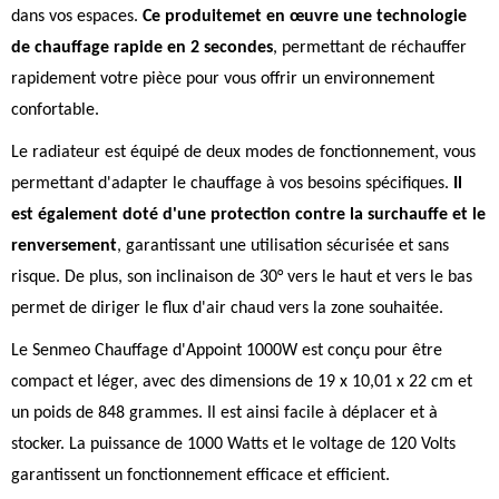
dans vos espaces.
Ce produitemet en œuvre une technologie
de chauffage rapide en 2 secondes
, permettant de réchauffer
rapidement votre pièce pour vous offrir un environnement
confortable.
Le radiateur est équipé de deux modes de fonctionnement, vous
permettant d'adapter le chauffage à vos besoins spécifiques.
Il
est également doté d'une protection contre la surchauffe et le
renversement
, garantissant une utilisation sécurisée et sans
risque. De plus, son inclinaison de 30° vers le haut et vers le bas
permet de diriger le flux d'air chaud vers la zone souhaitée.
Le Senmeo Chauffage d'Appoint 1000W est conçu pour être
compact et léger, avec des dimensions de 19 x 10,01 x 22 cm et
un poids de 848 grammes. Il est ainsi facile à déplacer et à
stocker. La puissance de 1000 Watts et le voltage de 120 Volts
garantissent un fonctionnement efficace et efficient.