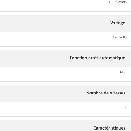
1000 Watts
Voltage
120 Volts
Fonction arrêt automatique
Non
Nombre de vitesses
2
Caractéristiques