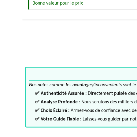
Bonne valeur pour le prix
Nos notes comme les avantages/inconvenients sont le fru
✅ Authenticité Assurée :
Directement puisée des ex
✅ Analyse Profonde :
Nous scrutons des milliers d'
✅ Choix Éclairé :
Armez-vous de confiance avec des 
✅ Votre Guide Fiable :
Laissez-vous guider par notr