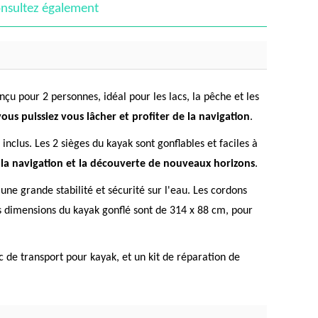
nsultez également
çu pour 2 personnes, idéal pour les lacs, la pêche et les
ous puissiez vous lâcher et profiter de la navigation
.
nclus. Les 2 sièges du kayak sont gonflables et faciles à
: la navigation et la découverte de nouveaux horizons
.
e grande stabilité et sécurité sur l'eau. Les cordons
es dimensions du kayak gonflé sont de 314 x 88 cm, pour
 de transport pour kayak, et un kit de réparation de