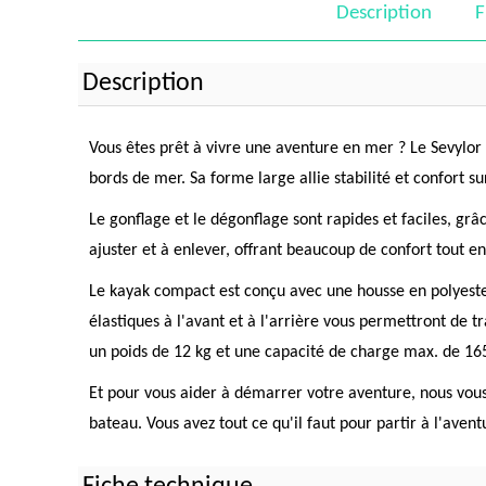
Description
F
Description
Vous êtes prêt à vivre une aventure en mer ? Le Sevylor 
bords de mer. Sa forme large allie stabilité et confort su
Le gonflage et le dégonflage sont rapides et faciles, grâ
ajuster et à enlever, offrant beaucoup de confort tout 
Le kayak compact est conçu avec une housse en polyester
élastiques à l'avant et à l'arrière vous permettront de
un poids de 12 kg et une capacité de charge max. de 16
Et pour vous aider à démarrer votre aventure, nous vous
bateau. Vous avez tout ce qu'il faut pour partir à l'avent