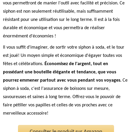
vous permettront de manier l'outil avec facilité et précision. Ce
siphon est non seulement réutilisable, mais suffisamment
résistant pour une utilisation sur le long terme. Il est à la fois
durable et économique et vous permettra de réaliser
énormément d'économies !
Il vous suffit d'imaginer, de sortir votre siphon à soda, et le tour
est joué! Un moyen simple et économique d'égayer toutes vos
fêtes et célébrations.
Économisez de l'argent, tout en
possédant une bouteille élégante et tendance, que vous
pourrez emmener partout avec vous pendant vos voyages.
Ce
siphon à soda, c'est l'assurance de boissons sur mesure,
savoureuses et saines à long terme. Offrez-vous le pouvoir de
faire pétiller vos papilles et celles de vos proches avec ce
merveilleux accessoire!
Consulter le produit sur Amazon