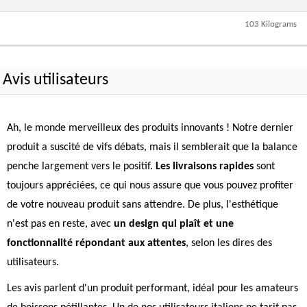
103 Kilograms
Avis utilisateurs
Ah, le monde merveilleux des produits innovants ! Notre dernier
produit a suscité de vifs débats, mais il semblerait que la balance
penche largement vers le positif.
Les livraisons rapides
sont
toujours appréciées, ce qui nous assure que vous pouvez profiter
de votre nouveau produit sans attendre. De plus, l'esthétique
n'est pas en reste, avec
un design qui plaît et une
fonctionnalité répondant aux attentes
, selon les dires des
utilisateurs.
Les avis parlent d'un produit performant, idéal pour les amateurs