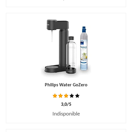
Philips Water GoZero
3,0/5
Indisponible