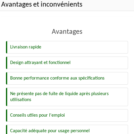
Avantages et inconvénients
Avantages
Livraison rapide
Design attrayant et fonctionnel
Bonne performance conforme aux spécifications
Ne présente pas de fuite de liquide après plusieurs
utilisations
Conseils utiles pour l'emploi
Capacité adéquate pour usage personnel