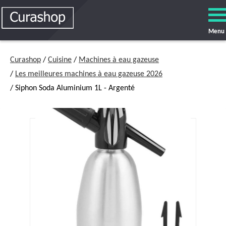
Menu
Curashop
/
Cuisine
/
Machines à eau gazeuse
/
Les meilleures machines à eau gazeuse 2026
/ Siphon Soda Aluminium 1L - Argenté