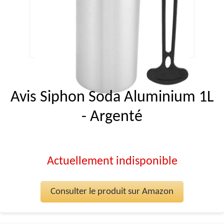
Avis Siphon Soda Aluminium 1L
- Argenté
Actuellement indisponible
Consulter le produit sur Amazon