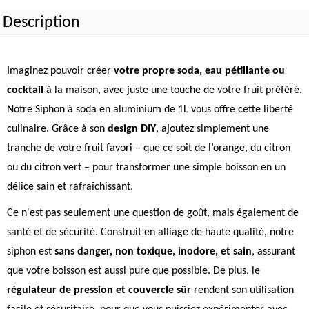
Description
Imaginez pouvoir créer
votre propre soda, eau pétillante ou
cocktail
à la maison, avec juste une touche de votre fruit préféré.
Notre Siphon à soda en aluminium de 1L vous offre cette liberté
culinaire. Grâce à son
design DIY
, ajoutez simplement une
tranche de votre fruit favori – que ce soit de l’orange, du citron
ou du citron vert – pour transformer une simple boisson en un
délice sain et rafraîchissant.
Ce n'est pas seulement une question de goût, mais également de
santé et de sécurité. Construit en alliage de haute qualité, notre
siphon est
sans danger, non toxique, inodore, et sain
, assurant
que votre boisson est aussi pure que possible. De plus, le
régulateur de pression et couvercle sûr
rendent son utilisation