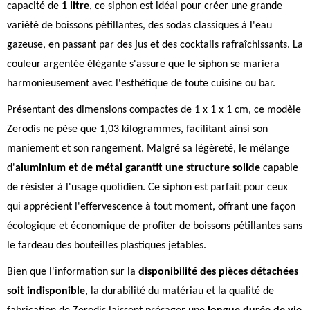
capacité de
1 litre
, ce siphon est idéal pour créer une grande
variété de boissons pétillantes, des sodas classiques à l'eau
gazeuse, en passant par des jus et des cocktails rafraîchissants. La
couleur argentée élégante s'assure que le siphon se mariera
harmonieusement avec l'esthétique de toute cuisine ou bar.
Présentant des dimensions compactes de 1 x 1 x 1 cm, ce modèle
Zerodis ne pèse que 1,03 kilogrammes, facilitant ainsi son
maniement et son rangement. Malgré sa légèreté, le mélange
d'
aluminium et de métal garantit une structure solide
capable
de résister à l'usage quotidien. Ce siphon est parfait pour ceux
qui apprécient l'effervescence à tout moment, offrant une façon
écologique et économique de profiter de boissons pétillantes sans
le fardeau des bouteilles plastiques jetables.
Bien que l'information sur la
disponibilité des pièces détachées
soit indisponible
, la durabilité du matériau et la qualité de