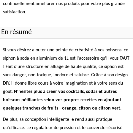
continuellement améliorer nos produits pour votre plus grande
satisfaction.
En résumé
Si vous désirez ajouter une pointe de créativité à vos boissons, ce
siphon à soda en aluminium de 1L est l'accessoire qu'il vous FAUT
! Fait d'une structure en alliage de haute qualité, ce siphon est
sans danger, non-toxique, inodore et salubre. Grâce à son design
DIY, il donne libre cours à votre imagination et à votre sens du
goût.
N'hésitez plus à créer vos cocktails, sodas et autres
boissons pétillantes selon vos propres recettes en ajoutant
quelques tranches de fruits - orange, citron ou citron vert.
De plus, sa conception intelligente le rend aussi pratique
qu'efficace. Le régulateur de pression et le couvercle sécurisé