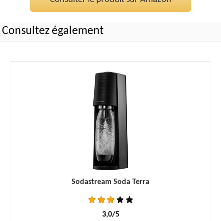
Consultez également
Sodastream Soda Terra
3,0/5