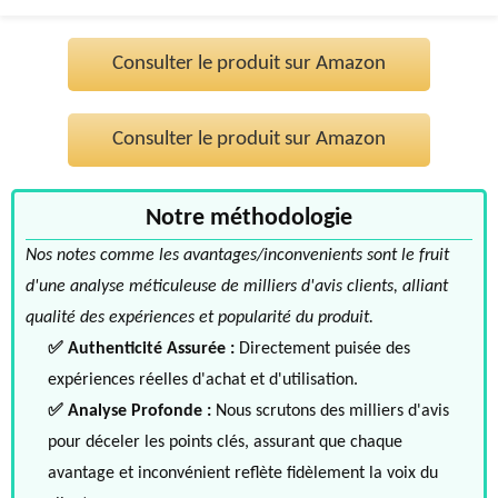
Consulter le produit sur Amazon
Consulter le produit sur Amazon
Notre méthodologie
Nos notes comme les avantages/inconvenients sont le fruit
d'une analyse méticuleuse de milliers d'avis clients, alliant
qualité des expériences et popularité du produit.
✅ Authenticité Assurée :
Directement puisée des
expériences réelles d'achat et d'utilisation.
✅ Analyse Profonde :
Nous scrutons des milliers d'avis
pour déceler les points clés, assurant que chaque
avantage et inconvénient reflète fidèlement la voix du