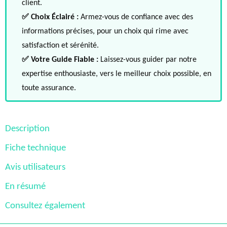
client.
✅ Choix Éclairé :
Armez-vous de confiance avec des
informations précises, pour un choix qui rime avec
satisfaction et sérénité.
✅ Votre Guide Fiable :
Laissez-vous guider par notre
expertise enthousiaste, vers le meilleur choix possible, en
toute assurance.
Description
Fiche technique
Avis utilisateurs
En résumé
Consultez également