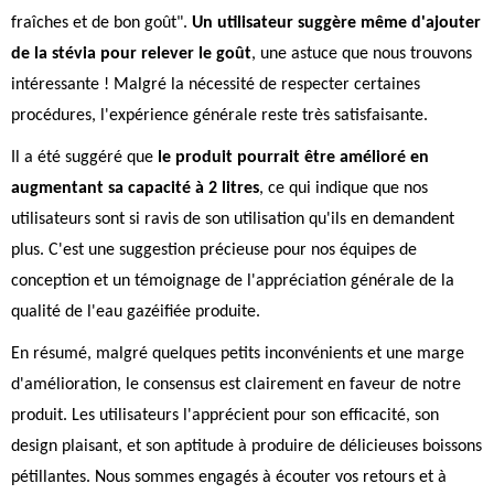
fraîches et de bon goût".
Un utilisateur suggère même d'ajouter
de la stévia pour relever le goût
, une astuce que nous trouvons
intéressante ! Malgré la nécessité de respecter certaines
procédures, l'expérience générale reste très satisfaisante.
Il a été suggéré que
le produit pourrait être amélioré en
augmentant sa capacité à 2 litres
, ce qui indique que nos
utilisateurs sont si ravis de son utilisation qu'ils en demandent
plus. C'est une suggestion précieuse pour nos équipes de
conception et un témoignage de l'appréciation générale de la
qualité de l'eau gazéifiée produite.
En résumé, malgré quelques petits inconvénients et une marge
d'amélioration, le consensus est clairement en faveur de notre
produit. Les utilisateurs l'apprécient pour son efficacité, son
design plaisant, et son aptitude à produire de délicieuses boissons
pétillantes. Nous sommes engagés à écouter vos retours et à