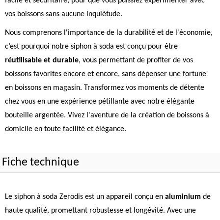
facile et sécuritaire, pour que vous puissiez expérimenter avec
vos boissons sans aucune inquiétude.
Nous comprenons l'importance de la durabilité et de l'économie,
c’est pourquoi notre siphon à soda est conçu pour être
réutilisable et durable
, vous permettant de profiter de vos
boissons favorites encore et encore, sans dépenser une fortune
en boissons en magasin. Transformez vos moments de détente
chez vous en une expérience pétillante avec notre élégante
bouteille argentée. Vivez l'aventure de la création de boissons à
domicile en toute facilité et élégance.
Fiche technique
Le siphon à soda Zerodis est un appareil conçu en
aluminium
de
haute qualité, promettant robustesse et longévité. Avec une