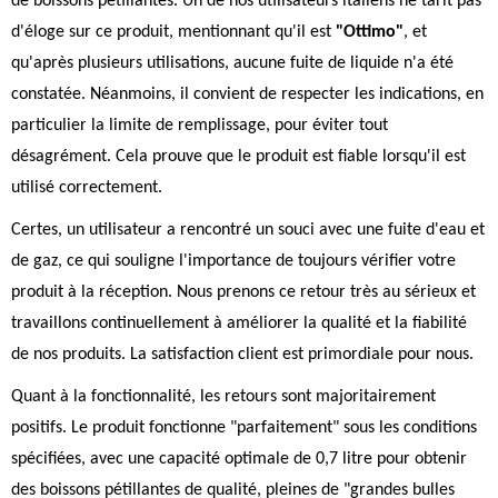
de boissons pétillantes. Un de nos utilisateurs italiens ne tarit pas
d'éloge sur ce produit, mentionnant qu'il est
"Ottimo"
, et
qu'après plusieurs utilisations, aucune fuite de liquide n'a été
constatée. Néanmoins, il convient de respecter les indications, en
particulier la limite de remplissage, pour éviter tout
désagrément. Cela prouve que le produit est fiable lorsqu'il est
utilisé correctement.
Certes, un utilisateur a rencontré un souci avec une fuite d'eau et
de gaz, ce qui souligne l'importance de toujours vérifier votre
produit à la réception. Nous prenons ce retour très au sérieux et
travaillons continuellement à améliorer la qualité et la fiabilité
de nos produits. La satisfaction client est primordiale pour nous.
Quant à la fonctionnalité, les retours sont majoritairement
positifs. Le produit fonctionne "parfaitement" sous les conditions
spécifiées, avec une capacité optimale de 0,7 litre pour obtenir
des boissons pétillantes de qualité, pleines de "grandes bulles