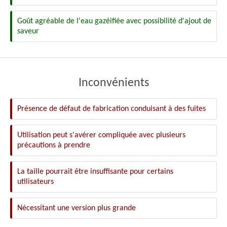
Goût agréable de l'eau gazéifiée avec possibilité d'ajout de
saveur
Inconvénients
Présence de défaut de fabrication conduisant à des fuites
Utilisation peut s'avérer compliquée avec plusieurs
précautions à prendre
La taille pourrait être insuffisante pour certains
utilisateurs
Nécessitant une version plus grande