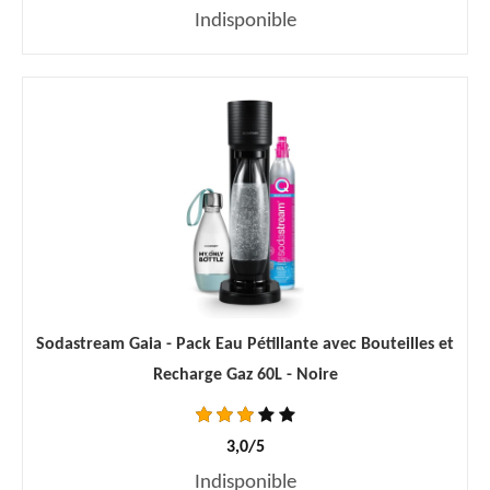
Indisponible
Sodastream Gaia - Pack Eau Pétillante avec Bouteilles et
Recharge Gaz 60L - Noire
3,0/5
Indisponible