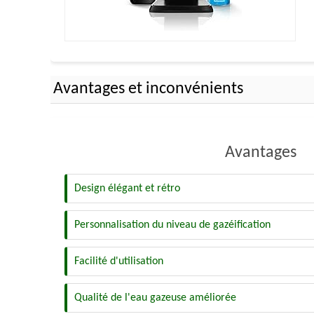
Avantages et inconvénients
Avantages
Design élégant et rétro
Personnalisation du niveau de gazéification
Facilité d'utilisation
Qualité de l'eau gazeuse améliorée