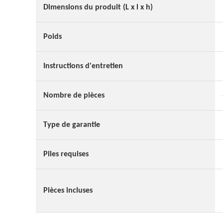
Dimensions du produit (L x l x h)
Poids
Instructions d'entretien
Nombre de pièces
Type de garantie
Piles requises
Pièces incluses