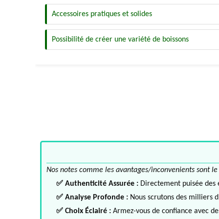
Accessoires pratiques et solides
Possibilité de créer une variété de boissons
Nos notes comme les avantages/inconvenients sont le fru
✅ Authenticité Assurée :
Directement puisée des ex
✅ Analyse Profonde :
Nous scrutons des milliers d'
✅ Choix Éclairé :
Armez-vous de confiance avec des 