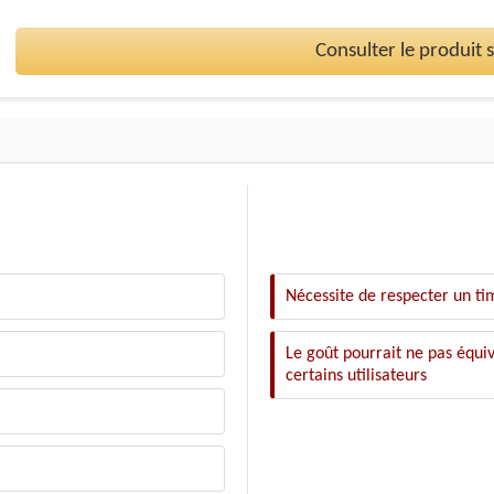
Consulter le produit
Nécessite de respecter un ti
Le goût pourrait ne pas équi
certains utilisateurs