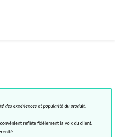
té des expériences et popularité du produit.
convénient reflète fidèlement la voix du client.
érénité.