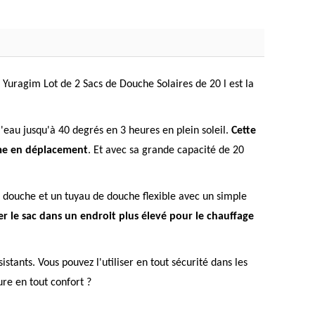
 Yuragim Lot de 2 Sacs de Douche Solaires de 20 l est la
'eau jusqu'à 40 degrés en 3 heures en plein soleil.
Cette
même en déplacement
. Et avec sa grande capacité de 20
de douche et un tuyau de douche flexible avec un simple
 le sac dans un endroit plus élevé pour le chauffage
stants. Vous pouvez l'utiliser en tout sécurité dans les
ure en tout confort ?