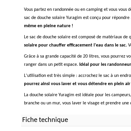
Vous partez en randonnée ou en camping et vous vous de
sac de douche solaire Yuragim est conçu pour répondre 
même en pleine nature !
Le sac de douche solaire est composé de matériaux de q
solaire pour chauffer efficacement l'eau dans le sac.
Vo
Grâce à sa grande capacité de 20 litres, vous pourrez vo
ranger dans un petit espace.
Idéal pour les randonneur
L'utilisation est très simple : accrochez le sac à un endr
pourrez ainsi vous laver et vous détendre en plein air
La douche solaire Yuragim est idéale pour les campeurs,
branche ou un mur, vous laver le visage et prendre une
Fiche technique