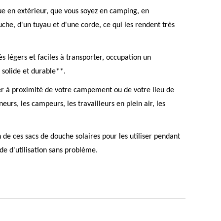
que en extérieur, que vous soyez en camping, en
che, d'un tuyau et d'une corde, ce qui les rendent très
 légers et faciles à transporter, occupation un
 solide et durable**.
her à proximité de votre campement ou de votre lieu de
eurs, les campeurs, les travailleurs en plein air, les
 de ces sacs de douche solaires pour les utiliser pendant
de d'utilisation sans problème.