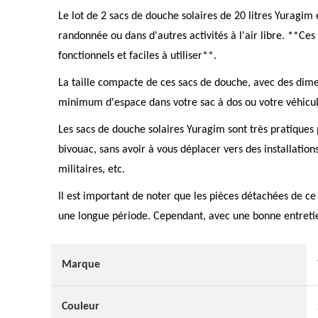
Le lot de 2 sacs de douche solaires de 20 litres Yuragim
randonnée ou dans d'autres activités à l'air libre. **Ce
fonctionnels et faciles à utiliser**.
La taille compacte de ces sacs de douche, avec des dime
minimum d'espace dans votre sac à dos ou votre véhicule
Les sacs de douche solaires Yuragim sont très pratiques
bivouac, sans avoir à vous déplacer vers des installation
militaires, etc.
Il est important de noter que les pièces détachées de ce 
une longue période. Cependant, avec une bonne entretien
Marque
Couleur