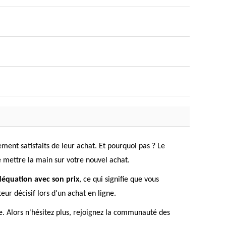
ment satisfaits de leur achat. Et pourquoi pas ? Le
e mettre la main sur votre nouvel achat.
déquation avec son prix
, ce qui signifie que vous
ur décisif lors d'un achat en ligne.
e. Alors n'hésitez plus, rejoignez la communauté des