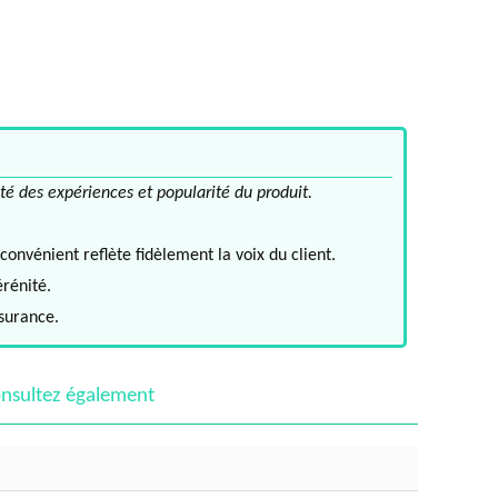
té des expériences et popularité du produit.
convénient reflète fidèlement la voix du client.
érénité.
ssurance.
nsultez également