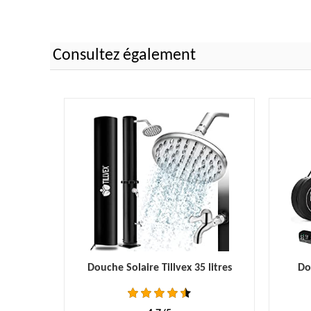
Consultez également
Douche Solaire Tillvex 35 litres
Do