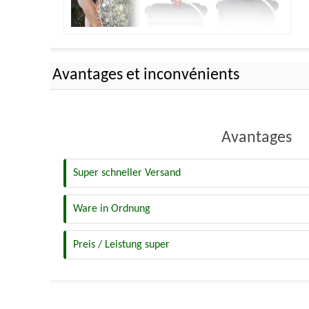
Avantages et inconvénients
Avantages
Super schneller Versand
Ware in Ordnung
Preis / Leistung super