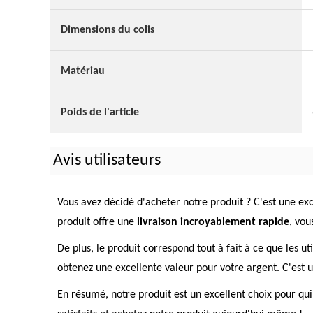
Dimensions du colis
Matériau
Poids de l'article
Avis utilisateurs
Vous avez décidé d'acheter notre produit ? C'est une exc
produit offre une
livraison incroyablement rapide
, vou
De plus, le produit correspond tout à fait à ce que les ut
obtenez une excellente valeur pour votre argent. C'est un
En résumé, notre produit est un excellent choix pour qui