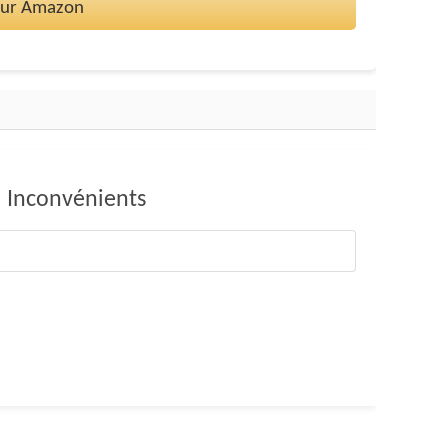
 sur Amazon
Inconvénients