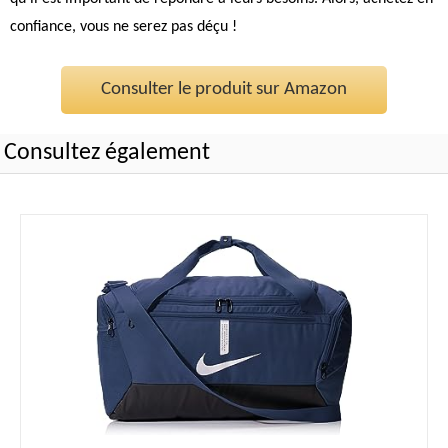
confiance, vous ne serez pas déçu !
Consulter le produit sur Amazon
Consultez également