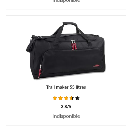
Indisponible
Trail maker 55 litres
3,8/5
Indisponible