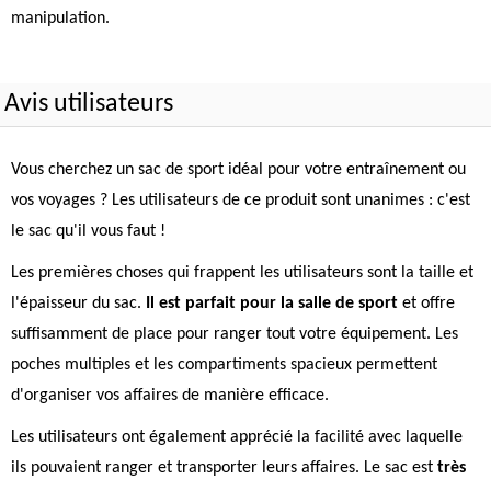
manipulation.
Avis utilisateurs
Vous cherchez un sac de sport idéal pour votre entraînement ou
vos voyages ? Les utilisateurs de ce produit sont unanimes : c'est
le sac qu'il vous faut !
Les premières choses qui frappent les utilisateurs sont la taille et
l'épaisseur du sac.
Il est parfait pour la salle de sport
et offre
suffisamment de place pour ranger tout votre équipement. Les
poches multiples et les compartiments spacieux permettent
d'organiser vos affaires de manière efficace.
Les utilisateurs ont également apprécié la facilité avec laquelle
ils pouvaient ranger et transporter leurs affaires. Le sac est
très