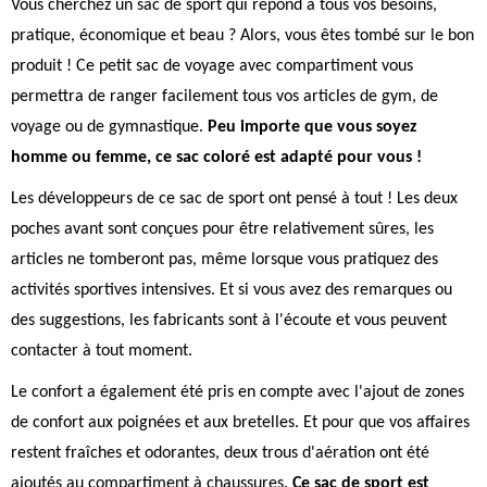
Vous cherchez un sac de sport qui répond à tous vos besoins,
pratique, économique et beau ? Alors, vous êtes tombé sur le bon
produit ! Ce petit sac de voyage avec compartiment vous
permettra de ranger facilement tous vos articles de gym, de
voyage ou de gymnastique.
Peu importe que vous soyez
homme ou femme, ce sac coloré est adapté pour vous !
Les développeurs de ce sac de sport ont pensé à tout ! Les deux
poches avant sont conçues pour être relativement sûres, les
articles ne tomberont pas, même lorsque vous pratiquez des
activités sportives intensives. Et si vous avez des remarques ou
des suggestions, les fabricants sont à l'écoute et vous peuvent
contacter à tout moment.
Le confort a également été pris en compte avec l'ajout de zones
de confort aux poignées et aux bretelles. Et pour que vos affaires
restent fraîches et odorantes, deux trous d'aération ont été
ajoutés au compartiment à chaussures.
Ce sac de sport est