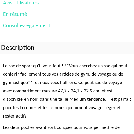
Avis utilisateurs
En résumé
Consultez également
Description
Le sac de sport qu'il vous faut ! **Vous cherchez un sac qui peut
contenir facilement tous vos articles de gym, de voyage ou de
gymnastique**, et nous vous l'offrons. Ce petit sac de voyage
avec compartiment mesure 47,7 x 24,1 x 22,9 cm, et est
disponible en noir, dans une taille Medium tendance. Il est parfait
pour les hommes et les femmes qui aiment voyager léger et
rester actifs.
Les deux poches avant sont conçues pour vous permettre de