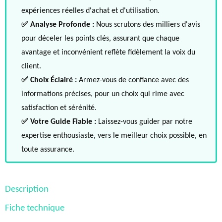
expériences réelles d'achat et d'utilisation.
✅ Analyse Profonde :
Nous scrutons des milliers d'avis
pour déceler les points clés, assurant que chaque
avantage et inconvénient reflète fidèlement la voix du
client.
✅ Choix Éclairé :
Armez-vous de confiance avec des
informations précises, pour un choix qui rime avec
satisfaction et sérénité.
✅ Votre Guide Fiable :
Laissez-vous guider par notre
expertise enthousiaste, vers le meilleur choix possible, en
toute assurance.
Description
Fiche technique