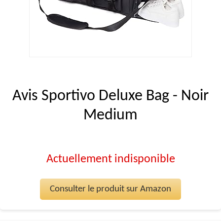
Avis Sportivo Deluxe Bag - Noir
Medium
Actuellement indisponible
Consulter le produit sur Amazon