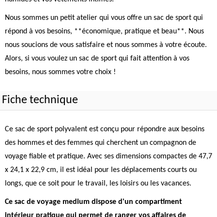
Nous sommes un petit atelier qui vous offre un sac de sport qui
répond à vos besoins, **économique, pratique et beau**. Nous
nous soucions de vous satisfaire et nous sommes à votre écoute.
Alors, si vous voulez un sac de sport qui fait attention à vos
besoins, nous sommes votre choix !
Fiche technique
Ce sac de sport polyvalent est conçu pour répondre aux besoins
des hommes et des femmes qui cherchent un compagnon de
voyage fiable et pratique. Avec ses dimensions compactes de 47,7
x 24,1 x 22,9 cm, il est idéal pour les déplacements courts ou
longs, que ce soit pour le travail, les loisirs ou les vacances.
Ce sac de voyage medium dispose d'un compartiment
intérieur pratique qui permet de ranger vos affaires de