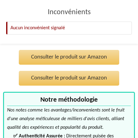
Inconvénients
Aucun inconvénient signalé
Consulter le produit sur Amazon
Consulter le produit sur Amazon
Notre méthodologie
Nos notes comme les avantages/inconvenients sont le fruit
d'une analyse méticuleuse de milliers d'avis clients, alliant
qualité des expériences et popularité du produit.
✅ Authenticité Assurée :
Directement puisée des