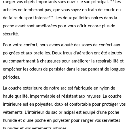
ranger vos objets importants sans ouvrir le sac principal. **Les
articles ne tomberont pas, que vous soyez en train de courir ou
de faire du sport intense**. Les deux paillettes noires dans la
poche avant sont améliorées pour vous offrir encore plus de
sécurité.
Pour votre confort, nous avons ajouté des zones de confort aux
poignées et aux bretelles. Deux trous d'aération ont été ajoutés
au compartiment à chaussures pour améliorer la respirabilité et
empêcher les odeurs de persister dans le sac pendant de longues
périodes.
La couche extérieure de notre sac est fabriquée en nylon de
haute qualité, imperméable et résistant aux rayures. La couche
intérieure est en polyester, doux et confortable pour protéger vos
vêtements. L'intérieur du sac principal est équipé d'une poche
humide et d'une poche en polyester pour ranger vos serviettes
humides et vos vêtements intimes.