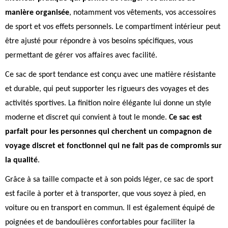
manière organisée
, notamment vos vêtements, vos accessoires
de sport et vos effets personnels. Le compartiment intérieur peut
être ajusté pour répondre à vos besoins spécifiques, vous
permettant de gérer vos affaires avec facilité.
Ce sac de sport tendance est conçu avec une matière résistante
et durable, qui peut supporter les rigueurs des voyages et des
activités sportives. La finition noire élégante lui donne un style
moderne et discret qui convient à tout le monde.
Ce sac est
parfait pour les personnes qui cherchent un compagnon de
voyage discret et fonctionnel qui ne fait pas de compromis sur
la qualité
.
Grâce à sa taille compacte et à son poids léger, ce sac de sport
est facile à porter et à transporter, que vous soyez à pied, en
voiture ou en transport en commun. Il est également équipé de
poignées et de bandoulières confortables pour faciliter la