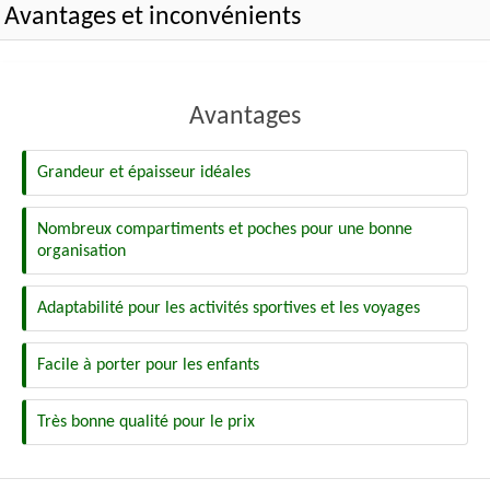
Avantages et inconvénients
Avantages
Grandeur et épaisseur idéales
Nombreux compartiments et poches pour une bonne
organisation
Adaptabilité pour les activités sportives et les voyages
Facile à porter pour les enfants
Très bonne qualité pour le prix