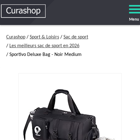
Menu
Curashop
/
Sport & Loisirs
/
Sac de sport
/
Les meilleurs sac de sport en 2026
/ Sportivo Deluxe Bag - Noir Medium