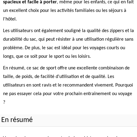
spacieux et facile à porter
, même pour les enfants, ce qui en fait
un excellent choix pour les activités familiales ou les séjours à
l'hôtel.
Les utilisateurs ont également souligné la qualité des zippers et la
durabilité du sac, qui peut résister à une utilisation régulière sans
problème. De plus, le sac est idéal pour les voyages courts ou
longs, que ce soit pour le sport ou les loisirs.
En résumé, ce sac de sport offre une excellente combinaison de
taille, de poids, de facilité d'utilisation et de qualité. Les
utilisateurs en sont ravis et le recommandent vivement. Pourquoi
ne pas essayer cela pour votre prochain entraînement ou voyage
?
En résumé