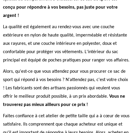
conçu pour répondre à vos besoins, pas juste pour votre
argent !
La qualité est également au rendez-vous avec une couche
extérieure en nylon de haute qualité, imperméable et résistante
aux rayures, et une couche intérieure en polyester, doux et
confortable pour protéger vos vêtements. L'intérieur du sac
principal est équipé de poches pratiques pour ranger vos affaires.
Alors, qu'est-ce que vous attendez pour vous procurer ce sac de
sport qui répond à vos besoins ? N'attendez pas, c'est votre choix
! Les fabricants sont des artisans passionnés qui veulent vous
offrir le meilleur produit possible, à un prix abordable.
Vous ne
trouverez pas mieux ailleurs pour ce prix !
Faites confiance à cet atelier de petite taille qui a à cœur de vous
satisfaire. Ils comprennent que chaque acheteur est unique et
qu'il est important de répondre à leurs besoins. Alors, achetez en