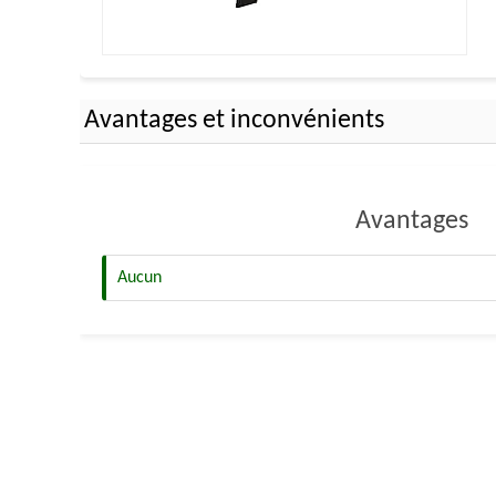
Avantages et inconvénients
Avantages
Aucun