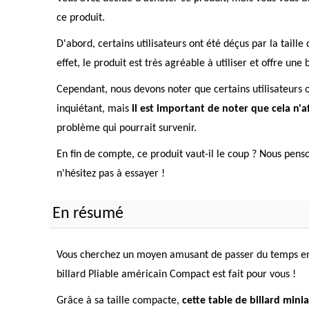
ce produit.
D'abord, certains utilisateurs ont été déçus par la taille
effet, le produit est très agréable à utiliser et offre une
Cependant, nous devons noter que certains utilisateurs on
inquiétant, mais
il est important de noter que cela n'af
problème qui pourrait survenir.
En fin de compte, ce produit vaut-il le coup ? Nous penson
n'hésitez pas à essayer !
En résumé
Vous cherchez un moyen amusant de passer du temps en fa
billard Pliable américain Compact est fait pour vous !
Grâce à sa taille compacte,
cette table de billard mini