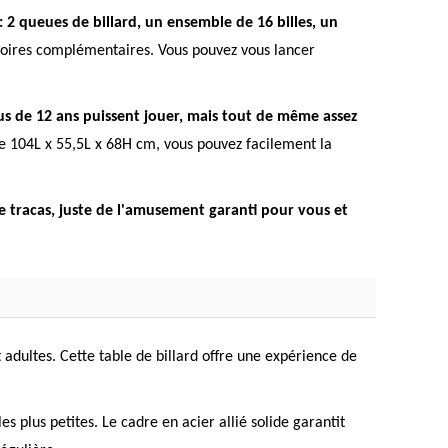
2 queues de billard, un ensemble de 16 billes, un
oires complémentaires. Vous pouvez vous lancer
lus de 12 ans puissent jouer, mais tout de même assez
de 104L x 55,5L x 68H cm, vous pouvez facilement la
de tracas, juste de l'amusement garanti pour vous et
adultes. Cette table de billard offre une expérience de
 plus petites. Le cadre en acier allié solide garantit