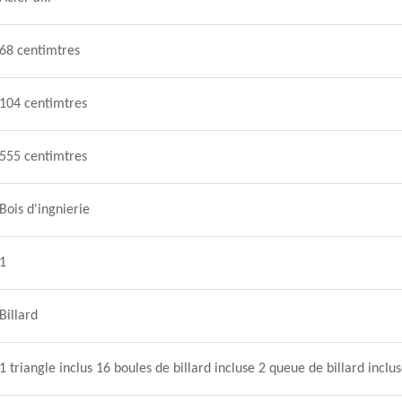
68 centimtres
104 centimtres
555 centimtres
Bois d'ingnierie
1
Billard
1 triangle inclus 16 boules de billard incluse 2 queue de billard inclus