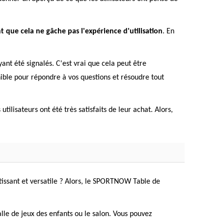
nt que cela ne gâche pas l'expérience d'utilisation
. En
ant été signalés. C'est vrai que cela peut être
nible pour répondre à vos questions et résoudre tout
ilisateurs ont été très satisfaits de leur achat. Alors,
tissant et versatile ? Alors, le SPORTNOW Table de
lle de jeux des enfants ou le salon. Vous pouvez