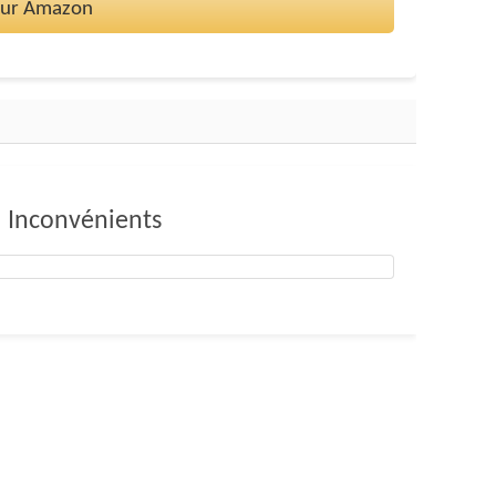
 sur Amazon
Inconvénients