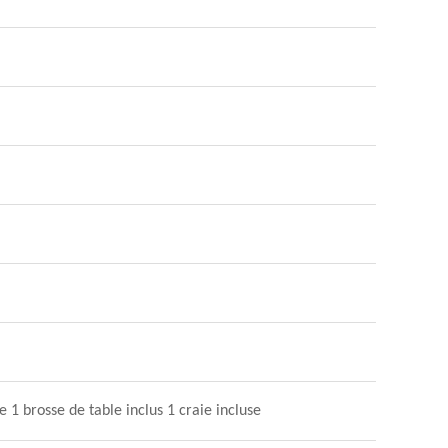
e 1 brosse de table inclus 1 craie incluse