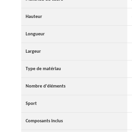
Hauteur
Longueur
Largeur
Type de matériau
Nombre d'éléments
Sport
Composants inclus