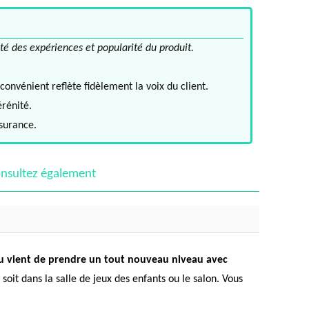
té des expériences et popularité du produit.
convénient reflète fidèlement la voix du client.
érénité.
ssurance.
nsultez également
eu vient de prendre un tout nouveau niveau avec
soit dans la salle de jeux des enfants ou le salon. Vous