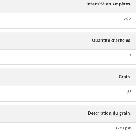
Intensité en ampères
75 A
Quantité d'articles
1
Grain
36
Description du grain
Extra pais