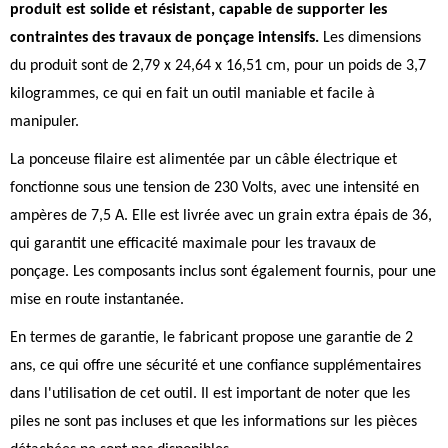
produit est solide et résistant, capable de supporter les
contraintes des travaux de ponçage intensifs.
Les dimensions
du produit sont de 2,79 x 24,64 x 16,51 cm, pour un poids de 3,7
kilogrammes, ce qui en fait un outil maniable et facile à
manipuler.
La ponceuse filaire est alimentée par un câble électrique et
fonctionne sous une tension de 230 Volts, avec une intensité en
ampères de 7,5 A. Elle est livrée avec un grain extra épais de 36,
qui garantit une efficacité maximale pour les travaux de
ponçage. Les composants inclus sont également fournis, pour une
mise en route instantanée.
En termes de garantie, le fabricant propose une garantie de 2
ans, ce qui offre une sécurité et une confiance supplémentaires
dans l'utilisation de cet outil. Il est important de noter que les
piles ne sont pas incluses et que les informations sur les pièces