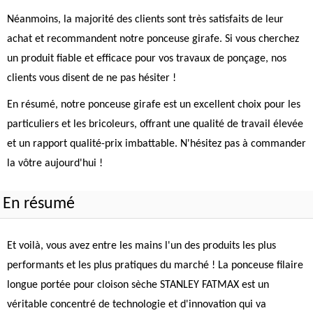
Néanmoins, la majorité des clients sont très satisfaits de leur
achat et recommandent notre ponceuse girafe. Si vous cherchez
un produit fiable et efficace pour vos travaux de ponçage, nos
clients vous disent de ne pas hésiter !
En résumé, notre ponceuse girafe est un excellent choix pour les
particuliers et les bricoleurs, offrant une qualité de travail élevée
et un rapport qualité-prix imbattable. N'hésitez pas à commander
la vôtre aujourd'hui !
En résumé
Et voilà, vous avez entre les mains l'un des produits les plus
performants et les plus pratiques du marché ! La ponceuse filaire
longue portée pour cloison sèche STANLEY FATMAX est un
véritable concentré de technologie et d'innovation qui va