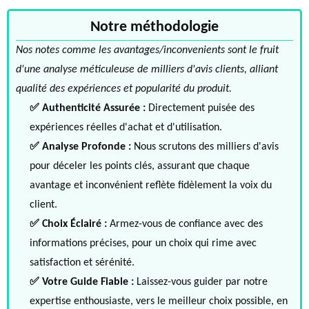
Notre méthodologie
Nos notes comme les avantages/inconvenients sont le fruit
d'une analyse méticuleuse de milliers d'avis clients, alliant
qualité des expériences et popularité du produit.
✅ Authenticité Assurée :
Directement puisée des
expériences réelles d'achat et d'utilisation.
✅ Analyse Profonde :
Nous scrutons des milliers d'avis
pour déceler les points clés, assurant que chaque
avantage et inconvénient reflète fidèlement la voix du
client.
✅ Choix Éclairé :
Armez-vous de confiance avec des
informations précises, pour un choix qui rime avec
satisfaction et sérénité.
✅ Votre Guide Fiable :
Laissez-vous guider par notre
expertise enthousiaste, vers le meilleur choix possible, en