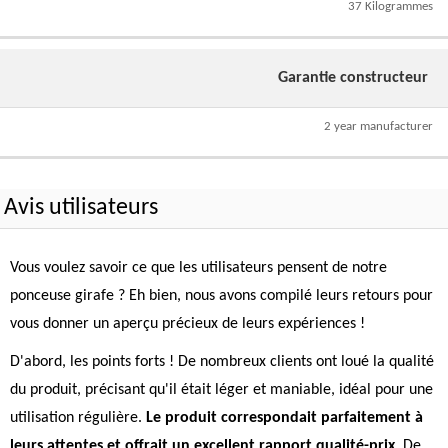
37 Kilogrammes
Garantie constructeur
2 year manufacturer
Avis utilisateurs
Vous voulez savoir ce que les utilisateurs pensent de notre
ponceuse girafe ? Eh bien, nous avons compilé leurs retours pour
vous donner un aperçu précieux de leurs expériences !
D'abord, les points forts ! De nombreux clients ont loué la qualité
du produit, précisant qu'il était léger et maniable, idéal pour une
utilisation régulière.
Le produit correspondait parfaitement à
leurs attentes et offrait un excellent rapport qualité-prix
. De