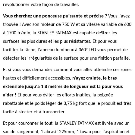
révolutionner votre façon de travailler.
Vous cherchez une ponceuse puissante et précise ?
Vous l'avez
trouvée ! Avec son moteur de 750 W et sa vitesse variable de 600
à 1700 tr/min, la STANLEY FATMAX est capable deSizer les
surfaces les plus dures et les plus résistantes. Et pour vous
faciliter la tâche, l'anneau lumineux à 360° LED vous permet de
détecter les irrégularités de la surface pour une finition parfaite.
Et si vous vous demandez comment vous allez atteindre ces zones
hautes et difficilement accessibles,
n'ayez crainte, le bras
extensible jusqu'à 1,8 mètres de longueur est là pour vous
aider !
Et pour vous éviter les efforts inutiles, la poignée
rabattable et le poids léger de 3,75 kg font que le produit est très
facile à stocker et à transporter.
Et pour couronner le tout, la STANLEY FATMAX est livrée avec un
sac de rangement, 1 abrasif 225mm, 1 tuyau pour l'aspiration et