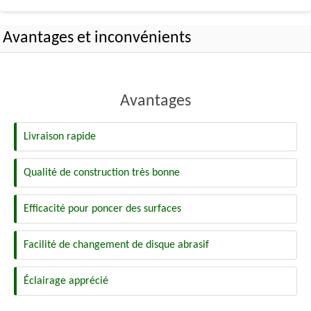
Avantages et inconvénients
Avantages
Livraison rapide
Qualité de construction très bonne
Efficacité pour poncer des surfaces
Facilité de changement de disque abrasif
Éclairage apprécié