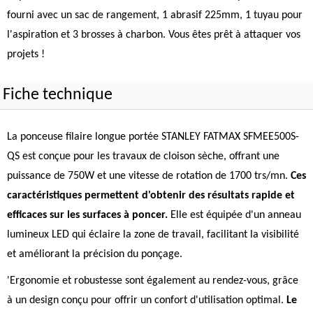
fourni avec un sac de rangement, 1 abrasif 225mm, 1 tuyau pour
l'aspiration et 3 brosses à charbon. Vous êtes prêt à attaquer vos
projets !
Fiche technique
La ponceuse filaire longue portée STANLEY FATMAX SFMEE500S-
QS est conçue pour les travaux de cloison sèche, offrant une
puissance de 750W et une vitesse de rotation de 1700 trs/mn.
Ces
caractéristiques permettent d'obtenir des résultats rapide et
efficaces sur les surfaces à poncer.
Elle est équipée d'un anneau
lumineux LED qui éclaire la zone de travail, facilitant la visibilité
et améliorant la précision du ponçage.
'Ergonomie et robustesse sont également au rendez-vous, grâce
à un design conçu pour offrir un confort d'utilisation optimal.
Le