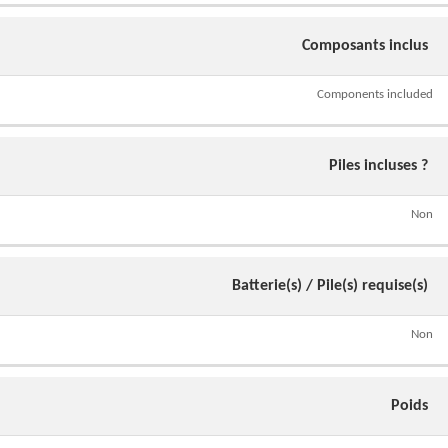
Composants inclus
Components included
Piles incluses ?
Non
Batterie(s) / Pile(s) requise(s)
Non
Poids