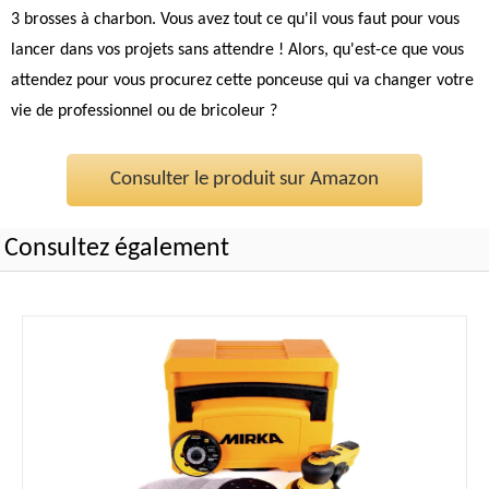
3 brosses à charbon. Vous avez tout ce qu'il vous faut pour vous
lancer dans vos projets sans attendre ! Alors, qu'est-ce que vous
attendez pour vous procurez cette ponceuse qui va changer votre
vie de professionnel ou de bricoleur ?
Consulter le produit sur Amazon
Consultez également