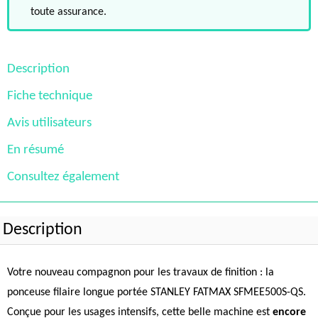
toute assurance.
Description
Fiche technique
Avis utilisateurs
En résumé
Consultez également
Description
Votre nouveau compagnon pour les travaux de finition : la
ponceuse filaire longue portée STANLEY FATMAX SFMEE500S-QS.
Conçue pour les usages intensifs, cette belle machine est
encore