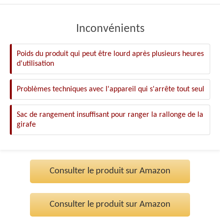
Inconvénients
Poids du produit qui peut être lourd après plusieurs heures
d'utilisation
Problèmes techniques avec l'appareil qui s'arrête tout seul
Sac de rangement insuffisant pour ranger la rallonge de la
girafe
Consulter le produit sur Amazon
Consulter le produit sur Amazon