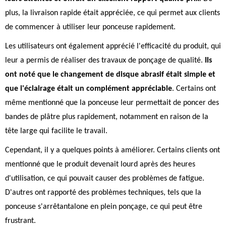
plus, la livraison rapide était appréciée, ce qui permet aux clients
de commencer à utiliser leur ponceuse rapidement.
Les utilisateurs ont également apprécié l'efficacité du produit, qui
leur a permis de réaliser des travaux de ponçage de qualité.
Ils
ont noté que le changement de disque abrasif était simple et
que l'éclairage était un complément appréciable
. Certains ont
même mentionné que la ponceuse leur permettait de poncer des
bandes de plâtre plus rapidement, notamment en raison de la
tête large qui facilite le travail.
Cependant, il y a quelques points à améliorer. Certains clients ont
mentionné que le produit devenait lourd après des heures
d'utilisation, ce qui pouvait causer des problèmes de fatigue.
D'autres ont rapporté des problèmes techniques, tels que la
ponceuse s'arrêtantalone en plein ponçage, ce qui peut être
frustrant.