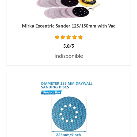
Mirka Excentric Sander 125/150mm with Vac
5,0/5
Indisponible