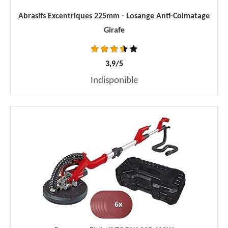
Abrasifs Excentriques 225mm - Losange Anti-Colmatage
Girafe
3,9/5
Indisponible