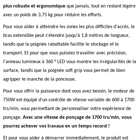
plus robuste et ergonomique
que jamais, tout en restant légère
avec un poids de 3,75 kg pour réduire les efforts.
Pour vous aider à atteindre les zones les plus difficiles d'accès, le
bras extensible peut s'étendre jusqu'à 1,8 mètres de longueur,
tandis que la poignée rabattable facilite le stockage et le
transport. Et pour que vous puissiez travailler avec précision,
l'anneau lumineux à 360 ° LED vous montre les irrégularités de la
surface, tandis que la poignée soft grip vous permet de bien
agripper le manche de la ponceuse.
Pour vous offrir la puissance dont vous avez besoin, le moteur de
750W est équipé d'un contrôle de vitesse variable de 600 à 1700
trs/min, vous permettant de personnaliser votre expérience de
ponçage.
Avec une vitesse de ponçage de 1700 trs/min, vous
pourrez achever vos travaux en un temps record !
Et pour vous aider à démarrer immédiatement, le produit est