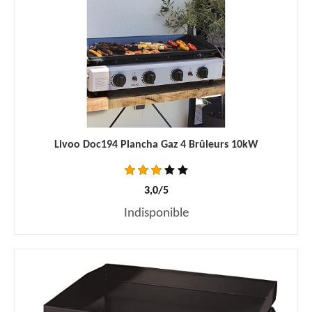
Livoo Doc194 Plancha Gaz 4 Brûleurs 10kW
3,0/5
Indisponible