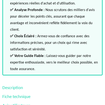
expériences réelles d'achat et d'utilisation.
✅ Analyse Profonde :
Nous scrutons des milliers d'avis
pour déceler les points clés, assurant que chaque
avantage et inconvénient reflète fidèlement la voix du
client.
✅ Choix Éclairé :
Armez-vous de confiance avec des
informations précises, pour un choix qui rime avec
satisfaction et sérénité.
✅ Votre Guide Fiable :
Laissez-vous guider par notre
expertise enthousiaste, vers le meilleur choix possible, en
toute assurance.
Description
Fiche technique