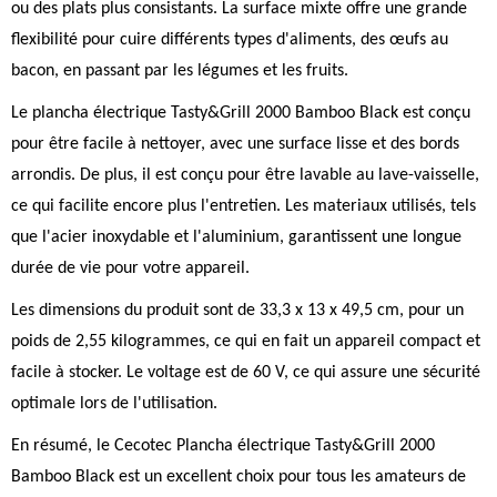
ou des plats plus consistants. La surface mixte offre une grande
flexibilité pour cuire différents types d'aliments, des œufs au
bacon, en passant par les légumes et les fruits.
Le plancha électrique Tasty&Grill 2000 Bamboo Black est conçu
pour être facile à nettoyer, avec une surface lisse et des bords
arrondis. De plus, il est conçu pour être lavable au lave-vaisselle,
ce qui facilite encore plus l'entretien. Les materiaux utilisés, tels
que l'acier inoxydable et l'aluminium, garantissent une longue
durée de vie pour votre appareil.
Les dimensions du produit sont de 33,3 x 13 x 49,5 cm, pour un
poids de 2,55 kilogrammes, ce qui en fait un appareil compact et
facile à stocker. Le voltage est de 60 V, ce qui assure une sécurité
optimale lors de l'utilisation.
En résumé, le Cecotec Plancha électrique Tasty&Grill 2000
Bamboo Black est un excellent choix pour tous les amateurs de