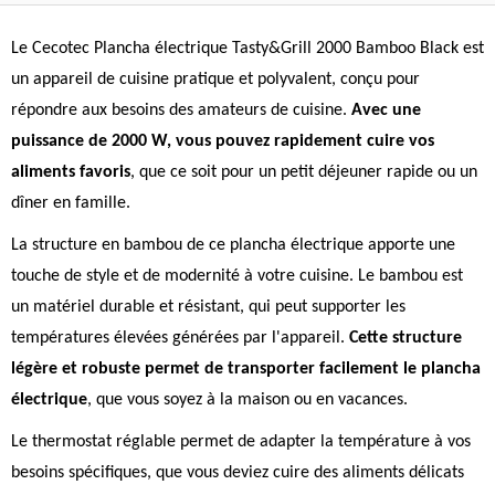
Le Cecotec Plancha électrique Tasty&Grill 2000 Bamboo Black est
un appareil de cuisine pratique et polyvalent, conçu pour
répondre aux besoins des amateurs de cuisine.
Avec une
puissance de 2000 W, vous pouvez rapidement cuire vos
aliments favoris
, que ce soit pour un petit déjeuner rapide ou un
dîner en famille.
La structure en bambou de ce plancha électrique apporte une
touche de style et de modernité à votre cuisine. Le bambou est
un matériel durable et résistant, qui peut supporter les
températures élevées générées par l'appareil.
Cette structure
légère et robuste permet de transporter facilement le plancha
électrique
, que vous soyez à la maison ou en vacances.
Le thermostat réglable permet de adapter la température à vos
besoins spécifiques, que vous deviez cuire des aliments délicats