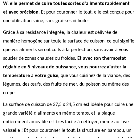
W, elle permet de cuire toutes sortes d'aliments rapidement
et avec précision
. Et pour couronner le tout, elle est conçue pour
une utilisation saine, sans graisses ni huiles.
Grâce à sa résistance intégrée, la chaleur est délivrée de
manière homogène sur toute la surface de cuisson, ce qui signifie
que vos aliments seront cuits à la perfection, sans avoir à vous
soucier de zones chaudes ou froides.
Et avec son thermostat
réglable en 5 niveaux de puissance, vous pourrez ajuster la
température à votre guise
, que vous cuisinez de la viande, des
légumes, des œufs, des fruits de mer, du poisson ou même des
crêpes.
La surface de cuisson de 37,5 x 24,5 cm est idéale pour cuire une
grande variété d'aliments en même temps, et la plaque
entièrement amovible est très facile à nettoyer, même au lave-
vaisselle ! Et pour couronner le tout, la structure en bambou, un