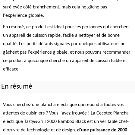
surélevée côté branchement, mais cela ne gâche pas
l'expérience globale.
En résumé, ce produit est idéal pour les personnes qui cherchent
un appareil de cuisson rapide, facile à nettoyer et de bonne
qualité. Les petits défauts signalés par quelques utilisateurs ne
gâchent pas l'expérience globale, et nous pouvons recommander
ce produit à quiconque cherche un appareil de cuisson fiable et
efficace.
En résumé
Vous cherchez une plancha électrique qui répond à toutes vos
attentes de cuisiniers ? Vous l'avez trouvée ! La Cecotec Plancha
électrique Tasty&Grill 2000 Bamboo Black est un véritable chef-
d'œuvre de technologie et de design.
d'une puissance de 2000