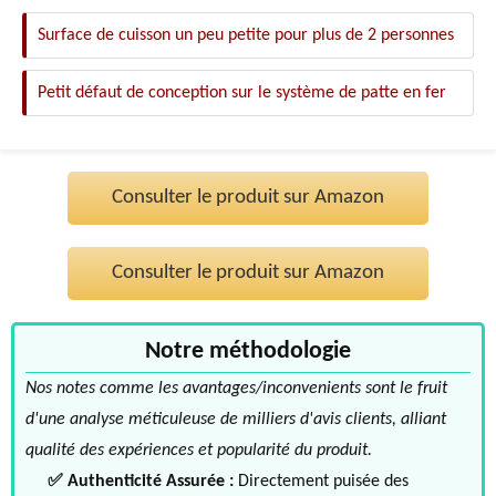
Surface de cuisson un peu petite pour plus de 2 personnes
Petit défaut de conception sur le système de patte en fer
Consulter le produit sur Amazon
Consulter le produit sur Amazon
Notre méthodologie
Nos notes comme les avantages/inconvenients sont le fruit
d'une analyse méticuleuse de milliers d'avis clients, alliant
qualité des expériences et popularité du produit.
✅ Authenticité Assurée :
Directement puisée des