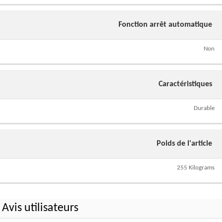
Fonction arrêt automatique
Non
Caractéristiques
Durable
Poids de l'article
255 Kilograms
Avis utilisateurs