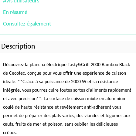
Avis utilisateurs
En résumé
Consultez également
Description
Découvrez la plancha électrique Tasty&Grill 2000 Bamboo Black
de Cecotec, conçue pour vous offrir une expérience de cuisson
idéale. **Grâce à sa puissance de 2000 W et sa résistance
intégrée, vous pourrez cuire toutes sortes d'aliments rapidement
et avec précision**. La surface de cuisson mixte en aluminium
coulé de haute résistance et revêtement anti-adhérent vous
permet de préparer des plats variés, des viandes et légumes aux
œufs, fruits de mer et poisson, sans oublier les délicieuses
crêpes.