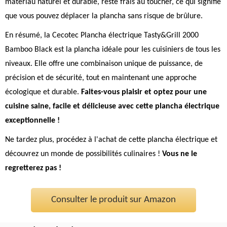
matériau naturel et durable, reste frais au toucher, ce qui signifie
que vous pouvez déplacer la plancha sans risque de brûlure.
En résumé, la Cecotec Plancha électrique Tasty&Grill 2000
Bamboo Black est la plancha idéale pour les cuisiniers de tous les
niveaux. Elle offre une combinaison unique de puissance, de
précision et de sécurité, tout en maintenant une approche
écologique et durable.
Faites-vous plaisir et optez pour une
cuisine saine, facile et délicieuse avec cette plancha électrique
exceptionnelle !
Ne tardez plus, procédez à l'achat de cette plancha électrique et
découvrez un monde de possibilités culinaires !
Vous ne le
regretterez pas !
Consulter le produit sur Amazon