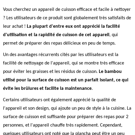
Vous cherchez un appareil de cuisson efficace et facile à nettoyer
? Les utilisateurs de ce produit sont globalement très satisfaits de
leur achat !
La plupart d'entre eux ont apprécié la facilité
d'utilisation et la rapidité de cuisson de cet appareil
, qui
permet de préparer des repas délicieux en peu de temps.
Un des avantages récurrents cités par les utilisateurs est la
facilité de nettoyage de l'appareil, qui se montre très efficace
pour éviter les graisses et les résidus de cuisson.
Le bambou
utilisé pour la surface de cuisson est un parfait isolant, ce qui
évite les brûlures et facilite la maintenance
.
Certains utilisateurs ont également apprécié la qualité de
l'appareil et son design, qui ajoute un peu de style à la cuisine. La
surface de cuisson est suffisante pour préparer des repas pour 2
personnes, et l'appareil chauffe très rapidement. Cependant,
quelques utilisateurs ont noté que la plancha peut être un peu