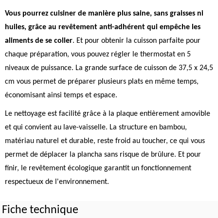
Vous pourrez cuisiner de manière plus saine, sans graisses ni
huiles, grâce au revêtement anti-adhérent qui empêche les
aliments de se coller
. Et pour obtenir la cuisson parfaite pour
chaque préparation, vous pouvez régler le thermostat en 5
niveaux de puissance. La grande surface de cuisson de 37,5 x 24,5
cm vous permet de préparer plusieurs plats en même temps,
économisant ainsi temps et espace.
Le nettoyage est facilité grâce à la plaque entièrement amovible
et qui convient au lave-vaisselle. La structure en bambou,
matériau naturel et durable, reste froid au toucher, ce qui vous
permet de déplacer la plancha sans risque de brûlure. Et pour
finir, le revêtement écologique garantit un fonctionnement
respectueux de l'environnement.
Fiche technique