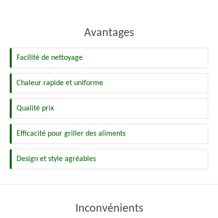
Avantages
Facilité de nettoyage
Chaleur rapide et uniforme
Qualité prix
Efficacité pour griller des aliments
Design et style agréables
Inconvénients