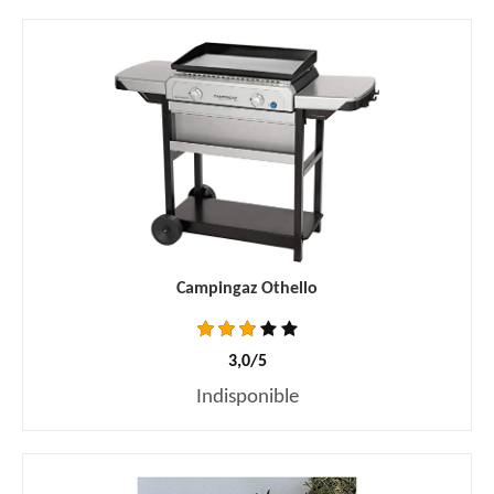
Campingaz Othello
3,0/5
Indisponible