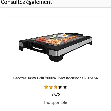
Consultez également
Cecotec Tasty Grill 2000W Inox Rockstone Plancha
3,0/5
Indisponible