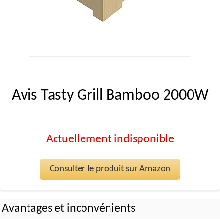
Avis Tasty Grill Bamboo 2000W
Actuellement indisponible
Consulter le produit sur Amazon
Avantages et inconvénients