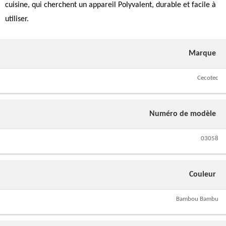
cuisine, qui cherchent un appareil Polyvalent, durable et facile à
utiliser.
Marque
Cecotec
Numéro de modèle
03058
Couleur
Bambou Bambu