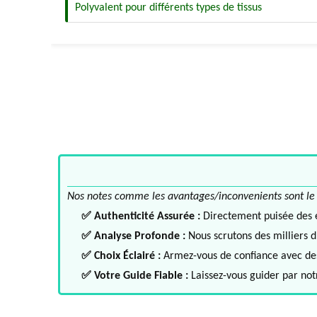
Polyvalent pour différents types de tissus
Nos notes comme les avantages/inconvenients sont le fru
✅ Authenticité Assurée :
Directement puisée des ex
✅ Analyse Profonde :
Nous scrutons des milliers d'
✅ Choix Éclairé :
Armez-vous de confiance avec des 
✅ Votre Guide Fiable :
Laissez-vous guider par notr