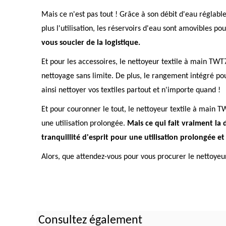
Mais ce n'est pas tout ! Grâce à son débit d'eau réglable
plus l'utilisation, les réservoirs d'eau sont amovibles p
vous soucier de la logistique.
Et pour les accessoires, le nettoyeur textile à main TWT
nettoyage sans limite. De plus, le rangement intégré pou
ainsi nettoyer vos textiles partout et n'importe quand !
Et pour couronner le tout, le nettoyeur textile à main
une utilisation prolongée.
Mais ce qui fait vraiment la 
tranquillité d'esprit pour une utilisation prolongée et 
Alors, que attendez-vous pour vous procurer le nettoyeur
Consultez également