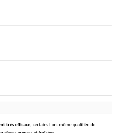
t très efficace
, certains l'ont même qualifiée de