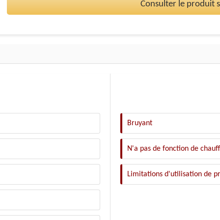
Consulter le produit
Bruyant
N'a pas de fonction de chauf
Limitations d'utilisation de p