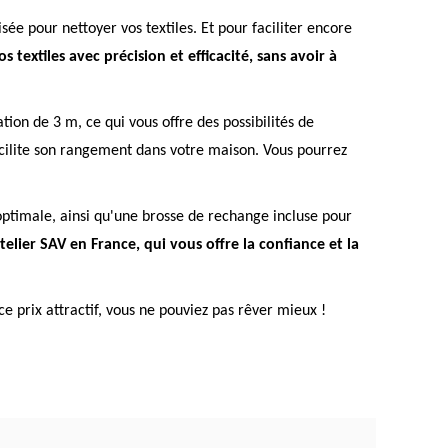
sée pour nettoyer vos textiles. Et pour faciliter encore
 textiles avec précision et efficacité, sans avoir à
ion de 3 m, ce qui vous offre des possibilités de
facilite son rangement dans votre maison. Vous pourrez
ptimale, ainsi qu'une brosse de rechange incluse pour
elier SAV en France, qui vous offre la confiance et la
e prix attractif, vous ne pouviez pas rêver mieux !