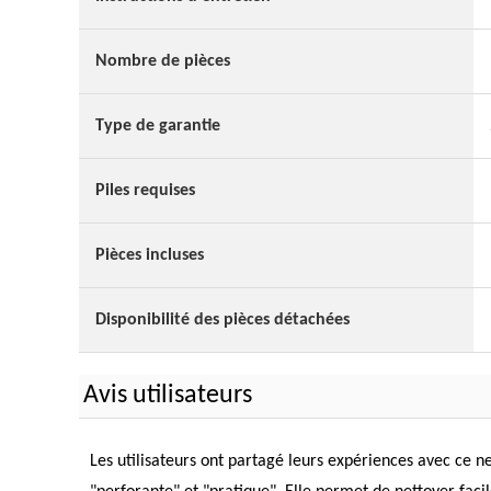
Nombre de pièces
Type de garantie
Piles requises
Pièces incluses
Disponibilité des pièces détachées
Avis utilisateurs
Les utilisateurs ont partagé leurs expériences avec ce net