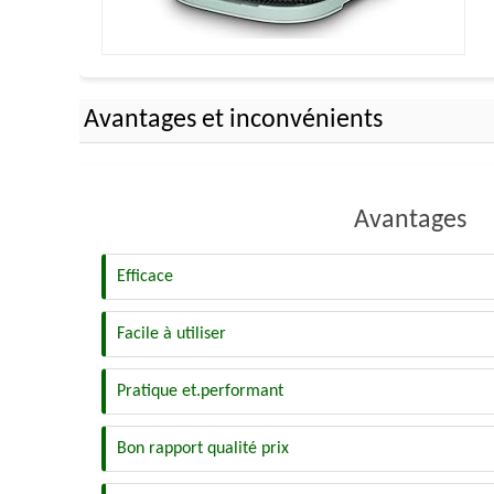
Avantages et inconvénients
Avantages
Efficace
Facile à utiliser
Pratique et.performant
Bon rapport qualité prix