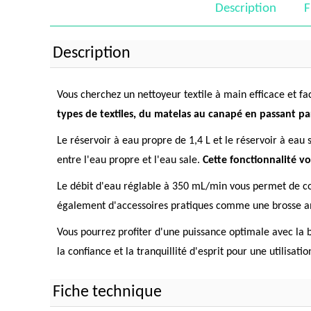
Description
F
Description
Vous cherchez un nettoyeur textile à main efficace et fa
types de textiles, du matelas au canapé en passant par
Le réservoir à eau propre de 1,4 L et le réservoir à eau
entre l'eau propre et l'eau sale.
Cette fonctionnalité vo
Le débit d'eau réglable à 350 mL/min vous permet de cont
également d'accessoires pratiques comme une brosse amo
Vous pourrez profiter d'une puissance optimale avec la 
la confiance et la tranquillité d'esprit pour une utilisati
Fiche technique