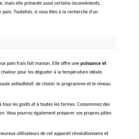
e, mais elle présente aussi certains inconvénients,
pain. Toutefois, si vous êtes à la recherche d'un
ux pain frais fait maison. Elle offre une
puissance et
 chaleur pour les déguster à la température idéale.
 moule antiadhésif, de choisir le programme et le niveau
 tous les goûts et à toutes les farines. Consommez des
luten. Vous pourrez également préparer vos propres pâtes
heureux utilisateurs de cet appareil révolutionnaire et