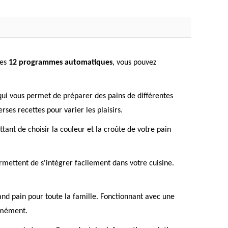
ses
12 programmes automatiques
, vous pouvez
qui vous permet de préparer des pains de différentes
ses recettes pour varier les plaisirs.
tant de choisir la couleur et la croûte de votre pain
rmettent de s'intégrer facilement dans votre cuisine.
nd pain pour toute la famille. Fonctionnant avec une
ormément.