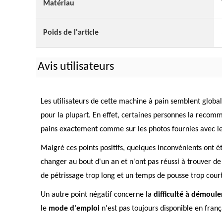
Matériau
Poids de l'article
Avis utilisateurs
Les utilisateurs de cette machine à pain semblent globa
pour la plupart. En effet, certaines personnes la recomm
pains exactement comme sur les photos fournies avec le
Malgré ces points positifs, quelques inconvénients ont ét
changer au bout d'un an et n'ont pas réussi à trouver d
de pétrissage trop long et un temps de pousse trop court
Un autre point négatif concerne la
difficulté à démoule
le
mode d'emploi
n'est pas toujours disponible en franç