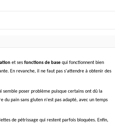
sation
et ses
fonctions de base
qui fonctionnent bien
nte. En revanche, il ne faut pas s'attendre à obtenir des
i semble poser problème puisque certains ont dû la
re du pain sans gluten n'est pas adapté, avec un temps
ettes de pétrissage qui restent parfois bloquées. Enfin,