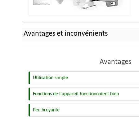
Avantages et inconvénients
Avantages
Utilisation simple
Fonctions de l'appareil fonctionnaient bien
Peu bruyante