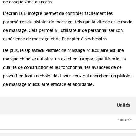
de chaque zone du corps.
L'écran LCD intégré permet de contrôler facilement les
paramètres du pistolet de massage, tels que la vitesse et le mode
de massage. Cela permet à l'utilisateur de personnaliser son
expérience de massage et de l'adapter à ses besoins.
De plus, le Uplayteck Pistolet de Massage Musculaire est une
marque chinoise qui offre un excellent rapport qualité-prix. La
qualité de construction et les fonctionnalités avancées de ce
produit en font un choix idéal pour ceux qui cherchent un pistolet
de massage musculaire efficace et abordable.
Unités
100 unit