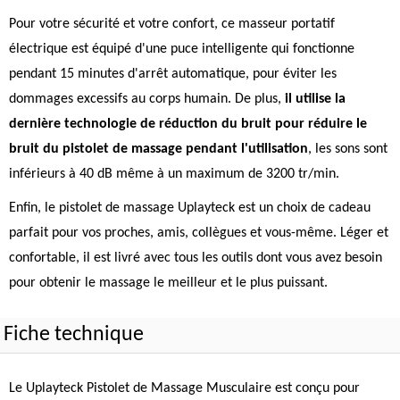
Pour votre sécurité et votre confort, ce masseur portatif
électrique est équipé d'une puce intelligente qui fonctionne
pendant 15 minutes d'arrêt automatique, pour éviter les
dommages excessifs au corps humain. De plus,
il utilise la
dernière technologie de réduction du bruit pour réduire le
bruit du pistolet de massage pendant l'utilisation
, les sons sont
inférieurs à 40 dB même à un maximum de 3200 tr/min.
Enfin, le pistolet de massage Uplayteck est un choix de cadeau
parfait pour vos proches, amis, collègues et vous-même. Léger et
confortable, il est livré avec tous les outils dont vous avez besoin
pour obtenir le massage le meilleur et le plus puissant.
Fiche technique
Le Uplayteck Pistolet de Massage Musculaire est conçu pour