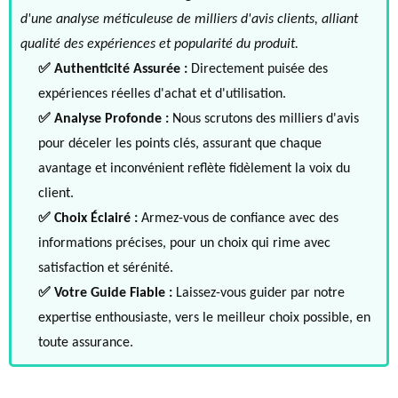
d'une analyse méticuleuse de milliers d'avis clients, alliant
qualité des expériences et popularité du produit.
✅ Authenticité Assurée :
Directement puisée des
expériences réelles d'achat et d'utilisation.
✅ Analyse Profonde :
Nous scrutons des milliers d'avis
pour déceler les points clés, assurant que chaque
avantage et inconvénient reflète fidèlement la voix du
client.
✅ Choix Éclairé :
Armez-vous de confiance avec des
informations précises, pour un choix qui rime avec
satisfaction et sérénité.
✅ Votre Guide Fiable :
Laissez-vous guider par notre
expertise enthousiaste, vers le meilleur choix possible, en
toute assurance.