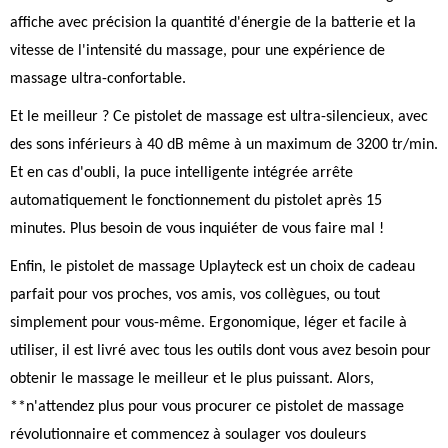
affiche avec précision la quantité d'énergie de la batterie et la
vitesse de l'intensité du massage, pour une expérience de
massage ultra-confortable.
Et le meilleur ? Ce pistolet de massage est ultra-silencieux, avec
des sons inférieurs à 40 dB même à un maximum de 3200 tr/min.
Et en cas d'oubli, la puce intelligente intégrée arrête
automatiquement le fonctionnement du pistolet après 15
minutes. Plus besoin de vous inquiéter de vous faire mal !
Enfin, le pistolet de massage Uplayteck est un choix de cadeau
parfait pour vos proches, vos amis, vos collègues, ou tout
simplement pour vous-même. Ergonomique, léger et facile à
utiliser, il est livré avec tous les outils dont vous avez besoin pour
obtenir le massage le meilleur et le plus puissant. Alors,
**n'attendez plus pour vous procurer ce pistolet de massage
révolutionnaire et commencez à soulager vos douleurs