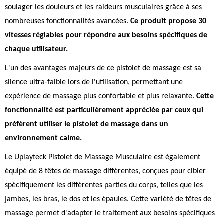
soulager les douleurs et les raideurs musculaires grâce à ses
nombreuses fonctionnalités avancées.
Ce produit propose 30
vitesses réglables pour répondre aux besoins spécifiques de
chaque utilisateur.
L'un des avantages majeurs de ce pistolet de massage est sa
silence ultra-faible lors de l'utilisation, permettant une
expérience de massage plus confortable et plus relaxante.
Cette
fonctionnalité est particulièrement appréciée par ceux qui
préfèrent utiliser le pistolet de massage dans un
environnement calme.
Le Uplayteck Pistolet de Massage Musculaire est également
équipé de 8 têtes de massage différentes, conçues pour cibler
spécifiquement les différentes parties du corps, telles que les
jambes, les bras, le dos et les épaules. Cette variété de têtes de
massage permet d'adapter le traitement aux besoins spécifiques