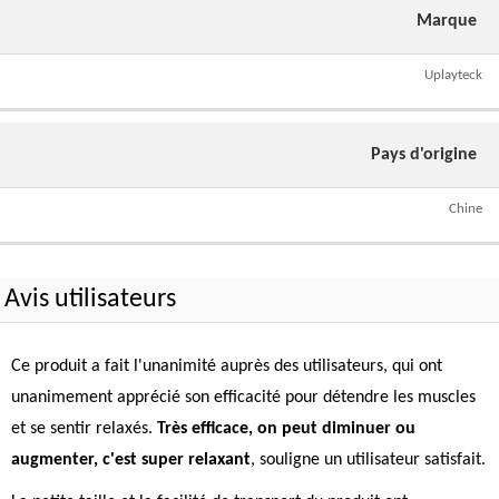
Marque
Uplayteck
Pays d'origine
Chine
Avis utilisateurs
Ce produit a fait l'unanimité auprès des utilisateurs, qui ont
unanimement apprécié son efficacité pour détendre les muscles
et se sentir relaxés.
Très efficace, on peut diminuer ou
augmenter, c'est super relaxant
, souligne un utilisateur satisfait.