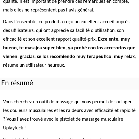
qualité. Il est important de prendre ces remarques en compte,
mais elles ne représentent pas l'avis général.
Dans l'ensemble, ce produit a reçu un excellent accueil auprès
des utilisateurs, qui ont apprécié sa facilité d'utilisation, son
efficacité et son excellent rapport qualité-prix.
Excelente, muy
bueno, te masajea super bien, ya probé con los accesorios que
vienen, gracias, se los recomiendo muy terapéutico, muy relax
,
résume un utilisateur heureux.
En résumé
Vous cherchez un outil de massage qui vous permet de soulager
les douleurs musculaires et les raideurs avec efficacité et rapidité
? Vous l'avez trouvé avec le pistolet de massage musculaire
Uplayteck !