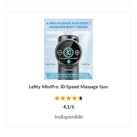
Lefity MiniPro 30-Speed Massage Gun
4,1/5
Indisponible