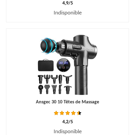
4,9/5
Indisponible
Ansgec 30 10 Têtes de Massage
4,2/5
Indisponible