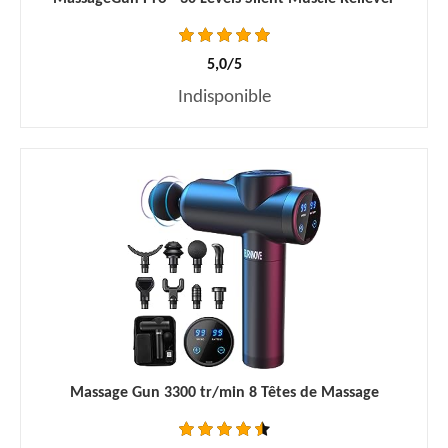
5,0/5
Indisponible
Massage Gun 3300 tr/min 8 Têtes de Massage