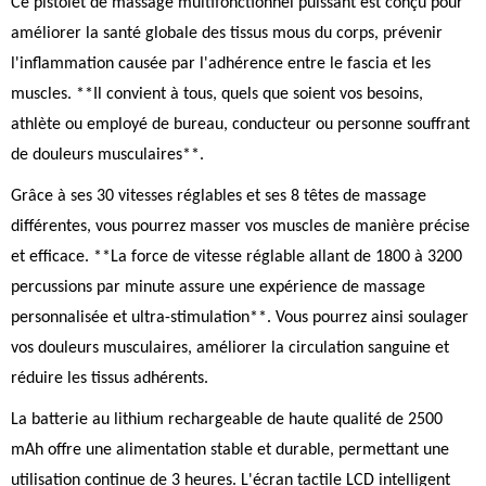
Ce pistolet de massage multifonctionnel puissant est conçu pour
améliorer la santé globale des tissus mous du corps, prévenir
l'inflammation causée par l'adhérence entre le fascia et les
muscles. **Il convient à tous, quels que soient vos besoins,
athlète ou employé de bureau, conducteur ou personne souffrant
de douleurs musculaires**.
Grâce à ses 30 vitesses réglables et ses 8 têtes de massage
différentes, vous pourrez masser vos muscles de manière précise
et efficace. **La force de vitesse réglable allant de 1800 à 3200
percussions par minute assure une expérience de massage
personnalisée et ultra-stimulation**. Vous pourrez ainsi soulager
vos douleurs musculaires, améliorer la circulation sanguine et
réduire les tissus adhérents.
La batterie au lithium rechargeable de haute qualité de 2500
mAh offre une alimentation stable et durable, permettant une
utilisation continue de 3 heures. L'écran tactile LCD intelligent