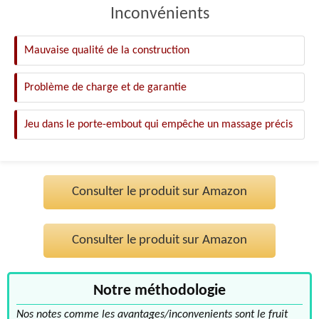
Inconvénients
Mauvaise qualité de la construction
Problème de charge et de garantie
Jeu dans le porte-embout qui empêche un massage précis
Consulter le produit sur Amazon
Consulter le produit sur Amazon
Notre méthodologie
Nos notes comme les avantages/inconvenients sont le fruit