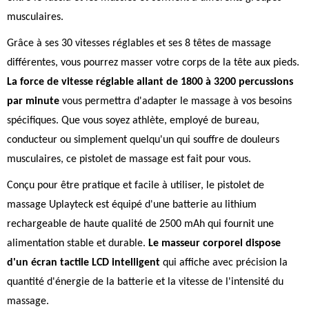
musculaires.
Grâce à ses 30 vitesses réglables et ses 8 têtes de massage
différentes, vous pourrez masser votre corps de la tête aux pieds.
La force de vitesse réglable allant de 1800 à 3200 percussions
par minute
vous permettra d'adapter le massage à vos besoins
spécifiques. Que vous soyez athlète, employé de bureau,
conducteur ou simplement quelqu'un qui souffre de douleurs
musculaires, ce pistolet de massage est fait pour vous.
Conçu pour être pratique et facile à utiliser, le pistolet de
massage Uplayteck est équipé d'une batterie au lithium
rechargeable de haute qualité de 2500 mAh qui fournit une
alimentation stable et durable.
Le masseur corporel dispose
d'un écran tactile LCD intelligent
qui affiche avec précision la
quantité d'énergie de la batterie et la vitesse de l'intensité du
massage.