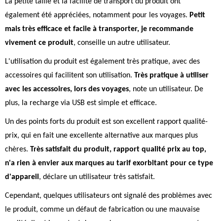
La petite taille et la facilité de transport du produit ont
également été appréciées, notamment pour les voyages.
Petit
mais très efficace et facile à transporter, je recommande
vivement ce produit
, conseille un autre utilisateur.
L'utilisation du produit est également très pratique, avec des
accessoires qui facilitent son utilisation.
Très pratique à utiliser
avec les accessoires, lors des voyages
, note un utilisateur. De
plus, la recharge via USB est simple et efficace.
Un des points forts du produit est son excellent rapport qualité-
prix, qui en fait une excellente alternative aux marques plus
chères.
Très satisfait du produit, rapport qualité prix au top,
n'a rien à envier aux marques au tarif exorbitant pour ce type
d'appareil
, déclare un utilisateur très satisfait.
Cependant, quelques utilisateurs ont signalé des problèmes avec
le produit, comme un défaut de fabrication ou une mauvaise