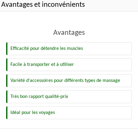
Avantages et inconvénients
Avantages
Efficacité pour détendre les muscles
Facile à transporter et à utiliser
Variété d'accessoires pour différents types de massage
Très bon rapport qualité-prix
Idéal pour les voyages