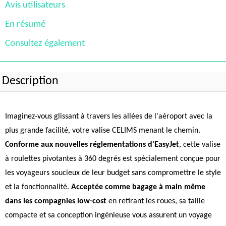
Avis utilisateurs
En résumé
Consultez également
Description
Imaginez-vous glissant à travers les allées de l'aéroport avec la
plus grande facilité, votre valise CELIMS menant le chemin.
Conforme aux nouvelles réglementations d'EasyJet
, cette valise
à roulettes pivotantes à 360 degrés est spécialement conçue pour
les voyageurs soucieux de leur budget sans compromettre le style
et la fonctionnalité.
Acceptée comme bagage à main même
dans les compagnies low-cost
en retirant les roues, sa taille
compacte et sa conception ingénieuse vous assurent un voyage