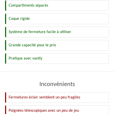
Compartiments séparés
Coque rigide
Système de fermeture facile à utiliser
Grande capacité pour le prix
Pratique avec vanity
Inconvénients
Fermetures éclair semblent un peu fragiles
Poignées télescopiques avec un peu de jeu