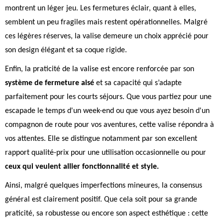
montrent un léger jeu. Les fermetures éclair, quant à elles,
semblent un peu fragiles mais restent opérationnelles. Malgré
ces légères réserves, la valise demeure un choix apprécié pour
son design élégant et sa coque rigide.
Enfin, la praticité de la valise est encore renforcée par son
système de fermeture aisé
et sa capacité qui s’adapte
parfaitement pour les courts séjours. Que vous partiez pour une
escapade le temps d'un week-end ou que vous ayez besoin d'un
compagnon de route pour vos aventures, cette valise répondra à
vos attentes. Elle se distingue notamment par son excellent
rapport qualité-prix pour une utilisation occasionnelle ou pour
ceux qui veulent allier fonctionnalité et style.
Ainsi, malgré quelques imperfections mineures, la consensus
général est clairement positif. Que cela soit pour sa grande
praticité, sa robustesse ou encore son aspect esthétique : cette