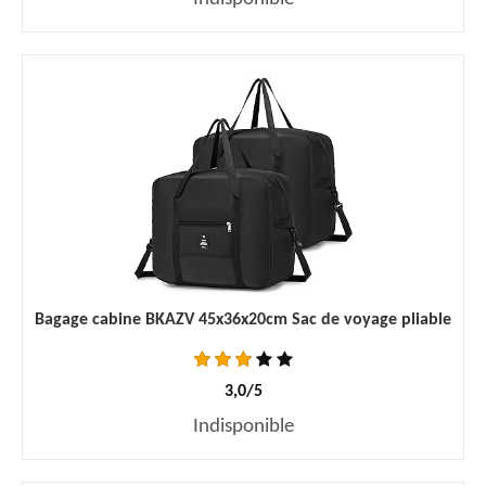
Bagage cabine BKAZV 45x36x20cm Sac de voyage pliable
3,0/5
Indisponible