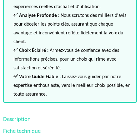
expériences réelles d'achat et d'utilisation.
✅ Analyse Profonde :
Nous scrutons des milliers d'avis
pour déceler les points clés, assurant que chaque
avantage et inconvénient reflète fidèlement la voix du
client.
✅ Choix Éclairé :
Armez-vous de confiance avec des
informations précises, pour un choix qui rime avec
satisfaction et sérénité.
✅ Votre Guide Fiable :
Laissez-vous guider par notre
expertise enthousiaste, vers le meilleur choix possible, en
toute assurance.
Description
Fiche technique