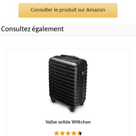
Consulter le produit sur Amazon
Consultez également
Valise solide Wittchen