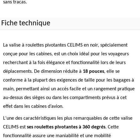
sans tracas.
Fiche technique
La valise à roulettes pivotantes CELIMS en noir, spécialement
conçue pour les cabines, est un choix idéal pour les voyageurs
recherchant à la fois élégance et fonctionnalité lors de leurs
déplacements. De dimension réduite à
18 pouces
, elle se
conforme à la plupart des exigences de taille pour les bagages à
main, permettant ainsi un accès facile et un rangement pratique
au-dessus des sièges ou dans les compartiments prévus à cet
effet dans les cabines d’avion.
L'une des caractéristiques les plus remarquables de cette valise
CELIMS est
ses roulettes pivotantes à 360 degrés
. Cette
fonctionnalité assure une maniabilité et une mobilité