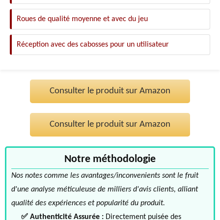
Roues de qualité moyenne et avec du jeu
Réception avec des cabosses pour un utilisateur
Consulter le produit sur Amazon
Consulter le produit sur Amazon
Notre méthodologie
Nos notes comme les avantages/inconvenients sont le fruit
d'une analyse méticuleuse de milliers d'avis clients, alliant
qualité des expériences et popularité du produit.
✅ Authenticité Assurée :
Directement puisée des