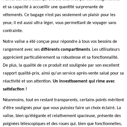
et sa capacité à accueillir une quantité surprenante de
vêtements. Ce bagage n’est pas seulement un plaisir pour les
yeux; il est aussi ultra léger, vous permettant de voyager sans
contrainte.
Notre valise a été conçue pour répondre à tous vos besoins de
rangement avec ses
différents compartiments
. Les utilisateurs
apprécient particulièrement sa robustesse et sa fonctionnalité.
De plus, la qualité de ce produit est soulignée par son excellent
rapport qualité-prix, ainsi qu’un service après-vente salué pour sa
réactivité et son attention.
Un investissement qui rime avec
satisfaction !
Néanmoins, tout en restant transparents, certains points méritent
d'être soulignés pour que vous puissiez faire un choix éclairé. La
valise, bien qu’élégante et relativement spacieuse, présente des
poignées télescopiques et des roues qui, bien que fonctionnelles,