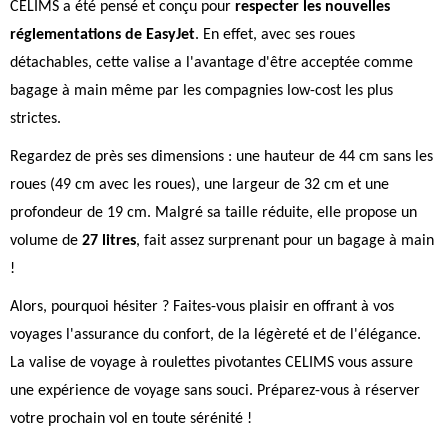
CELIMS a été pensé et conçu pour
respecter les nouvelles
réglementations de EasyJet
. En effet, avec ses roues
détachables, cette valise a l'avantage d'être acceptée comme
bagage à main même par les compagnies low-cost les plus
strictes.
Regardez de près ses dimensions : une hauteur de 44 cm sans les
roues (49 cm avec les roues), une largeur de 32 cm et une
profondeur de 19 cm. Malgré sa taille réduite, elle propose un
volume de
27 litres
, fait assez surprenant pour un bagage à main
!
Alors, pourquoi hésiter ? Faites-vous plaisir en offrant à vos
voyages l'assurance du confort, de la légèreté et de l'élégance.
La valise de voyage à roulettes pivotantes CELIMS vous assure
une expérience de voyage sans souci. Préparez-vous à réserver
votre prochain vol en toute sérénité !