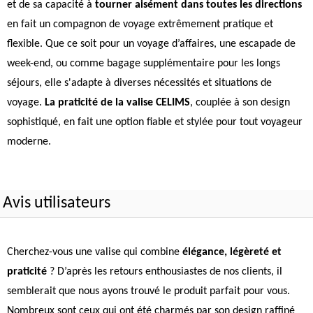
et de sa capacité à
tourner aisément dans toutes les directions
en fait un compagnon de voyage extrêmement pratique et
flexible. Que ce soit pour un voyage d’affaires, une escapade de
week-end, ou comme bagage supplémentaire pour les longs
séjours, elle s'adapte à diverses nécessités et situations de
voyage.
La praticité de la valise CELIMS
, couplée à son design
sophistiqué, en fait une option fiable et stylée pour tout voyageur
moderne.
Avis utilisateurs
Cherchez-vous une valise qui combine
élégance, légèreté et
praticité
? D’après les retours enthousiastes de nos clients, il
semblerait que nous ayons trouvé le produit parfait pour vous.
Nombreux sont ceux qui ont été charmés par son design raffiné