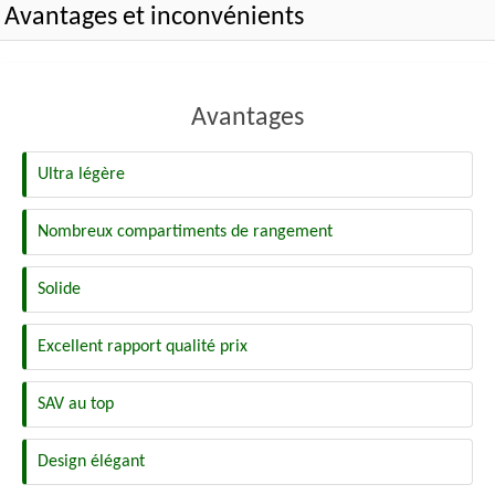
Avantages et inconvénients
Avantages
Ultra légère
Nombreux compartiments de rangement
Solide
Excellent rapport qualité prix
SAV au top
Design élégant