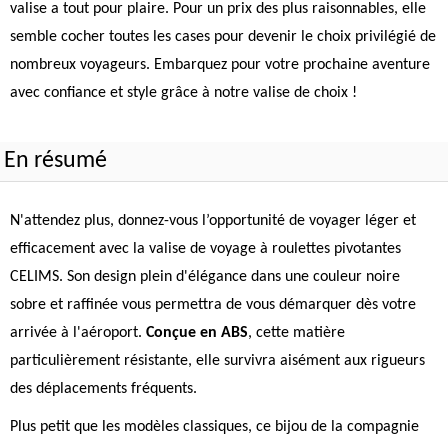
valise a tout pour plaire. Pour un prix des plus raisonnables, elle
semble cocher toutes les cases pour devenir le choix privilégié de
nombreux voyageurs. Embarquez pour votre prochaine aventure
avec confiance et style grâce à notre valise de choix !
En résumé
N'attendez plus, donnez-vous l’opportunité de voyager léger et
efficacement avec la valise de voyage à roulettes pivotantes
CELIMS. Son design plein d'élégance dans une couleur noire
sobre et raffinée vous permettra de vous démarquer dès votre
arrivée à l'aéroport.
Conçue en ABS
, cette matière
particulièrement résistante, elle survivra aisément aux rigueurs
des déplacements fréquents.
Plus petit que les modèles classiques, ce bijou de la compagnie