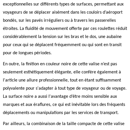
exceptionnelles sur différents types de surfaces, permettant aux
voyageurs de se déplacer aisément dans les couloirs d’aéroport
bondés, sur les pavés irréguliers ou à travers les passerelles
étroites. La fluidité de mouvement offerte par ces roulettes réduit
considérablement la tension sur les bras et le dos, une aubaine
pour ceux qui se déplacent fréquemment ou qui sont en transit
pour de longues périodes.
En outre, la finition en couleur noire de cette valise n’est pas
seulement esthétiquement élégante, elle confère également à
l'article une allure professionnelle, tout en étant suffisamment
polyvalente pour s'adapter à tout type de voyageur ou de voyage.
La surface noire a aussi l'avantage d’être moins sensible aux
marques et aux éraflures, ce qui est inévitable lors des fréquents
déplacements ou manipulations par les services de transport.
Par ailleurs, la combinaison de la taille compacte de cette valise