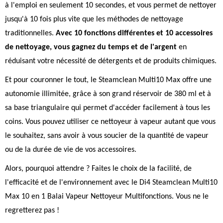
à l'emploi en seulement 10 secondes, et vous permet de nettoyer
jusqu'à 10 fois plus vite que les méthodes de nettoyage
traditionnelles.
Avec 10 fonctions différentes et 10 accessoires
de nettoyage, vous gagnez du temps et de l'argent
en
réduisant votre nécessité de détergents et de produits chimiques.
Et pour couronner le tout, le Steamclean Multi10 Max offre une
autonomie illimitée, grâce à son grand réservoir de 380 ml et à
sa base triangulaire qui permet d'accéder facilement à tous les
coins. Vous pouvez utiliser ce nettoyeur à vapeur autant que vous
le souhaitez, sans avoir à vous soucier de la quantité de vapeur
ou de la durée de vie de vos accessoires.
Alors, pourquoi attendre ? Faites le choix de la facilité, de
l'efficacité et de l'environnement avec le Di4 Steamclean Multi10
Max 10 en 1 Balai Vapeur Nettoyeur Multifonctions. Vous ne le
regretterez pas !