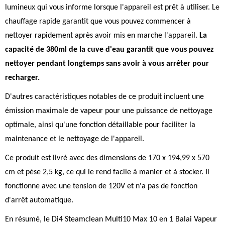
lumineux qui vous informe lorsque l'appareil est prêt à utiliser. Le
chauffage rapide garantit que vous pouvez commencer à
nettoyer rapidement après avoir mis en marche l'appareil.
La
capacité de 380ml de la cuve d'eau garantit que vous pouvez
nettoyer pendant longtemps sans avoir à vous arrêter pour
recharger.
D'autres caractéristiques notables de ce produit incluent une
émission maximale de vapeur pour une puissance de nettoyage
optimale, ainsi qu'une fonction détaillable pour faciliter la
maintenance et le nettoyage de l'appareil.
Ce produit est livré avec des dimensions de 170 x 194,99 x 570
cm et pèse 2,5 kg, ce qui le rend facile à manier et à stocker. Il
fonctionne avec une tension de 120V et n'a pas de fonction
d'arrêt automatique.
En résumé, le Di4 Steamclean Multi10 Max 10 en 1 Balai Vapeur