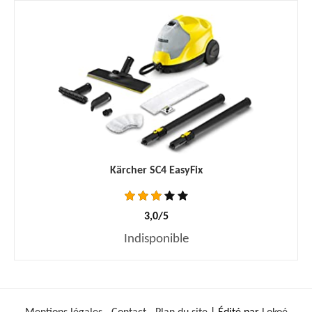
Kärcher SC4 EasyFix
3,0/5
Indisponible