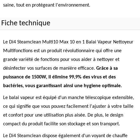
saine, tout en protégeant l'environnement.
Fiche technique
Le Di4 Steamclean Multi10 Max 10 en 1 Balai Vapeur Nettoyeur
Multifonctions est un produit révolutionnaire qui offre une
grande variété de fonctions pour vous aider à nettoyer et
désinfecter vos surfaces de manière efficace.
Grâce à sa
puissance de 1500W, il élimine 99,9% des virus et des
bactéries, vous garantissant ainsi une hygiene optimale.
Le balai vapeur est équipé d'un manche télescopique extensible,
ce qui signifie que vous pouvez facilement l'ajuster à votre taille
et confort pour une utilisation plus aisée. De plus, le design
compact du produit facilite son stockage et son transport.
Le Di4 Steamclean dispose également d'un voyant de chauffe