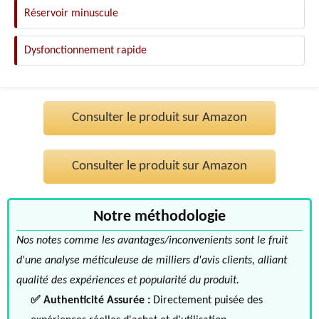
Réservoir minuscule
Dysfonctionnement rapide
Consulter le produit sur Amazon
Consulter le produit sur Amazon
Notre méthodologie
Nos notes comme les avantages/inconvenients sont le fruit
d'une analyse méticuleuse de milliers d'avis clients, alliant
qualité des expériences et popularité du produit.
✅ Authenticité Assurée :
Directement puisée des