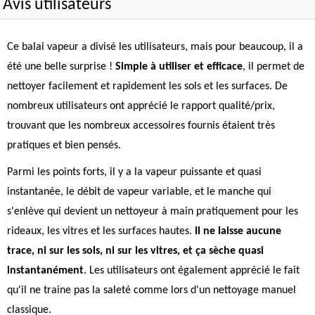
Avis utilisateurs
Ce balai vapeur a divisé les utilisateurs, mais pour beaucoup, il a
été une belle surprise !
Simple à utiliser et efficace
, il permet de
nettoyer facilement et rapidement les sols et les surfaces. De
nombreux utilisateurs ont apprécié le rapport qualité/prix,
trouvant que les nombreux accessoires fournis étaient très
pratiques et bien pensés.
Parmi les points forts, il y a la vapeur puissante et quasi
instantanée, le débit de vapeur variable, et le manche qui
s'enlève qui devient un nettoyeur à main pratiquement pour les
rideaux, les vitres et les surfaces hautes.
Il ne laisse aucune
trace, ni sur les sols, ni sur les vitres, et ça sèche quasi
instantanément
. Les utilisateurs ont également apprécié le fait
qu'il ne traine pas la saleté comme lors d'un nettoyage manuel
classique.