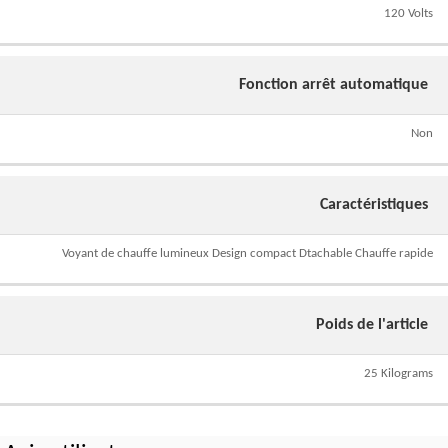
120 Volts
Fonction arrêt automatique
Non
Caractéristiques
Voyant de chauffe lumineux Design compact Dtachable Chauffe rapide
Poids de l'article
25 Kilograms