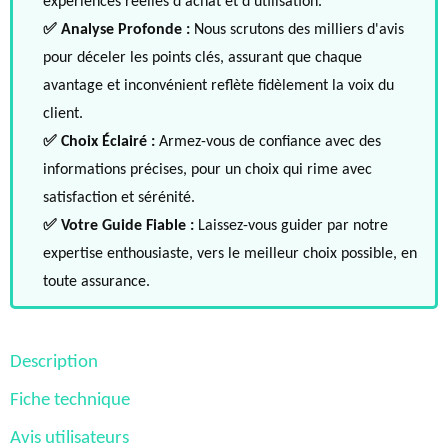
expériences réelles d'achat et d'utilisation.
✅ Analyse Profonde :
Nous scrutons des milliers d'avis
pour déceler les points clés, assurant que chaque
avantage et inconvénient reflète fidèlement la voix du
client.
✅ Choix Éclairé :
Armez-vous de confiance avec des
informations précises, pour un choix qui rime avec
satisfaction et sérénité.
✅ Votre Guide Fiable :
Laissez-vous guider par notre
expertise enthousiaste, vers le meilleur choix possible, en
toute assurance.
Description
Fiche technique
Avis utilisateurs