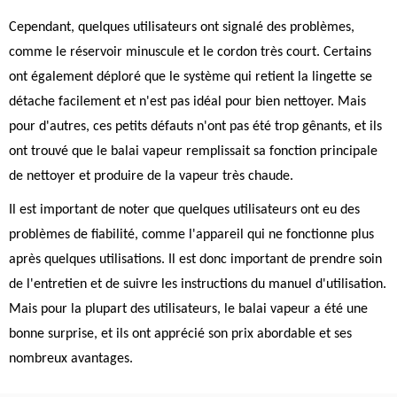
Cependant, quelques utilisateurs ont signalé des problèmes,
comme le réservoir minuscule et le cordon très court. Certains
ont également déploré que le système qui retient la lingette se
détache facilement et n'est pas idéal pour bien nettoyer. Mais
pour d'autres, ces petits défauts n'ont pas été trop gênants, et ils
ont trouvé que le balai vapeur remplissait sa fonction principale
de nettoyer et produire de la vapeur très chaude.
Il est important de noter que quelques utilisateurs ont eu des
problèmes de fiabilité, comme l'appareil qui ne fonctionne plus
après quelques utilisations. Il est donc important de prendre soin
de l'entretien et de suivre les instructions du manuel d'utilisation.
Mais pour la plupart des utilisateurs, le balai vapeur a été une
bonne surprise, et ils ont apprécié son prix abordable et ses
nombreux avantages.