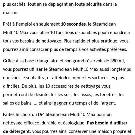
plus cachés, tout en se déplaçant en toute sécurité dans la
maison.
Prêt à l'emploi en seulement
10 secondes
, le Steamclean
Multi10 Max vous offre 10 fonctions disponibles pour répondre à
tous vos besoins de nettoyage. Plus rapide et plus pratique, vous
pourrez ainsi consacrer plus de temps à vos activités préférées.
Grâce à sa base triangulaire et son grand réservoir de 380 ml,
vous pourrez utiliser le Steamclean Multi10 Max aussi longtemps
que vous le souhaitez, et atteindre même les surfaces les plus
difficiles. De plus, les 10 accessoires de nettoyage vous
permettront de désinfecter les sols, les tissus, les fenêtres, les
salles de bains, ... et ainsi gagner du temps et de l'argent.
Faites le choix du Di4 Steamclean Multi10 Max pour un
nettoyage efficace, durable et écologique.
Pas besoin d'utiliser
de détergent
, vous pourrez ainsi conserver une maison propre et