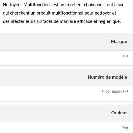
Nettoyeur Multifonctions est un excellent choix pour tout ceux
qui cherchent un produit multifonctionnel pour nettoyer et
désinfecter leurs surfaces de manière efficace et hygiénique.
Marque
Di4
Numéro de modèle
8422160052378
Couleur
Noir