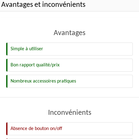
Avantages et inconvénients
Avantages
Simple à utiliser
Bon rapport qualité/prix
Nombreux accessoires pratiques
Inconvénients
Absence de bouton on/off