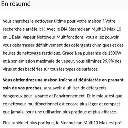
En résumé
Vous cherchez le nettoyeur ultime pour votre maison ? Votre
recherche s'arrête ici ! Avec le Di4 Steamclean Multi10 Max 10
en 1 Balai Vapeur Nettoyeur Multifonctions, vous allez pouvoir
vous débarrasser définitivement des détergents chimiques et des
heures de nettoyage fastidieux. Grâce à sa puissance de 1500W
et à son émission maximale de vapeur, vous éliminez 99,9% des
virus et des bactéries sur tous les types de surfaces.
Vous obtiendrez une maison fraîche et désinfectée en prenant
soin de vos proches
, sans avoir à utiliser de détergents
dangereux pour la santé et l'environnement. Et le mieux est que
ce nettoyeur multifonctionnel est encore plus léger et compact
que jamais, pour une utilisation plus pratique et plus efficace.
Plus rapide et plus pratique, le Steamclean Multi10 Max est prêt