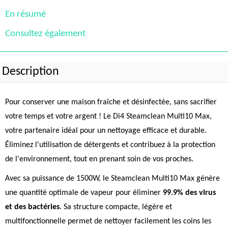
En résumé
Consultez également
Description
Pour conserver une maison fraîche et désinfectée, sans sacrifier
votre temps et votre argent ! Le Di4 Steamclean Multi10 Max,
votre partenaire idéal pour un nettoyage efficace et durable.
Éliminez l'utilisation de détergents et contribuez à la protection
de l'environnement, tout en prenant soin de vos proches.
Avec sa puissance de 1500W, le Steamclean Multi10 Max génère
une quantité optimale de vapeur pour éliminer
99.9% des virus
et des bactéries
. Sa structure compacte, légère et
multifonctionnelle permet de nettoyer facilement les coins les