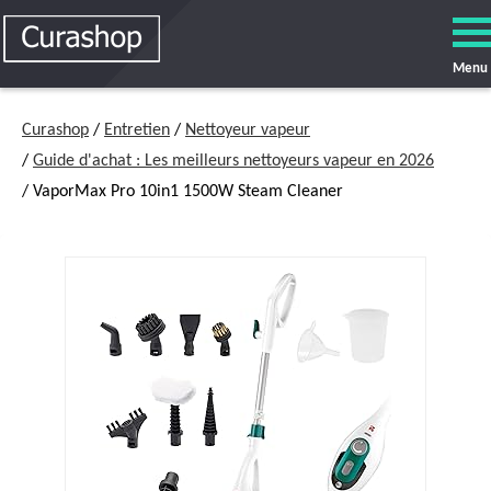
Menu
Curashop
/
Entretien
/
Nettoyeur vapeur
/
Guide d'achat : Les meilleurs nettoyeurs vapeur en 2026
/ VaporMax Pro 10in1 1500W Steam Cleaner