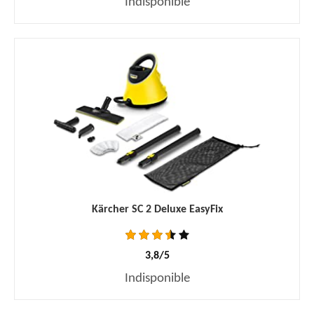
Indisponible
Kärcher SC 2 Deluxe EasyFix
3,8/5
Indisponible