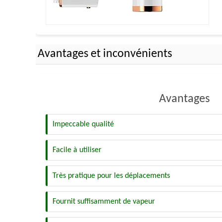
Avantages et inconvénients
Avantages
Impeccable qualité
Facile à utiliser
Très pratique pour les déplacements
Fournit suffisamment de vapeur