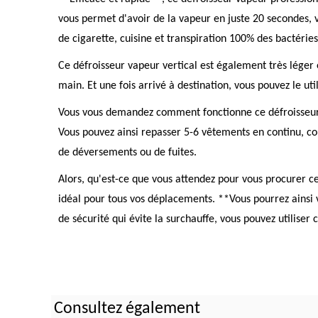
vous permet d'avoir de la vapeur en juste 20 secondes, v
de cigarette, cuisine et transpiration 100% des bactéries
Ce défroisseur vapeur vertical est également très léger e
main. Et une fois arrivé à destination, vous pouvez le ut
Vous vous demandez comment fonctionne ce défroisseur v
Vous pouvez ainsi repasser 5-6 vêtements en continu, com
de déversements ou de fuites.
Alors, qu'est-ce que vous attendez pour vous procurer ce 
idéal pour tous vos déplacements. **Vous pourrez ainsi 
de sécurité qui évite la surchauffe, vous pouvez utiliser 
Consultez également