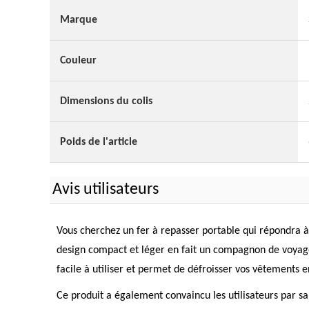
Marque
Couleur
Dimensions du colis
Poids de l'article
Avis utilisateurs
Vous cherchez un fer à repasser portable qui répondra à 
design compact et léger en fait un compagnon de voyage i
facile à utiliser et permet de défroisser vos vêtements
Ce produit a également convaincu les utilisateurs par sa 