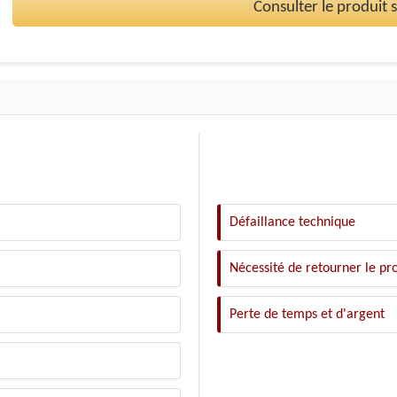
Consulter le produit
Défaillance technique
Nécessité de retourner le pr
Perte de temps et d'argent