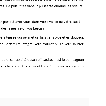
tés. De plus, **sa vapeur puissante élimine les odeurs
er partout avec vous, dans votre valise ou votre sac à
 des linges, selon vos besoins.
 intégrée qui permet un lissage rapide et en douceur.
au anti-fuite intégré, vous n'aurez plus à vous soucier
able, sa rapidité et son efficacité, il est le compagnon
vos habits sont propres et frais**. Et avec son système