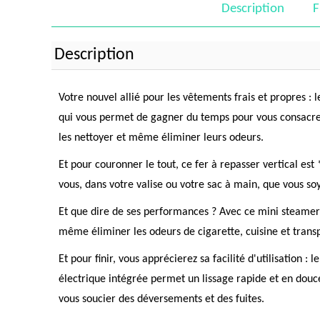
Description
F
Description
Votre nouvel allié pour les vêtements frais et propres 
qui vous permet de gagner du temps pour vous consacrer 
les nettoyer et même éliminer leurs odeurs.
Et pour couronner le tout, ce fer à repasser vertical e
vous, dans votre valise ou votre sac à main, que vous so
Et que dire de ses performances ? Avec ce mini steamer 
même éliminer les odeurs de cigarette, cuisine et tran
Et pour finir, vous apprécierez sa facilité d'utilisatio
électrique intégrée permet un lissage rapide et en douce
vous soucier des déversements et des fuites.