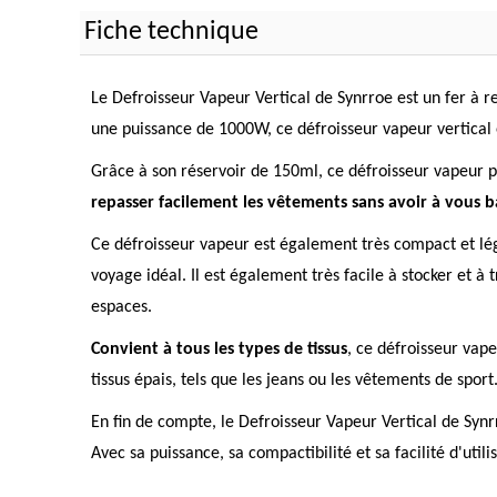
Fiche technique
Le Defroisseur Vapeur Vertical de Synrroe est un fer à r
une puissance de 1000W, ce défroisseur vapeur vertical 
Grâce à son réservoir de 150ml, ce défroisseur vapeur p
repasser facilement les vêtements sans avoir à vous 
Ce défroisseur vapeur est également très compact et lé
voyage idéal. Il est également très facile à stocker et à 
espaces.
Convient à tous les types de tissus
, ce défroisseur vape
tissus épais, tels que les jeans ou les vêtements de spor
En fin de compte, le Defroisseur Vapeur Vertical de Synrr
Avec sa puissance, sa compactibilité et sa facilité d'util