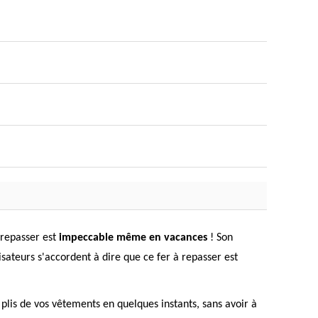
 repasser est
impeccable même en vacances
! Son
sateurs s'accordent à dire que ce fer à repasser est
 plis de vos vêtements en quelques instants, sans avoir à