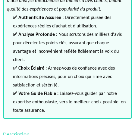
d'une analyse méticuleuse de milliers d'avis clients, alliant
qualité des expériences et popularité du produit.
✅ Authenticité Assurée :
Directement puisée des
expériences réelles d'achat et d'utilisation.
✅ Analyse Profonde :
Nous scrutons des milliers d'avis
pour déceler les points clés, assurant que chaque
avantage et inconvénient reflète fidèlement la voix du
client.
✅ Choix Éclairé :
Armez-vous de confiance avec des
informations précises, pour un choix qui rime avec
satisfaction et sérénité.
✅ Votre Guide Fiable :
Laissez-vous guider par notre
expertise enthousiaste, vers le meilleur choix possible, en
toute assurance.
Description