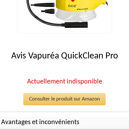
Avis Vapuréa QuickClean Pro
Actuellement indisponible
Consulter le produit sur Amazon
Avantages et inconvénients