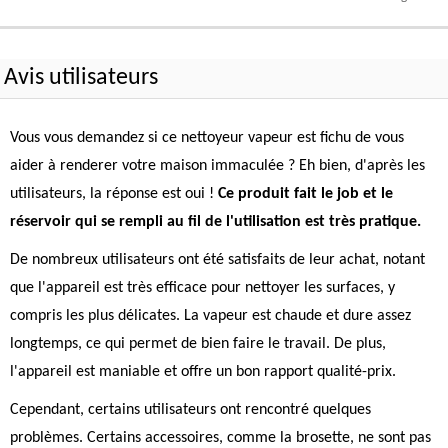
Avis utilisateurs
Vous vous demandez si ce nettoyeur vapeur est fichu de vous
aider à renderer votre maison immaculée ? Eh bien, d'après les
utilisateurs, la réponse est oui !
Ce produit fait le job et le
réservoir qui se rempli au fil de l'utilisation est très pratique.
De nombreux utilisateurs ont été satisfaits de leur achat, notant
que l'appareil est très efficace pour nettoyer les surfaces, y
compris les plus délicates. La vapeur est chaude et dure assez
longtemps, ce qui permet de bien faire le travail. De plus,
l'appareil est maniable et offre un bon rapport qualité-prix.
Cependant, certains utilisateurs ont rencontré quelques
problèmes. Certains accessoires, comme la brosette, ne sont pas