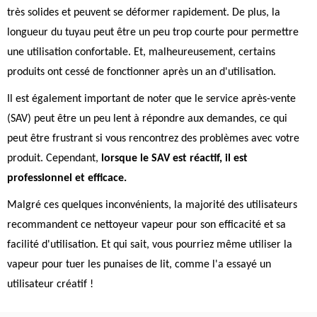
très solides et peuvent se déformer rapidement. De plus, la
longueur du tuyau peut être un peu trop courte pour permettre
une utilisation confortable. Et, malheureusement, certains
produits ont cessé de fonctionner après un an d'utilisation.
Il est également important de noter que le service après-vente
(SAV) peut être un peu lent à répondre aux demandes, ce qui
peut être frustrant si vous rencontrez des problèmes avec votre
produit. Cependant,
lorsque le SAV est réactif, il est
professionnel et efficace.
Malgré ces quelques inconvénients, la majorité des utilisateurs
recommandent ce nettoyeur vapeur pour son efficacité et sa
facilité d'utilisation. Et qui sait, vous pourriez même utiliser la
vapeur pour tuer les punaises de lit, comme l'a essayé un
utilisateur créatif !