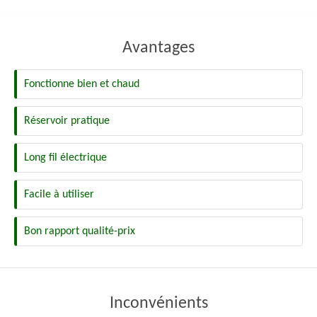
Avantages
Fonctionne bien et chaud
Réservoir pratique
Long fil électrique
Facile à utiliser
Bon rapport qualité-prix
Inconvénients