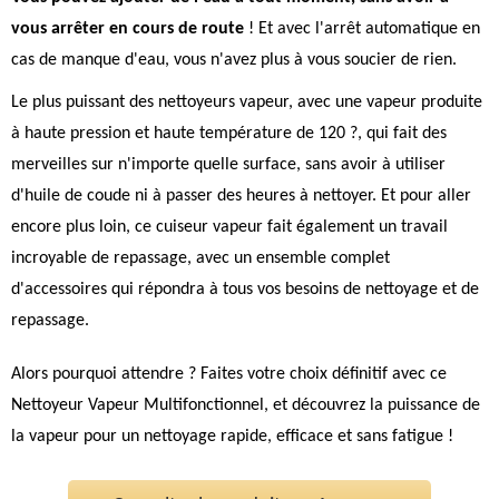
vous arrêter en cours de route
! Et avec l'arrêt automatique en
cas de manque d'eau, vous n'avez plus à vous soucier de rien.
Le plus puissant des nettoyeurs vapeur, avec une vapeur produite
à haute pression et haute température de 120 ?, qui fait des
merveilles sur n'importe quelle surface, sans avoir à utiliser
d'huile de coude ni à passer des heures à nettoyer. Et pour aller
encore plus loin, ce cuiseur vapeur fait également un travail
incroyable de repassage, avec un ensemble complet
d'accessoires qui répondra à tous vos besoins de nettoyage et de
repassage.
Alors pourquoi attendre ? Faites votre choix définitif avec ce
Nettoyeur Vapeur Multifonctionnel, et découvrez la puissance de
la vapeur pour un nettoyage rapide, efficace et sans fatigue !