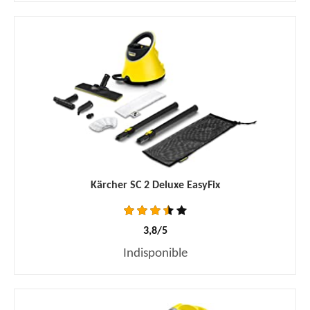
Kärcher SC 2 Deluxe EasyFix
3,8/5
Indisponible