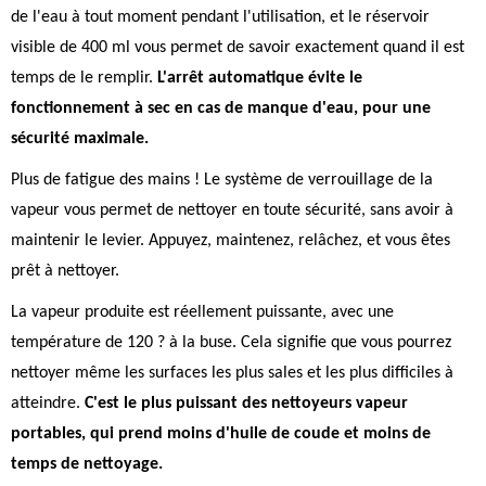
de l'eau à tout moment pendant l'utilisation, et le réservoir
visible de 400 ml vous permet de savoir exactement quand il est
temps de le remplir.
L'arrêt automatique évite le
fonctionnement à sec en cas de manque d'eau, pour une
sécurité maximale.
Plus de fatigue des mains ! Le système de verrouillage de la
vapeur vous permet de nettoyer en toute sécurité, sans avoir à
maintenir le levier. Appuyez, maintenez, relâchez, et vous êtes
prêt à nettoyer.
La vapeur produite est réellement puissante, avec une
température de 120 ? à la buse. Cela signifie que vous pourrez
nettoyer même les surfaces les plus sales et les plus difficiles à
atteindre.
C'est le plus puissant des nettoyeurs vapeur
portables, qui prend moins d'huile de coude et moins de
temps de nettoyage.