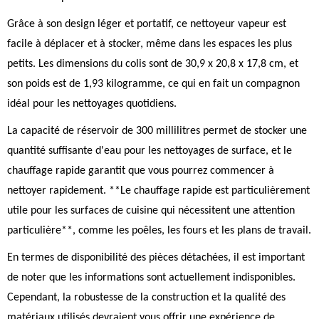
Grâce à son design léger et portatif, ce nettoyeur vapeur est
facile à déplacer et à stocker, même dans les espaces les plus
petits. Les dimensions du colis sont de 30,9 x 20,8 x 17,8 cm, et
son poids est de 1,93 kilogramme, ce qui en fait un compagnon
idéal pour les nettoyages quotidiens.
La capacité de réservoir de 300 millilitres permet de stocker une
quantité suffisante d'eau pour les nettoyages de surface, et le
chauffage rapide garantit que vous pourrez commencer à
nettoyer rapidement. **Le chauffage rapide est particulièrement
utile pour les surfaces de cuisine qui nécessitent une attention
particulière**, comme les poêles, les fours et les plans de travail.
En termes de disponibilité des pièces détachées, il est important
de noter que les informations sont actuellement indisponibles.
Cependant, la robustesse de la construction et la qualité des
matériaux utilisés devraient vous offrir une expérience de