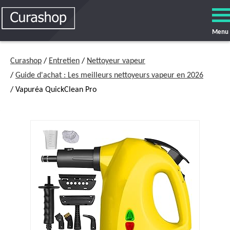
Menu
Curashop
/
Entretien
/
Nettoyeur vapeur
/
Guide d'achat : Les meilleurs nettoyeurs vapeur en 2026
/ Vapuréa QuickClean Pro