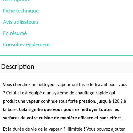
Fiche technique
Avis utilisateurs
En résumé
Consultez également
Description
Vous cherchez un nettoyeur vapeur qui fasse le travail pour vous
? Celui-ci est équipé d'un système de chauffage rapide qui
produit une vapeur continue sous forte pression, jusqu'à 120 ? à
la buse.
Cela signifie que vous pourrez nettoyer toutes les
surfaces de votre cuisine de manière efficace et sans effort.
Et la durée de vie de la vapeur ? Illimitée ! Vous pouvez ajouter