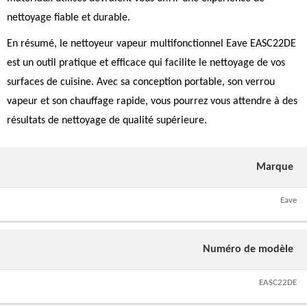
nettoyage fiable et durable.
En résumé, le nettoyeur vapeur multifonctionnel Eave EASC22DE
est un outil pratique et efficace qui facilite le nettoyage de vos
surfaces de cuisine. Avec sa conception portable, son verrou
vapeur et son chauffage rapide, vous pourrez vous attendre à des
résultats de nettoyage de qualité supérieure.
Marque
Eave
Numéro de modèle
EASC22DE