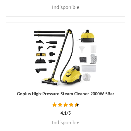
Indisponible
Goplus High-Pressure Steam Cleaner 2000W 5Bar
4,1/5
Indisponible