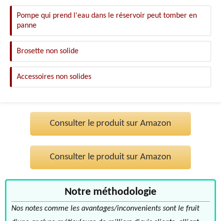
Pompe qui prend l'eau dans le réservoir peut tomber en
panne
Brosette non solide
Accessoires non solides
Consulter le produit sur Amazon
Consulter le produit sur Amazon
Notre méthodologie
Nos notes comme les avantages/inconvenients sont le fruit