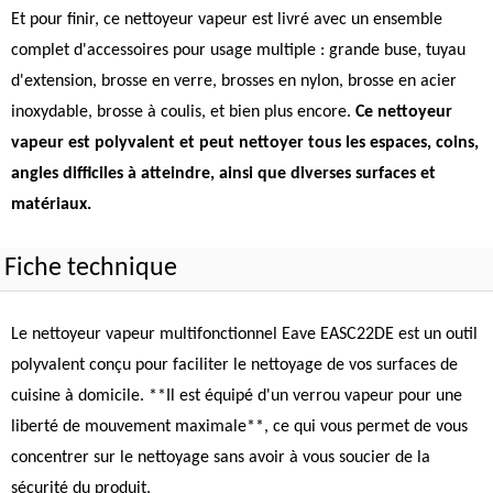
Et pour finir, ce nettoyeur vapeur est livré avec un ensemble
complet d'accessoires pour usage multiple : grande buse, tuyau
d'extension, brosse en verre, brosses en nylon, brosse en acier
inoxydable, brosse à coulis, et bien plus encore.
Ce nettoyeur
vapeur est polyvalent et peut nettoyer tous les espaces, coins,
angles difficiles à atteindre, ainsi que diverses surfaces et
matériaux.
Fiche technique
Le nettoyeur vapeur multifonctionnel Eave EASC22DE est un outil
polyvalent conçu pour faciliter le nettoyage de vos surfaces de
cuisine à domicile. **Il est équipé d'un verrou vapeur pour une
liberté de mouvement maximale**, ce qui vous permet de vous
concentrer sur le nettoyage sans avoir à vous soucier de la
sécurité du produit.