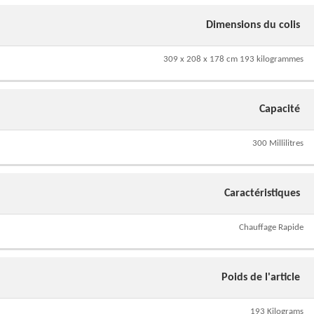
Dimensions du colis
309 x 208 x 178 cm 193 kilogrammes
Capacité
300 Millilitres
Caractéristiques
Chauffage Rapide
Poids de l'article
193 Kilograms