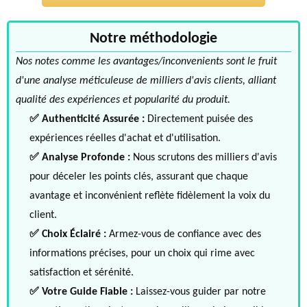
Notre méthodologie
Nos notes comme les avantages/inconvenients sont le fruit
d'une analyse méticuleuse de milliers d'avis clients, alliant
qualité des expériences et popularité du produit.
✅ Authenticité Assurée :
Directement puisée des
expériences réelles d'achat et d'utilisation.
✅ Analyse Profonde :
Nous scrutons des milliers d'avis
pour déceler les points clés, assurant que chaque
avantage et inconvénient reflète fidèlement la voix du
client.
✅ Choix Éclairé :
Armez-vous de confiance avec des
informations précises, pour un choix qui rime avec
satisfaction et sérénité.
✅ Votre Guide Fiable :
Laissez-vous guider par notre