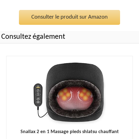
Consulter le produit sur Amazon
Consultez également
Snailax 2 en 1 Massage pieds shiatsu chauffant