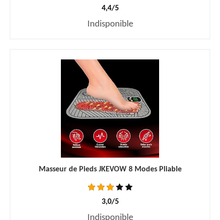
4,4/5
Indisponible
Masseur de Pieds JKEVOW 8 Modes Pliable
3,0/5
Indisponible