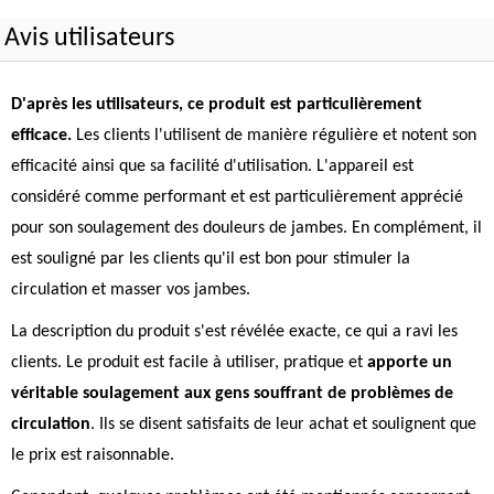
Avis utilisateurs
D'après les utilisateurs, ce produit est particulièrement
efficace.
Les clients l'utilisent de manière régulière et notent son
efficacité ainsi que sa facilité d'utilisation. L'appareil est
considéré comme performant et est particulièrement apprécié
pour son soulagement des douleurs de jambes. En complément, il
est souligné par les clients qu'il est bon pour stimuler la
circulation et masser vos jambes.
La description du produit s'est révélée exacte, ce qui a ravi les
clients. Le produit est facile à utiliser, pratique et
apporte un
véritable soulagement aux gens souffrant de problèmes de
circulation
. Ils se disent satisfaits de leur achat et soulignent que
le prix est raisonnable.