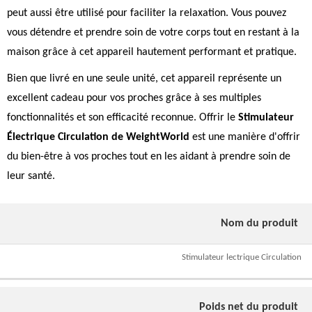
peut aussi être utilisé pour faciliter la relaxation. Vous pouvez
vous détendre et prendre soin de votre corps tout en restant à la
maison grâce à cet appareil hautement performant et pratique.
Bien que livré en une seule unité, cet appareil représente un
excellent cadeau pour vos proches grâce à ses multiples
fonctionnalités et son efficacité reconnue. Offrir le
Stimulateur
Électrique Circulation de WeightWorld
est une manière d'offrir
du bien-être à vos proches tout en les aidant à prendre soin de
leur santé.
Nom du produit
Stimulateur lectrique Circulation
Poids net du produit