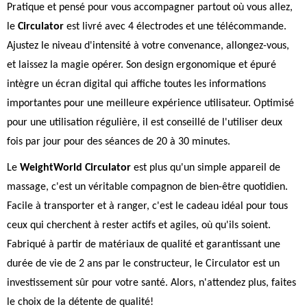
Pratique et pensé pour vous accompagner partout où vous allez,
le
Circulator
est livré avec 4 électrodes et une télécommande.
Ajustez le niveau d'intensité à votre convenance, allongez-vous,
et laissez la magie opérer. Son design ergonomique et épuré
intègre un écran digital qui affiche toutes les informations
importantes pour une meilleure expérience utilisateur. Optimisé
pour une utilisation régulière, il est conseillé de l'utiliser deux
fois par jour pour des séances de 20 à 30 minutes.
Le
WeightWorld Circulator
est plus qu'un simple appareil de
massage, c'est un véritable compagnon de bien-être quotidien.
Facile à transporter et à ranger, c'est le cadeau idéal pour tous
ceux qui cherchent à rester actifs et agiles, où qu'ils soient.
Fabriqué à partir de matériaux de qualité et garantissant une
durée de vie de 2 ans par le constructeur, le Circulator est un
investissement sûr pour votre santé. Alors, n'attendez plus, faites
le choix de la détente de qualité!