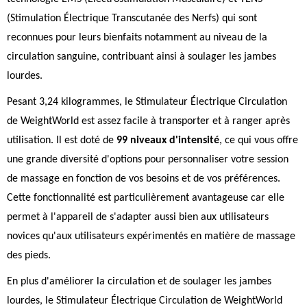
(Stimulation Électrique Transcutanée des Nerfs) qui sont
reconnues pour leurs bienfaits notamment au niveau de la
circulation sanguine, contribuant ainsi à soulager les jambes
lourdes.
Pesant 3,24 kilogrammes, le Stimulateur Électrique Circulation
de WeightWorld est assez facile à transporter et à ranger après
utilisation. Il est doté de
99 niveaux d'intensité
, ce qui vous offre
une grande diversité d'options pour personnaliser votre session
de massage en fonction de vos besoins et de vos préférences.
Cette fonctionnalité est particulièrement avantageuse car elle
permet à l'appareil de s'adapter aussi bien aux utilisateurs
novices qu'aux utilisateurs expérimentés en matière de massage
des pieds.
En plus d'améliorer la circulation et de soulager les jambes
lourdes, le Stimulateur Électrique Circulation de WeightWorld