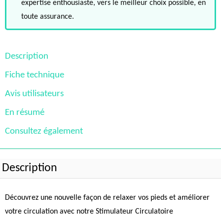
expertise enthousiaste, vers le meilleur choix possible, en
toute assurance.
Description
Fiche technique
Avis utilisateurs
En résumé
Consultez également
Description
Découvrez une nouvelle façon de relaxer vos pieds et améliorer
votre circulation avec notre Stimulateur Circulatoire