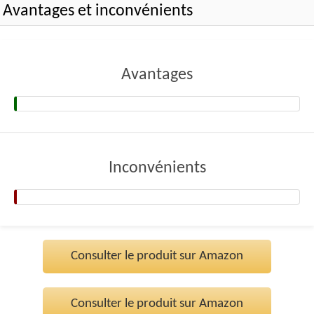
Avantages et inconvénients
Avantages
Inconvénients
Consulter le produit sur Amazon
Consulter le produit sur Amazon