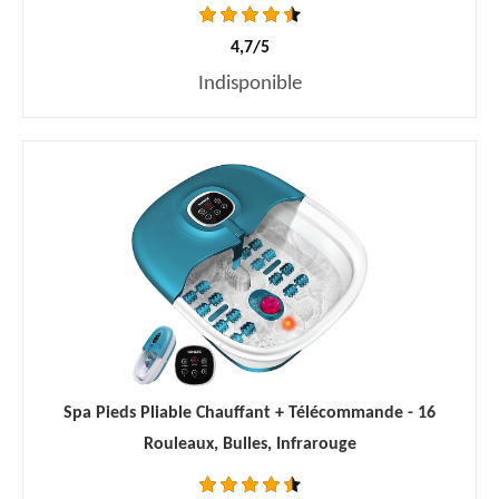
4,7/5
Indisponible
Spa Pieds Pliable Chauffant + Télécommande - 16
Rouleaux, Bulles, Infrarouge