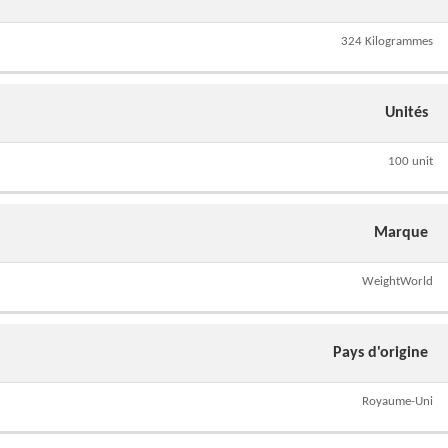
324 Kilogrammes
Unités
100 unit
Marque
WeightWorld
Pays d'origine
Royaume-Uni