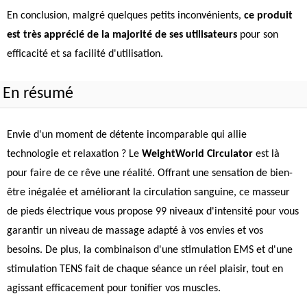
En conclusion, malgré quelques petits inconvénients,
ce produit
est très apprécié de la majorité de ses utilisateurs
pour son
efficacité et sa facilité d'utilisation.
En résumé
Envie d'un moment de détente incomparable qui allie
technologie et relaxation ? Le
WeightWorld Circulator
est là
pour faire de ce rêve une réalité. Offrant une sensation de bien-
être inégalée et améliorant la circulation sanguine, ce masseur
de pieds électrique vous propose 99 niveaux d'intensité pour vous
garantir un niveau de massage adapté à vos envies et vos
besoins. De plus, la combinaison d'une stimulation EMS et d'une
stimulation TENS fait de chaque séance un réel plaisir, tout en
agissant efficacement pour tonifier vos muscles.