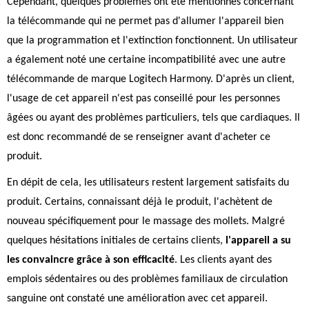
Cependant, quelques problèmes ont été mentionnés concernant
la télécommande qui ne permet pas d'allumer l'appareil bien
que la programmation et l'extinction fonctionnent. Un utilisateur
a également noté une certaine incompatibilité avec une autre
télécommande de marque Logitech Harmony. D'après un client,
l'usage de cet appareil n'est pas conseillé pour les personnes
âgées ou ayant des problèmes particuliers, tels que cardiaques. Il
est donc recommandé de se renseigner avant d'acheter ce
produit.
En dépit de cela, les utilisateurs restent largement satisfaits du
produit. Certains, connaissant déjà le produit, l'achètent de
nouveau spécifiquement pour le massage des mollets. Malgré
quelques hésitations initiales de certains clients,
l'appareil a su
les convaincre grâce à son efficacité
. Les clients ayant des
emplois sédentaires ou des problèmes familiaux de circulation
sanguine ont constaté une amélioration avec cet appareil.