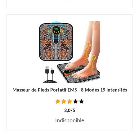
Masseur de Pieds Portatif EMS - 8 Modes 19 Intensités
3,0/5
Indisponible