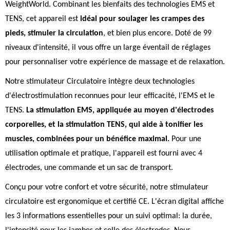
WeightWorld. Combinant les bienfaits des technologies EMS et
TENS, cet appareil est
idéal pour soulager les crampes des
pieds, stimuler la circulation
, et bien plus encore. Doté de 99
niveaux d'intensité, il vous offre un large éventail de réglages
pour personnaliser votre expérience de massage et de relaxation.
Notre stimulateur Circulatoire intègre deux technologies
d'électrostimulation reconnues pour leur efficacité, l'EMS et le
TENS.
La stimulation EMS, appliquée au moyen d'électrodes
corporelles, et la stimulation TENS, qui aide à tonifier les
muscles, combinées pour un bénéfice maximal.
Pour une
utilisation optimale et pratique, l'appareil est fourni avec 4
électrodes, une commande et un sac de transport.
Conçu pour votre confort et votre sécurité, notre stimulateur
circulatoire est ergonomique et certifié CE. L'écran digital affiche
les 3 informations essentielles pour un suivi optimal: la durée,