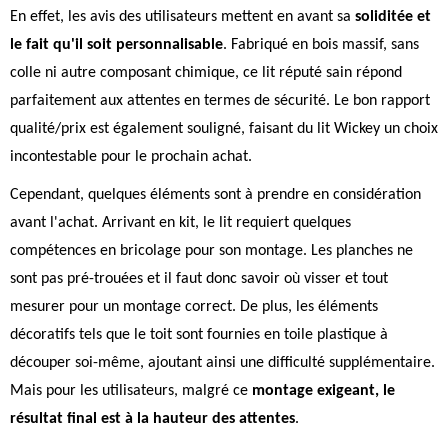
En effet, les avis des utilisateurs mettent en avant sa
soliditée et
le fait qu'il soit personnalisable
. Fabriqué en bois massif, sans
colle ni autre composant chimique, ce lit réputé sain répond
parfaitement aux attentes en termes de sécurité. Le bon rapport
qualité/prix est également souligné, faisant du lit Wickey un choix
incontestable pour le prochain achat.
Cependant, quelques éléments sont à prendre en considération
avant l'achat. Arrivant en kit, le lit requiert quelques
compétences en bricolage pour son montage. Les planches ne
sont pas pré-trouées et il faut donc savoir où visser et tout
mesurer pour un montage correct. De plus, les éléments
décoratifs tels que le toit sont fournies en toile plastique à
découper soi-même, ajoutant ainsi une difficulté supplémentaire.
Mais pour les utilisateurs, malgré ce
montage exigeant, le
résultat final est à la hauteur des attentes
.