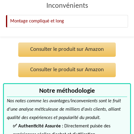
Inconvénients
Montage compliqué et long
Consulter le produit sur Amazon
Consulter le produit sur Amazon
Notre méthodologie
Nos notes comme les avantages/inconvenients sont le fruit
d'une analyse méticuleuse de milliers d'avis clients, alliant
qualité des expériences et popularité du produit.
✅ Authenticité Assurée :
Directement puisée des