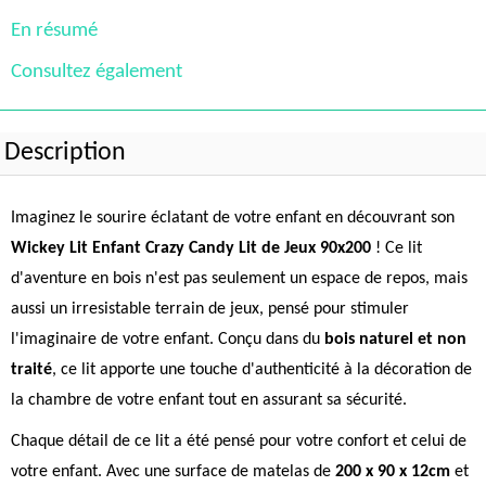
En résumé
Consultez également
Description
Imaginez le sourire éclatant de votre enfant en découvrant son
Wickey Lit Enfant Crazy Candy Lit de Jeux 90x200
! Ce lit
d'aventure en bois n'est pas seulement un espace de repos, mais
aussi un irresistable terrain de jeux, pensé pour stimuler
l'imaginaire de votre enfant. Conçu dans du
bois naturel et non
traité
, ce lit apporte une touche d'authenticité à la décoration de
la chambre de votre enfant tout en assurant sa sécurité.
Chaque détail de ce lit a été pensé pour votre confort et celui de
votre enfant. Avec une surface de matelas de
200 x 90 x 12cm
et