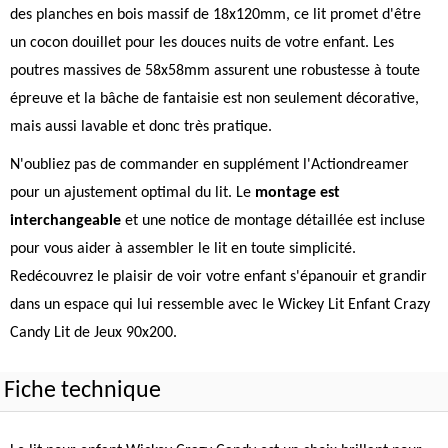
des planches en bois massif de 18x120mm, ce lit promet d'être
un cocon douillet pour les douces nuits de votre enfant. Les
poutres massives de 58x58mm assurent une robustesse à toute
épreuve et la bâche de fantaisie est non seulement décorative,
mais aussi lavable et donc très pratique.
N'oubliez pas de commander en supplément l'Actiondreamer
pour un ajustement optimal du lit. Le
montage est
interchangeable
et une notice de montage détaillée est incluse
pour vous aider à assembler le lit en toute simplicité.
Redécouvrez le plaisir de voir votre enfant s'épanouir et grandir
dans un espace qui lui ressemble avec le Wickey Lit Enfant Crazy
Candy Lit de Jeux 90x200.
Fiche technique