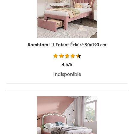
Komhtom Lit Enfant Éclairé 90x190 cm
4,5/5
Indisponible