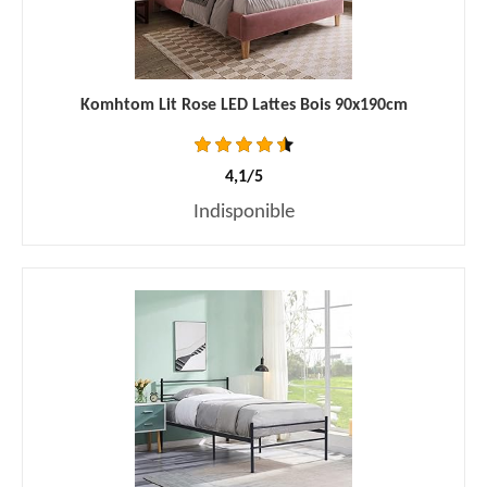
Komhtom Lit Rose LED Lattes Bois 90x190cm
4,1/5
Indisponible