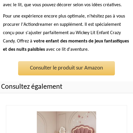
avec le lit, que vous pouvez décorer selon vos idées créatives.
Pour une expérience encore plus optimale, n'hésitez pas à vous
procurer l'Actiondreamer en supplément. Il est spécialement
conçu pour s'ajuster parfaitement au Wickey Lit Enfant Crazy
Candy. Offrez à
votre enfant des moments de jeux fantastiques
et des nuits paisibles
avec ce lit d'aventure.
Consulter le produit sur Amazon
Consultez également