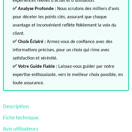
expériences réelles d'achat et d'utilisation.
✅ Analyse Profonde :
Nous scrutons des milliers d'avis
pour déceler les points clés, assurant que chaque
avantage et inconvénient reflète fidèlement la voix du
client.
✅ Choix Éclairé :
Armez-vous de confiance avec des
informations précises, pour un choix qui rime avec
satisfaction et sérénité.
✅ Votre Guide Fiable :
Laissez-vous guider par notre
expertise enthousiaste, vers le meilleur choix possible, en
toute assurance.
Description
Fiche technique
Avis utilisateurs