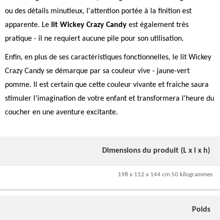
ou des détails minutieux, l'attention portée à la finition est
apparente. Le
lit Wickey Crazy Candy
est également très
pratique - il ne requiert aucune pile pour son utilisation.
Enfin, en plus de ses caractéristiques fonctionnelles, le lit Wickey
Crazy Candy se démarque par sa couleur vive - jaune-vert
pomme. Il est certain que cette couleur vivante et fraiche saura
stimuler l'imagination de votre enfant et transformera l'heure du
coucher en une aventure excitante.
Dimensions du produit (L x l x h)
198 x 112 x 144 cm 50 kilogrammes
Poids