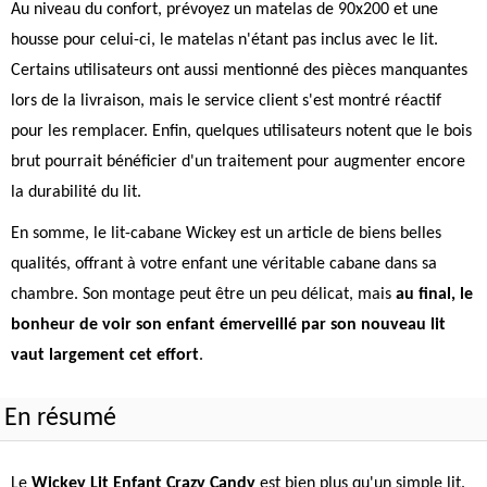
Au niveau du confort, prévoyez un matelas de 90x200 et une
housse pour celui-ci, le matelas n'étant pas inclus avec le lit.
Certains utilisateurs ont aussi mentionné des pièces manquantes
lors de la livraison, mais le service client s'est montré réactif
pour les remplacer. Enfin, quelques utilisateurs notent que le bois
brut pourrait bénéficier d'un traitement pour augmenter encore
la durabilité du lit.
En somme, le lit-cabane Wickey est un article de biens belles
qualités, offrant à votre enfant une véritable cabane dans sa
chambre. Son montage peut être un peu délicat, mais
au final, le
bonheur de voir son enfant émerveillé par son nouveau lit
vaut largement cet effort
.
En résumé
Le
Wickey Lit Enfant Crazy Candy
est bien plus qu'un simple lit.