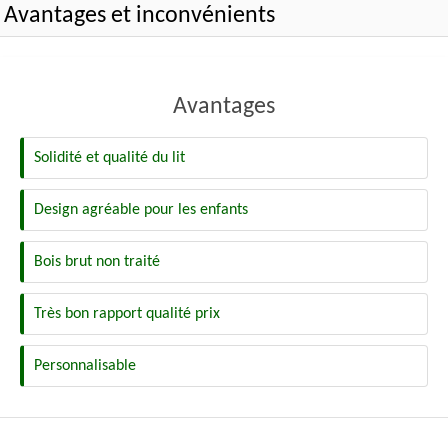
Avantages et inconvénients
Avantages
Solidité et qualité du lit
Design agréable pour les enfants
Bois brut non traité
Très bon rapport qualité prix
Personnalisable