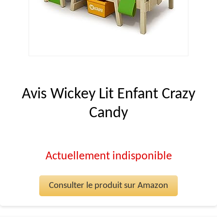
Avis Wickey Lit Enfant Crazy
Candy
Actuellement indisponible
Consulter le produit sur Amazon