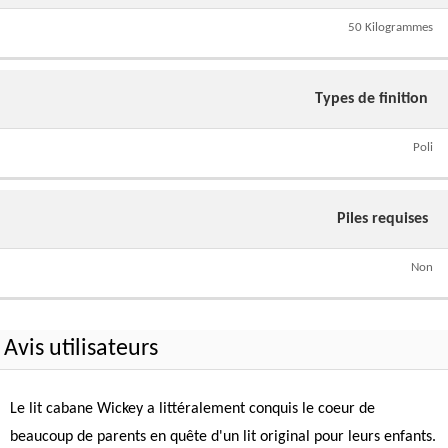
50 Kilogrammes
Types de finition
Poli
Piles requises
Non
Avis utilisateurs
Le lit cabane Wickey a littéralement conquis le coeur de
beaucoup de parents en quête d'un lit original pour leurs enfants.