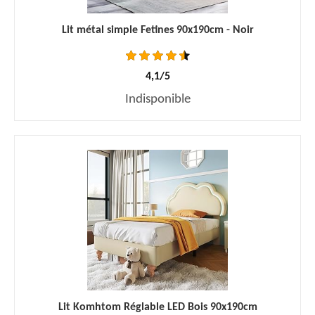
Lit métal simple Fetines 90x190cm - Noir
4,1/5
Indisponible
Lit Komhtom Réglable LED Bois 90x190cm