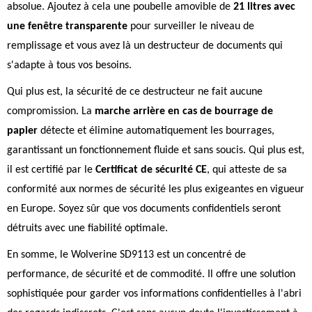
absolue. Ajoutez à cela une poubelle amovible de
21 litres avec
une fenêtre transparente
pour surveiller le niveau de
remplissage et vous avez là un destructeur de documents qui
s'adapte à tous vos besoins.
Qui plus est, la sécurité de ce destructeur ne fait aucune
compromission. La
marche arrière en cas de bourrage de
papier
détecte et élimine automatiquement les bourrages,
garantissant un fonctionnement fluide et sans soucis. Qui plus est,
il est certifié par le
Certificat de sécurité CE
, qui atteste de sa
conformité aux normes de sécurité les plus exigeantes en vigueur
en Europe. Soyez sûr que vos documents confidentiels seront
détruits avec une fiabilité optimale.
En somme, le Wolverine SD9113 est un concentré de
performance, de sécurité et de commodité. Il offre une solution
sophistiquée pour garder vos informations confidentielles à l'abri