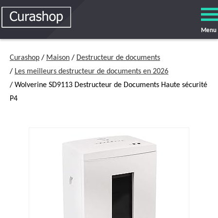
Menu
Curashop
/
Maison
/
Destructeur de documents
/
Les meilleurs destructeur de documents en 2026
/ Wolverine SD9113 Destructeur de Documents Haute sécurité
P4