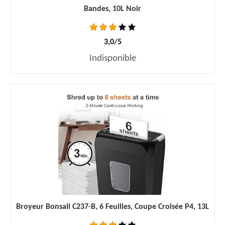
Bandes, 10L Noir
3,0/5
Indisponible
Broyeur Bonsaii C237-B, 6 Feuilles, Coupe Croisée P4, 13L