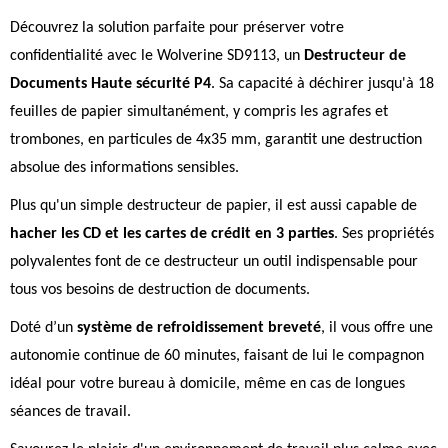
Découvrez la solution parfaite pour préserver votre
confidentialité avec le Wolverine SD9113, un
Destructeur de
Documents Haute sécurité P4
. Sa capacité à déchirer jusqu'à 18
feuilles de papier simultanément, y compris les agrafes et
trombones, en particules de 4x35 mm, garantit une destruction
absolue des informations sensibles.
Plus qu'un simple destructeur de papier, il est aussi capable de
hacher les CD et les cartes de crédit en 3 parties
. Ses propriétés
polyvalentes font de ce destructeur un outil indispensable pour
tous vos besoins de destruction de documents.
Doté d’un
système de refroidissement breveté
, il vous offre une
autonomie continue de 60 minutes, faisant de lui le compagnon
idéal pour votre bureau à domicile, même en cas de longues
séances de travail.