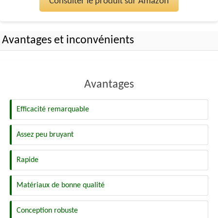
Consulter le produit sur Amazon
Avantages et inconvénients
Avantages
Efficacité remarquable
Assez peu bruyant
Rapide
Matériaux de bonne qualité
Conception robuste