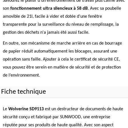
Savourez le plaisir d'un environnement de travail plus calme avec
son
fonctionnement ultra silencieux à 58 dB
. Avec sa poubelle
amovible de 21l, facile à vider et dotée d’une fenêtre
transparente pour la surveillance du niveau de remplissage, la
gestion des déchets n'a jamais été aussi facile.
En outre, son mécanisme de marche arrière en cas de bourrage
de papier réduit automatiquement les blocages, assurant une
opération sans faille. Ajouter à cela le certificat de sécurité CE,
vous pouvez être serein en matière de sécurité et de protection
de l’environnement.
Fiche technique
Le
Wolverine SD9113
est un destructeur de documents de haute
sécurité conçu et fabriqué par SUNWOOD, une entreprise
réputée pour ses produits de haute qualité. Avec son aspect