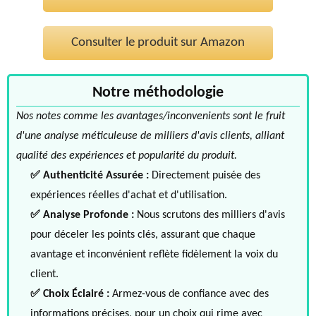
Consulter le produit sur Amazon
Notre méthodologie
Nos notes comme les avantages/inconvenients sont le fruit
d'une analyse méticuleuse de milliers d'avis clients, alliant
qualité des expériences et popularité du produit.
✅ Authenticité Assurée :
Directement puisée des
expériences réelles d'achat et d'utilisation.
✅ Analyse Profonde :
Nous scrutons des milliers d'avis
pour déceler les points clés, assurant que chaque
avantage et inconvénient reflète fidèlement la voix du
client.
✅ Choix Éclairé :
Armez-vous de confiance avec des
informations précises, pour un choix qui rime avec