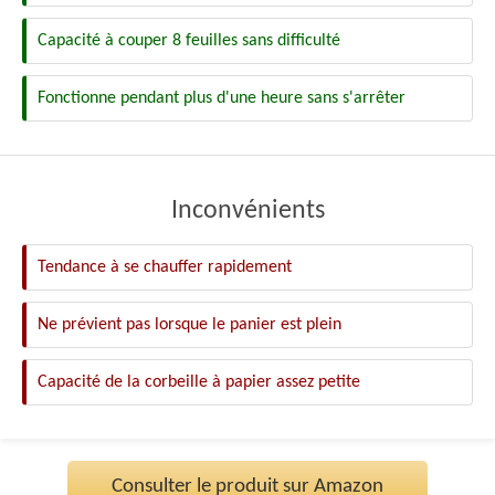
Capacité à couper 8 feuilles sans difficulté
Fonctionne pendant plus d'une heure sans s'arrêter
Inconvénients
Tendance à se chauffer rapidement
Ne prévient pas lorsque le panier est plein
Capacité de la corbeille à papier assez petite
Consulter le produit sur Amazon