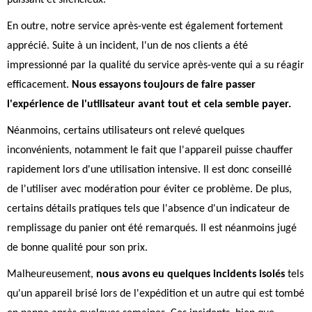
puissant et silencieux."
En outre, notre service après-vente est également fortement
apprécié. Suite à un incident, l'un de nos clients a été
impressionné par la qualité du service après-vente qui a su réagir
efficacement.
Nous essayons toujours de faire passer
l'expérience de l'utilisateur avant tout et cela semble payer.
Néanmoins, certains utilisateurs ont relevé quelques
inconvénients, notamment le fait que l'appareil puisse chauffer
rapidement lors d'une utilisation intensive. Il est donc conseillé
de l'utiliser avec modération pour éviter ce problème. De plus,
certains détails pratiques tels que l'absence d'un indicateur de
remplissage du panier ont été remarqués. Il est néanmoins jugé
de bonne qualité pour son prix.
Malheureusement,
nous avons eu quelques incidents isolés
tels
qu'un appareil brisé lors de l'expédition et un autre qui est tombé