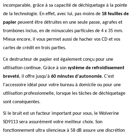
incomparable, grâce à sa capacité de déchiquetage à la pointe
de la technologie. En effet, avec lui, pas moins de
18 feuilles de
papier
peuvent être détruites en une seule passe, agrafes et
trombones inclus, en de minuscules particules de 4 x 35 mm.
Mieux encore, il vous permet aussi de hacher vos CD et vos
cartes de crédit en trois parties.
Ce destructeur de papier est également conçu pour une
utilisation continue. Grâce à son
système de refroidissement
breveté
, il offre jusqu'à
60 minutes d'autonomie
. C'est
l'accessoire idéal pour votre bureau à domicile ou pour une
utilisation professionnelle, lorsque les tâches de déchiquetage
sont conséquentes.
Si le bruit est un facteur important pour vous, le Wolverine
SD9113 sera assurément votre meilleur choix. Son
fonctionnement ultra silencieux à 58 dB assure une discrétion