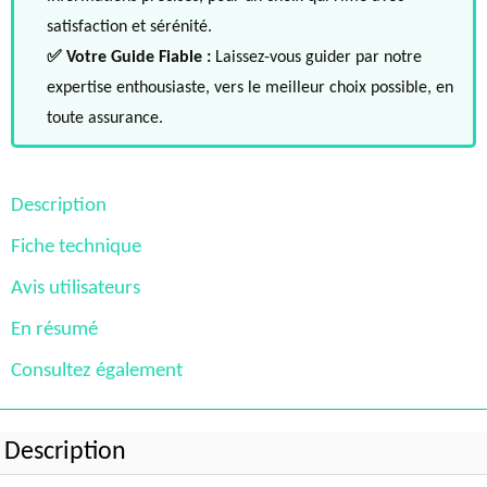
satisfaction et sérénité.
✅ Votre Guide Fiable :
Laissez-vous guider par notre
expertise enthousiaste, vers le meilleur choix possible, en
toute assurance.
Description
Fiche technique
Avis utilisateurs
En résumé
Consultez également
Description