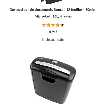
Destructeur de documents Bonsaii 12 feuilles - 60min,
Micro-Cut, 16L, 4 roues
4,9/5
Indisponible