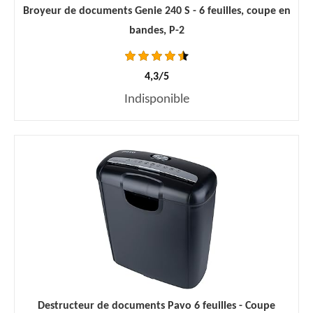
Broyeur de documents Genie 240 S - 6 feuilles, coupe en
bandes, P-2
4,3/5
Indisponible
Destructeur de documents Pavo 6 feuilles - Coupe