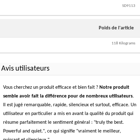
SD9113
Poids de l'article
118 Kilograms
Avis utilisateurs
Vous cherchez un produit efficace et bien fait ?
Notre produit
semble avoir fait la différence pour de nombreux utilisateurs
.
Il est jugé remarquable, rapide, silencieux et surtout, efficace. Un
utilisateur en particulier a mis en avant la qualité du produit qui
résume parfaitement le sentiment général : "truly the best.
Powerful and quiet.", ce qui signifie "vraiment le meilleur,