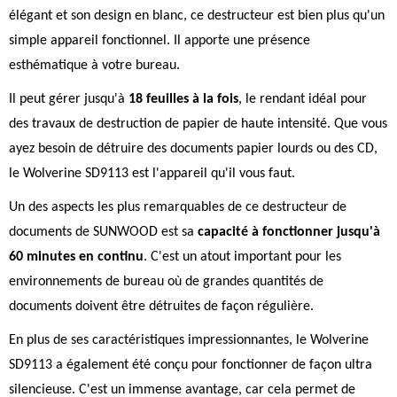
élégant et son design en blanc, ce destructeur est bien plus qu'un
simple appareil fonctionnel. Il apporte une présence
esthématique à votre bureau.
Il peut gérer jusqu'à
18 feuilles à la fois
, le rendant idéal pour
des travaux de destruction de papier de haute intensité. Que vous
ayez besoin de détruire des documents papier lourds ou des CD,
le Wolverine SD9113 est l'appareil qu'il vous faut.
Un des aspects les plus remarquables de ce destructeur de
documents de SUNWOOD est sa
capacité à fonctionner jusqu'à
60 minutes en continu
. C'est un atout important pour les
environnements de bureau où de grandes quantités de
documents doivent être détruites de façon régulière.
En plus de ses caractéristiques impressionnantes, le Wolverine
SD9113 a également été conçu pour fonctionner de façon ultra
silencieuse. C'est un immense avantage, car cela permet de