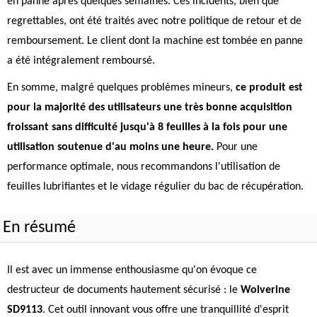
en panne après quelques semaines. Ces incidents, bien que
regrettables, ont été traités avec notre politique de retour et de
remboursement. Le client dont la machine est tombée en panne
a été intégralement remboursé.
En somme, malgré quelques problèmes mineurs,
ce produit est
pour la majorité des utilisateurs une très bonne acquisition
froissant sans difficulté jusqu'à 8 feuilles à la fois pour une
utilisation soutenue d'au moins une heure.
Pour une
performance optimale, nous recommandons l'utilisation de
feuilles lubrifiantes et le vidage régulier du bac de récupération.
En résumé
Il est avec un immense enthousiasme qu'on évoque ce
destructeur de documents hautement sécurisé : le
Wolverine
SD9113
. Cet outil innovant vous offre une tranquillité d'esprit