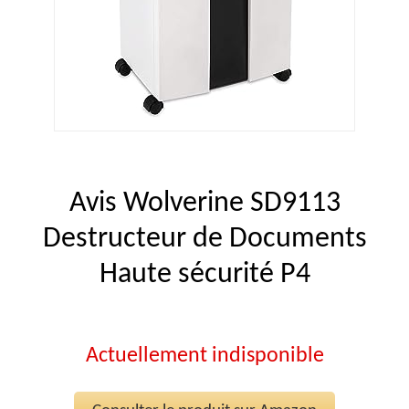
Avis Wolverine SD9113
Destructeur de Documents
Haute sécurité P4
Actuellement indisponible