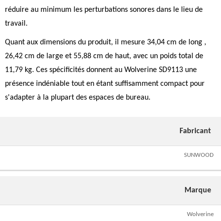
réduire au minimum les perturbations sonores dans le lieu de
travail.
Quant aux dimensions du produit, il mesure 34,04 cm de long ,
26,42 cm de large et 55,88 cm de haut, avec un poids total de
11,79 kg. Ces spécificités donnent au Wolverine SD9113 une
présence indéniable tout en étant suffisamment compact pour
s'adapter à la plupart des espaces de bureau.
Fabricant
SUNWOOD
Marque
Wolverine