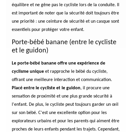
équilibre et ne gêne pas le cycliste lors de la conduite. Il
est important de noter que la sécurité doit toujours être
une priorité : une ceinture de sécurité et un casque sont
essentiels pour protéger votre enfant.
Porte-bébé banane (entre le cycliste
et le guidon)
Le porte-bébé banane offre une expérience de
cyclisme unique
et rapproche le bébé du cycliste,
offrant une meilleure interaction et communication.
Placé entre le cycliste et le guidon
, il procure une
sensation de proximité et une plus grande sécurité à
l'enfant. De plus, le cycliste peut toujours garder un œil
sur son bébé. C'est une excellente option pour les
explorateurs urbains et pour les parents qui aiment être
proches de leurs enfants pendant les trajets. Cependant,