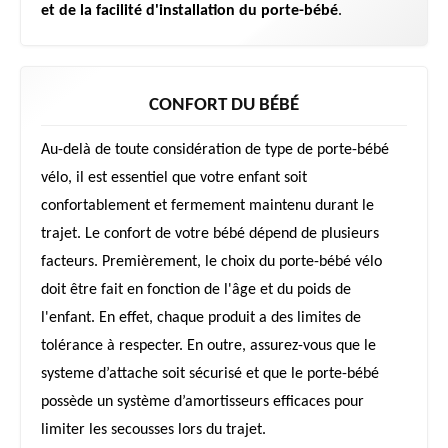
et de la facilité d'installation du porte-bébé
.
CONFORT DU BÉBÉ
Au-delà de toute considération de type de porte-bébé
vélo, il est essentiel que votre enfant soit
confortablement et fermement maintenu durant le
trajet. Le confort de votre bébé dépend de plusieurs
facteurs. Premièrement, le choix du porte-bébé vélo
doit être fait en fonction de l'âge et du poids de
l'enfant. En effet, chaque produit a des limites de
tolérance à respecter. En outre, assurez-vous que le
systeme d’attache soit sécurisé et que le porte-bébé
possède un système d’amortisseurs efficaces pour
limiter les secousses lors du trajet.