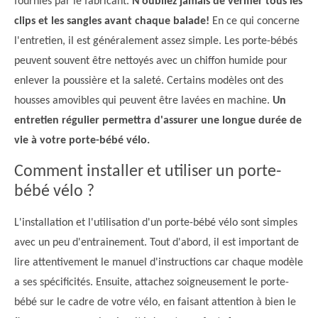
fournies par le fabricant.
N'oubliez jamais de vérifier tous les
clips et les sangles avant chaque balade!
En ce qui concerne
l'entretien, il est généralement assez simple. Les porte-bébés
peuvent souvent être nettoyés avec un chiffon humide pour
enlever la poussière et la saleté. Certains modèles ont des
housses amovibles qui peuvent être lavées en machine.
Un
entretien régulier permettra d'assurer une longue durée de
vie à votre porte-bébé vélo.
Comment installer et utiliser un porte-
bébé vélo ?
L'installation et l'utilisation d'un porte-bébé vélo sont simples
avec un peu d'entrainement. Tout d'abord, il est important de
lire attentivement le manuel d'instructions car chaque modèle
a ses spécificités. Ensuite, attachez soigneusement le porte-
bébé sur le cadre de votre vélo, en faisant attention à bien le