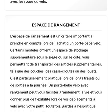
avec les roues du vélo.
ESPACE DE RANGEMENT
L'
espace de rangement
est un critère important à
prendre en compte lors de l'achat d'un porte-bébé vélo.
Certains modèles offrent un espace de stockage
supplémentaire sous le siège ou sur le côté, vous
permettant de transporter des articles supplémentaires,
tels que des couches, des casse-croûtes ou des jouets.
C'est particulièrement pratique lors de longs trajets ou
de sorties à la journée. Un porte-bébé vélo avec
rangement peut vous faciliter grandement la vie et vous
donner plus de flexibilité lors de vos déplacements à
vélo avec votre petit. Toutefois, gardez à l'esprit que