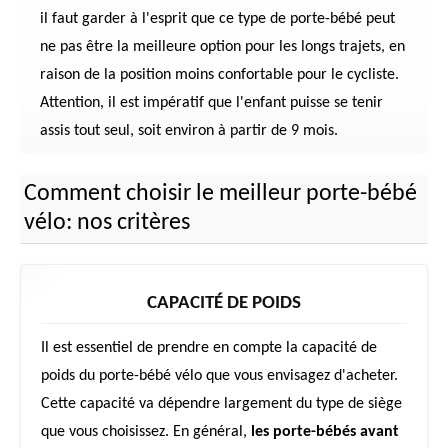
il faut garder à l'esprit que ce type de porte-bébé peut
ne pas être la meilleure option pour les longs trajets, en
raison de la position moins confortable pour le cycliste.
Attention, il est impératif que l'enfant puisse se tenir
assis tout seul, soit environ à partir de 9 mois.
Comment choisir le meilleur porte-bébé
vélo: nos critères
CAPACITÉ DE POIDS
Il est essentiel de prendre en compte la capacité de
poids du porte-bébé vélo que vous envisagez d'acheter.
Cette capacité va dépendre largement du type de siège
que vous choisissez. En général,
les porte-bébés avant