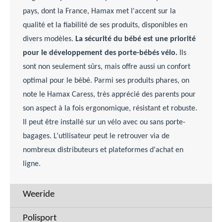
pays, dont la France, Hamax met l'accent sur la
qualité et la fiabilité de ses produits, disponibles en
divers modèles.
La sécurité du bébé est une priorité
pour le développement des porte-bébés vélo.
Ils
sont non seulement sûrs, mais offre aussi un confort
optimal pour le bébé. Parmi ses produits phares, on
note le Hamax Caress, très apprécié des parents pour
son aspect à la fois ergonomique, résistant et robuste.
Il peut être installé sur un vélo avec ou sans porte-
bagages. L’utilisateur peut le retrouver via de
nombreux distributeurs et plateformes d'achat en
ligne.
Weeride
Polisport