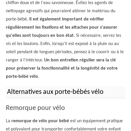
chiffon doux et de l'eau savonneuse. Évitez les agents de
nettoyage agressifs qui pourraient abîmer le matériau du
porte-bébé.
Il est également important de vérifier
régulièrement les fixations et les attaches pour s'assurer
qu'elles sont toujours en bon état.
Si nécessaire, serrez les
vis et les boulons. Enfin, lorsqu'il est exposé à la pluie ou au
soleil pendant de longues périodes, pensez à le couvrir ou à le
ranger à l'intérieur.
Un bon entretien régulier sera la clé
pour préserver la fonctionnalité et la longévité de votre
porte-bébé vélo.
Alternatives aux porte-bébés vélo
Remorque pour vélo
La
remorque de vélo pour bébé
est un équipement pratique
et polyvalent pour transporter confortablement votre enfant