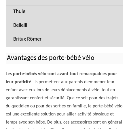
Thule
Bellelli
Britax Römer
Avantages des porte-bébé vélo
Les
porte-bébés vélo sont avant tout remarquables pour
leur praticité
. Ils permettent aux parents d'emmener leur
enfant avec eux lors de leurs déplacements à vélo, tout en
garantissant confort et sécurité. Que ce soit pour des trajets
du quotidien ou pour des sorties en famille, le porte-bébé vélo
est une excellente solution pour allier activité physique et
temps avec son bébé. De plus, ces accessoires sont en général