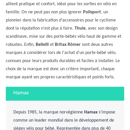
allient pratique et confort, idéal pour les sorties en vélo en
famille. On ne peut pas non plus ignorer
Polisport
, un
pionnier dans la fabrication d'accessoires pour le cyclisme
dont la réputation n'est plus à faire.
Thule
, avec son design
scandinave, mise sur des porte-bébés vélo haut de gamme et
robustes. Enfin,
Bellelli
et
Britax Römer
sont deux autres
marques à considérer lors de l'achat d'un porte-bébé vélo,
connues pour leurs produits durables et faciles à installer. Le
choix de la marque est donc un critère important, chaque
marque ayant ses propres caractéristiques et points forts.
Hamax
Depuis 1985, la marque norvégienne
Hamax
s'impose
comme un leader mondial dans le développement de
sièges vélo pour bébé. Représentée dans plus de 40