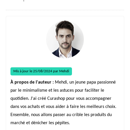
Mis à jour le 25/08/2024 par Mehdi
À propos de l'auteur :
Mehdi, un jeune papa passionné
par le minimalisme et les astuces pour faciliter le
quotidien. J'ai créé Curashop pour vous accompagner
dans vos achats et vous aider à faire les meilleurs choix.
Ensemble, nous allons passer au crible les produits du
marché et dénicher les pépites.