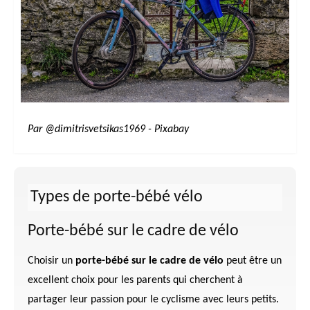
Par @dimitrisvetsikas1969 - Pixabay
Types de porte-bébé vélo
Porte-bébé sur le cadre de vélo
Choisir un
porte-bébé sur le cadre de vélo
peut être un
excellent choix pour les parents qui cherchent à
partager leur passion pour le cyclisme avec leurs petits.