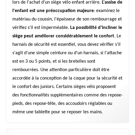
lors de l'achat d'un siège vélo enfant arrière.
L'assise de
l'enfant est une préoccupation majeure
: examinez le
matériau du coussin, l'épaisseur de son rembourrage et
vérifiez s'il est imperméable.
La possibilité d'incliner le
siège peut améliorer considérablement le confort
. Le
harnais de sécurité est essentiel, vous devez vérifier s'il
s'agit d'une simple ceinture ou d'un harnais, si l'attache
est en 3 ou 5 points, et si les bretelles sont
rembourrées. Une attention particulière doit être
accordée à la conception de la coque pour la sécurité et
le confort des juniors. Certains sièges vélo proposent
des fonctionnalités supplémentaires comme des repose-
pieds, des repose-tête, des accoudoirs réglables ou
même une tablette pour se reposer les mains.