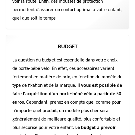
voir la route. Enfin, des mousses de protection
permettent d'assurer un confort optimal à votre enfant,
quel que soit le temps.
BUDGET
La question du budget est essentielle dans votre choix
de porte-bébé vélo. En effet, ces accessoires varient
fortement en matière de prix, en fonction du modèle,du
type de fixation et de la marque.
Il vous est possible de
faire l'acquisition d'un porte-bébé vélo à partir de 50
euros.
Cependant, prenez en compte que, comme pour
n'importe quel produit, un modèle plus cher sera
généralement de meilleure qualité, plus confortable et
plus sécurisé pour votre enfant.
Le budget à prévoir