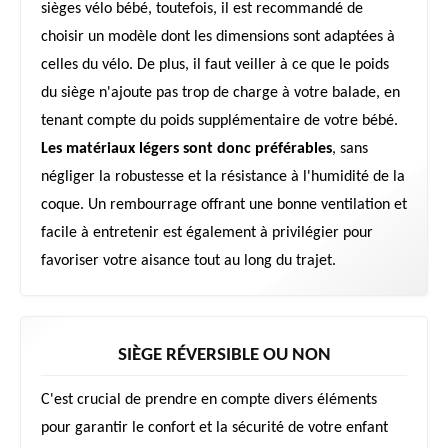
sièges vélo bébé, toutefois, il est recommandé de
choisir un modèle dont les dimensions sont adaptées à
celles du vélo. De plus, il faut veiller à ce que le poids
du siège n'ajoute pas trop de charge à votre balade, en
tenant compte du poids supplémentaire de votre bébé.
Les matériaux légers sont donc préférables
, sans
négliger la robustesse et la résistance à l'humidité de la
coque. Un rembourrage offrant une bonne ventilation et
facile à entretenir est également à privilégier pour
favoriser votre aisance tout au long du trajet.
SIÈGE RÉVERSIBLE OU NON
C'est crucial de prendre en compte divers éléments
pour garantir le confort et la sécurité de votre enfant