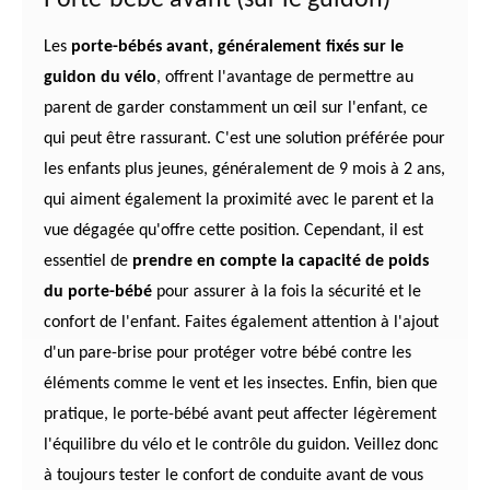
Les
porte-bébés avant, généralement fixés sur le
guidon du vélo
, offrent l'avantage de permettre au
parent de garder constamment un œil sur l'enfant, ce
qui peut être rassurant. C'est une solution préférée pour
les enfants plus jeunes, généralement de 9 mois à 2 ans,
qui aiment également la proximité avec le parent et la
vue dégagée qu'offre cette position. Cependant, il est
essentiel de
prendre en compte la capacité de poids
du porte-bébé
pour assurer à la fois la sécurité et le
confort de l'enfant. Faites également attention à l'ajout
d'un pare-brise pour protéger votre bébé contre les
éléments comme le vent et les insectes. Enfin, bien que
pratique, le porte-bébé avant peut affecter légèrement
l'équilibre du vélo et le contrôle du guidon. Veillez donc
à toujours tester le confort de conduite avant de vous