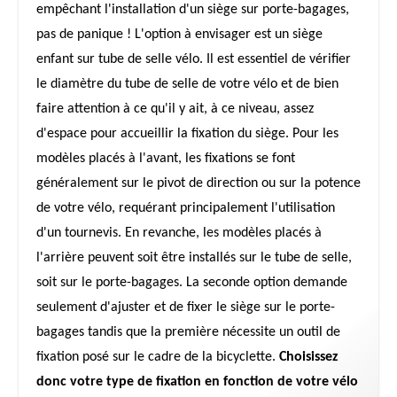
empêchant l'installation d'un siège sur porte-bagages,
pas de panique ! L'option à envisager est un siège
enfant sur tube de selle vélo. Il est essentiel de vérifier
le diamètre du tube de selle de votre vélo et de bien
faire attention à ce qu'il y ait, à ce niveau, assez
d'espace pour accueillir la fixation du siège. Pour les
modèles placés à l'avant, les fixations se font
généralement sur le pivot de direction ou sur la potence
de votre vélo, requérant principalement l'utilisation
d'un tournevis. En revanche, les modèles placés à
l'arrière peuvent soit être installés sur le tube de selle,
soit sur le porte-bagages. La seconde option demande
seulement d'ajuster et de fixer le siège sur le porte-
bagages tandis que la première nécessite un outil de
fixation posé sur le cadre de la bicyclette.
Choisissez
donc votre type de fixation en fonction de votre vélo