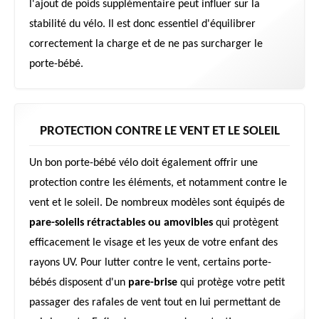
l'ajout de poids supplémentaire peut influer sur la
stabilité du vélo. Il est donc essentiel d'équilibrer
correctement la charge et de ne pas surcharger le
porte-bébé.
PROTECTION CONTRE LE VENT ET LE SOLEIL
Un bon porte-bébé vélo doit également offrir une
protection contre les éléments, et notamment contre le
vent et le soleil. De nombreux modèles sont équipés de
pare-soleils rétractables ou amovibles
qui protègent
efficacement le visage et les yeux de votre enfant des
rayons UV. Pour lutter contre le vent, certains porte-
bébés disposent d'un
pare-brise
qui protège votre petit
passager des rafales de vent tout en lui permettant de