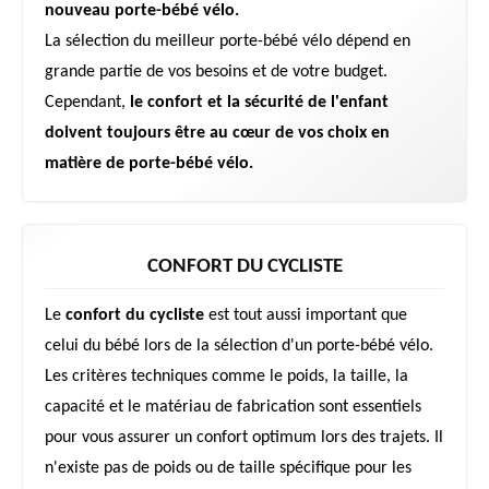
nouveau porte-bébé vélo.
La sélection du meilleur porte-bébé vélo dépend en
grande partie de vos besoins et de votre budget.
Cependant,
le confort et la sécurité de l'enfant
doivent toujours être au cœur de vos choix en
matière de porte-bébé vélo.
CONFORT DU CYCLISTE
Le
confort du cycliste
est tout aussi important que
celui du bébé lors de la sélection d'un porte-bébé vélo.
Les critères techniques comme le poids, la taille, la
capacité et le matériau de fabrication sont essentiels
pour vous assurer un confort optimum lors des trajets. Il
n'existe pas de poids ou de taille spécifique pour les