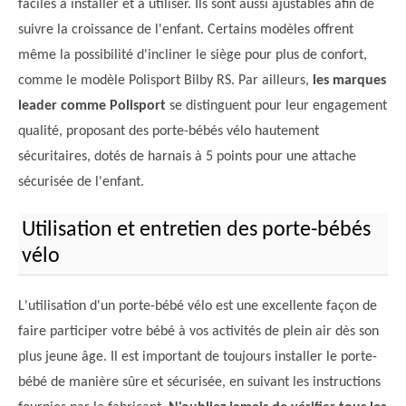
faciles à installer et à utiliser. Ils sont aussi ajustables afin de
suivre la croissance de l'enfant. Certains modèles offrent
même la possibilité d'incliner le siège pour plus de confort,
comme le modèle Polisport Bilby RS. Par ailleurs,
les marques
leader comme Polisport
se distinguent pour leur engagement
qualité, proposant des porte-bébés vélo hautement
sécuritaires, dotés de harnais à 5 points pour une attache
sécurisée de l'enfant.
Utilisation et entretien des porte-bébés
vélo
L'utilisation d'un porte-bébé vélo est une excellente façon de
faire participer votre bébé à vos activités de plein air dès son
plus jeune âge. Il est important de toujours installer le porte-
bébé de manière sûre et sécurisée, en suivant les instructions