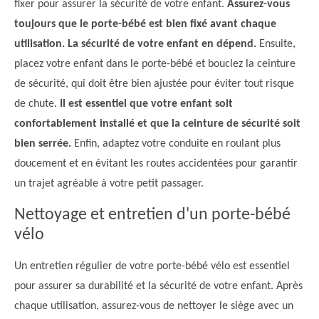
fixer pour assurer la sécurité de votre enfant.
Assurez-vous
toujours que le porte-bébé est bien fixé avant chaque
utilisation. La sécurité de votre enfant en dépend.
Ensuite,
placez votre enfant dans le porte-bébé et bouclez la ceinture
de sécurité, qui doit être bien ajustée pour éviter tout risque
de chute.
Il est essentiel que votre enfant soit
confortablement installé et que la ceinture de sécurité soit
bien serrée.
Enfin, adaptez votre conduite en roulant plus
doucement et en évitant les routes accidentées pour garantir
un trajet agréable à votre petit passager.
Nettoyage et entretien d'un porte-bébé
vélo
Un entretien régulier de votre porte-bébé vélo est essentiel
pour assurer sa durabilité et la sécurité de votre enfant. Après
chaque utilisation, assurez-vous de nettoyer le siège avec un