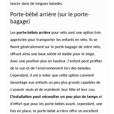
lancer dans de longues balades.
Porte-bébé arrière (sur le porte-
bagage)
Les
porte-bébés arrière
pour vélo sont une option très
appréciée pour transporter les enfants en vélo. Ils se
fixent généralement sur le porte-bagage de votre vélo,
offrant ainsi une base solide et stable pour le siège.
Avec une position plus en hauteur, l'enfant peut profiter
de la vue et de l'environnement lors des balades.
Cependant, il est à noter que cette option convient
davantage aux enfants un peu plus grands capables de
s'asseoir seuls et de maintenir leur tête et leur cou.
L'installation peut nécessiter un peu plus de temps
et
d'effort que pour les porte-bébés avant, cependant, une
fois en place, le porte-bébé arrière offre un excellent