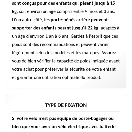
sont conçus pour des enfants qui pèsent jusqu'à 15
kg
, soit environ un âge compris entre 9 mois et 3 ans.
D'un autre côté,
les porte-bébés arrière peuvent
supporter des enfants pesant jusqu'à 22 kg
, adaptés à
un âge d'environ 1 an à 6 ans. Gardez à l'esprit que ces
poids sont des recommandations et peuvent varier
légèrement selon les modèles et les marques. Assurez-
vous de bien vérifier la capacité de poids indiquée avant
votre achat pour préserver la sécurité de votre enfant
et garantir une utilisation optimale du produit.
TYPE DE FIXATION
Si votre vélo n’est pas équipé de porte-bagages ou
bien que vous avez un vélo électrique avec batterie