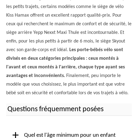
les petits trajets, certains modèles comme le siège de vélo
Kiss Hamax offrent un excellent rapport qualité-prix. Pour
ceux qui recherchent le maximum de confort et de sécurité, le
siège arrière Yepp Nexxt Maxi Thule est incontournable. Et
enfin, pour les plus petits à partir de 6 mois, le siège Skyout
avec son garde-corps est idéal.
Les porte-bébés vélo sont
divisés en deux catégories principales : ceux montés à
l'avant et ceux montés à l'arrière, chaque type ayant ses
avantages et inconvénients.
Finalement, peu importe le
modèle que vous choisissez, le plus important est que votre
bébé soit en sécurité et confortable lors de vos trajets à vélo.
Questions fréquemment posées
+
Quel est l'âge minimum pour un enfant