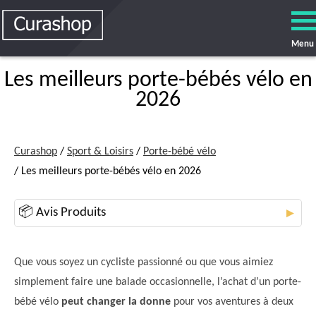
Menu
Les meilleurs porte-bébés vélo en
2026
Curashop
/
Sport & Loisirs
/
Porte-bébé vélo
/ Les meilleurs porte-bébés vélo en 2026
📦 Avis Produits
▼
Que vous soyez un cycliste passionné ou que vous aimiez
simplement faire une balade occasionnelle, l’achat d’un porte-
bébé vélo
peut changer la donne
pour vos aventures à deux