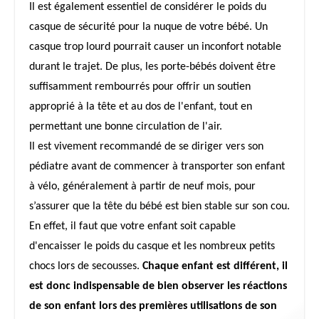
Il est également essentiel de considérer le poids du
casque de sécurité pour la nuque de votre bébé. Un
casque trop lourd pourrait causer un inconfort notable
durant le trajet. De plus, les porte-bébés doivent être
suffisamment rembourrés pour offrir un soutien
approprié à la tête et au dos de l'enfant, tout en
permettant une bonne circulation de l'air.
Il est vivement recommandé de se diriger vers son
pédiatre avant de commencer à transporter son enfant
à vélo, généralement à partir de neuf mois, pour
s’assurer que la tête du bébé est bien stable sur son cou.
En effet, il faut que votre enfant soit capable
d'encaisser le poids du casque et les nombreux petits
chocs lors de secousses.
Chaque enfant est différent, il
est donc indispensable de bien observer les réactions
de son enfant lors des premières utilisations de son