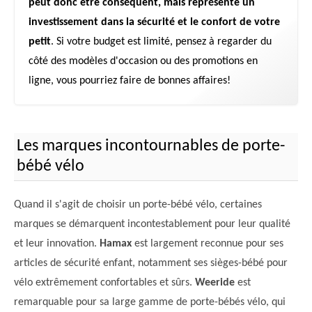
peut donc être conséquent, mais représente un
investissement dans la sécurité et le confort de votre
petit
. Si votre budget est limité, pensez à regarder du
côté des modèles d'occasion ou des promotions en
ligne, vous pourriez faire de bonnes affaires!
Les marques incontournables de porte-
bébé vélo
Quand il s'agit de choisir un porte-bébé vélo, certaines
marques se démarquent incontestablement pour leur qualité
et leur innovation.
Hamax
est largement reconnue pour ses
articles de sécurité enfant, notamment ses sièges-bébé pour
vélo extrêmement confortables et sûrs.
Weeride
est
remarquable pour sa large gamme de porte-bébés vélo, qui