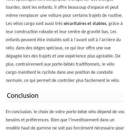
lourdes, dont les enfants, il offre beaucoup d'espace et peut
même remplacer une voiture pour certains trajets de routine.
Les vélos cargo sont aussi très
sécuritaires et stables
, grâce à
leur construction robuste et leur centre de gravité bas. Les
enfants peuvent être installés soit à l'avant soit à l'arrière du
vélo, dans des sièges spéciaux, ce qui leur offre une vue
dégagée lors des trajets et une expérience plus agréable. De
plus, contrairement aux porte-bébés traditionnels, le vélo
cargo maintient le cycliste dans une position de conduite
normale, ce qui permet de contrôler plus facilement le vélo.
Conclusion
En conclusion, le choix de votre porte-bébé vélo dépend de vos
besoins et préférences. Bien que l'investissement dans un
modèle haut de gamme ne soit pas forcément nécessaire pour