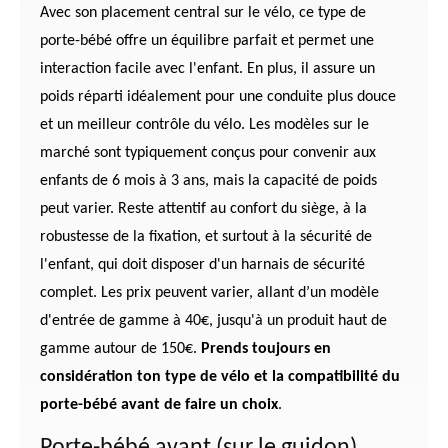
Avec son placement central sur le vélo, ce type de
porte-bébé offre un équilibre parfait et permet une
interaction facile avec l'enfant. En plus, il assure un
poids réparti idéalement pour une conduite plus douce
et un meilleur contrôle du vélo. Les modèles sur le
marché sont typiquement conçus pour convenir aux
enfants de 6 mois à 3 ans, mais la capacité de poids
peut varier. Reste attentif au confort du siège, à la
robustesse de la fixation, et surtout à la sécurité de
l'enfant, qui doit disposer d'un harnais de sécurité
complet. Les prix peuvent varier, allant d’un modèle
d'entrée de gamme à 40€, jusqu'à un produit haut de
gamme autour de 150€.
Prends toujours en
considération ton type de vélo et la compatibilité du
porte-bébé avant de faire un choix
.
Porte-bébé avant (sur le guidon)