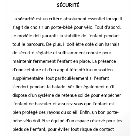
SÉCURITÉ
La
sécurité
est un critère absolument essentiel lorsqu'il
s'agit de choisir un porte-bébé pour vélo. Tout d'abord,
le modèle doit garantir la stabilité de l'enfant pendant
tout le parcours. De plus, il doit être doté d'un harnais
de sécurité réglable et suffisamment robuste pour
maintenir fermement l'enfant en place. La présence
d'une ceinture et d'un appui-tête offrira un soutien
supplémentaire, tout particulièrement si l'enfant
s'endort pendant la balade. Vérifiez également qu'il
dispose d'un système de retenue solide pour empêcher
l'enfant de basculer et assurez-vous que l'enfant est
bien protégé des rayons du soleil. Enfin, un bon porte-
bébé vélo doit être équipé d'un espace réservé pour les
pieds de l'enfant, pour éviter tout risque de contact