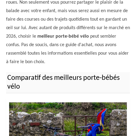
roues. Non seulement vous pourrez partager le plaisir de la
balade avec votre enfant, mais vous serez aussi en mesure de
faire des courses ou des trajets quotidiens tout en gardant un
œil sur lui. Avec autant de produits différents sur le marché en
2026, choisir le
meilleur porte-bébé vélo
peut sembler
confus. Pas de soucis, dans ce guide d'achat, nous avons
rassemblé toutes les informations essentielles pour vous aider
à faire le bon choix.
Comparatif des meilleurs porte-bébés
vélo