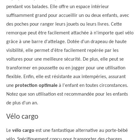
pendant vos balades. Elle offre un espace intérieur
suffisamment grand pour accueillir un ou deux enfants, avec
des poches pour ranger leurs jouets ou leurs livres. Cette
remorque peut être facilement attachée à n'importe quel vélo
grâce à une barre d'attelage. Dotée d'un drapeau de haute
visibilité, elle permet d'être facilement repérée par les
voitures pour une meilleure sécurité. De plus, elle peut se
transformer en poussette ou en jogger pour une utilisation
flexible. Enfin, elle est résistante aux intempéries, assurant
une
protection optimale
à l'enfant en toutes circonstances.
Notez que son utilisation est recommandée pour les enfants
de plus d'un an.
Vélo cargo
Le
vélo cargo
est une fantastique alternative au porte-bébé
vélo. Spécifiquement conçu pour transporter des charges