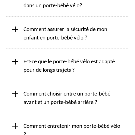
dans un porte-bébé vélo?
+
Comment assurer la sécurité de mon
enfant en porte-bébé vélo ?
+
Est-ce que le porte-bébé vélo est adapté
pour de longs trajets ?
+
Comment choisir entre un porte-bébé
avant et un porte-bébé arrière ?
+
Comment entretenir mon porte-bébé vélo
?