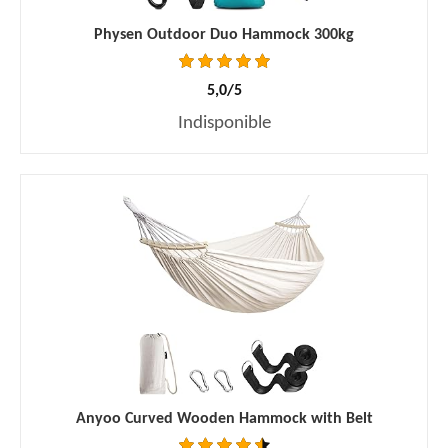
Physen Outdoor Duo Hammock 300kg
5,0/5
Indisponible
Anyoo Curved Wooden Hammock with Belt