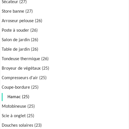
Sécateur (27)
Store banne (27)
Arroseur pelouse (26)
Poste à souder (26)
Salon de jardin (26)
Table de jardin (26)
Tondeuse thermique (26)
Broyeur de végétaux (25)
Compresseurs d'air (25)
Coupe-bordure (25)
Hamac (25)
Motobineuse (25)
Scie à onglet (25)
Douches solaires (23)