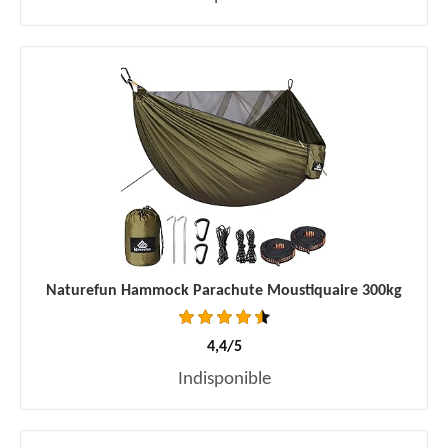
Naturefun Hammock Parachute Moustiquaire 300kg
4,4/5
Indisponible