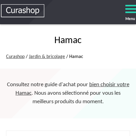
Menu
Hamac
Curashop
/
Jardin & bricolage
/ Hamac
Consultez notre guide d'achat pour
bien choisir votre
Hamac
. Nous avons sélectionné pour vous les
meilleurs produits du moment.