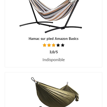
Hamac sur pied Amazon Basics
3,0/5
Indisponible