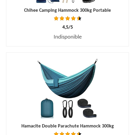
Chihee Camping Hammock 300kg Portable
4,5/5
Indisponible
Hamacite Double Parachute Hammock 300kg