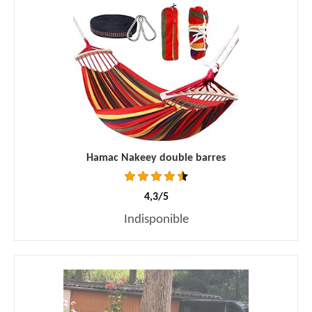
Hamac Nakeey double barres
4,3/5
Indisponible