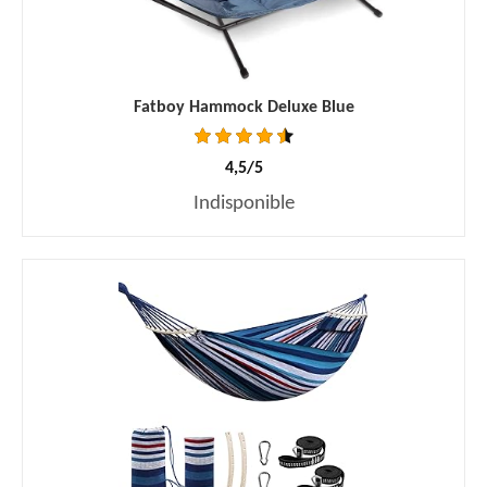
Fatboy Hammock Deluxe Blue
4,5/5
Indisponible