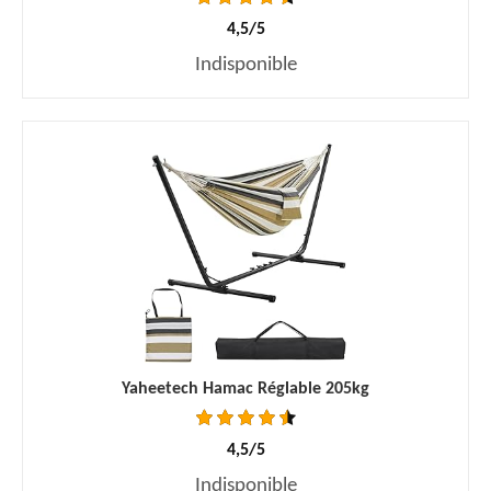
4,5/5
Indisponible
Yaheetech Hamac Réglable 205kg
4,5/5
Indisponible