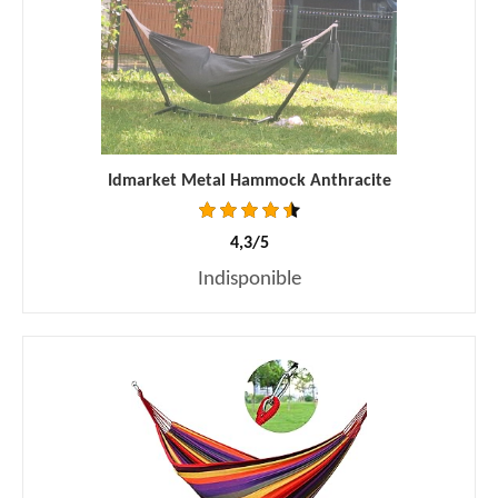
Idmarket Metal Hammock Anthracite
4,3/5
Indisponible