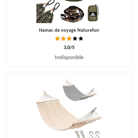
Hamac de voyage Naturefun
3,0/5
Indisponible