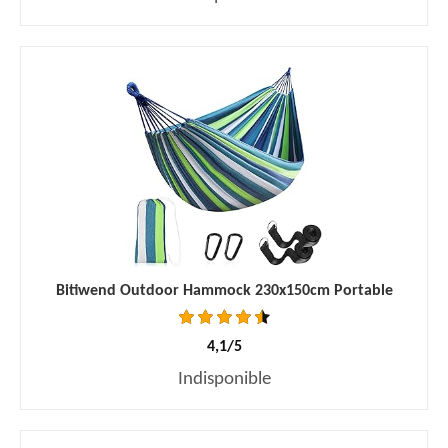
Bitiwend Outdoor Hammock 230x150cm Portable
4,1/5
Indisponible