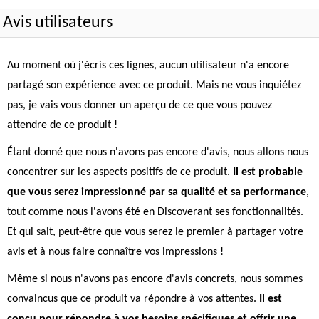
Avis utilisateurs
Au moment où j'écris ces lignes, aucun utilisateur n'a encore
partagé son expérience avec ce produit. Mais ne vous inquiétez
pas, je vais vous donner un aperçu de ce que vous pouvez
attendre de ce produit !
Étant donné que nous n'avons pas encore d'avis, nous allons nous
concentrer sur les aspects positifs de ce produit.
Il est probable
que vous serez impressionné par sa qualité et sa performance
,
tout comme nous l'avons été en Discoverant ses fonctionnalités.
Et qui sait, peut-être que vous serez le premier à partager votre
avis et à nous faire connaître vos impressions !
Même si nous n'avons pas encore d'avis concrets, nous sommes
convaincus que ce produit va répondre à vos attentes.
Il est