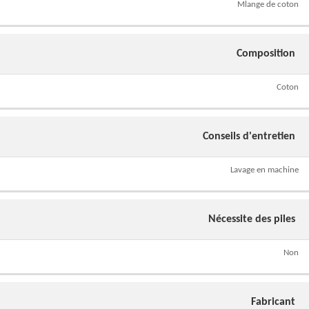
Mlange de coton
Composition
Coton
Conseils d'entretien
Lavage en machine
Nécessite des piles
Non
Fabricant