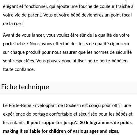
élégant et fonctionnel, qui ajoute une touche de couleur fraîche à
votre vie de parent. Vous et votre bébé deviendrez un point focal
de la rue !
Avant de vous lancer, vous voulez être sûr de la qualité de votre
porte-bébé ? Nous avons effectué des tests de qualité rigoureux
sur chaque produit pour nous assurer que les normes de sécurité
sont respectées. Vous pouvez donc utiliser notre porte-bébé en
toute confiance.
Fiche technique
Le Porte-Bébé Enveloppant de Doukesh est conçu pour offrir une
expérience de portage confortable et sécurisée pour les bébés et
les enfants.
Il peut supporter jusqu'à 30 kilogrammes de poids,
making it suitable for children of various ages and sizes
.