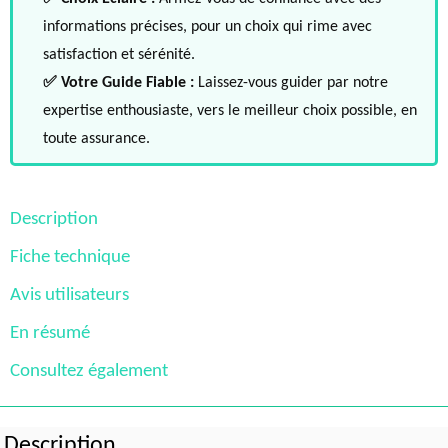
informations précises, pour un choix qui rime avec
satisfaction et sérénité.
✅ Votre Guide Fiable :
Laissez-vous guider par notre
expertise enthousiaste, vers le meilleur choix possible, en
toute assurance.
Description
Fiche technique
Avis utilisateurs
En résumé
Consultez également
Description