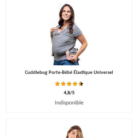
Cuddlebug Porte-Bébé Élastique Universel
4,8/5
Indisponible