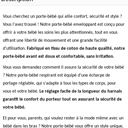
Vous cherchez un porte-bébé qui allie confort, sécurité et style ?
Vous l'avez trouvé ! Notre porte-bébé enveloppant est conçu pour
offrir à votre bébé les soins les plus attentionnés, tout en vous
offrant une liberté de mouvement et une grande facilité
d'utilisation.
Fabriqué en tissu de coton de haute qualité, notre
porte-bébé avant est doux et confortable, sans irritation.
Vous vous demandez comment il assure la sécurité de votre bébé
? Notre porte-bébé respirant est équipé d'une écharpe de
portage réglable, qui s'adapte à tous les types de corps, pour
vous et votre bébé.
Le réglage facile de la longueur du harnais
garantit le confort du porteur tout en assurant la sécurité de
votre bébé.
Et pour vous, parents, qui voulez rester à la mode même avec un
bébé dans les bras ? Notre porte-bébé vous offre un style unique,