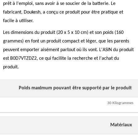
prêt à l'emploi, sans avoir à se soucier de la batterie. Le
fabricant, Doukesh, a conçu ce produit pour être pratique et
facile à utiliser.
Les dimensions du produit (20 x 5 x 10 cm) et son poids (160
grammes) en font un produit compact et léger, que les parents
peuvent emporter aisément partout où ils vont. L'ASIN du produit
est B0D7VTZDZ2, ce qui facilite la recherche et l'achat du
produit.
Poids maximum pouvant être supporté par le produit
30 Kilogrammes
Matériaux