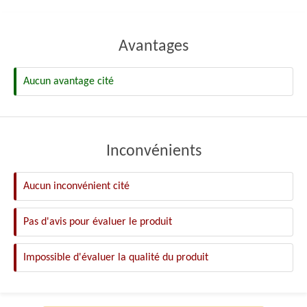
Avantages
Aucun avantage cité
Inconvénients
Aucun inconvénient cité
Pas d'avis pour évaluer le produit
Impossible d'évaluer la qualité du produit