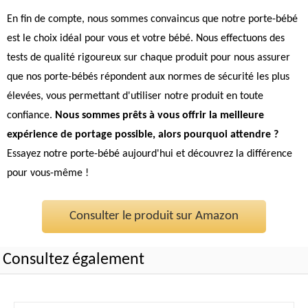
En fin de compte, nous sommes convaincus que notre porte-bébé
est le choix idéal pour vous et votre bébé. Nous effectuons des
tests de qualité rigoureux sur chaque produit pour nous assurer
que nos porte-bébés répondent aux normes de sécurité les plus
élevées, vous permettant d'utiliser notre produit en toute
confiance.
Nous sommes prêts à vous offrir la meilleure
expérience de portage possible, alors pourquoi attendre ?
Essayez notre porte-bébé aujourd'hui et découvrez la différence
pour vous-même !
Consulter le produit sur Amazon
Consultez également