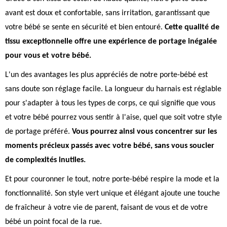
avant est doux et confortable, sans irritation, garantissant que
votre bébé se sente en sécurité et bien entouré.
Cette qualité de
tissu exceptionnelle offre une expérience de portage inégalée
pour vous et votre bébé.
L'un des avantages les plus appréciés de notre porte-bébé est
sans doute son réglage facile. La longueur du harnais est réglable
pour s'adapter à tous les types de corps, ce qui signifie que vous
et votre bébé pourrez vous sentir à l'aise, quel que soit votre style
de portage préféré.
Vous pourrez ainsi vous concentrer sur les
moments précieux passés avec votre bébé, sans vous soucier
de complexités inutiles.
Et pour couronner le tout, notre porte-bébé respire la mode et la
fonctionnalité. Son style vert unique et élégant ajoute une touche
de fraîcheur à votre vie de parent, faisant de vous et de votre
bébé un point focal de la rue.