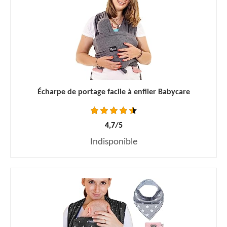
Écharpe de portage facile à enfiler Babycare
4,7/5
Indisponible