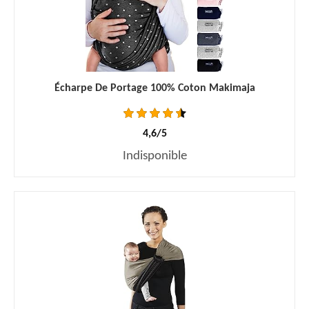
Écharpe De Portage 100% Coton Makimaja
4,6/5
Indisponible