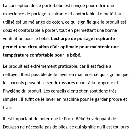
La conception de ce porte-bébé est conçue pour offrir une
expérience de portage respirante et confortable. Le matériau
utilisé est un mélange de coton, ce qui signifie que le produit est
doux et confortable à porter, tout en permettant une bonne
ventilation pour le bébé.
L'écharpe de portage respirante
permet une circulation d'air optimale pour maintenir une
température confortable pour le bébé
.
Le produit est extrêmement praticable, car il est facile à
nettoyer. Il est possible de le laver en machine, ce qui signifie que
les parents peuvent se sentir rassurés quant à la propreté et
l'hygiène du produit. Les conseils d'entretien sont donc très
simples : il suffit de le laver en machine pour le garder propre et
frais.
Il est important de noter que le Porte-Bébé Enveloppant de
Doukesh ne nécessite pas de piles, ce qui signifie qu'il est toujours