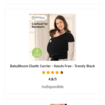
BabyBloom Elastic Carrier - Hands Free - Trendy Black
4,8/5
Indisponible