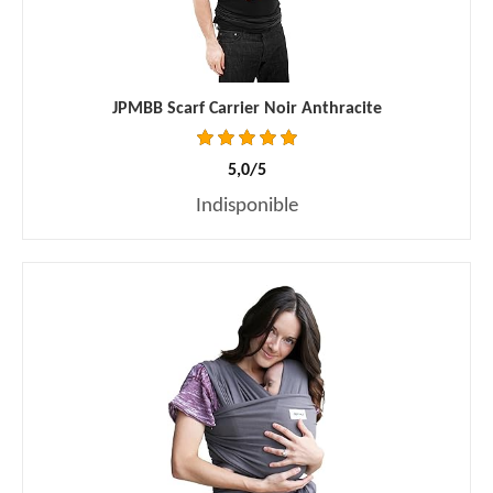
JPMBB Scarf Carrier Noir Anthracite
5,0/5
Indisponible