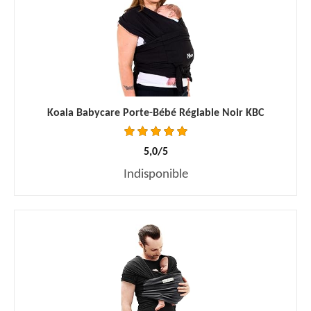
Koala Babycare Porte-Bébé Réglable Noir KBC
5,0/5
Indisponible