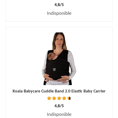
4,8/5
Indisponible
Koala Babycare Cuddle Band 2.0 Elastic Baby Carrier
4,8/5
Indisponible