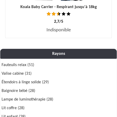
Koala Baby Carrier - Respirant jusqu'à 18kg
2,7/5
Indisponible
Rayons
Fauteuils relax (51)
Valise cabine (31)
Étendoirs à linge solide (29)
Baignoire bébé (28)
Lampe de luminothérapie (28)
Lit coffre (28)
Lit enfant (28)