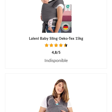
Laleni Baby Sling Oeko-Tex 15kg
4,8/5
Indisponible