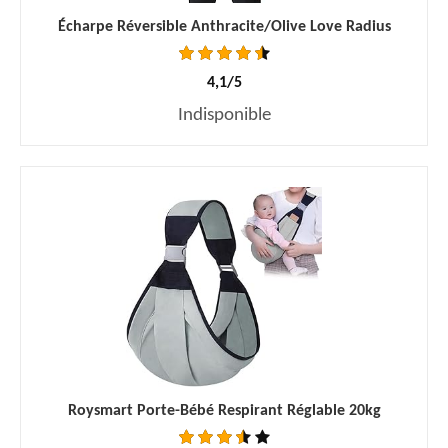
Écharpe Réversible Anthracite/Olive Love Radius
4,1/5
Indisponible
Roysmart Porte-Bébé Respirant Réglable 20kg