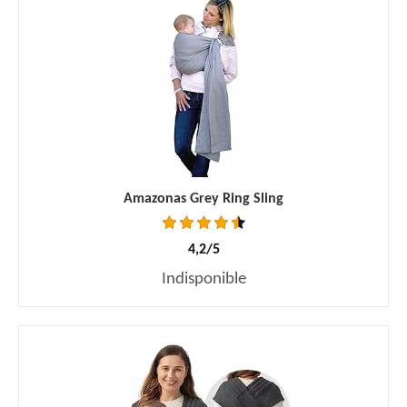
Amazonas Grey Ring Sling
4,2/5
Indisponible