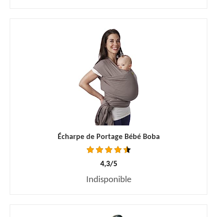
Écharpe de Portage Bébé Boba
4,3/5
Indisponible