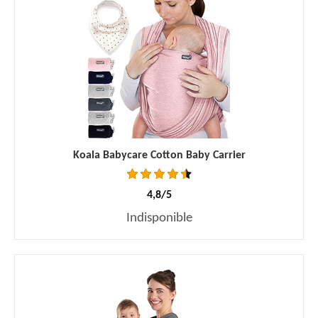
Koala Babycare Cotton Baby Carrier
4,8/5
Indisponible