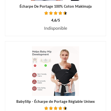
Écharpe De Portage 100% Coton Makimaja
4,6/5
Indisponible
BabySlip - Écharpe de Portage Réglable Unisex