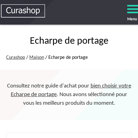
Menu
Echarpe de portage
Curashop
/
Maison
/ Echarpe de portage
Consultez notre guide d'achat pour
bien choisir votre
Echarpe de portage
. Nous avons sélectionné pour
vous les meilleurs produits du moment.