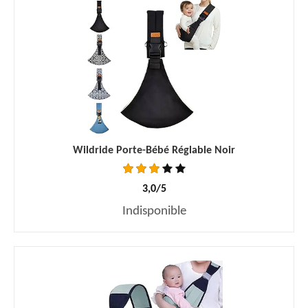
Wildride Porte-Bébé Réglable Noir
3,0/5
Indisponible