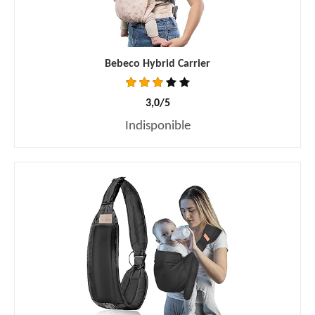
Bebeco Hybrid Carrier
3,0/5
Indisponible