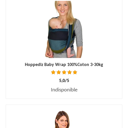
Hoppediz Baby Wrap 100%Coton 3-30kg
5,0/5
Indisponible