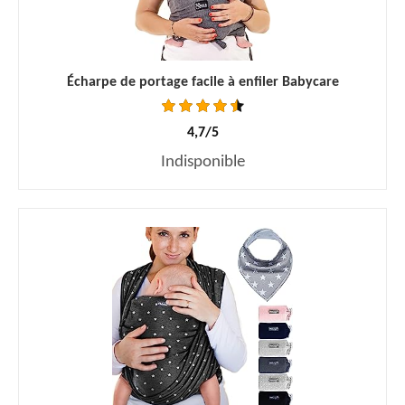
Écharpe de portage facile à enfiler Babycare
4,7/5
Indisponible