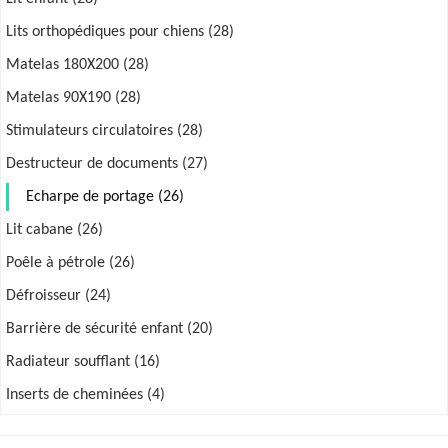
Lits orthopédiques pour chiens (28)
Matelas 180X200 (28)
Matelas 90X190 (28)
Stimulateurs circulatoires (28)
Destructeur de documents (27)
Echarpe de portage (26)
Lit cabane (26)
Poêle à pétrole (26)
Défroisseur (24)
Barrière de sécurité enfant (20)
Radiateur soufflant (16)
Inserts de cheminées (4)