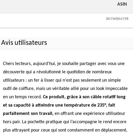
ASIN
B07W864798
Avis utilisateurs
Chers lecteurs, aujourd'hui, je souhaite partager avec vous une
découverte qui a révolutionné le quotidien de nombreux
utilisateurs : un fer à lisser qui n'est pas seulement un simple
outil de coiffure, mais un véritable allié pour un look impeccable
en un temps record.
Ce produit, grâce à son câble rotatif long
et sa capacité à atteindre une température de 235°, fait
parfaitement son travail,
en offrant une expérience utilisateur
hors pair. La pochette pratique qui l’accompagne le rend encore
plus attrayant pour ceux qui sont constamment en déplacement,