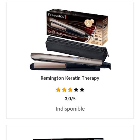
Remington Keratin Therapy
3,0/5
Indisponible