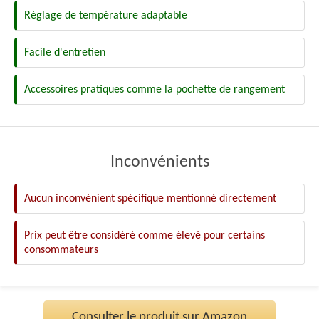
Réglage de température adaptable
Facile d'entretien
Accessoires pratiques comme la pochette de rangement
Inconvénients
Aucun inconvénient spécifique mentionné directement
Prix peut être considéré comme élevé pour certains
consommateurs
Consulter le produit sur Amazon