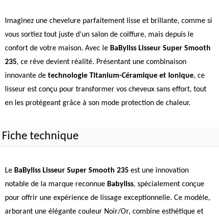
Imaginez une chevelure parfaitement lisse et brillante, comme si
vous sortiez tout juste d'un salon de coiffure, mais depuis le
confort de votre maison. Avec le
BaByliss Lisseur Super Smooth
235
, ce rêve devient réalité. Présentant une combinaison
innovante de
technologie Titanium-Céramique et Ionique
, ce
lisseur est conçu pour transformer vos cheveux sans effort, tout
en les protégeant grâce à son mode protection de chaleur.
Fiche technique
Le
BaByliss Lisseur Super Smooth 235
est une innovation
notable de la marque reconnue
Babyliss
, spécialement conçue
pour offrir une expérience de lissage exceptionnelle. Ce modèle,
arborant une élégante couleur Noir/Or, combine esthétique et