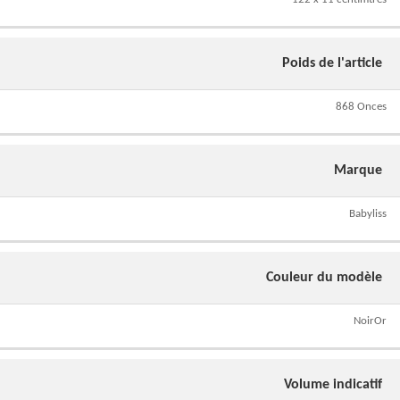
Poids de l'article
868 Onces
Marque
Babyliss
Couleur du modèle
NoirOr
Volume indicatif