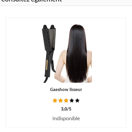
Gaeshow lisseur
3,0/5
Indisponible