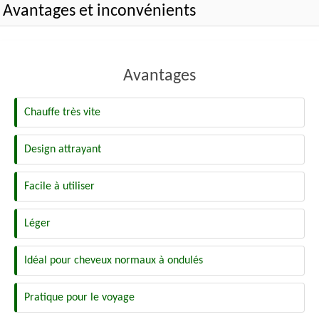
Avantages et inconvénients
Avantages
Chauffe très vite
Design attrayant
Facile à utiliser
Léger
Idéal pour cheveux normaux à ondulés
Pratique pour le voyage