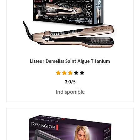
Lisseur Demeliss Saint Algue Titanium
3,0/5
Indisponible