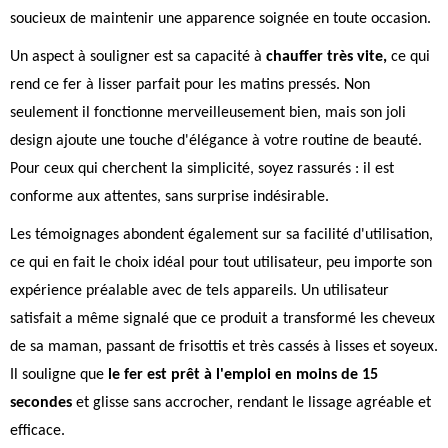
soucieux de maintenir une apparence soignée en toute occasion.
Un aspect à souligner est sa capacité à
chauffer très vite,
ce qui
rend ce fer à lisser parfait pour les matins pressés. Non
seulement il fonctionne merveilleusement bien, mais son joli
design ajoute une touche d'élégance à votre routine de beauté.
Pour ceux qui cherchent la simplicité, soyez rassurés : il est
conforme aux attentes, sans surprise indésirable.
Les témoignages abondent également sur sa facilité d'utilisation,
ce qui en fait le choix idéal pour tout utilisateur, peu importe son
expérience préalable avec de tels appareils. Un utilisateur
satisfait a même signalé que ce produit a transformé les cheveux
de sa maman, passant de frisottis et très cassés à lisses et soyeux.
Il souligne que
le fer est prêt à l'emploi en moins de 15
secondes
et glisse sans accrocher, rendant le lissage agréable et
efficace.