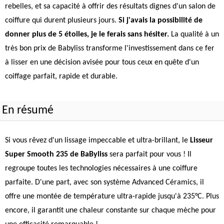
rebelles, et sa capacité à offrir des résultats dignes d'un salon de
coiffure qui durent plusieurs jours.
Si j'avais la possibilité de
donner plus de 5 étoiles, je le ferais sans hésiter.
La qualité à un
très bon prix de Babyliss transforme l'investissement dans ce fer
à lisser en une décision avisée pour tous ceux en quête d'un
coiffage parfait, rapide et durable.
En résumé
Si vous rêvez d'un lissage impeccable et ultra-brillant, le
Lisseur
Super Smooth 235 de BaByliss
sera parfait pour vous ! Il
regroupe toutes les technologies nécessaires à une coiffure
parfaite. D'une part, avec son système Advanced Céramics, il
offre une montée de température ultra-rapide jusqu'à 235°C. Plus
encore, il garantit une chaleur constante sur chaque mèche pour