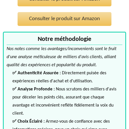
Consulter le produit sur Amazon
Notre méthodologie
Nos notes comme les avantages/inconvenients sont le fruit
d'une analyse méticuleuse de milliers d'avis clients, alliant
qualité des expériences et popularité du produit.
✅ Authenticité Assurée :
Directement puisée des
expériences réelles d'achat et d'utilisation.
✅ Analyse Profonde :
Nous scrutons des milliers d'avis
pour déceler les points clés, assurant que chaque
avantage et inconvénient reflète fidèlement la voix du
client.
✅ Choix Éclairé :
Armez-vous de confiance avec des