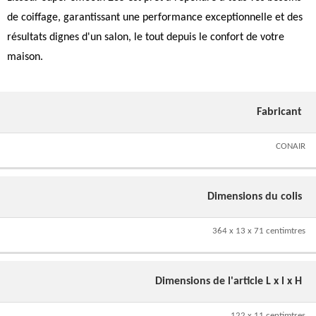
de coiffage, garantissant une performance exceptionnelle et des
résultats dignes d'un salon, le tout depuis le confort de votre
maison.
Fabricant
CONAIR
Dimensions du colis
364 x 13 x 71 centimtres
Dimensions de l'article L x l x H
122 x 11 centimtres