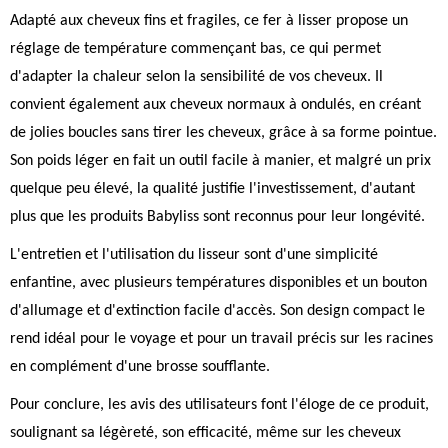
Adapté aux cheveux fins et fragiles, ce fer à lisser propose un
réglage de température commençant bas, ce qui permet
d'adapter la chaleur selon la sensibilité de vos cheveux. Il
convient également aux cheveux normaux à ondulés, en créant
de jolies boucles sans tirer les cheveux, grâce à sa forme pointue.
Son poids léger en fait un outil facile à manier, et malgré un prix
quelque peu élevé, la qualité justifie l'investissement, d'autant
plus que les produits Babyliss sont reconnus pour leur longévité.
L'entretien et l'utilisation du lisseur sont d'une simplicité
enfantine, avec plusieurs températures disponibles et un bouton
d'allumage et d'extinction facile d'accès. Son design compact le
rend idéal pour le voyage et pour un travail précis sur les racines
en complément d'une brosse soufflante.
Pour conclure, les avis des utilisateurs font l'éloge de ce produit,
soulignant sa légèreté, son efficacité, même sur les cheveux