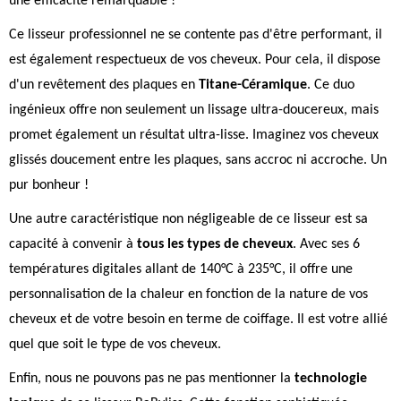
une efficacité remarquable !
Ce lisseur professionnel ne se contente pas d'être performant, il
est également respectueux de vos cheveux. Pour cela, il dispose
d'un revêtement des plaques en
Titane-Céramique
. Ce duo
ingénieux offre non seulement un lissage ultra-doucereux, mais
promet également un résultat ultra-lisse. Imaginez vos cheveux
glissés doucement entre les plaques, sans accroc ni accroche. Un
pur bonheur !
Une autre caractéristique non négligeable de ce lisseur est sa
capacité à convenir à
tous les types de cheveux
. Avec ses 6
températures digitales allant de 140°C à 235°C, il offre une
personnalisation de la chaleur en fonction de la nature de vos
cheveux et de votre besoin en terme de coiffage. Il est votre allié
quel que soit le type de vos cheveux.
Enfin, nous ne pouvons pas ne pas mentionner la
technologie