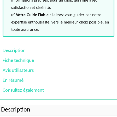
informations précises, pour un choix qui rime avec
satisfaction et sérénité.
✅ Votre Guide Fiable :
Laissez-vous guider par notre
expertise enthousiaste, vers le meilleur choix possible, en
toute assurance.
Description
Fiche technique
Avis utilisateurs
En résumé
Consultez également
Description