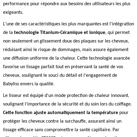
performance pour répondre aux besoins des utilisateurs les plus
exigeants.
L'une de ses caractéristiques les plus marquantes est l'intégration
de la
technologie Titanium-Céramique et Ionique
, qui permet
non seulement un glissement doux des plaques sur les cheveux,
réduisant ainsi le risque de dommages, mais assure également
une diffusion uniforme de la chaleur. Cette technologie avancée
favorise un lissage parfait tout en préservant la santé de vos
cheveux, soulignant le souci du détail et l'engagement de
Babyliss envers la qualité.
Le lisseur est équipé d'un mode protection de chaleur innovant,
soulignant l'importance de la sécurité et du soin lors du coiffage.
Cette fonction ajuste automatiquement la température
pour
protéger les cheveux contre la surchauffe, assurant ainsi un
lissage efficace sans compromettre la santé capillaire. Par