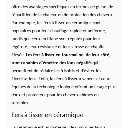
offre des avantages spécifiques en termes de glisse, de
répartition de la chaleur ou de protection des cheveux.
Par exemple, les fers à lisser en céramique sont
populaires pour leur chauffage rapide et uniforme,
tandis que ceux en titane sont réputés pour leur
légèreté, leur résistance et leur vitesse de chauffe
élevée.
Les fers à lisser en tourmaline, de leur côté,
sont capables d'émettre des ions négatifs
qui
permettent de réduire les frisottis et d'éviter les
électrisations. Enfin, les fers à lisser à vapeur et ceux
équipés de la technologie ionique offrent un lissage plus
doux et protecteur pour les cheveux abîmés ou
sensibles.
Fers à lisser en céramique
La céramique est un matériau idéal pour les fers à