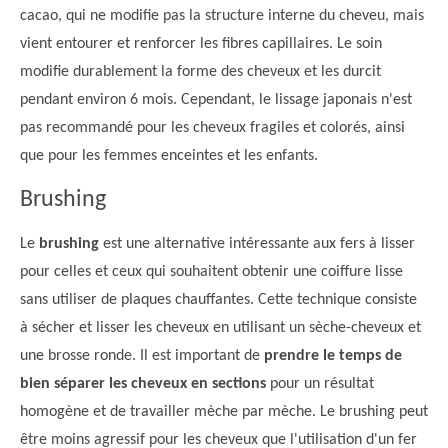
cacao, qui ne modifie pas la structure interne du cheveu, mais
vient entourer et renforcer les fibres capillaires. Le soin
modifie durablement la forme des cheveux et les durcit
pendant environ 6 mois. Cependant, le lissage japonais n'est
pas recommandé pour les cheveux fragiles et colorés, ainsi
que pour les femmes enceintes et les enfants.
Brushing
Le
brushing
est une alternative intéressante aux fers à lisser
pour celles et ceux qui souhaitent obtenir une coiffure lisse
sans utiliser de plaques chauffantes. Cette technique consiste
à sécher et lisser les cheveux en utilisant un sèche-cheveux et
une brosse ronde. Il est important de
prendre le temps de
bien séparer les cheveux en sections
pour un résultat
homogène et de travailler mèche par mèche. Le brushing peut
être moins agressif pour les cheveux que l'utilisation d'un fer