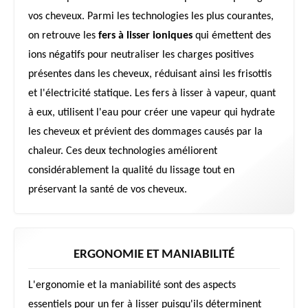
vos cheveux. Parmi les technologies les plus courantes,
on retrouve les
fers à lisser ioniques
qui émettent des
ions négatifs pour neutraliser les charges positives
présentes dans les cheveux, réduisant ainsi les frisottis
et l'électricité statique. Les fers à lisser à vapeur, quant
à eux, utilisent l'eau pour créer une vapeur qui hydrate
les cheveux et prévient des dommages causés par la
chaleur. Ces deux technologies améliorent
considérablement la qualité du lissage tout en
préservant la santé de vos cheveux.
ERGONOMIE ET MANIABILITÉ
L'ergonomie et la maniabilité sont des aspects
essentiels pour un fer à lisser puisqu'ils déterminent