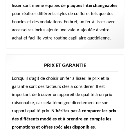
lisser sont même équipés de
plaques interchangeables
pour réaliser différents styles de coiffure, tels que des
boucles et des ondulations. En bref, un fer à lisser avec
accessoires inclus ajoute une valeur ajoutée à votre
achat et facilite votre routine capillaire quotidienne.
PRIX ET GARANTIE
Lorsqu'il s'agit de choisir un fer à lisser, le prix et la
garantie sont des facteurs clés à considérer. Il est
important de trouver un appareil de qualité à un prix
raisonnable, car cela témoigne directement de son
rapport qualité-prix.
N'hésitez pas à comparer les prix
des différents modèles et à prendre en compte les
promotions et offres spéciales disponibles.