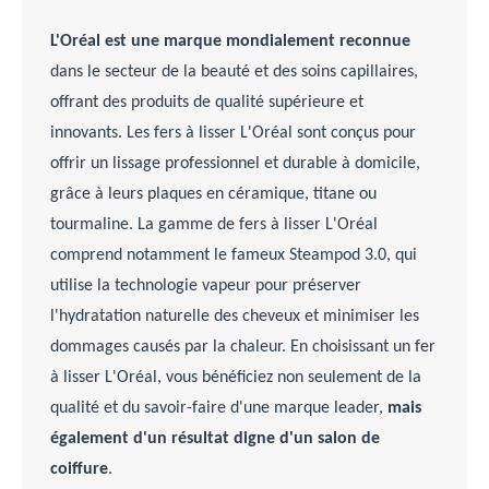
L'Oréal est une marque mondialement reconnue
dans le secteur de la beauté et des soins capillaires,
offrant des produits de qualité supérieure et
innovants. Les fers à lisser L'Oréal sont conçus pour
offrir un lissage professionnel et durable à domicile,
grâce à leurs plaques en céramique, titane ou
tourmaline. La gamme de fers à lisser L'Oréal
comprend notamment le fameux Steampod 3.0, qui
utilise la technologie vapeur pour préserver
l'hydratation naturelle des cheveux et minimiser les
dommages causés par la chaleur. En choisissant un fer
à lisser L'Oréal, vous bénéficiez non seulement de la
qualité et du savoir-faire d'une marque leader,
mais
également d'un résultat digne d'un salon de
coiffure
.