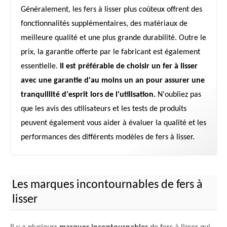
Généralement, les fers à lisser plus coûteux offrent des
fonctionnalités supplémentaires, des matériaux de
meilleure qualité et une plus grande durabilité. Outre le
prix, la garantie offerte par le fabricant est également
essentielle.
Il est préférable de choisir un fer à lisser
avec une garantie d'au moins un an pour assurer une
tranquillité d'esprit lors de l'utilisation.
N'oubliez pas
que les avis des utilisateurs et les tests de produits
peuvent également vous aider à évaluer la qualité et les
performances des différents modèles de fers à lisser.
Les marques incontournables de fers à
lisser