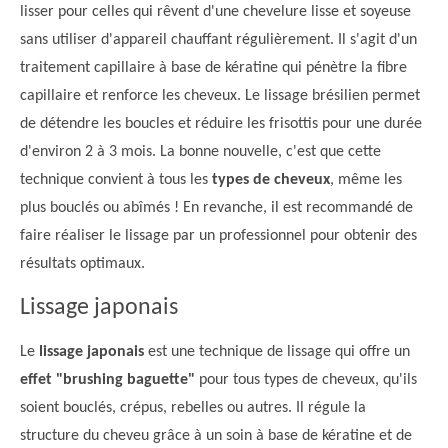
lisser pour celles qui rêvent d'une chevelure lisse et soyeuse
sans utiliser d'appareil chauffant régulièrement. Il s'agit d'un
traitement capillaire à base de kératine qui pénètre la fibre
capillaire et renforce les cheveux. Le lissage brésilien permet
de détendre les boucles et réduire les frisottis pour une durée
d'environ 2 à 3 mois. La bonne nouvelle, c'est que cette
technique convient à tous les
types de cheveux
, même les
plus bouclés ou abîmés ! En revanche, il est recommandé de
faire réaliser le lissage par un professionnel pour obtenir des
résultats optimaux.
Lissage japonais
Le
lissage japonais
est une technique de lissage qui offre un
effet "brushing baguette"
pour tous types de cheveux, qu'ils
soient bouclés, crépus, rebelles ou autres. Il régule la
structure du cheveu grâce à un soin à base de kératine et de