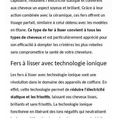
capillaire, réduisent l'électricité statique et confèrent
aux cheveux un aspect soyeux et brillant. Grâce à leur
action combinée avec la céramique, ces fers offrent un
lissage parfait, similaire à celui obtenu avec les modèles
en titane.
Ce type de fer à lisser convient à tous les
types de cheveux
et est particulièrement apprécié pour
son efficacité à dompter les crinières les plus rebelles
sans compromettre la santé de votre chevelure.
Fers à lisser avec technologie ionique
Les fers à lisser avec technologie ionique sont une
révolution dans le domaine des appareils de coiffure. En
effet, cette technologie permet de
réduire l'électricité
statique et les frisottis
, laissant vos cheveux lisses,
brillants et sans frisottis. La technologie ionique
fonctionne en libérant des ions négatifs qui neutralisent