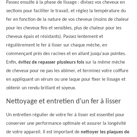
Passez ensuite à la phase de lissage : divisez vos cheveux en
sections pour faciliter le travail, et réglez la température du
fer en fonction de la nature de vos cheveux (moins de chaleur
pour les cheveux fins et sensibles, plus de chaleur pour les
cheveux épais et résistants). Passez lentement et
régulièrement le fer à lisser sur chaque mèche, en
commençant près des racines et en allant jusqu'aux pointes.
Enfin,
évitez de repasser plusieurs fois
sur la même mèche
de cheveux pour ne pas les abîmer, et terminez votre coiffure
en appliquant un sérum ou une laque pour fixer le lissage et
obtenir un rendu brillant et soyeux.
Nettoyage et entretien d'un fer à lisser
Un entretien régulier de votre fer à lisser est essentiel pour
conserver une performance optimale et assurer la longévité
de votre appareil. Il est important de
nettoyer les plaques de