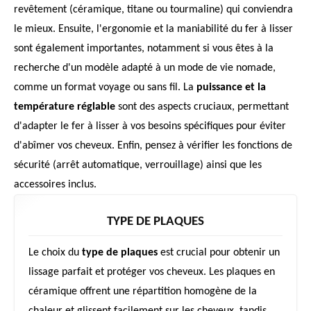
revêtement (céramique, titane ou tourmaline) qui conviendra
le mieux. Ensuite, l'ergonomie et la maniabilité du fer à lisser
sont également importantes, notamment si vous êtes à la
recherche d'un modèle adapté à un mode de vie nomade,
comme un format voyage ou sans fil. La
puissance et la
température réglable
sont des aspects cruciaux, permettant
d'adapter le fer à lisser à vos besoins spécifiques pour éviter
d'abîmer vos cheveux. Enfin, pensez à vérifier les fonctions de
sécurité (arrêt automatique, verrouillage) ainsi que les
accessoires inclus.
TYPE DE PLAQUES
Le choix du
type de plaques
est crucial pour obtenir un
lissage parfait et protéger vos cheveux. Les plaques en
céramique offrent une répartition homogène de la
chaleur et glissent facilement sur les cheveux, tandis