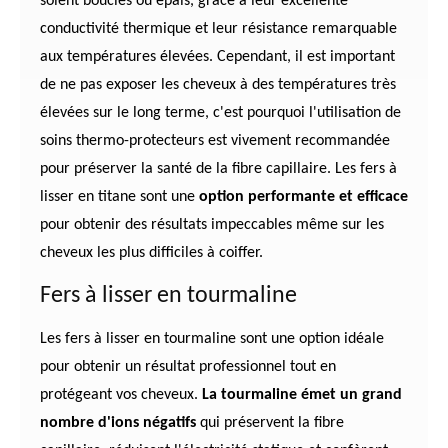
soient bouclés ou épais, grâce à leur excellente
conductivité thermique et leur résistance remarquable
aux températures élevées. Cependant, il est important
de ne pas exposer les cheveux à des températures très
élevées sur le long terme, c'est pourquoi l'utilisation de
soins thermo-protecteurs est vivement recommandée
pour préserver la santé de la fibre capillaire. Les fers à
lisser en titane sont une
option performante et efficace
pour obtenir des résultats impeccables même sur les
cheveux les plus difficiles à coiffer.
Fers à lisser en tourmaline
Les fers à lisser en tourmaline sont une option idéale
pour obtenir un résultat professionnel tout en
protégeant vos cheveux.
La tourmaline émet un grand
nombre d'ions négatifs
qui préservent la fibre