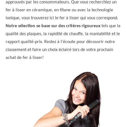
approuvés par les consommateurs. Que vous recherchiez un
fer à lisser en céramique, en titane ou avec la technologie
ionique, vous trouverez ici le fer à lisser qui vous correspond.
Notre sélection se base sur des critères rigoureux
tels que la
qualité des plaques, la rapidité de chauffe, la maniabilité et le
rapport qualité-prix. Restez à l'écoute pour découvrir notre
classement et faire un choix éclairé lors de votre prochain
achat de fer à lisser!