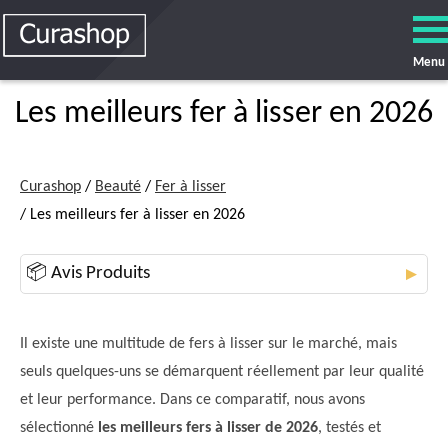
Menu
Les meilleurs fer à lisser en 2026
Curashop
/
Beauté
/
Fer à lisser
/ Les meilleurs fer à lisser en 2026
📦 Avis Produits
▼
Il existe une multitude de fers à lisser sur le marché, mais
seuls quelques-uns se démarquent réellement par leur qualité
et leur performance. Dans ce comparatif, nous avons
sélectionné
les meilleurs fers à lisser de 2026
, testés et