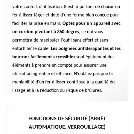
votre confort d'utilisation. Il est important de choisir un
fer à lisser léger et doté d'une forme bien conçue pour
faciliter la prise en main.
Optez pour un appareil avec
un cordon pivotant à 360 degrés
, ce qui vous
permettra de manipuler l'outil sans effort et sans
entortiller le câble.
Les poignées antidérapantes et les
boutons facilement accessibles
sont également des
éléments à prendre en compte pour assurer une
utilisation agréable et efficace. N'oubliez pas que la
maniabilité d'un fer à lisser contribue à la qualité du
lissage et à la réduction du risque de brûlures.
FONCTIONS DE SÉCURITÉ (ARRÊT
AUTOMATIQUE, VERROUILLAGE)