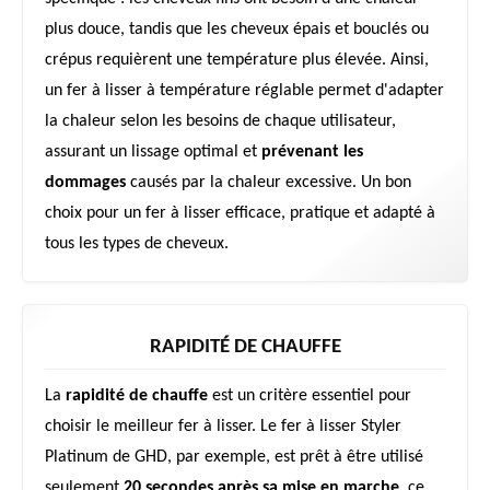
plus douce, tandis que les cheveux épais et bouclés ou
crépus requièrent une température plus élevée. Ainsi,
un fer à lisser à température réglable permet d'adapter
la chaleur selon les besoins de chaque utilisateur,
assurant un lissage optimal et
prévenant les
dommages
causés par la chaleur excessive. Un bon
choix pour un fer à lisser efficace, pratique et adapté à
tous les types de cheveux.
RAPIDITÉ DE CHAUFFE
La
rapidité de chauffe
est un critère essentiel pour
choisir le meilleur fer à lisser. Le fer à lisser Styler
Platinum de GHD, par exemple, est prêt à être utilisé
seulement
20 secondes après sa mise en marche
, ce