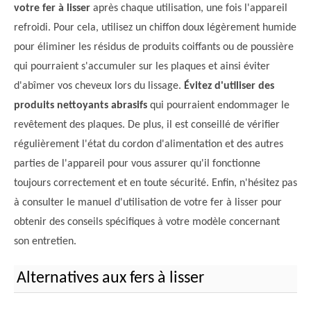
votre fer à lisser
après chaque utilisation, une fois l'appareil
refroidi. Pour cela, utilisez un chiffon doux légèrement humide
pour éliminer les résidus de produits coiffants ou de poussière
qui pourraient s'accumuler sur les plaques et ainsi éviter
d'abîmer vos cheveux lors du lissage.
Évitez d'utiliser des
produits nettoyants abrasifs
qui pourraient endommager le
revêtement des plaques. De plus, il est conseillé de vérifier
régulièrement l'état du cordon d'alimentation et des autres
parties de l'appareil pour vous assurer qu'il fonctionne
toujours correctement et en toute sécurité. Enfin, n'hésitez pas
à consulter le manuel d'utilisation de votre fer à lisser pour
obtenir des conseils spécifiques à votre modèle concernant
son entretien.
Alternatives aux fers à lisser