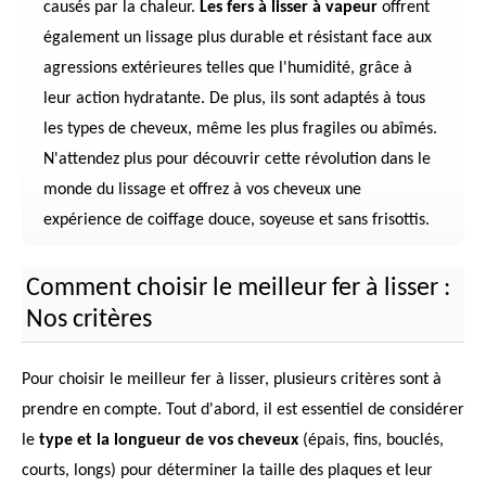
causés par la chaleur.
Les fers à lisser à vapeur
offrent
également un lissage plus durable et résistant face aux
agressions extérieures telles que l'humidité, grâce à
leur action hydratante. De plus, ils sont adaptés à tous
les types de cheveux, même les plus fragiles ou abîmés.
N'attendez plus pour découvrir cette révolution dans le
monde du lissage et offrez à vos cheveux une
expérience de coiffage douce, soyeuse et sans frisottis.
Comment choisir le meilleur fer à lisser :
Nos critères
Pour choisir le meilleur fer à lisser, plusieurs critères sont à
prendre en compte. Tout d'abord, il est essentiel de considérer
le
type et la longueur de vos cheveux
(épais, fins, bouclés,
courts, longs) pour déterminer la taille des plaques et leur