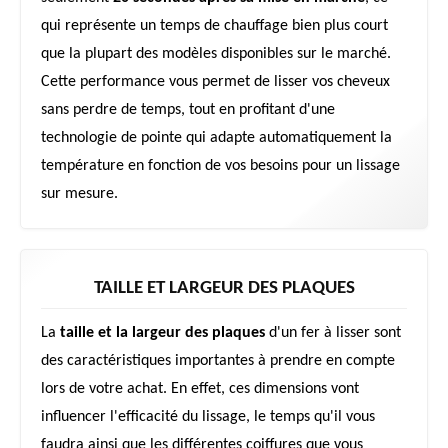
qui représente un temps de chauffage bien plus court
que la plupart des modèles disponibles sur le marché.
Cette performance vous permet de lisser vos cheveux
sans perdre de temps, tout en profitant d'une
technologie de pointe qui adapte automatiquement la
température en fonction de vos besoins pour un lissage
sur mesure.
TAILLE ET LARGEUR DES PLAQUES
La
taille et la largeur des plaques
d'un fer à lisser sont
des caractéristiques importantes à prendre en compte
lors de votre achat. En effet, ces dimensions vont
influencer l'efficacité du lissage, le temps qu'il vous
faudra ainsi que les différentes coiffures que vous