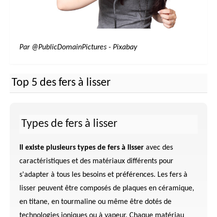
Par @PublicDomainPictures - Pixabay
Top 5 des fers à lisser
Types de fers à lisser
Il existe plusieurs types de fers à lisser
avec des
caractéristiques et des matériaux différents pour
s'adapter à tous les besoins et préférences. Les fers à
lisser peuvent être composés de plaques en céramique,
en titane, en tourmaline ou même être dotés de
technologies ioniques ou à vapeur. Chaque matériau