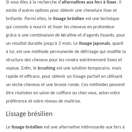
Si vous êtes à la recherche d'
alternatives aux fers à lisser
, il
existe d'autres options pour obtenir une chevelure lisse et
brillante. Parmi elles, le
lissage brésilien
est une technique
qui consiste à nourrir et lisser les cheveux en profondeur
grâce à une combinaison de kératine et d'agents lissants, pour
un résultat durable jusqu'à 3 mois. Le
lissage japonais
, quant
à lui, est une méthode permanente de défrisage qui modifie la
structure des cheveux pour les rendre extrêmement lisses et
soyeux. Enfin, le
brushing
est une solution temporaire, mais
rapide et efficace, pour obtenir un lissage parfait en utilisant
un sèche-cheveux et une brosse ronde. Ces méthodes peuvent
être réalisées en salon de coiffure ou chez vous, selon votre
préférence et votre niveau de maîtrise.
Lissage brésilien
Le
lissage brésilien
est une alternative intéressante aux fers à