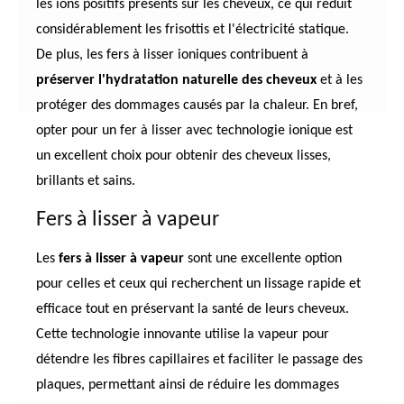
les ions positifs présents sur les cheveux, ce qui réduit
considérablement les frisottis et l'électricité statique.
De plus, les fers à lisser ioniques contribuent à
préserver l'hydratation naturelle des cheveux
et à les
protéger des dommages causés par la chaleur. En bref,
opter pour un fer à lisser avec technologie ionique est
un excellent choix pour obtenir des cheveux lisses,
brillants et sains.
Fers à lisser à vapeur
Les
fers à lisser à vapeur
sont une excellente option
pour celles et ceux qui recherchent un lissage rapide et
efficace tout en préservant la santé de leurs cheveux.
Cette technologie innovante utilise la vapeur pour
détendre les fibres capillaires et faciliter le passage des
plaques, permettant ainsi de réduire les dommages