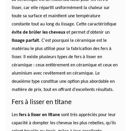
lisser, car elle répartit uniformément la chaleur sur
toute sa surface et maintient une température
constante tout au long du lissage. Cette caractéristique
évite de brûler les cheveux
et permet d'obtenir un
lissage parfait
. C'est pourquoi la céramique est le
matériau le plus utilisé pour la fabrication des fers à
lisser. Il existe plusieurs types de fers à lisser en
céramique : ceux entièrement en céramique et ceux en
aluminium avec revêtement en céramique. Le
deuxième type constitue une option plus abordable en
matière de prix, tout en offrant d'excellents résultats.
Fers à lisser en titane
Les
fers à lisser en titane
sont très appréciés pour leur
capacité à dompter les cheveux les plus rebelles, qu'ils