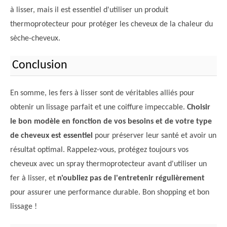
à lisser, mais il est essentiel d'utiliser un produit
thermoprotecteur pour protéger les cheveux de la chaleur du
sèche-cheveux.
Conclusion
En somme, les fers à lisser sont de véritables alliés pour
obtenir un lissage parfait et une coiffure impeccable.
Choisir
le bon modèle en fonction de vos besoins et de votre type
de cheveux est essentiel
pour préserver leur santé et avoir un
résultat optimal. Rappelez-vous, protégez toujours vos
cheveux avec un spray thermoprotecteur avant d'utiliser un
fer à lisser, et
n'oubliez pas de l'entretenir régulièrement
pour assurer une performance durable. Bon shopping et bon
lissage !