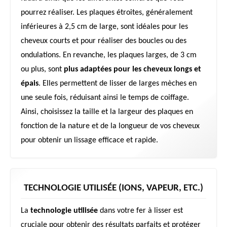
pourrez réaliser. Les plaques étroites, généralement
inférieures à 2,5 cm de large, sont idéales pour les
cheveux courts et pour réaliser des boucles ou des
ondulations. En revanche, les plaques larges, de 3 cm
ou plus, sont
plus adaptées pour les cheveux longs et
épais
. Elles permettent de lisser de larges mèches en
une seule fois, réduisant ainsi le temps de coiffage.
Ainsi, choisissez la taille et la largeur des plaques en
fonction de la nature et de la longueur de vos cheveux
pour obtenir un lissage efficace et rapide.
TECHNOLOGIE UTILISÉE (IONS, VAPEUR, ETC.)
La
technologie utilisée
dans votre fer à lisser est
cruciale pour obtenir des résultats parfaits et protéger