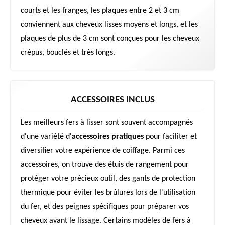
courts et les franges, les plaques entre 2 et 3 cm
conviennent aux cheveux lisses moyens et longs, et les
plaques de plus de 3 cm sont conçues pour les cheveux
crépus, bouclés et très longs.
ACCESSOIRES INCLUS
Les meilleurs fers à lisser sont souvent accompagnés
d'une variété d'
accessoires pratiques
pour faciliter et
diversifier votre expérience de coiffage. Parmi ces
accessoires, on trouve des étuis de rangement pour
protéger votre précieux outil, des gants de protection
thermique pour éviter les brûlures lors de l'utilisation
du fer, et des peignes spécifiques pour préparer vos
cheveux avant le lissage. Certains modèles de fers à