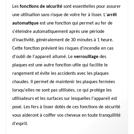
Les
fonctions de sécurité
sont essentielles pour assurer
une utilisation sans risque de votre fer à lisser. L'
arrêt
automatique
est une fonction qui permet au fer de
s'éteindre automatiquement après une période
d'inactivité, généralement de 30 minutes à 1 heure.
Cette fonction prévient les risques d'incendie en cas
d'oubli de l'appareil allumé. Le
verrouillage
des
plaques est une autre fonction utile qui facilite le
rangement et évite les accidents avec les plaques
chaudes. Il permet de maintenir les plaques fermées
lorsqu'elles ne sont pas utilisées, ce qui protège les
utilisateurs et les surfaces sur lesquelles l'appareil est
posé. Les fers à lisser dotés de ces fonctions de sécurité
vous aideront à coiffer vos cheveux en toute tranquillité
d'esprit.