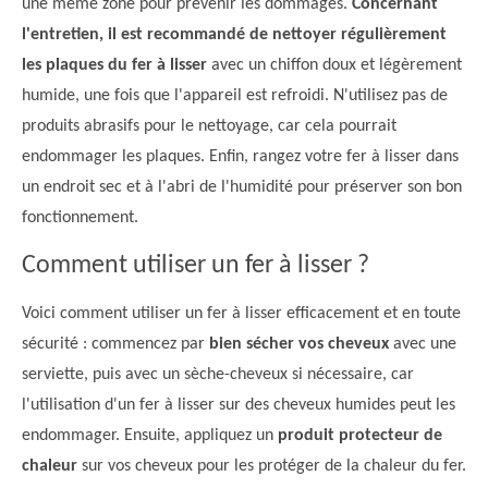
une même zone pour prévenir les dommages.
Concernant
l'entretien, il est recommandé de nettoyer régulièrement
les plaques du fer à lisser
avec un chiffon doux et légèrement
humide, une fois que l'appareil est refroidi. N'utilisez pas de
produits abrasifs pour le nettoyage, car cela pourrait
endommager les plaques. Enfin, rangez votre fer à lisser dans
un endroit sec et à l'abri de l'humidité pour préserver son bon
fonctionnement.
Comment utiliser un fer à lisser ?
Voici comment utiliser un fer à lisser efficacement et en toute
sécurité : commencez par
bien sécher vos cheveux
avec une
serviette, puis avec un sèche-cheveux si nécessaire, car
l'utilisation d'un fer à lisser sur des cheveux humides peut les
endommager. Ensuite, appliquez un
produit protecteur de
chaleur
sur vos cheveux pour les protéger de la chaleur du fer.