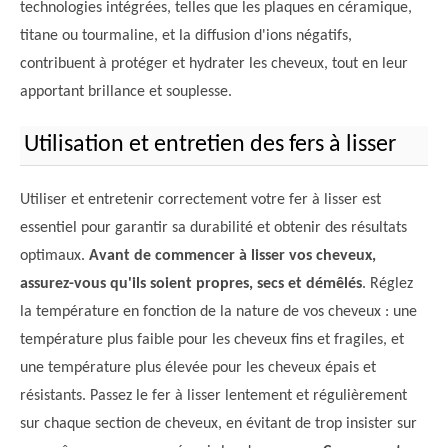
technologies intégrées, telles que les plaques en céramique,
titane ou tourmaline, et la diffusion d'ions négatifs,
contribuent à protéger et hydrater les cheveux, tout en leur
apportant brillance et souplesse.
Utilisation et entretien des fers à lisser
Utiliser et entretenir correctement votre fer à lisser est
essentiel pour garantir sa durabilité et obtenir des résultats
optimaux.
Avant de commencer à lisser vos cheveux,
assurez-vous qu'ils soient propres, secs et démêlés
. Réglez
la température en fonction de la nature de vos cheveux : une
température plus faible pour les cheveux fins et fragiles, et
une température plus élevée pour les cheveux épais et
résistants. Passez le fer à lisser lentement et régulièrement
sur chaque section de cheveux, en évitant de trop insister sur