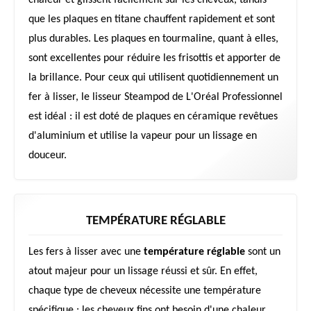
que les plaques en titane chauffent rapidement et sont
plus durables. Les plaques en tourmaline, quant à elles,
sont excellentes pour réduire les frisottis et apporter de
la brillance. Pour ceux qui utilisent quotidiennement un
fer à lisser, le lisseur Steampod de L'Oréal Professionnel
est idéal : il est doté de plaques en céramique revêtues
d'aluminium et utilise la vapeur pour un lissage en
douceur.
TEMPÉRATURE RÉGLABLE
Les fers à lisser avec une
température réglable
sont un
atout majeur pour un lissage réussi et sûr. En effet,
chaque type de cheveux nécessite une température
spécifique : les cheveux fins ont besoin d'une chaleur