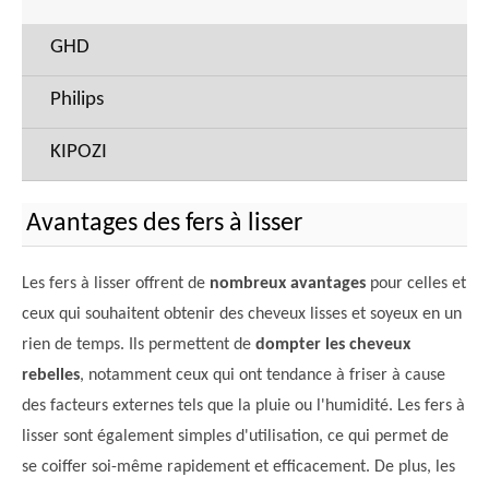
GHD
Philips
KIPOZI
Avantages des fers à lisser
Les fers à lisser offrent de
nombreux avantages
pour celles et
ceux qui souhaitent obtenir des cheveux lisses et soyeux en un
rien de temps. Ils permettent de
dompter les cheveux
rebelles
, notamment ceux qui ont tendance à friser à cause
des facteurs externes tels que la pluie ou l'humidité. Les fers à
lisser sont également simples d'utilisation, ce qui permet de
se coiffer soi-même rapidement et efficacement. De plus, les