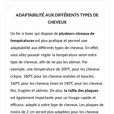
ADAPTABILITÉ AUX DIFFÉRENTS TYPES DE
CHEVEUX
Un fer à lisser qui dispose de
plusieurs niveaux de
températures
est plus pratique et permet une
adaptabilité aux différents types de cheveux. En effet,
vous allez pouvoir régler la température selon votre
type de cheveux, afin de ne pas les abîmer. Par
exemple, une température de 200°C pour les cheveux
crépus, 180°C pour les cheveux ondulés et bouclés,
160°C pour les cheveux lisses et 140°C pour les cheveux
fins, fragiles et abîmés. De plus,
la taille des plaques
est également importante pour un lissage rapide et
efficace, adapté à votre type de cheveux. Les plaques de
moins de 2 cm seront plus adaptées pour les cheveux