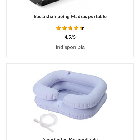
Bac à shampoing Madras portable
4,5/5
Indisponible