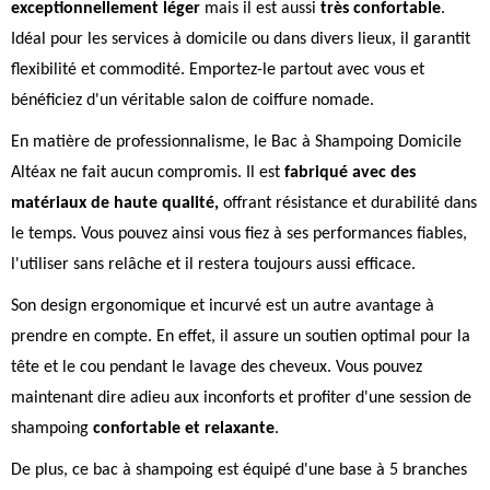
exceptionnellement léger
mais il est aussi
très confortable
.
Idéal pour les services à domicile ou dans divers lieux, il garantit
flexibilité et commodité. Emportez-le partout avec vous et
bénéficiez d'un véritable salon de coiffure nomade.
En matière de professionnalisme, le Bac à Shampoing Domicile
Altéax ne fait aucun compromis. Il est
fabriqué avec des
matériaux de haute qualité,
offrant résistance et durabilité dans
le temps. Vous pouvez ainsi vous fiez à ses performances fiables,
l'utiliser sans relâche et il restera toujours aussi efficace.
Son design ergonomique et incurvé est un autre avantage à
prendre en compte. En effet, il assure un soutien optimal pour la
tête et le cou pendant le lavage des cheveux. Vous pouvez
maintenant dire adieu aux inconforts et profiter d'une session de
shampoing
confortable et relaxante
.
De plus, ce bac à shampoing est équipé d'une base à 5 branches