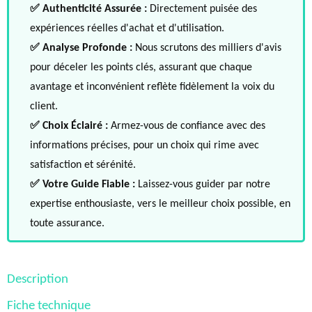
✅ Authenticité Assurée :
Directement puisée des
expériences réelles d'achat et d'utilisation.
✅ Analyse Profonde :
Nous scrutons des milliers d'avis
pour déceler les points clés, assurant que chaque
avantage et inconvénient reflète fidèlement la voix du
client.
✅ Choix Éclairé :
Armez-vous de confiance avec des
informations précises, pour un choix qui rime avec
satisfaction et sérénité.
✅ Votre Guide Fiable :
Laissez-vous guider par notre
expertise enthousiaste, vers le meilleur choix possible, en
toute assurance.
Description
Fiche technique