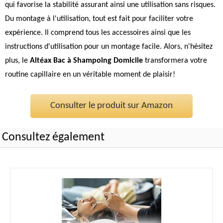
qui favorise la stabilité assurant ainsi une utilisation sans risques.
Du montage à l'utilisation, tout est fait pour faciliter votre
expérience. Il comprend tous les accessoires ainsi que les
instructions d'utilisation pour un montage facile. Alors, n'hésitez
plus, le
Altéax Bac à Shampoing Domicile
transformera votre
routine capillaire en un véritable moment de plaisir!
Consulter le produit sur Amazon
Consultez également