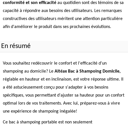
conformité et son efficacité
au quotidien sont des témoins de sa
capacité à répondre aux besoins des utilisateurs. Les remarques
constructives des utilisateurs méritent une attention particulière
afin d'améliorer le produit dans ses prochaines évolutions.
En résumé
Vous souhaitez redécouvrir le confort et l'efficacité d'un
shampoing au domicile? Le
Altéax Bac à Shampoing Domicile,
réglable en hauteur et en inclinaison, est votre réponse ultime. Il
a été astucieusement conçu pour s'adapter à vos besoins
spécifiques, vous permettant d'ajuster sa hauteur pour un confort
optimal lors de vos traitements. Avec lui, préparez-vous à vivre
une expérience de shampoing inégalée!
Ce bac à shampoing portable est non seulement