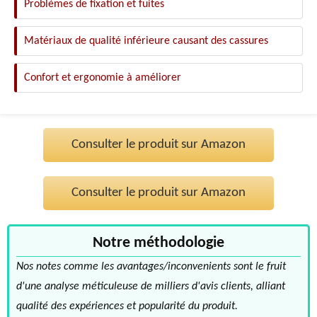
Problèmes de fixation et fuites
Matériaux de qualité inférieure causant des cassures
Confort et ergonomie à améliorer
Consulter le produit sur Amazon
Consulter le produit sur Amazon
Notre méthodologie
Nos notes comme les avantages/inconvenients sont le fruit
d'une analyse méticuleuse de milliers d'avis clients, alliant
qualité des expériences et popularité du produit.