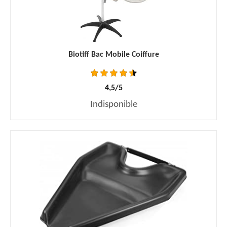
Biotiff Bac Mobile Coiffure
4,5/5
Indisponible