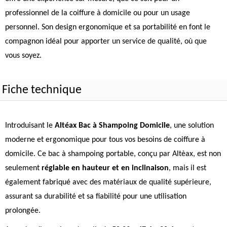
professionnel de la coiffure à domicile ou pour un usage
personnel. Son design ergonomique et sa portabilité en font le
compagnon idéal pour apporter un service de qualité, où que
vous soyez.
Fiche technique
Introduisant le
Altéax Bac à Shampoing Domicile
, une solution
moderne et ergonomique pour tous vos besoins de coiffure à
domicile. Ce bac à shampoing portable, conçu par Altèax, est non
seulement
réglable en hauteur et en inclinaison
, mais il est
également fabriqué avec des matériaux de qualité supérieure,
assurant sa durabilité et sa fiabilité pour une utilisation
prolongée.