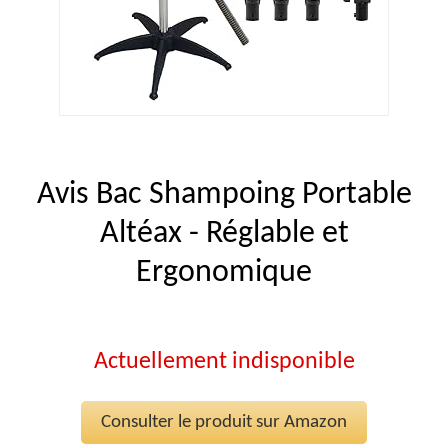
Avis Bac Shampoing Portable
Altéax - Réglable et
Ergonomique
Actuellement indisponible
Consulter le produit sur Amazon