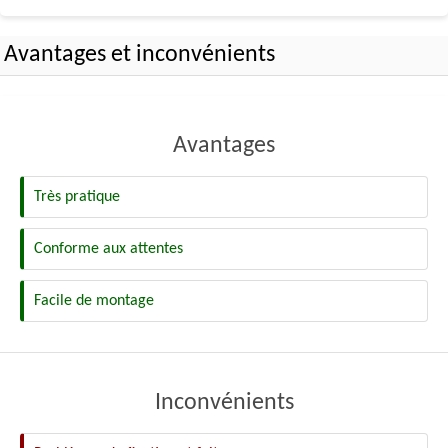
Avantages et inconvénients
Avantages
Très pratique
Conforme aux attentes
Facile de montage
Inconvénients