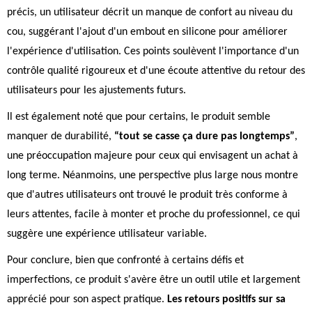
précis, un utilisateur décrit un manque de confort au niveau du
cou, suggérant l'ajout d'un embout en silicone pour améliorer
l'expérience d'utilisation. Ces points soulèvent l'importance d'un
contrôle qualité rigoureux et d'une écoute attentive du retour des
utilisateurs pour les ajustements futurs.
Il est également noté que pour certains, le produit semble
manquer de durabilité,
“tout se casse ça dure pas longtemps”
,
une préoccupation majeure pour ceux qui envisagent un achat à
long terme. Néanmoins, une perspective plus large nous montre
que d'autres utilisateurs ont trouvé le produit très conforme à
leurs attentes, facile à monter et proche du professionnel, ce qui
suggère une expérience utilisateur variable.
Pour conclure, bien que confronté à certains défis et
imperfections, ce produit s'avère être un outil utile et largement
apprécié pour son aspect pratique.
Les retours positifs sur sa