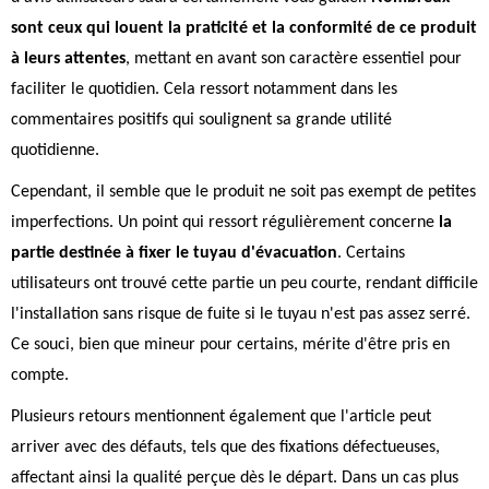
sont ceux qui louent la praticité et la conformité de ce produit
à leurs attentes
, mettant en avant son caractère essentiel pour
faciliter le quotidien. Cela ressort notamment dans les
commentaires positifs qui soulignent sa grande utilité
quotidienne.
Cependant, il semble que le produit ne soit pas exempt de petites
imperfections. Un point qui ressort régulièrement concerne
la
partie destinée à fixer le tuyau d'évacuation
. Certains
utilisateurs ont trouvé cette partie un peu courte, rendant difficile
l'installation sans risque de fuite si le tuyau n'est pas assez serré.
Ce souci, bien que mineur pour certains, mérite d'être pris en
compte.
Plusieurs retours mentionnent également que l'article peut
arriver avec des défauts, tels que des fixations défectueuses,
affectant ainsi la qualité perçue dès le départ. Dans un cas plus