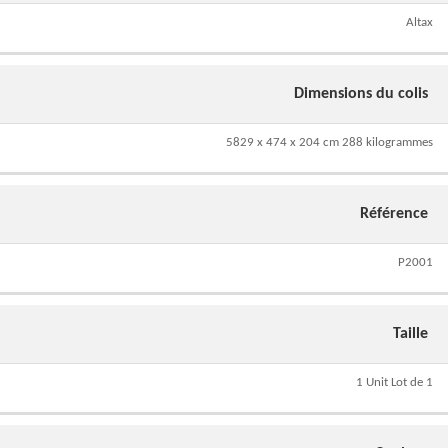
Altax
Dimensions du colis
5829 x 474 x 204 cm 288 kilogrammes
Référence
P2001
Taille
1 Unit Lot de 1