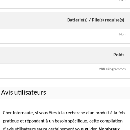
Batterie(s) / Pile(s) requise(s)
Non
Poids
288 Kilogrammes
Avis utilisateurs
Cher internaute, si vous êtes à la recherche d'un produit à la fois
pratique et répondant à un besoin spécifique, cette compilation
d'avis utilisateurs saura certainement vous guider.
Nombreux