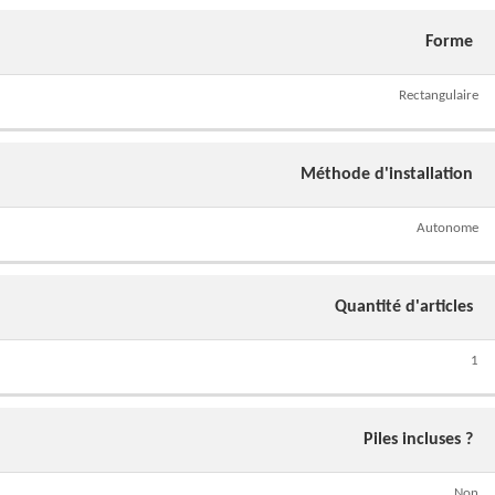
Forme
Rectangulaire
Méthode d'installation
Autonome
Quantité d'articles
1
Piles incluses ?
Non