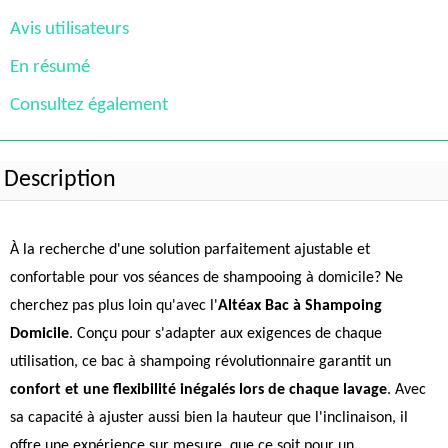
Avis utilisateurs
En résumé
Consultez également
Description
À la recherche d'une solution parfaitement ajustable et
confortable pour vos séances de shampooing à domicile? Ne
cherchez pas plus loin qu'avec l'
Altéax Bac à Shampoing
Domicile
. Conçu pour s'adapter aux exigences de chaque
utilisation, ce bac à shampoing révolutionnaire garantit un
confort et une flexibilité inégalés lors de chaque lavage
. Avec
sa capacité à ajuster aussi bien la hauteur que l'inclinaison, il
offre une expérience sur mesure, que ce soit pour un