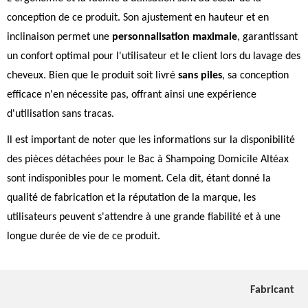
conception de ce produit. Son ajustement en hauteur et en
inclinaison permet une
personnalisation maximale
, garantissant
un confort optimal pour l'utilisateur et le client lors du lavage des
cheveux. Bien que le produit soit livré
sans piles
, sa conception
efficace n'en nécessite pas, offrant ainsi une expérience
d'utilisation sans tracas.
Il est important de noter que les informations sur la disponibilité
des pièces détachées pour le Bac à Shampoing Domicile Altéax
sont indisponibles pour le moment. Cela dit, étant donné la
qualité de fabrication et la réputation de la marque, les
utilisateurs peuvent s'attendre à une grande fiabilité et à une
longue durée de vie de ce produit.
Fabricant