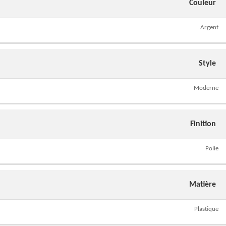
Couleur
Argent
Style
Moderne
Finition
Polie
Matière
Plastique