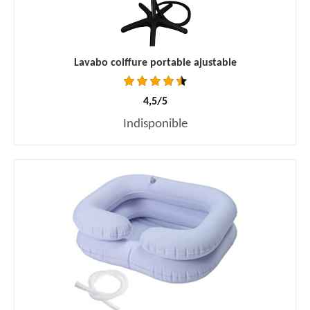
Lavabo coiffure portable ajustable
4,5/5
Indisponible