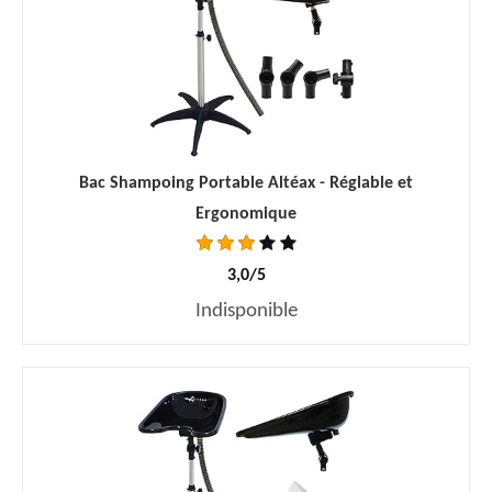
Bac Shampoing Portable Altéax - Réglable et
Ergonomique
3,0/5
Indisponible