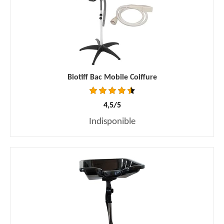
Biotiff Bac Mobile Coiffure
4,5/5
Indisponible