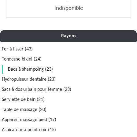
Indisponible
Rayons
Fer à lisser (43)
Tondeuse bikini (24)
Bacs à shampoing (23)
Hydropulseur dentaire (23)
Sacs à dos urbain pour femme (23)
Serviette de bain (21)
Table de massage (20)
Appareil massage pied (17)
Aspirateur à point noir (15)