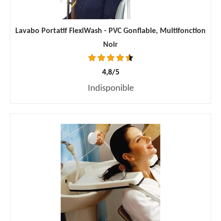
Lavabo Portatif FlexiWash - PVC Gonflable, Multifonction
Noir
4,8/5
Indisponible