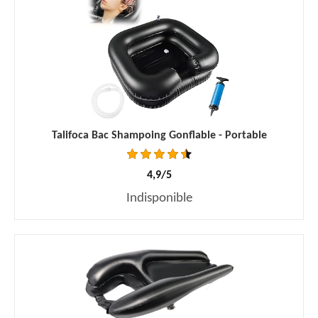
Talifoca Bac Shampoing Gonflable - Portable
4,9/5
Indisponible