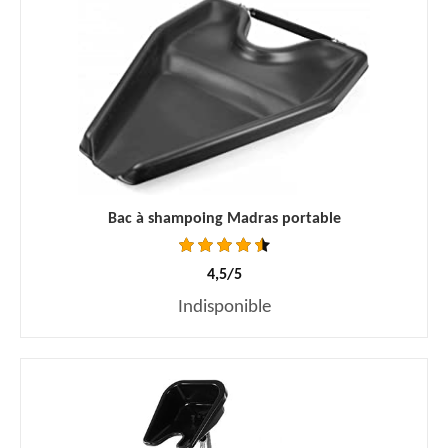
Bac à shampoing Madras portable
4,5/5
Indisponible