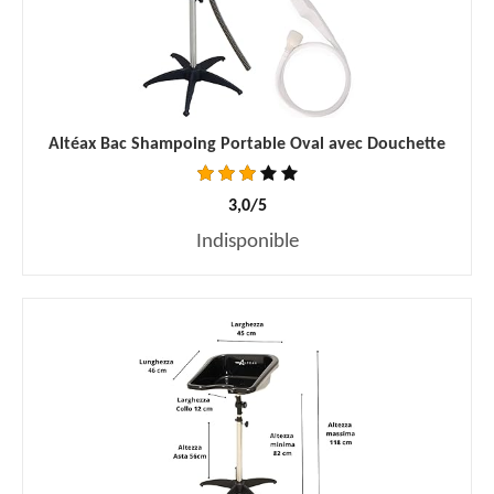
Altéax Bac Shampoing Portable Oval avec Douchette
3,0/5
Indisponible