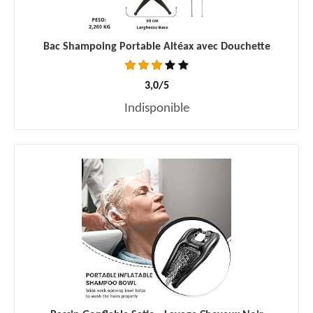
Bac Shampoing Portable Altéax avec Douchette
3,0/5
Indisponible