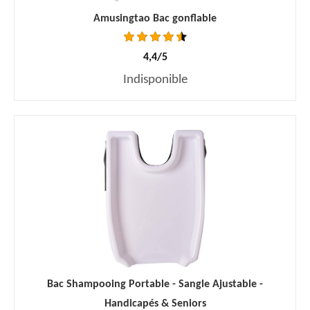
Amusingtao Bac gonflable
4,4/5
Indisponible
Bac Shampooing Portable - Sangle Ajustable -
Handicapés & Seniors