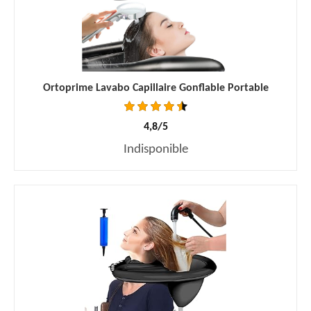
Ortoprime Lavabo Capillaire Gonflable Portable
4,8/5
Indisponible