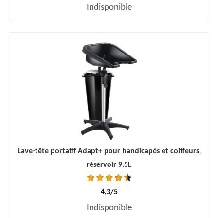
Indisponible
Lave-tête portatif Adapt+ pour handicapés et coiffeurs,
réservoir 9.5L
4,3/5
Indisponible