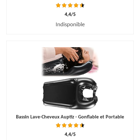
4,4/5
Indisponible
Bassin Lave-Cheveux Auptiz - Gonflable et Portable
4,4/5