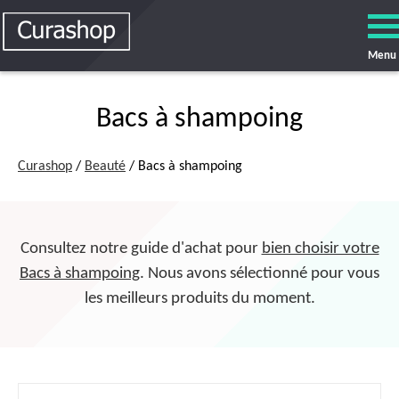
Menu
Bacs à shampoing
Curashop
/
Beauté
/ Bacs à shampoing
Consultez notre guide d'achat pour
bien choisir votre
Bacs à shampoing
. Nous avons sélectionné pour vous
les meilleurs produits du moment.