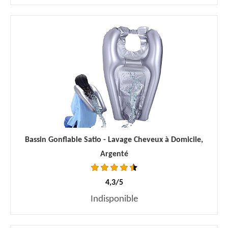
Bassin Gonflable Satio - Lavage Cheveux à Domicile,
Argenté
4,3/5
Indisponible