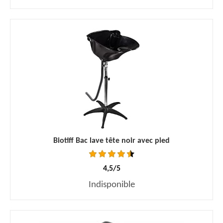
Biotiff Bac lave tête noir avec pied
4,5/5
Indisponible