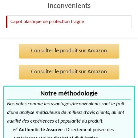
Inconvénients
Capot plastique de protection fragile
Consulter le produit sur Amazon
Consulter le produit sur Amazon
Notre méthodologie
Nos notes comme les avantages/inconvenients sont le fruit
d'une analyse méticuleuse de milliers d'avis clients, alliant
qualité des expériences et popularité du produit.
✅ Authenticité Assurée :
Directement puisée des