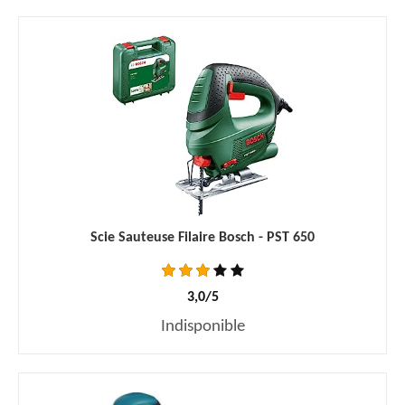
Scie Sauteuse Filaire Bosch - PST 650
3,0/5
Indisponible