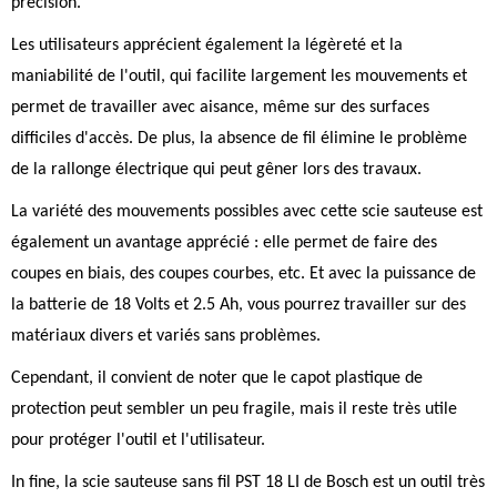
précision.
Les utilisateurs apprécient également la légèreté et la
maniabilité de l'outil, qui facilite largement les mouvements et
permet de travailler avec aisance, même sur des surfaces
difficiles d'accès. De plus, la absence de fil élimine le problème
de la rallonge électrique qui peut gêner lors des travaux.
La variété des mouvements possibles avec cette scie sauteuse est
également un avantage apprécié : elle permet de faire des
coupes en biais, des coupes courbes, etc. Et avec la puissance de
la batterie de 18 Volts et 2.5 Ah, vous pourrez travailler sur des
matériaux divers et variés sans problèmes.
Cependant, il convient de noter que le capot plastique de
protection peut sembler un peu fragile, mais il reste très utile
pour protéger l'outil et l'utilisateur.
In fine, la scie sauteuse sans fil PST 18 LI de Bosch est un outil très