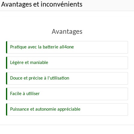
Avantages et inconvénients
Avantages
Pratique avec la batterie all4one
Légère et maniable
Douce et précise à l'utilisation
Facile à utiliser
Puissance et autonomie appréciable