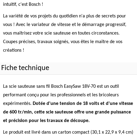
intuitif, c'est Bosch !
La variété de vos projets du quotidien n'a plus de secrets pour
vous ! Avec le variateur de vitesse et le démarrage progressif,
vous maîtrisez votre scie sauteuse en toutes circonstances.
Coupes précises, travaux soignés, vous êtes le maître de vos
créations !
Fiche technique
La scie sauteuse sans fil Bosch EasySaw 18V-70 est un outil
performant conçu pour les professionnels et les bricoleurs
expérimentés.
Dotée d'une tension de 18 volts et d'une vitesse
de 600 tr/min, cette scie sauteuse offre une grande puissance
et précision pour les travaux de découpe.
Le produit est livré dans un carton compact (30,1 x 22,9 x 9,4 cm)