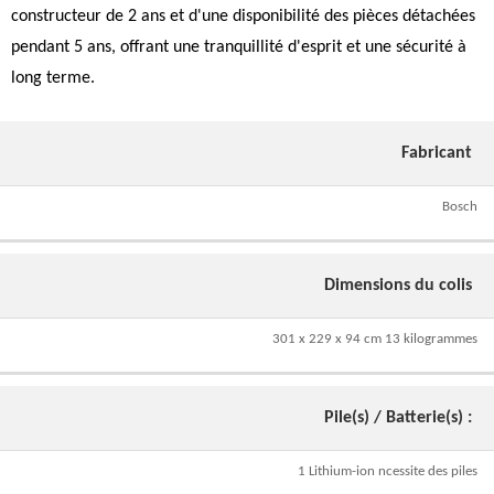
constructeur de 2 ans et d'une disponibilité des pièces détachées
pendant 5 ans, offrant une tranquillité d'esprit et une sécurité à
long terme.
Fabricant
Bosch
Dimensions du colis
301 x 229 x 94 cm 13 kilogrammes
Pile(s) / Batterie(s) :
1 Lithium-ion ncessite des piles