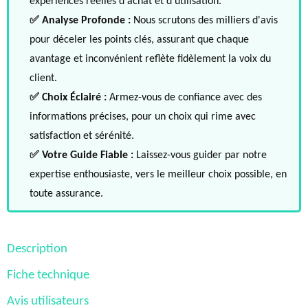
expériences réelles d'achat et d'utilisation.
✅ Analyse Profonde :
Nous scrutons des milliers d'avis
pour déceler les points clés, assurant que chaque
avantage et inconvénient reflète fidèlement la voix du
client.
✅ Choix Éclairé :
Armez-vous de confiance avec des
informations précises, pour un choix qui rime avec
satisfaction et sérénité.
✅ Votre Guide Fiable :
Laissez-vous guider par notre
expertise enthousiaste, vers le meilleur choix possible, en
toute assurance.
Description
Fiche technique
Avis utilisateurs