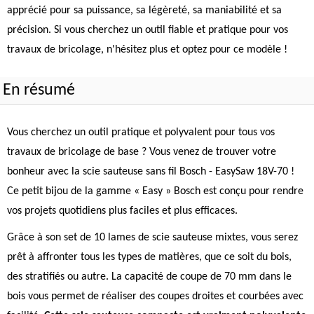
apprécié pour sa puissance, sa légèreté, sa maniabilité et sa
précision. Si vous cherchez un outil fiable et pratique pour vos
travaux de bricolage, n'hésitez plus et optez pour ce modèle !
En résumé
Vous cherchez un outil pratique et polyvalent pour tous vos
travaux de bricolage de base ? Vous venez de trouver votre
bonheur avec la scie sauteuse sans fil Bosch - EasySaw 18V-70 !
Ce petit bijou de la gamme « Easy » Bosch est conçu pour rendre
vos projets quotidiens plus faciles et plus efficaces.
Grâce à son set de 10 lames de scie sauteuse mixtes, vous serez
prêt à affronter tous les types de matières, que ce soit du bois,
des stratifiés ou autre. La capacité de coupe de 70 mm dans le
bois vous permet de réaliser des coupes droites et courbées avec