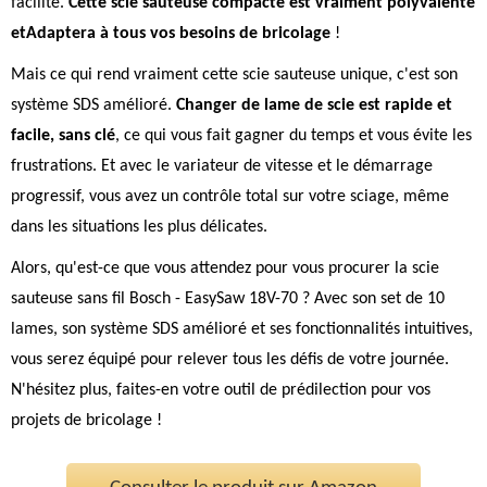
facilité.
Cette scie sauteuse compacte est vraiment polyvalente
etAdaptera à tous vos besoins de bricolage
!
Mais ce qui rend vraiment cette scie sauteuse unique, c'est son
système SDS amélioré.
Changer de lame de scie est rapide et
facile, sans clé
, ce qui vous fait gagner du temps et vous évite les
frustrations. Et avec le variateur de vitesse et le démarrage
progressif, vous avez un contrôle total sur votre sciage, même
dans les situations les plus délicates.
Alors, qu'est-ce que vous attendez pour vous procurer la scie
sauteuse sans fil Bosch - EasySaw 18V-70 ? Avec son set de 10
lames, son système SDS amélioré et ses fonctionnalités intuitives,
vous serez équipé pour relever tous les défis de votre journée.
N'hésitez plus, faites-en votre outil de prédilection pour vos
projets de bricolage !