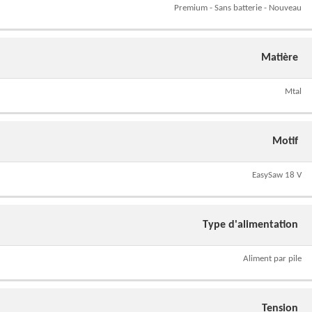
Premium - Sans batterie - Nouveau
Matière
Mtal
Motif
EasySaw 18 V
Type d'alimentation
Aliment par pile
Tension