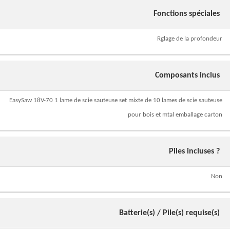
Fonctions spéciales
Rglage de la profondeur
Composants inclus
EasySaw 18V-70 1 lame de scie sauteuse set mixte de 10 lames de scie sauteuse
pour bois et mtal emballage carton
Piles incluses ?
Non
Batterie(s) / Pile(s) requise(s)