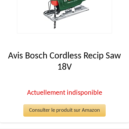
Avis Bosch Cordless Recip Saw
18V
Actuellement indisponible
Consulter le produit sur Amazon