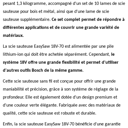
pesant 1,3 kilogramme, accompagné d'un set de 10 lames de scie
sauteuse pour bois et métal, ainsi que d'une lame de scie
sauteuse supplémentaire.
Ce set complet permet de répondre à
différentes applications et de couvrir une grande variété de
matériaux.
La scie sauteuse EasySaw 18V-70 est alimentée par une pile
lithium-ion qui doit être achetée séparément. Cependant,
le
système 18V offre une grande flexibilité et permet d'utiliser
d'autres outils Bosch de la même gamme.
Cette scie sauteuse sans fil est conçue pour offrir une grande
maniabilité et précision, grâce à son système de réglage de la
profondeur. Elle est également dotée d'un design premium et
d'une couleur verte élégante. Fabriquée avec des matériaux de
qualité, cette scie sauteuse est robuste et durable.
Enfin, la scie sauteuse EasySaw 18V-70 bénéficie d'une garantie