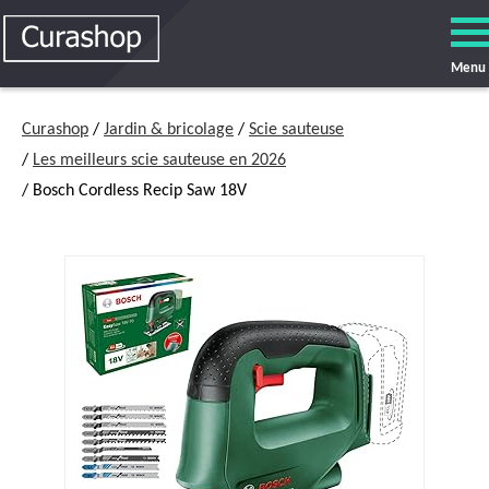
Menu
Curashop
/
Jardin & bricolage
/
Scie sauteuse
/
Les meilleurs scie sauteuse en 2026
/ Bosch Cordless Recip Saw 18V