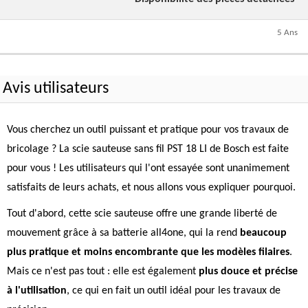
5 Ans
Avis utilisateurs
Vous cherchez un outil puissant et pratique pour vos travaux de
bricolage ? La scie sauteuse sans fil PST 18 LI de Bosch est faite
pour vous ! Les utilisateurs qui l'ont essayée sont unanimement
satisfaits de leurs achats, et nous allons vous expliquer pourquoi.
Tout d'abord, cette scie sauteuse offre une grande liberté de
mouvement grâce à sa batterie all4one, qui la rend
beaucoup
plus pratique et moins encombrante que les modèles filaires
.
Mais ce n'est pas tout : elle est également
plus douce et précise
à l'utilisation
, ce qui en fait un outil idéal pour les travaux de