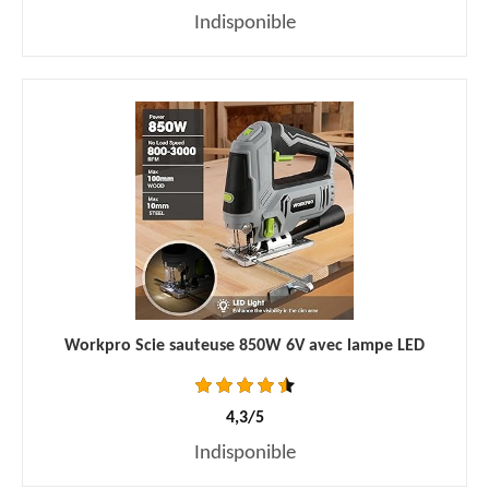
Indisponible
Workpro Scie sauteuse 850W 6V avec lampe LED
4,3/5
Indisponible