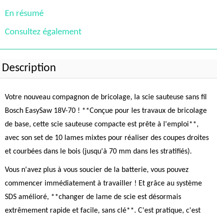
En résumé
Consultez également
Description
Votre nouveau compagnon de bricolage, la scie sauteuse sans fil
Bosch EasySaw 18V-70 ! **Conçue pour les travaux de bricolage
de base, cette scie sauteuse compacte est prête à l'emploi**,
avec son set de 10 lames mixtes pour réaliser des coupes droites
et courbées dans le bois (jusqu'à 70 mm dans les stratifiés).
Vous n'avez plus à vous soucier de la batterie, vous pouvez
commencer immédiatement à travailler ! Et grâce au système
SDS amélioré, **changer de lame de scie est désormais
extrêmement rapide et facile, sans clé**. C'est pratique, c'est