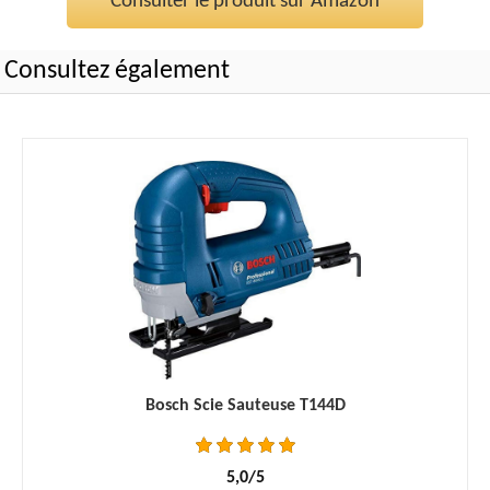
Consulter le produit sur Amazon
Consultez également
Bosch Scie Sauteuse T144D
5,0/5