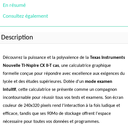
En résumé
Consultez également
Description
Découvrez la puissance et la polyvalence de la
Texas Instruments
Nouvelle Ti-Nspire CX II-T cas
, une calculatrice graphique
formelle conçue pour répondre avec excellence aux exigences du
lycée et des études supérieures. Dotée d'un
mode examen
intuitif
, cette calculatrice se présente comme un compagnon
incontournable pour réussir tous vos tests et examens. Son écran
couleur de 240x320 pixels rend l'interaction à la fois ludique et
efficace, tandis que ses 90Mo de stockage offrent l'espace
nécessaire pour toutes vos données et programmes.