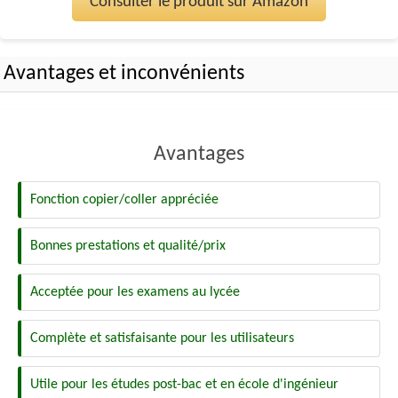
Consulter le produit sur Amazon
Avantages et inconvénients
Avantages
Fonction copier/coller appréciée
Bonnes prestations et qualité/prix
Acceptée pour les examens au lycée
Complète et satisfaisante pour les utilisateurs
Utile pour les études post-bac et en école d'ingénieur