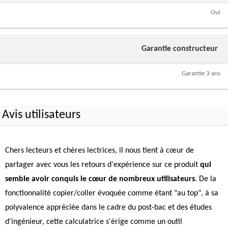
Oui
Garantie constructeur
Garantie 3 ans
Avis utilisateurs
Chers lecteurs et chères lectrices, il nous tient à cœur de
partager avec vous les retours d'expérience sur ce produit
qui
semble avoir conquis le cœur de nombreux utilisateurs
. De la
fonctionnalité copier/coller évoquée comme étant "au top", à sa
polyvalence appréciée dans le cadre du post-bac et des études
d'ingénieur, cette calculatrice s'érige comme un outil