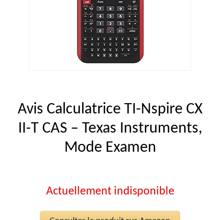
Avis Calculatrice TI-Nspire CX
II-T CAS – Texas Instruments,
Mode Examen
Actuellement indisponible