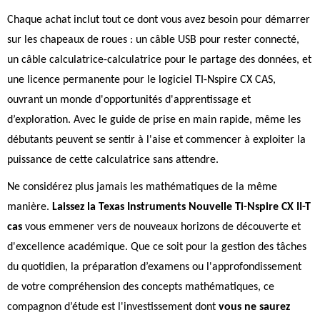
Chaque achat inclut tout ce dont vous avez besoin pour démarrer
sur les chapeaux de roues : un câble USB pour rester connecté,
un câble calculatrice-calculatrice pour le partage des données, et
une licence permanente pour le logiciel TI-Nspire CX CAS,
ouvrant un monde d'opportunités d'apprentissage et
d’exploration. Avec le guide de prise en main rapide, même les
débutants peuvent se sentir à l'aise et commencer à exploiter la
puissance de cette calculatrice sans attendre.
Ne considérez plus jamais les mathématiques de la même
manière.
Laissez la Texas Instruments Nouvelle Ti-Nspire CX II-T
cas
vous emmener vers de nouveaux horizons de découverte et
d'excellence académique. Que ce soit pour la gestion des tâches
du quotidien, la préparation d’examens ou l'approfondissement
de votre compréhension des concepts mathématiques, ce
compagnon d’étude est l'investissement dont
vous ne saurez