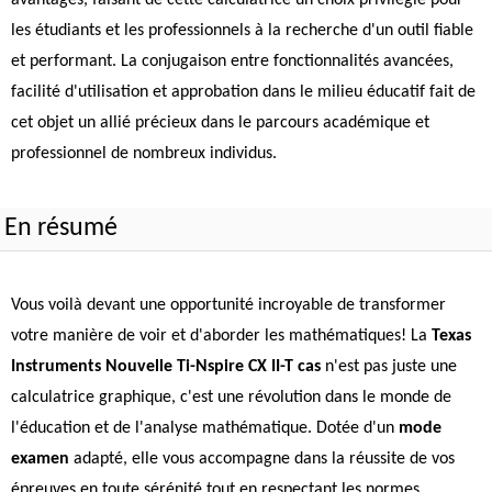
avantages, faisant de cette calculatrice un choix privilégié pour
les étudiants et les professionnels à la recherche d'un outil fiable
et performant. La conjugaison entre fonctionnalités avancées,
facilité d'utilisation et approbation dans le milieu éducatif fait de
cet objet un allié précieux dans le parcours académique et
professionnel de nombreux individus.
En résumé
Vous voilà devant une opportunité incroyable de transformer
votre manière de voir et d'aborder les mathématiques! La
Texas
Instruments Nouvelle Ti-Nspire CX II-T cas
n'est pas juste une
calculatrice graphique, c'est une révolution dans le monde de
l'éducation et de l'analyse mathématique. Dotée d'un
mode
examen
adapté, elle vous accompagne dans la réussite de vos
épreuves en toute sérénité tout en respectant les normes