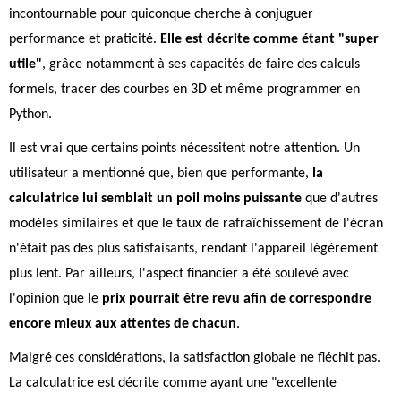
incontournable pour quiconque cherche à conjuguer
performance et praticité.
Elle est décrite comme étant "super
utile"
, grâce notamment à ses capacités de faire des calculs
formels, tracer des courbes en 3D et même programmer en
Python.
Il est vrai que certains points nécessitent notre attention. Un
utilisateur a mentionné que, bien que performante,
la
calculatrice lui semblait un poil moins puissante
que d'autres
modèles similaires et que le taux de rafraîchissement de l'écran
n'était pas des plus satisfaisants, rendant l'appareil légèrement
plus lent. Par ailleurs, l'aspect financier a été soulevé avec
l'opinion que le
prix pourrait être revu afin de correspondre
encore mieux aux attentes de chacun
.
Malgré ces considérations, la satisfaction globale ne fléchit pas.
La calculatrice est décrite comme ayant une "excellente