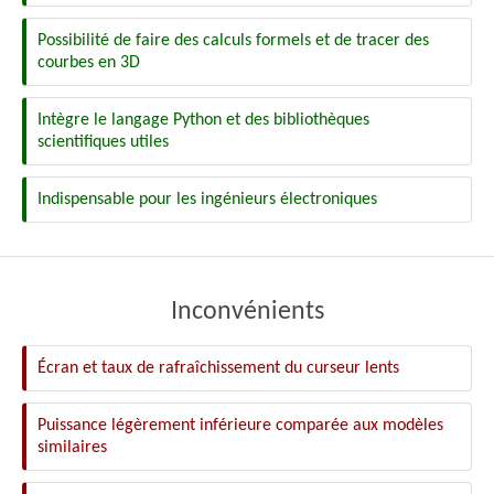
Possibilité de faire des calculs formels et de tracer des
courbes en 3D
Intègre le langage Python et des bibliothèques
scientifiques utiles
Indispensable pour les ingénieurs électroniques
Inconvénients
Écran et taux de rafraîchissement du curseur lents
Puissance légèrement inférieure comparée aux modèles
similaires