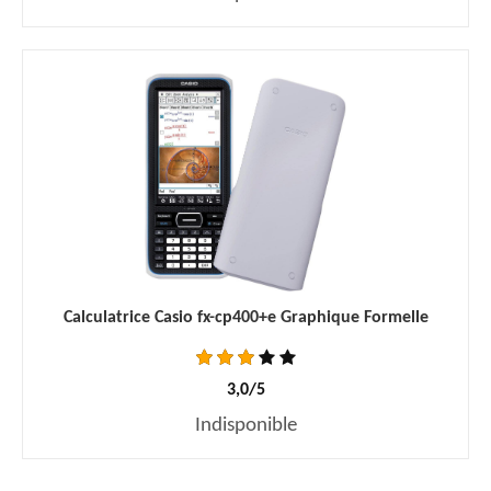
Calculatrice Casio fx-cp400+e Graphique Formelle
3,0/5
Indisponible