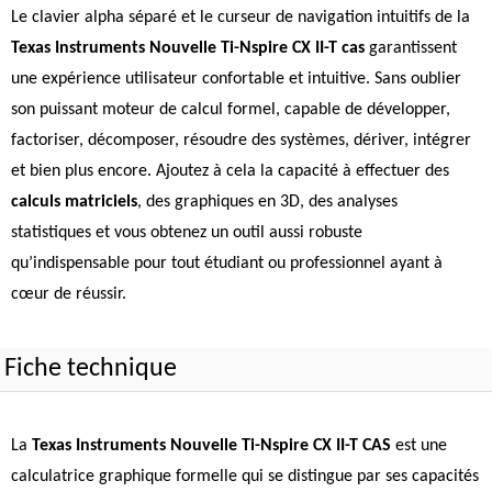
Le clavier alpha séparé et le curseur de navigation intuitifs de la
Texas Instruments Nouvelle Ti-Nspire CX II-T cas
garantissent
une expérience utilisateur confortable et intuitive. Sans oublier
son puissant moteur de calcul formel, capable de développer,
factoriser, décomposer, résoudre des systèmes, dériver, intégrer
et bien plus encore. Ajoutez à cela la capacité à effectuer des
calculs matriciels
, des graphiques en 3D, des analyses
statistiques et vous obtenez un outil aussi robuste
qu’indispensable pour tout étudiant ou professionnel ayant à
cœur de réussir.
Fiche technique
La
Texas Instruments Nouvelle Ti-Nspire CX II-T CAS
est une
calculatrice graphique formelle qui se distingue par ses capacités