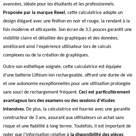
avancées, idéale pour les étudiants et les professionnels.
Proposée par la marque Rexel
, cette calculatrice adopte un
design élégant avec une finition en noir et rouge, la rendant à la
fois moderne et attrayante. Son écran de 3,5 pouces garantit une
visibilité claire et détaillée des graphiques et des données,
améliorant ainsi l'expérience utilisateur lors de calculs
complexes ou de la création de graphiques.
Outre son esthétique soignée, cette calculatrice est équipée
d'une batterie Lithium-ion rechargeable, offrant une durée de vie
et une autonomie exceptionnelles pour une utilisation prolongée
sans souci de rechargement fréquent.
Ceci est particulièrement
avantageux lors des examens ou des sessions d'études
intensives.
De plus, la calculatrice est fournie avec une garantie
constructeur de 3 ans, assurant aux utilisateurs un achat sans
risque et une fiabilité à long terme. Toutefois, il est important de
noter que l'information relative à
la disponibilité des pièces