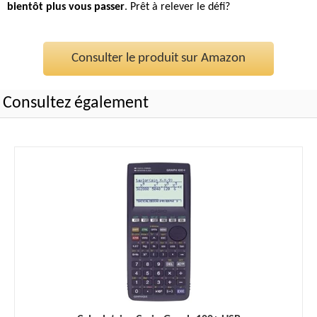
bientôt plus vous passer
. Prêt à relever le défi?
Consulter le produit sur Amazon
Consultez également