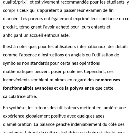
qualité/prix", et est vivement recommandée pour les étudiants, y
compris ceux qui s'apprêtent à passer leur examen de fin
d'année. Les parents ont également exprimé leur confiance en ce
produit, témoignant l'avoir acheté pour leurs enfants et
anticipant un accueil enthousiaste.
Il est à noter que, pour les utilisateurs internationaux, des détails
comme l'absence d'instructions en anglais ou l'utilisation de
symboles non standards pour certaines opérations
mathématiques peuvent poser problème. Cependant, ces
inconvénients semblent minimes en regard des
nombreuses
fonctionnalités avancées
et de
la polyvalence
que cette
calculatrice offre.
En synthèse, les retours des utilisateurs mettent en lumière une
expérience globalement positive avec quelques axes
d'amélioration. La balance penche indéniablement du côté des