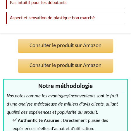
Pas intuitif pour les débutants
Aspect et sensation de plastique bon marché
Consulter le produit sur Amazon
Consulter le produit sur Amazon
Notre méthodologie
Nos notes comme les avantages/inconvenients sont le fruit
d'une analyse méticuleuse de milliers d'avis clients, alliant
qualité des expériences et popularité du produit.
✅ Authenticité Assurée :
Directement puisée des
expériences réelles d'achat et d'utilisation.