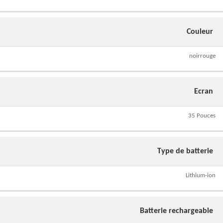
Couleur
noirrouge
Ecran
35 Pouces
Type de batterie
Lithium-ion
Batterie rechargeable