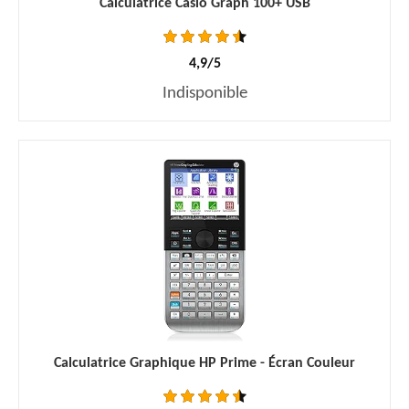
Calculatrice Casio Graph 100+ USB
4,9/5
Indisponible
Calculatrice Graphique HP Prime - Écran Couleur