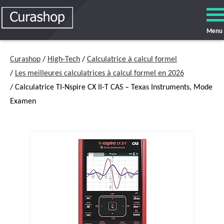
Menu
Curashop
/
High-Tech
/
Calculatrice à calcul formel
/
Les meilleures calculatrices à calcul formel en 2026
/ Calculatrice TI-Nspire CX II-T CAS – Texas Instruments, Mode
Examen