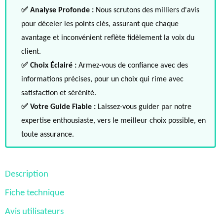
✅ Analyse Profonde :
Nous scrutons des milliers d'avis
pour déceler les points clés, assurant que chaque
avantage et inconvénient reflète fidèlement la voix du
client.
✅ Choix Éclairé :
Armez-vous de confiance avec des
informations précises, pour un choix qui rime avec
satisfaction et sérénité.
✅ Votre Guide Fiable :
Laissez-vous guider par notre
expertise enthousiaste, vers le meilleur choix possible, en
toute assurance.
Description
Fiche technique
Avis utilisateurs