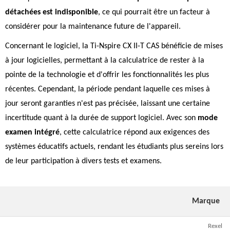
détachées est indisponible
, ce qui pourrait être un facteur à
considérer pour la maintenance future de l'appareil.
Concernant le logiciel, la Ti-Nspire CX II-T CAS bénéficie de mises
à jour logicielles, permettant à la calculatrice de rester à la
pointe de la technologie et d'offrir les fonctionnalités les plus
récentes. Cependant, la période pendant laquelle ces mises à
jour seront garanties n'est pas précisée, laissant une certaine
incertitude quant à la durée de support logiciel. Avec son
mode
examen intégré
, cette calculatrice répond aux exigences des
systèmes éducatifs actuels, rendant les étudiants plus sereins lors
de leur participation à divers tests et examens.
Marque
Rexel