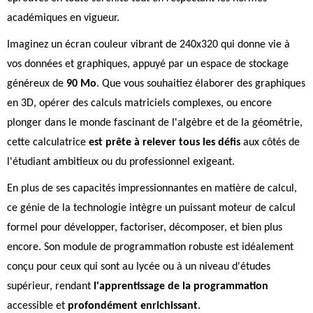
académiques en vigueur.
Imaginez un écran couleur vibrant de 240x320 qui donne vie à
vos données et graphiques, appuyé par un espace de stockage
généreux de
90 Mo
. Que vous souhaitiez élaborer des graphiques
en 3D, opérer des calculs matriciels complexes, ou encore
plonger dans le monde fascinant de l'algèbre et de la géométrie,
cette calculatrice
est prête à relever tous les défis
aux côtés de
l'étudiant ambitieux ou du professionnel exigeant.
En plus de ses capacités impressionnantes en matière de calcul,
ce génie de la technologie intègre un puissant moteur de calcul
formel pour développer, factoriser, décomposer, et bien plus
encore. Son module de programmation robuste est idéalement
conçu pour ceux qui sont au lycée ou à un niveau d'études
supérieur, rendant
l'apprentissage de la programmation
accessible et
profondément enrichissant
.