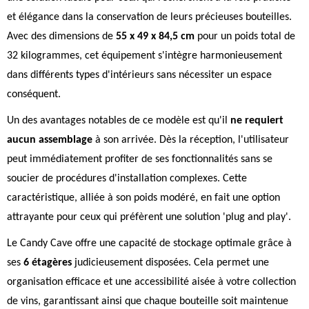
et élégance dans la conservation de leurs précieuses bouteilles.
Avec des dimensions de
55 x 49 x 84,5 cm
pour un poids total de
32 kilogrammes, cet équipement s'intègre harmonieusement
dans différents types d'intérieurs sans nécessiter un espace
conséquent.
Un des avantages notables de ce modèle est qu'il
ne requiert
aucun assemblage
à son arrivée. Dès la réception, l'utilisateur
peut immédiatement profiter de ses fonctionnalités sans se
soucier de procédures d'installation complexes. Cette
caractéristique, alliée à son poids modéré, en fait une option
attrayante pour ceux qui préfèrent une solution 'plug and play'.
Le Candy Cave offre une capacité de stockage optimale grâce à
ses
6 étagères
judicieusement disposées. Cela permet une
organisation efficace et une accessibilité aisée à votre collection
de vins, garantissant ainsi que chaque bouteille soit maintenue