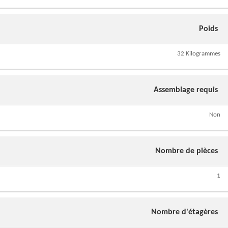
Poids
32 Kilogrammes
Assemblage requis
Non
Nombre de pièces
1
Nombre d'étagères