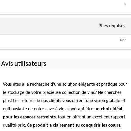
6
Piles requises
Non
Avis utilisateurs
Vous êtes à la recherche d'une solution élégante et pratique pour
le stockage de votre précieuse collection de vins? Ne cherchez
plus! Les retours de nos clients vous offrent une vision globale et
enthousiaste de notre cave à vin, s'avérant être
un choix idéal
pour les espaces restreints
, tout en offrant un excellent rapport
qualité-prix.
Ce produit a clairement su conquérir les cœurs
,