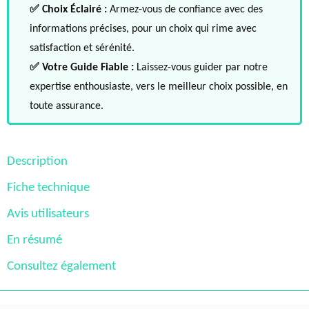
✅ Choix Éclairé :
Armez-vous de confiance avec des
informations précises, pour un choix qui rime avec
satisfaction et sérénité.
✅ Votre Guide Fiable :
Laissez-vous guider par notre
expertise enthousiaste, vers le meilleur choix possible, en
toute assurance.
Description
Fiche technique
Avis utilisateurs
En résumé
Consultez également