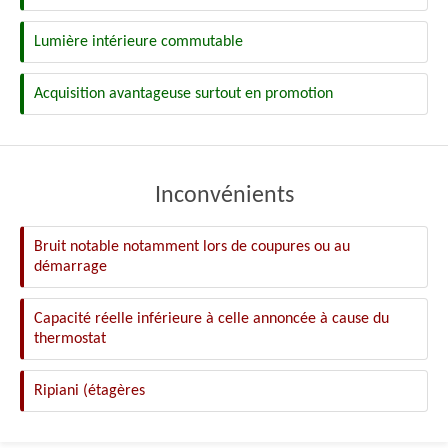
Lumière intérieure commutable
Acquisition avantageuse surtout en promotion
Inconvénients
Bruit notable notamment lors de coupures ou au
démarrage
Capacité réelle inférieure à celle annoncée à cause du
thermostat
Ripiani (étagères