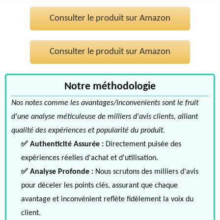
Consulter le produit sur Amazon
Consulter le produit sur Amazon
Notre méthodologie
Nos notes comme les avantages/inconvenients sont le fruit
d'une analyse méticuleuse de milliers d'avis clients, alliant
qualité des expériences et popularité du produit.
✅ Authenticité Assurée :
Directement puisée des
expériences réelles d'achat et d'utilisation.
✅ Analyse Profonde :
Nous scrutons des milliers d'avis
pour déceler les points clés, assurant que chaque
avantage et inconvénient reflète fidèlement la voix du
client.