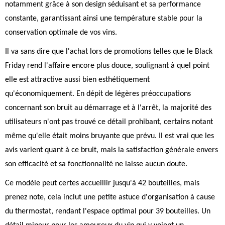
notamment grâce à son design séduisant et sa performance
constante, garantissant ainsi une température stable pour la
conservation optimale de vos vins.
Il va sans dire que l'achat lors de promotions telles que le Black
Friday rend l'affaire encore plus douce, soulignant à quel point
elle est attractive aussi bien esthétiquement
qu'économiquement. En dépit de légères préoccupations
concernant son bruit au démarrage et à l'arrêt, la majorité des
utilisateurs n'ont pas trouvé ce détail prohibant, certains notant
même qu'elle était moins bruyante que prévu. Il est vrai que les
avis varient quant à ce bruit, mais la satisfaction générale envers
son efficacité et sa fonctionnalité ne laisse aucun doute.
Ce modèle peut certes accueillir jusqu'à 42 bouteilles, mais
prenez note, cela inclut une petite astuce d'organisation à cause
du thermostat, rendant l'espace optimal pour 39 bouteilles. Un