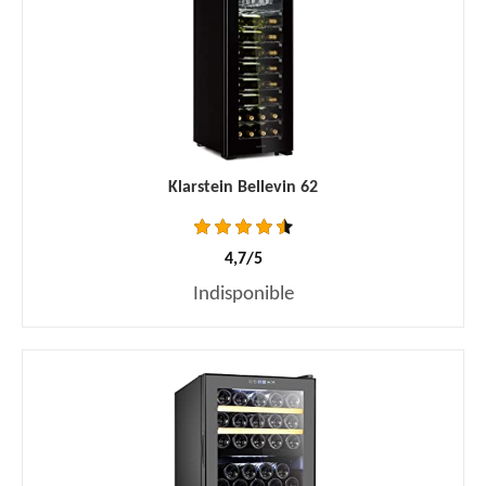
Klarstein Bellevin 62
4,7/5
Indisponible