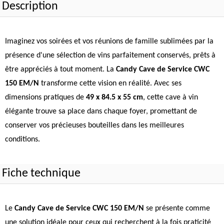
Description
Imaginez vos soirées et vos réunions de famille sublimées par la
présence d'une sélection de vins parfaitement conservés, prêts à
être appréciés à tout moment. La
Candy Cave de Service CWC
150 EM/N
transforme cette vision en réalité. Avec ses
dimensions pratiques de
49 x 84.5 x 55 cm
, cette cave à vin
élégante trouve sa place dans chaque foyer, promettant de
conserver vos précieuses bouteilles dans les meilleures
conditions.
Fiche technique
Le
Candy Cave de Service CWC 150 EM/N
se présente comme
une solution idéale pour ceux qui recherchent à la fois praticité