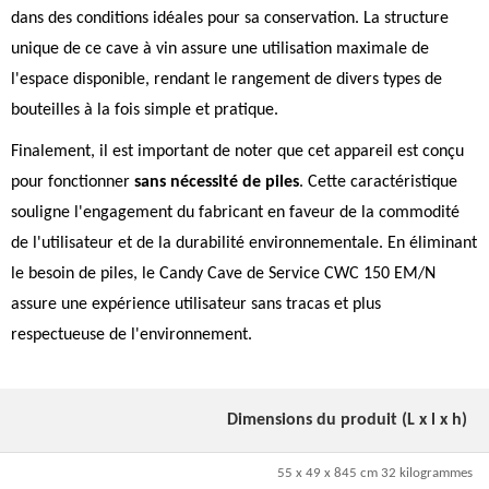
dans des conditions idéales pour sa conservation. La structure
unique de ce cave à vin assure une utilisation maximale de
l'espace disponible, rendant le rangement de divers types de
bouteilles à la fois simple et pratique.
Finalement, il est important de noter que cet appareil est conçu
pour fonctionner
sans nécessité de piles
. Cette caractéristique
souligne l'engagement du fabricant en faveur de la commodité
de l'utilisateur et de la durabilité environnementale. En éliminant
le besoin de piles, le Candy Cave de Service CWC 150 EM/N
assure une expérience utilisateur sans tracas et plus
respectueuse de l'environnement.
Dimensions du produit (L x l x h)
55 x 49 x 845 cm 32 kilogrammes