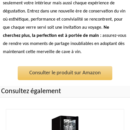
seulement votre intérieur mais aussi chaque expérience de
dégustation. Entrez dans une nouvelle ère de conservation du vin
où esthétique, performance et convivialité se rencontrent, pour
que chaque verre servi soit une invitation au voyage.
Ne
cherchez plus, la perfection est à portée de main :
assurez-vous
de rendre vos moments de partage inoubliables en adoptant dès
maintenant cette merveille de cave à vin.
Consulter le produit sur Amazon
Consultez également