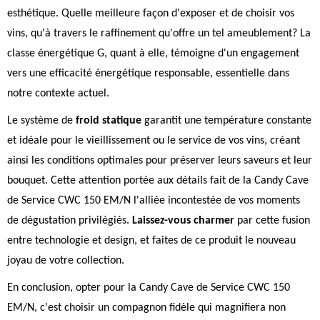
esthétique. Quelle meilleure façon d'exposer et de choisir vos
vins, qu'à travers le raffinement qu'offre un tel ameublement? La
classe énergétique G, quant à elle, témoigne d'un engagement
vers une efficacité énergétique responsable, essentielle dans
notre contexte actuel.
Le système de
froid statique
garantit une température constante
et idéale pour le vieillissement ou le service de vos vins, créant
ainsi les conditions optimales pour préserver leurs saveurs et leur
bouquet. Cette attention portée aux détails fait de la Candy Cave
de Service CWC 150 EM/N l'alliée incontestée de vos moments
de dégustation privilégiés.
Laissez-vous charmer
par cette fusion
entre technologie et design, et faites de ce produit le nouveau
joyau de votre collection.
En conclusion, opter pour la Candy Cave de Service CWC 150
EM/N, c'est choisir un compagnon fidèle qui magnifiera non