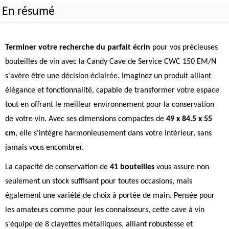
En résumé
Terminer votre recherche du parfait écrin
pour vos précieuses
bouteilles de vin avec la Candy Cave de Service CWC 150 EM/N
s'avère être une décision éclairée. Imaginez un produit alliant
élégance et fonctionnalité, capable de transformer votre espace
tout en offrant le meilleur environnement pour la conservation
de votre vin. Avec ses dimensions compactes de
49 x 84.5 x 55
cm
, elle s'intègre harmonieusement dans votre intérieur, sans
jamais vous encombrer.
La capacité de conservation de
41 bouteilles
vous assure non
seulement un stock suffisant pour toutes occasions, mais
également une variété de choix à portée de main. Pensée pour
les amateurs comme pour les connaisseurs, cette cave à vin
s'équipe de 8 clayettes métalliques, alliant robustesse et