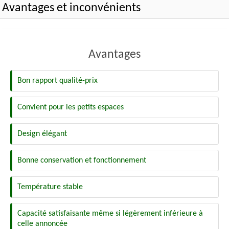
Avantages et inconvénients
Avantages
Bon rapport qualité-prix
Convient pour les petits espaces
Design élégant
Bonne conservation et fonctionnement
Température stable
Capacité satisfaisante même si légèrement inférieure à
celle annoncée