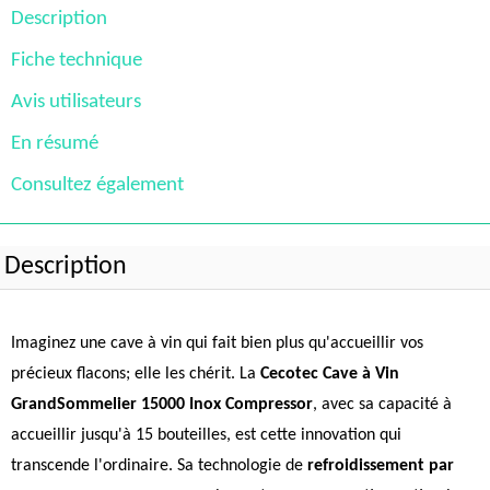
Description
Fiche technique
Avis utilisateurs
En résumé
Consultez également
Description
Imaginez une cave à vin qui fait bien plus qu'accueillir vos
précieux flacons; elle les chérit. La
Cecotec Cave à Vin
GrandSommelier 15000 Inox Compressor
, avec sa capacité à
accueillir jusqu'à 15 bouteilles, est cette innovation qui
transcende l'ordinaire. Sa technologie de
refroidissement par