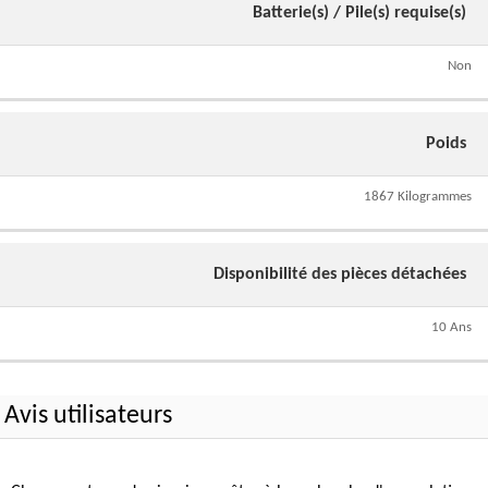
Batterie(s) / Pile(s) requise(s)
Non
Poids
1867 Kilogrammes
Disponibilité des pièces détachées
10 Ans
Avis utilisateurs