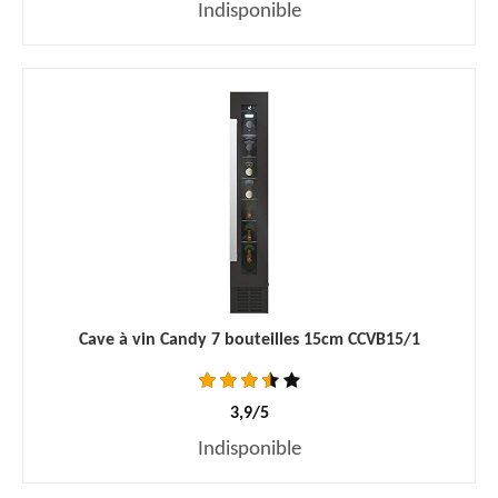
Indisponible
Cave à vin Candy 7 bouteilles 15cm CCVB15/1
3,9/5
Indisponible