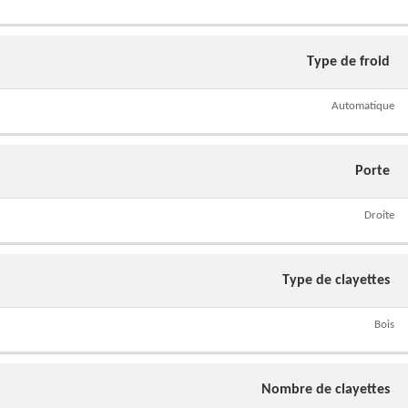
Type de froid
Automatique
Porte
Droite
Type de clayettes
Bois
Nombre de clayettes