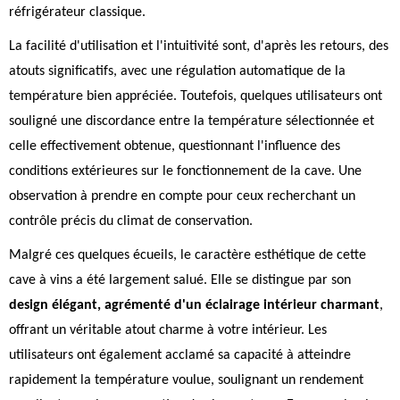
réfrigérateur classique.
La facilité d'utilisation et l'intuitivité sont, d'après les retours, des
atouts significatifs, avec une régulation automatique de la
température bien appréciée. Toutefois, quelques utilisateurs ont
souligné une discordance entre la température sélectionnée et
celle effectivement obtenue, questionnant l'influence des
conditions extérieures sur le fonctionnement de la cave. Une
observation à prendre en compte pour ceux recherchant un
contrôle précis du climat de conservation.
Malgré ces quelques écueils, le caractère esthétique de cette
cave à vins a été largement salué. Elle se distingue par son
design élégant, agrémenté d'un éclairage intérieur charmant
,
offrant un véritable atout charme à votre intérieur. Les
utilisateurs ont également acclamé sa capacité à atteindre
rapidement la température voulue, soulignant un rendement