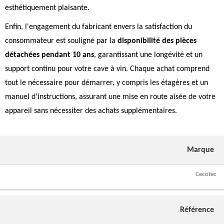
esthétiquement plaisante.
Enfin, l'engagement du fabricant envers la satisfaction du
consommateur est souligné par la
disponibilité des pièces
détachées pendant 10 ans
, garantissant une longévité et un
support continu pour votre cave à vin. Chaque achat comprend
tout le nécessaire pour démarrer, y compris les étagères et un
manuel d’instructions, assurant une mise en route aisée de votre
appareil sans nécessiter des achats supplémentaires.
Marque
Cecotec
Référence