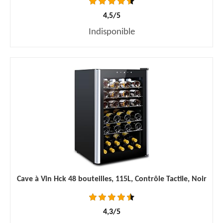
4,5/5
Indisponible
Cave à Vin Hck 48 bouteilles, 115L, Contrôle Tactile, Noir
4,3/5