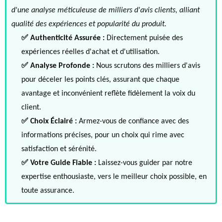
d'une analyse méticuleuse de milliers d'avis clients, alliant
qualité des expériences et popularité du produit.
✅ Authenticité Assurée :
Directement puisée des
expériences réelles d'achat et d'utilisation.
✅ Analyse Profonde :
Nous scrutons des milliers d'avis
pour déceler les points clés, assurant que chaque
avantage et inconvénient reflète fidèlement la voix du
client.
✅ Choix Éclairé :
Armez-vous de confiance avec des
informations précises, pour un choix qui rime avec
satisfaction et sérénité.
✅ Votre Guide Fiable :
Laissez-vous guider par notre
expertise enthousiaste, vers le meilleur choix possible, en
toute assurance.