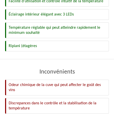
Facilité d'utilisation et contrôle intuitif de la température
Éclairage intérieur élégant avec 3 LEDs
Température réglable qui peut atteindre rapidement le
minimum souhaité
Ripiani (étagères
Inconvénients
Odeur chimique de la cuve qui peut affecter le goût des
vins
Discrepances dans le contrôle et la stabilisation de la
température