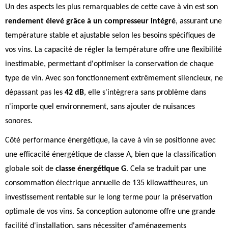
Un des aspects les plus remarquables de cette cave à vin est son
rendement élevé grâce à un compresseur intégré
, assurant une
température stable et ajustable selon les besoins spécifiques de
vos vins. La capacité de régler la température offre une flexibilité
inestimable, permettant d'optimiser la conservation de chaque
type de vin. Avec son fonctionnement extrêmement silencieux, ne
dépassant pas les
42 dB
, elle s'intègrera sans problème dans
n'importe quel environnement, sans ajouter de nuisances
sonores.
Côté performance énergétique, la cave à vin se positionne avec
une efficacité énergétique de classe A, bien que la classification
globale soit de
classe énergétique G
. Cela se traduit par une
consommation électrique annuelle de 135 kilowattheures, un
investissement rentable sur le long terme pour la préservation
optimale de vos vins. Sa conception autonome offre une grande
facilité d'installation, sans nécessiter d'aménagements