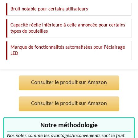
Bruit notable pour certains utilisateurs
Capacité réelle inférieure à celle annoncée pour certains
types de bouteilles
Manque de fonctionnalités automatisées pour l'éclairage
LED
Consulter le produit sur Amazon
Consulter le produit sur Amazon
Notre méthodologie
Nos notes comme les avantages/inconvenients sont le fruit