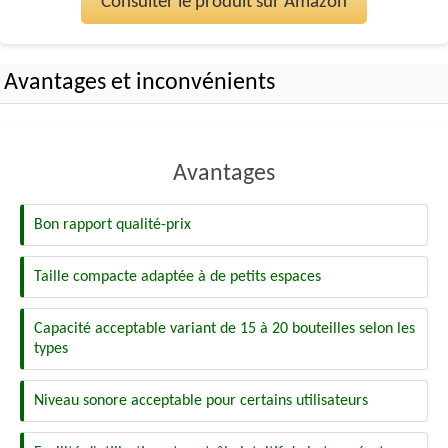
Consulter le produit sur Amazon
Avantages et inconvénients
Avantages
Bon rapport qualité-prix
Taille compacte adaptée à de petits espaces
Capacité acceptable variant de 15 à 20 bouteilles selon les
types
Niveau sonore acceptable pour certains utilisateurs