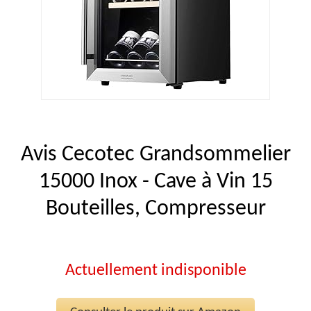
Avis Cecotec Grandsommelier
15000 Inox - Cave à Vin 15
Bouteilles, Compresseur
Actuellement indisponible