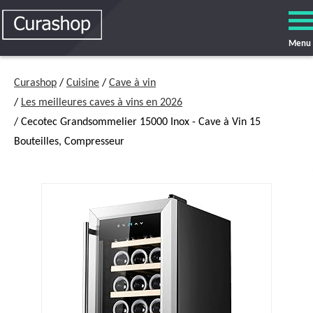
Menu
Curashop
/
Cuisine
/
Cave à vin
/
Les meilleures caves à vins en 2026
/ Cecotec Grandsommelier 15000 Inox - Cave à Vin 15
Bouteilles, Compresseur