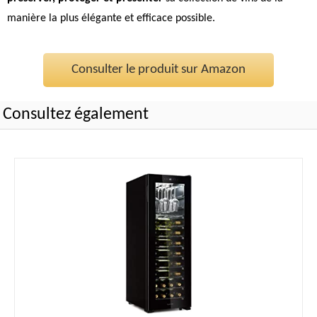
manière la plus élégante et efficace possible.
Consulter le produit sur Amazon
Consultez également