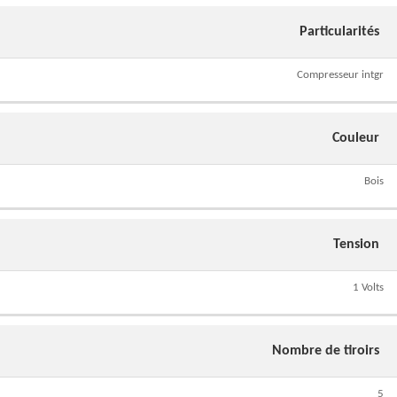
Particularités
Compresseur intgr
Couleur
Bois
Tension
1 Volts
Nombre de tiroirs
5