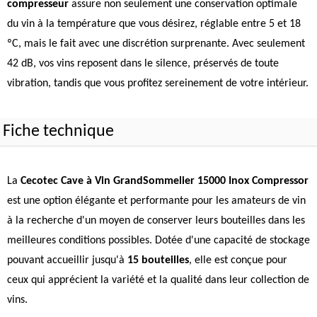
compresseur
assure non seulement une conservation optimale
du vin à la température que vous désirez, réglable entre 5 et 18
ºC, mais le fait avec une discrétion surprenante. Avec seulement
42 dB, vos vins reposent dans le silence, préservés de toute
vibration, tandis que vous profitez sereinement de votre intérieur.
Fiche technique
La
Cecotec Cave à Vin GrandSommelier 15000 Inox Compressor
est une option élégante et performante pour les amateurs de vin
à la recherche d'un moyen de conserver leurs bouteilles dans les
meilleures conditions possibles. Dotée d'une capacité de stockage
pouvant accueillir jusqu'à
15 bouteilles
, elle est conçue pour
ceux qui apprécient la variété et la qualité dans leur collection de
vins.