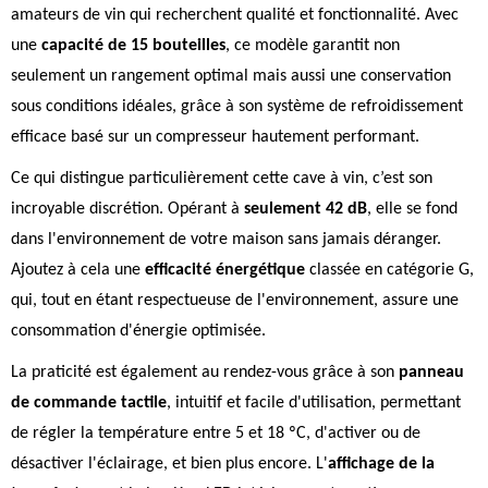
amateurs de vin qui recherchent qualité et fonctionnalité. Avec
une
capacité de 15 bouteilles
, ce modèle garantit non
seulement un rangement optimal mais aussi une conservation
sous conditions idéales, grâce à son système de refroidissement
efficace basé sur un compresseur hautement performant.
Ce qui distingue particulièrement cette cave à vin, c’est son
incroyable discrétion. Opérant à
seulement 42 dB
, elle se fond
dans l'environnement de votre maison sans jamais déranger.
Ajoutez à cela une
efficacité énergétique
classée en catégorie G,
qui, tout en étant respectueuse de l'environnement, assure une
consommation d'énergie optimisée.
La praticité est également au rendez-vous grâce à son
panneau
de commande tactile
, intuitif et facile d'utilisation, permettant
de régler la température entre 5 et 18 ºC, d'activer ou de
désactiver l'éclairage, et bien plus encore. L'
affichage de la