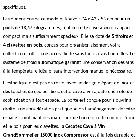
spécifiques.
Les dimensions de ce modèle, à savoir 74 x 43 x 53 cm pour un
poids de 18,67 kilogrammes, font de cette cave à vin un appareil
compact mais suffisamment spacieux. Elle se dote de
5 tiroirs
et
4 clayettes en bois
, conçus pour organiser aisément votre
collection et offrir une accessibilité sans faille à vos bouteilles. Le
système de froid automatique garantit une conservation des vins
à la température idéale, sans intervention manuelle nécessaire.
L'esthétique n'est pas en reste, avec un design élégant en inox et
des touches de couleur bois, cette cave à vin ajoute une note de
sophistication à tout espace. La porte est conçue pour s'ouvrir à
droite, une considération pratique selon l'aménagement de votre
espace. Combinant des matériaux de haute qualité comme l'inox
et le bois pour les clayettes,
la Cecotec Cave à Vin
GrandSommelier 15000 Inox Compressor
est à la fois durable et