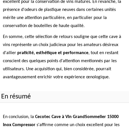
excellent pour la conservation de vins matures. En revanche, la
présence d'odeurs de plastique neuves dans certaines unités
mérite une attention particulière, en particulier pour la
conservation de bouteilles de haute qualité.
En somme, cette sélection de retours souligne que cette cave à
vins représente un choix judicieux pour les amateurs désireux
d'allier
praticité, esthétique et performance
, tout en restant
conscient des quelques points d'attention mentionnés par les
utilisateurs. Une acquisition qui, bien considérée, pourrait
avantageusement enrichir votre expérience œnologique.
En résumé
En conclusion, la
Cecotec Cave à Vin GrandSommelier 15000
Inox Compressor
s'affirme comme un choix excellent pour les