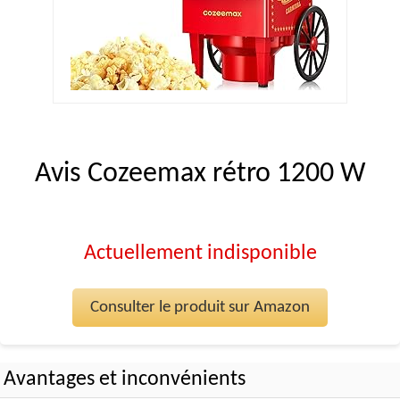
Avis Cozeemax rétro 1200 W
Actuellement indisponible
Consulter le produit sur Amazon
Avantages et inconvénients