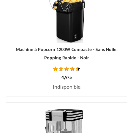
Machine à Popcorn 1200W Compacte - Sans Huile,
Popping Rapide - Noir
4,9/5
Indisponible