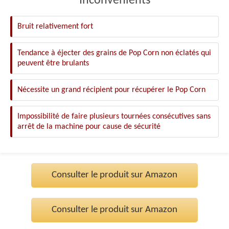
Inconvénients
Bruit relativement fort
Tendance à éjecter des grains de Pop Corn non éclatés qui
peuvent être brulants
Nécessite un grand récipient pour récupérer le Pop Corn
Impossibilité de faire plusieurs tournées consécutives sans
arrêt de la machine pour cause de sécurité
Consulter le produit sur Amazon
Consulter le produit sur Amazon