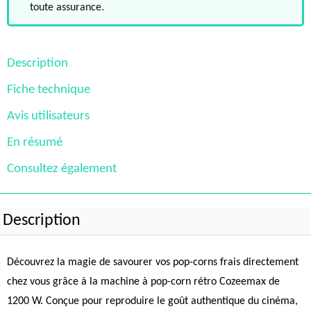
toute assurance.
Description
Fiche technique
Avis utilisateurs
En résumé
Consultez également
Description
Découvrez la magie de savourer vos pop-corns frais directement
chez vous grâce à la machine à pop-corn rétro Cozeemax de
1200 W. Conçue pour reproduire le goût authentique du cinéma,