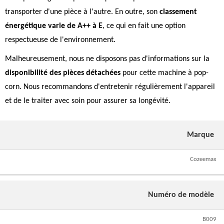
transporter d'une pièce à l'autre. En outre, son
classement
énergétique varie de A++ à E
, ce qui en fait une option
respectueuse de l'environnement.
Malheureusement, nous ne disposons pas d'informations sur la
disponibilité des pièces détachées
pour cette machine à pop-
corn. Nous recommandons d'entretenir régulièrement l'appareil
et de le traiter avec soin pour assurer sa longévité.
Marque
Cozeemax
Numéro de modèle
B009