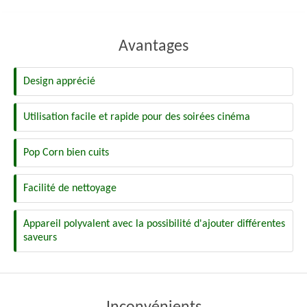
Avantages
Design apprécié
Utilisation facile et rapide pour des soirées cinéma
Pop Corn bien cuits
Facilité de nettoyage
Appareil polyvalent avec la possibilité d'ajouter différentes
saveurs