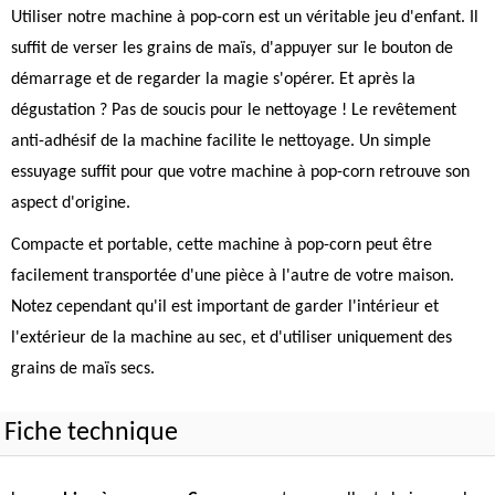
Utiliser notre machine à pop-corn est un véritable jeu d'enfant. Il
suffit de verser les grains de maïs, d'appuyer sur le bouton de
démarrage et de regarder la magie s'opérer. Et après la
dégustation ? Pas de soucis pour le nettoyage ! Le revêtement
anti-adhésif de la machine facilite le nettoyage. Un simple
essuyage suffit pour que votre machine à pop-corn retrouve son
aspect d'origine.
Compacte et portable, cette machine à pop-corn peut être
facilement transportée d'une pièce à l'autre de votre maison.
Notez cependant qu'il est important de garder l'intérieur et
l'extérieur de la machine au sec, et d'utiliser uniquement des
grains de maïs secs.
Fiche technique