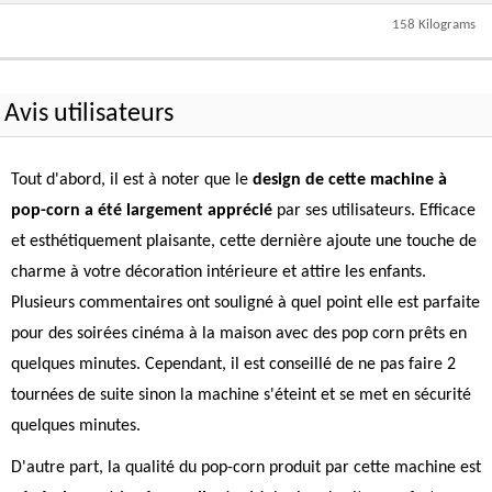
158 Kilograms
Avis utilisateurs
Tout d'abord, il est à noter que le
design de cette machine à
pop-corn a été largement apprécié
par ses utilisateurs. Efficace
et esthétiquement plaisante, cette dernière ajoute une touche de
charme à votre décoration intérieure et attire les enfants.
Plusieurs commentaires ont souligné à quel point elle est parfaite
pour des soirées cinéma à la maison avec des pop corn prêts en
quelques minutes. Cependant, il est conseillé de ne pas faire 2
tournées de suite sinon la machine s'éteint et se met en sécurité
quelques minutes.
D'autre part, la qualité du pop-corn produit par cette machine est