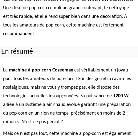
Une dose de pop-corn rempli un grand contenant, le nettoyage
est très rapide, et elle rend super bien dans une décoration. A
tous les amateurs de pop-corn, cette machine est fortement
recommandée!
En résumé
La
machine à pop-corn Cozeemax
est véritablement un joyau
pour tous les amateurs de pop-corn ! Son design rétro ravira les
nostalgiques, mais ne vous y trompez pas, elle dispose des
technologies actuelles insoupçonnées. Sa puissance de
1200 W
alliée à un système à air chaud évolué garantit une préparation
du pop-corn en un rien de temps, précisément en moins de 2
minutes. N'est-ce pas génial ?
Mais ce n'est pas tout, cette machine à pop-corn est également