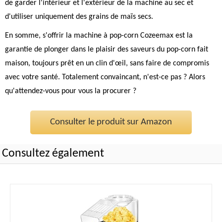
de garder l'intérieur et l'extérieur de la machine au sec et
d'utiliser uniquement des grains de maïs secs.
En somme, s'offrir la machine à pop-corn Cozeemax est la
garantie de plonger dans le plaisir des saveurs du pop-corn fait
maison, toujours prêt en un clin d'œil, sans faire de compromis
avec votre santé. Totalement convaincant, n'est-ce pas ? Alors
qu'attendez-vous pour vous la procurer ?
Consulter le produit sur Amazon
Consultez également