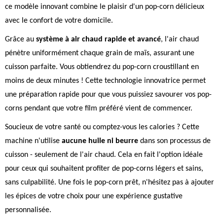
ce modèle innovant combine le plaisir d'un pop-corn délicieux
avec le confort de votre domicile.
Grâce au
système à air chaud rapide et avancé
, l'air chaud
pénètre uniformément chaque grain de maïs, assurant une
cuisson parfaite. Vous obtiendrez du pop-corn croustillant en
moins de deux minutes ! Cette technologie innovatrice permet
une préparation rapide pour que vous puissiez savourer vos pop-
corns pendant que votre film préféré vient de commencer.
Soucieux de votre santé ou comptez-vous les calories ? Cette
machine n'utilise
aucune huile ni beurre
dans son processus de
cuisson - seulement de l'air chaud. Cela en fait l'option idéale
pour ceux qui souhaitent profiter de pop-corns légers et sains,
sans culpabilité. Une fois le pop-corn prêt, n'hésitez pas à ajouter
les épices de votre choix pour une expérience gustative
personnalisée.