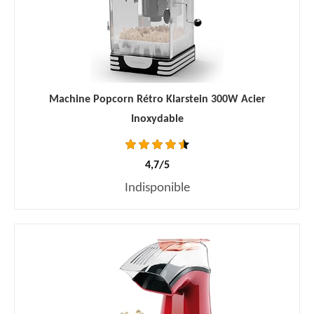
Machine Popcorn Rétro Klarstein 300W Acier
Inoxydable
4,7/5
Indisponible