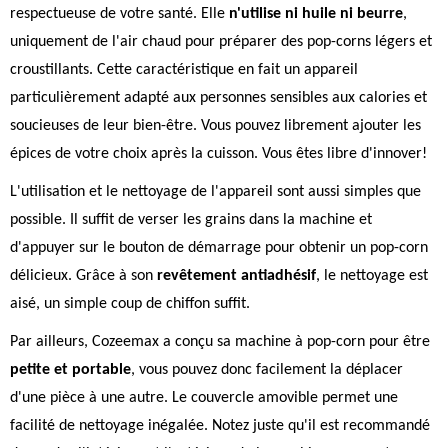
respectueuse de votre santé. Elle
n'utilise ni huile ni beurre
,
uniquement de l'air chaud pour préparer des pop-corns légers et
croustillants. Cette caractéristique en fait un appareil
particulièrement adapté aux personnes sensibles aux calories et
soucieuses de leur bien-être. Vous pouvez librement ajouter les
épices de votre choix après la cuisson. Vous êtes libre d'innover!
L'utilisation et le nettoyage de l'appareil sont aussi simples que
possible. Il suffit de verser les grains dans la machine et
d'appuyer sur le bouton de démarrage pour obtenir un pop-corn
délicieux. Grâce à son
revêtement antiadhésif
, le nettoyage est
aisé, un simple coup de chiffon suffit.
Par ailleurs, Cozeemax a conçu sa machine à pop-corn pour être
petite et portable
, vous pouvez donc facilement la déplacer
d'une pièce à une autre. Le couvercle amovible permet une
facilité de nettoyage inégalée. Notez juste qu'il est recommandé