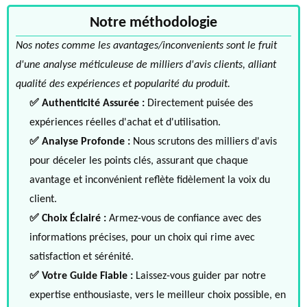
Notre méthodologie
Nos notes comme les avantages/inconvenients sont le fruit
d'une analyse méticuleuse de milliers d'avis clients, alliant
qualité des expériences et popularité du produit.
✅ Authenticité Assurée :
Directement puisée des
expériences réelles d'achat et d'utilisation.
✅ Analyse Profonde :
Nous scrutons des milliers d'avis
pour déceler les points clés, assurant que chaque
avantage et inconvénient reflète fidèlement la voix du
client.
✅ Choix Éclairé :
Armez-vous de confiance avec des
informations précises, pour un choix qui rime avec
satisfaction et sérénité.
✅ Votre Guide Fiable :
Laissez-vous guider par notre
expertise enthousiaste, vers le meilleur choix possible, en