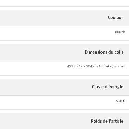
Couleur
Rouge
Dimensions du colis
421 x 247 x 204 cm 158 kilogrammes
Classe d'énergie
A to E
Poids de l'article