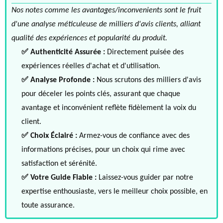
Nos notes comme les avantages/inconvenients sont le fruit
d'une analyse méticuleuse de milliers d'avis clients, alliant
qualité des expériences et popularité du produit.
✅ Authenticité Assurée :
Directement puisée des
expériences réelles d'achat et d'utilisation.
✅ Analyse Profonde :
Nous scrutons des milliers d'avis
pour déceler les points clés, assurant que chaque
avantage et inconvénient reflète fidèlement la voix du
client.
✅ Choix Éclairé :
Armez-vous de confiance avec des
informations précises, pour un choix qui rime avec
satisfaction et sérénité.
✅ Votre Guide Fiable :
Laissez-vous guider par notre
expertise enthousiaste, vers le meilleur choix possible, en
toute assurance.