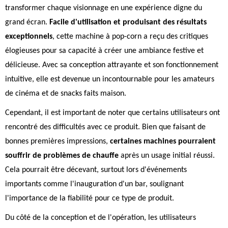
transformer chaque visionnage en une expérience digne du
grand écran.
Facile d'utilisation et produisant des résultats
exceptionnels
, cette machine à pop-corn a reçu des critiques
élogieuses pour sa capacité à créer une ambiance festive et
délicieuse. Avec sa conception attrayante et son fonctionnement
intuitive, elle est devenue un incontournable pour les amateurs
de cinéma et de snacks faits maison.
Cependant, il est important de noter que certains utilisateurs ont
rencontré des difficultés avec ce produit. Bien que faisant de
bonnes premières impressions,
certaines machines pourraient
souffrir de problèmes de chauffe
après un usage initial réussi.
Cela pourrait être décevant, surtout lors d'événements
importants comme l'inauguration d'un bar, soulignant
l'importance de la fiabilité pour ce type de produit.
Du côté de la conception et de l'opération, les utilisateurs