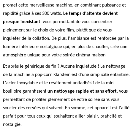
promet cette merveilleuse machine, en combinant puissance et
rapidité grâce à ses 300 watts.
Le temps d'attente devient
presque inexistant
, vous permettant de vous concentrer
pleinement sur le choix de votre film, plutôt que de vous
inquiéter de la collation. De plus, l'ambiance est renforcée par la
lumière intérieure nostalgique qui, en plus de chauffer, crée une
atmosphère unique pour votre soirée cinéma maison.
Et après le générique de fin ? Aucune inquiétude ! Le nettoyage
de la machine à pop-corn Klarstein est d'une simplicité enfantine.
L'acier inoxydable et le revêtement antiadhésif de la mini
bouilloire garantissent
un nettoyage rapide et sans effort
, vous
permettant de profiter pleinement de votre soirée sans vous
soucier des corvées qui suivent. En somme, cet appareil est l'allié
parfait pour tous ceux qui souhaitent allier plaisir, praticité et
nostalgie.