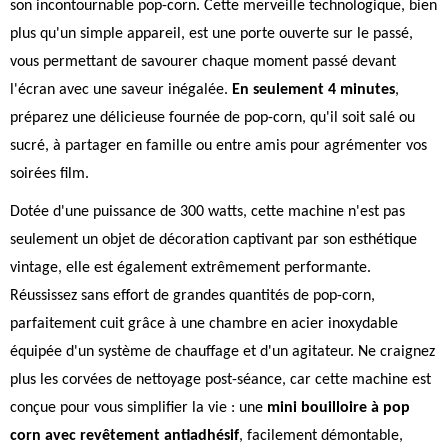
son incontournable pop-corn. Cette merveille technologique, bien
plus qu'un simple appareil, est une porte ouverte sur le passé,
vous permettant de savourer chaque moment passé devant
l'écran avec une saveur inégalée.
En seulement 4 minutes
,
préparez une délicieuse fournée de pop-corn, qu'il soit salé ou
sucré, à partager en famille ou entre amis pour agrémenter vos
soirées film.
Dotée d'une puissance de 300 watts, cette machine n'est pas
seulement un objet de décoration captivant par son esthétique
vintage, elle est également extrêmement performante.
Réussissez sans effort de grandes quantités de pop-corn,
parfaitement cuit grâce à une chambre en acier inoxydable
équipée d'un système de chauffage et d'un agitateur. Ne craignez
plus les corvées de nettoyage post-séance, car cette machine est
conçue pour vous simplifier la vie : une
mini bouilloire à pop
corn avec revêtement antiadhésif
, facilement démontable,