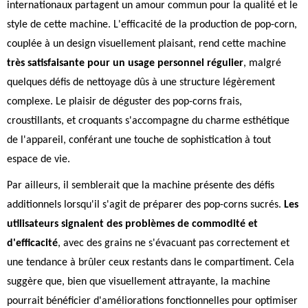
internationaux partagent un amour commun pour la qualité et le
style de cette machine. L'efficacité de la production de pop-corn,
couplée à un design visuellement plaisant, rend cette machine
très satisfaisante pour un usage personnel régulier
, malgré
quelques défis de nettoyage dûs à une structure légèrement
complexe. Le plaisir de déguster des pop-corns frais,
croustillants, et croquants s'accompagne du charme esthétique
de l'appareil, conférant une touche de sophistication à tout
espace de vie.
Par ailleurs, il semblerait que la machine présente des défis
additionnels lorsqu'il s'agit de préparer des pop-corns sucrés.
Les
utilisateurs signalent des problèmes de commodité et
d'efficacité
, avec des grains ne s'évacuant pas correctement et
une tendance à brûler ceux restants dans le compartiment. Cela
suggère que, bien que visuellement attrayante, la machine
pourrait bénéficier d'améliorations fonctionnelles pour optimiser