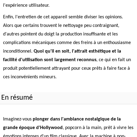
l'expérience utilisateur.
Enfin, l'entretien de cet appareil semble diviser les opinions.
Alors que certains trouvent le nettoyage peu contraignant,
d'autres pointent du doigt la production insuffisante et les
complications mécaniques comme des freins à un enthousiasme
inconditionnel.
Quoi qu'il en soit, l'attrait esthétique et la
facilité d'utilisation sont largement reconnus
, ce qui en fait un
produit potentiellement attrayant pour ceux prêts à faire face à
ces inconvénients mineurs.
En résumé
Imaginez-vous
plonger dans l'ambiance nostalgique de la
grande époque d'Hollywood
, popcorn à la main, prêt à vivre les
émotions intenses d'un film classique. Avec la machine à pop-