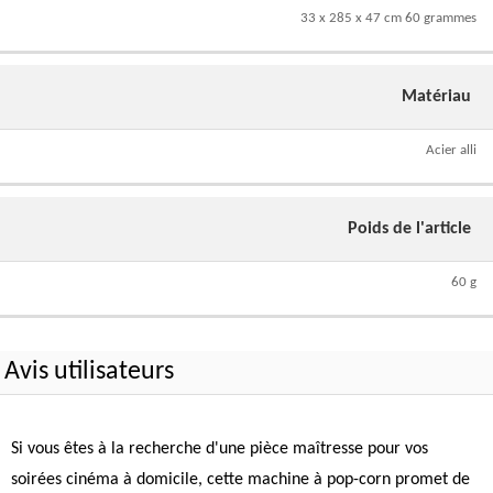
33 x 285 x 47 cm 60 grammes
Matériau
Acier alli
Poids de l'article
60 g
Avis utilisateurs
Si vous êtes à la recherche d'une pièce maîtresse pour vos
soirées cinéma à domicile, cette machine à pop-corn promet de