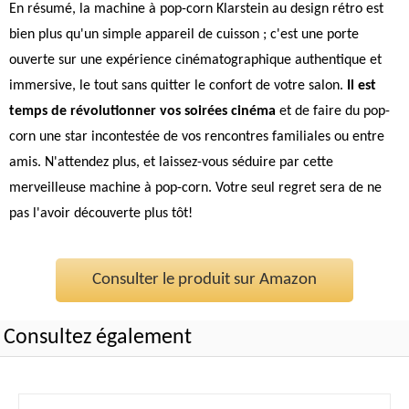
En résumé, la machine à pop-corn Klarstein au design rétro est
bien plus qu'un simple appareil de cuisson ; c'est une porte
ouverte sur une expérience cinématographique authentique et
immersive, le tout sans quitter le confort de votre salon.
Il est
temps de révolutionner vos soirées cinéma
et de faire du pop-
corn une star incontestée de vos rencontres familiales ou entre
amis. N'attendez plus, et laissez-vous séduire par cette
merveilleuse machine à pop-corn. Votre seul regret sera de ne
pas l'avoir découverte plus tôt!
Consulter le produit sur Amazon
Consultez également