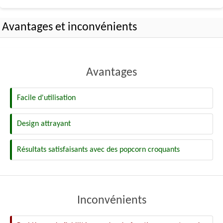
Avantages et inconvénients
Avantages
Facile d'utilisation
Design attrayant
Résultats satisfaisants avec des popcorn croquants
Inconvénients