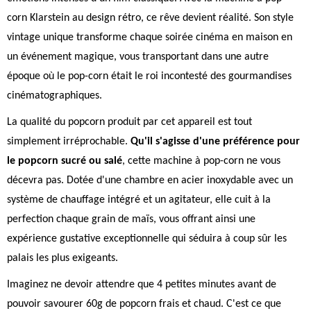
corn Klarstein au design rétro, ce rêve devient réalité. Son style
vintage unique transforme chaque soirée cinéma en maison en
un événement magique, vous transportant dans une autre
époque où le pop-corn était le roi incontesté des gourmandises
cinématographiques.
La qualité du popcorn produit par cet appareil est tout
simplement irréprochable.
Qu'il s'agisse d'une préférence pour
le popcorn sucré ou salé
, cette machine à pop-corn ne vous
décevra pas. Dotée d'une chambre en acier inoxydable avec un
système de chauffage intégré et un agitateur, elle cuit à la
perfection chaque grain de maïs, vous offrant ainsi une
expérience gustative exceptionnelle qui séduira à coup sûr les
palais les plus exigeants.
Imaginez ne devoir attendre que 4 petites minutes avant de
pouvoir savourer 60g de popcorn frais et chaud. C'est ce que