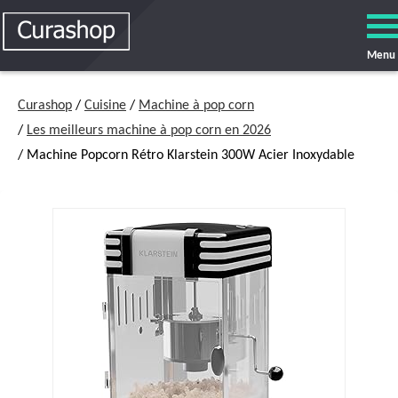
Menu
Curashop
/
Cuisine
/
Machine à pop corn
/
Les meilleurs machine à pop corn en 2026
/ Machine Popcorn Rétro Klarstein 300W Acier Inoxydable