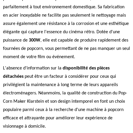
parfaitement à tout environnement domestique. Sa fabrication
en acier inoxydable ne facilite pas seulement le nettoyage mais
assure également une résistance à la corrosion et une esthétique
élégante qui capture l'essence du cinéma rétro. Dotée d'une
puissance de
300W
, elle est capable de produire rapidement des
fournées de popcorn, vous permettant de ne pas manquer un seul
moment de votre film ou événement.
L'absence d'information sur la
disponibilité des pièces
détachées
peut être un facteur à considérer pour ceux qui
privilégient la maintenance à long terme de leurs appareils
électroménagers. Néanmoins, la qualité de construction du Pop-
Corn Maker Klarstein et son design intemporel en font un choix
populaire parmi ceux à la recherche d'une machine à popcorn
efficace et attrayante pour améliorer leur expérience de
visionnage à domicile.