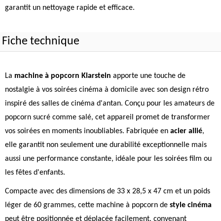
garantit un nettoyage rapide et efficace.
Fiche technique
La
machine à popcorn Klarstein
apporte une touche de
nostalgie à vos soirées cinéma à domicile avec son design rétro
inspiré des salles de cinéma d'antan. Conçu pour les amateurs de
popcorn sucré comme salé, cet appareil promet de transformer
vos soirées en moments inoubliables. Fabriquée en
acier allié
,
elle garantit non seulement une durabilité exceptionnelle mais
aussi une performance constante, idéale pour les soirées film ou
les fêtes d'enfants.
Compacte avec des dimensions de 33 x 28,5 x 47 cm et un poids
léger de 60 grammes, cette machine à popcorn de
style cinéma
peut être positionnée et déplacée facilement, convenant