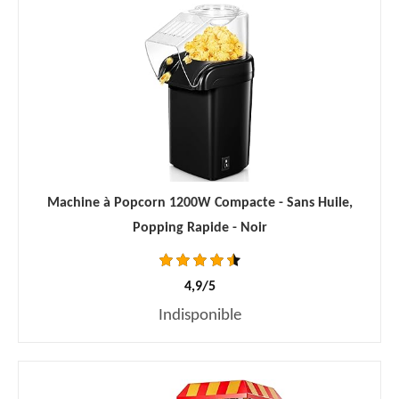
Machine à Popcorn 1200W Compacte - Sans Huile,
Popping Rapide - Noir
4,9/5
Indisponible