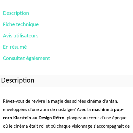
Description
Fiche technique
Avis utilisateurs
En résumé
Consultez également
Description
Rêvez-vous de revivre la magie des soirées cinéma d'antan,
enveloppées d'une aura de nostalgie? Avec la
machine à pop-
corn Klarstein au Design Rétro
, plongez au cœur d'une époque
où le cinéma était roi et où chaque visionnage s'accompagnait de