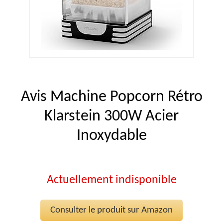
Avis Machine Popcorn Rétro
Klarstein 300W Acier
Inoxydable
Actuellement indisponible
Consulter le produit sur Amazon