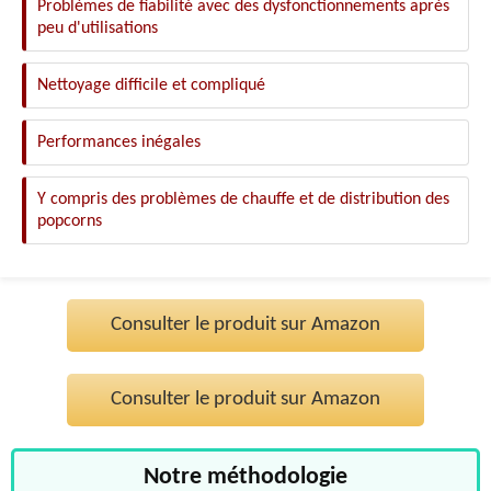
Problèmes de fiabilité avec des dysfonctionnements après
peu d'utilisations
Nettoyage difficile et compliqué
Performances inégales
Y compris des problèmes de chauffe et de distribution des
popcorns
Consulter le produit sur Amazon
Consulter le produit sur Amazon
Notre méthodologie