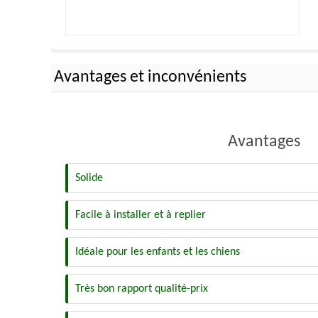
Avantages et inconvénients
Avantages
Solide
Facile à installer et à replier
Idéale pour les enfants et les chiens
Très bon rapport qualité-prix