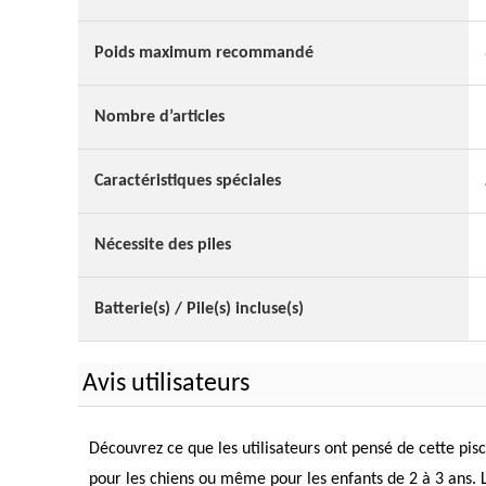
Poids maximum recommandé
Nombre d’articles
Caractéristiques spéciales
Nécessite des piles
Batterie(s) / Pile(s) incluse(s)
Avis utilisateurs
Découvrez ce que les utilisateurs ont pensé de cette pis
pour les chiens ou même pour les enfants de 2 à 3 ans. Les