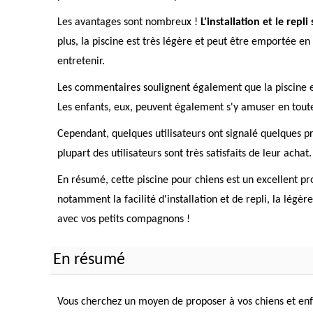
Les avantages sont nombreux !
L'installation et le repl
plus, la piscine est très légère et peut être emportée en
entretenir.
Les commentaires soulignent également que la piscine es
Les enfants, eux, peuvent également s'y amuser en toute s
Cependant, quelques utilisateurs ont signalé quelques p
plupart des utilisateurs sont très satisfaits de leur achat.
En résumé, cette piscine pour chiens est un excellent pr
notamment la facilité d'installation et de repli, la lég
avec vos petits compagnons !
En résumé
Vous cherchez un moyen de proposer à vos chiens et enfa