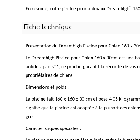
®
En résumé, notre piscine pour animaux Dreamhigh
160 
Fiche technique
Presentation du Dreamhigh Piscine pour Chien 160 x 30
Le Dreamhigh Piscine pour Chien 160 x 30cm est une bai
antidérapants**, ce produit garantit la sécurité de vos 
propriétaires de chiens.
Dimensions et poids :
La piscine fait 160 x 160 x 30 cm et pèse 4,05 kilogram
signifie que la piscine est adaptée à la plupart des chi
gros.
Caractéristiques spéciales :