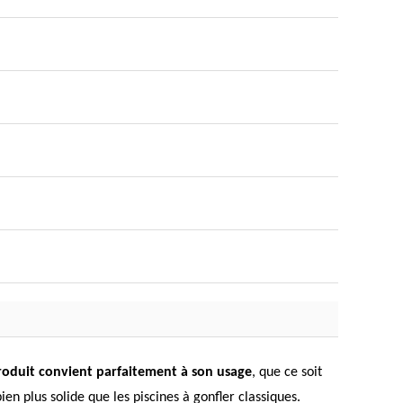
roduit convient parfaitement à son usage
, que ce soit
ien plus solide que les piscines à gonfler classiques.