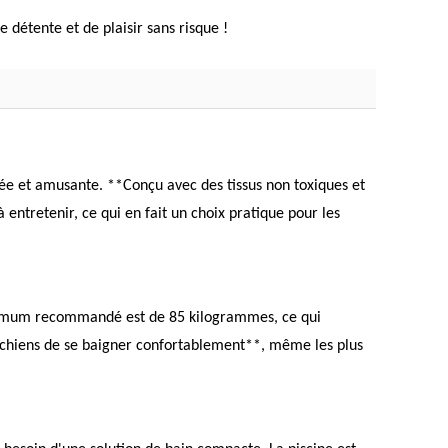
 détente et de plaisir sans risque !
ée et amusante. **Conçu avec des tissus non toxiques et
entretenir, ce qui en fait un choix pratique pour les
 maximum recommandé est de 85 kilogrammes, ce qui
vos chiens de se baigner confortablement**, même les plus