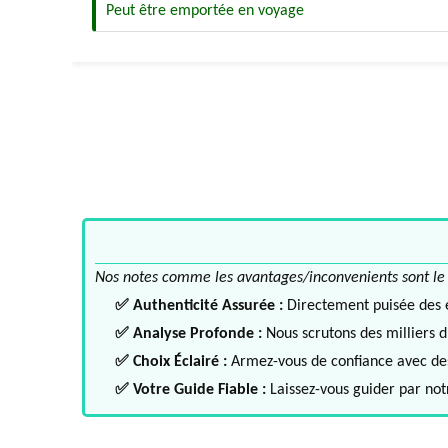
Peut être emportée en voyage
Nos notes comme les avantages/inconvenients sont le fru
✅ Authenticité Assurée :
Directement puisée des ex
✅ Analyse Profonde :
Nous scrutons des milliers d'
✅ Choix Éclairé :
Armez-vous de confiance avec des 
✅ Votre Guide Fiable :
Laissez-vous guider par notr