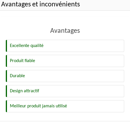
Avantages et inconvénients
Avantages
Excellente qualité
Produit fiable
Durable
Design attractif
Meilleur produit jamais utilisé