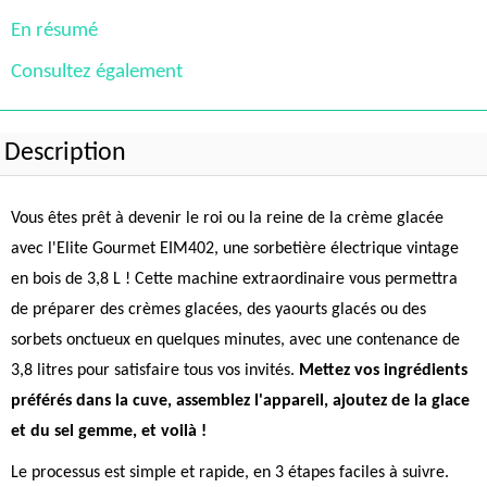
En résumé
Consultez également
Description
Vous êtes prêt à devenir le roi ou la reine de la crème glacée
avec l'Elite Gourmet EIM402, une sorbetière électrique vintage
en bois de 3,8 L ! Cette machine extraordinaire vous permettra
de préparer des crèmes glacées, des yaourts glacés ou des
sorbets onctueux en quelques minutes, avec une contenance de
3,8 litres pour satisfaire tous vos invités.
Mettez vos ingrédients
préférés dans la cuve, assemblez l'appareil, ajoutez de la glace
et du sel gemme, et voilà !
Le processus est simple et rapide, en 3 étapes faciles à suivre.