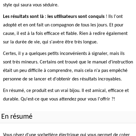
style qui saura vous séduire.
Les résultats sont là : les utilisateurs sont conquis
! Ils l'ont
adopté et en ont fait un compagnon de tous les jours. Et pour
cause, il est à la fois efficace et fiable. Rien à redire également
sur la durée de vie, qui s'avère être très longue.
Certes, il y a quelques petits inconvénients à signaler, mais ils
sont très mineurs. Certains ont trouvé que le manuel d'instruction
était un peu difficile à comprendre, mais cela n'a pas empêché
personne de se lancer et d'obtenir des résultats incroyables.
En résumé, ce produit est un vrai bijou. Il est amical, efficace et
durable. Qu'est-ce que vous attendez pour vous l'offrir ?!
En résumé
Vous rêvez d'une sorbetière électrique qui vous permet de créer