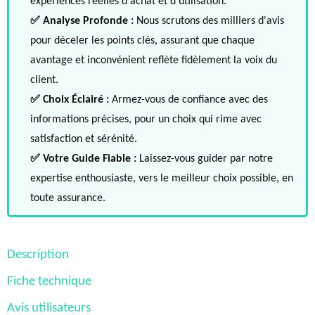
expériences réelles d'achat et d'utilisation.
✅ Analyse Profonde :
Nous scrutons des milliers d'avis
pour déceler les points clés, assurant que chaque
avantage et inconvénient reflète fidèlement la voix du
client.
✅ Choix Éclairé :
Armez-vous de confiance avec des
informations précises, pour un choix qui rime avec
satisfaction et sérénité.
✅ Votre Guide Fiable :
Laissez-vous guider par notre
expertise enthousiaste, vers le meilleur choix possible, en
toute assurance.
Description
Fiche technique
Avis utilisateurs