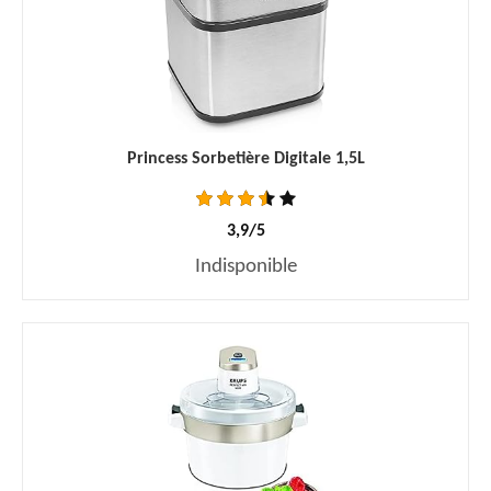
Princess Sorbetière Digitale 1,5L
3,9/5
Indisponible