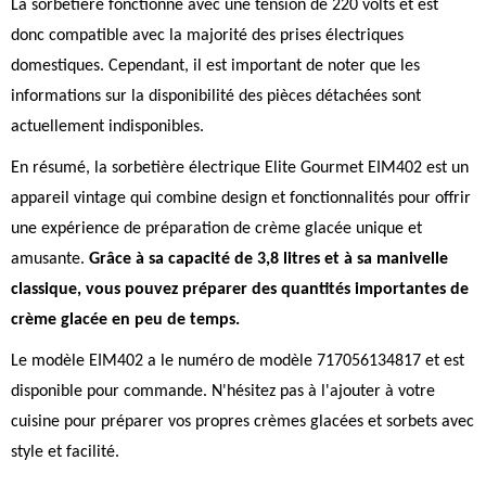
La sorbetière fonctionne avec une tension de 220 volts et est
donc compatible avec la majorité des prises électriques
domestiques. Cependant, il est important de noter que les
informations sur la disponibilité des pièces détachées sont
actuellement indisponibles.
En résumé, la sorbetière électrique Elite Gourmet EIM402 est un
appareil vintage qui combine design et fonctionnalités pour offrir
une expérience de préparation de crème glacée unique et
amusante.
Grâce à sa capacité de 3,8 litres et à sa manivelle
classique, vous pouvez préparer des quantités importantes de
crème glacée en peu de temps.
Le modèle EIM402 a le numéro de modèle 717056134817 et est
disponible pour commande. N'hésitez pas à l'ajouter à votre
cuisine pour préparer vos propres crèmes glacées et sorbets avec
style et facilité.