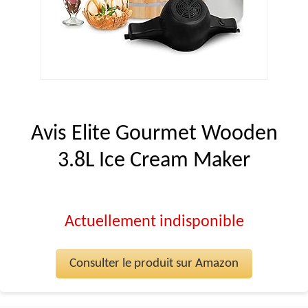
Avis Elite Gourmet Wooden
3.8L Ice Cream Maker
Actuellement indisponible
Consulter le produit sur Amazon