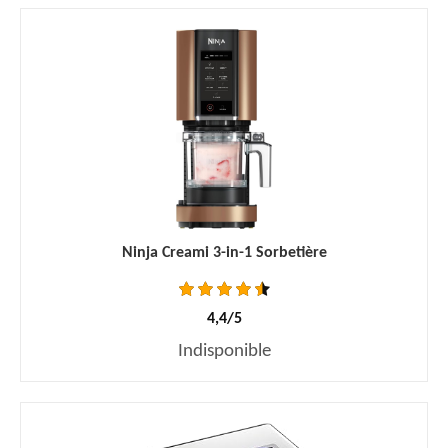
Ninja Creami 3-in-1 Sorbetière
4,4/5
Indisponible