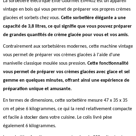
La sorbetière électrique Elite Gourmet EIM402 est un appareil
vintage en bois qui vous permet de préparer vos propres crèmes
glacées et sorbets chez vous.
Cette sorbetière élégante a une
capacité de 3,8 litres, ce qui signifie que vous pouvez préparer
de grandes quantités de crème glacée pour vous et vos amis.
Contrairement aux sorbetsières modernes, cette machine vintage
vous permet de préparer vos crèmes glacées à l'aide d'une
manivelle classique moulée sous pression.
Cette fonctionnalité
vous permet de préparer vos crèmes glacées avec glace et sel
gemme en quelques minutes, offrant ainsi une expérience de
préparation unique et amusante.
En termes de dimensions, cette sorbetière mesure 47 x 35 x 35
cm et pèse 6 kilogrammes, ce qui la rend relativement compacte
et facile à stocker dans votre cuisine. Le colis livré pèse
également 6 kilogrammes.