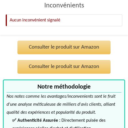
Inconvénients
Aucun inconvénient signalé
Consulter le produit sur Amazon
Consulter le produit sur Amazon
Notre méthodologie
Nos notes comme les avantages/inconvenients sont le fruit
d'une analyse méticuleuse de milliers d'avis clients, alliant
qualité des expériences et popularité du produit.
✅ Authenticité Assurée :
Directement puisée des