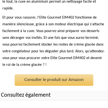
le tout, la cuve en aluminium permet un nettoyage facile et
rapide.
Et pour vous rassurer, l'Elite Gourmet EIM402 fonctionne de
manière silencieuse, grâce à son moteur électrique qui s'attache
facilement à la cuve. Vous pourrez ainsi préparer vos desserts
sans déranger vos invités. Et une fois que vous aurez terminé,
vous pourrez facilement stocker les restes de crème glacée dans
votre congélateur pour les déguster plus tard. Alors, qu'attendez-
vous pour vous procurer votre Elite Gourmet EIM402 et devenir
le roi de la crème glacée ? !
Consulter le produit sur Amazon
Consultez également