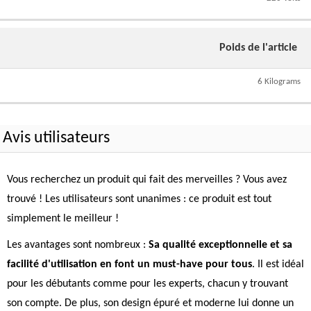
Poids de l'article
6 Kilograms
Avis utilisateurs
Vous recherchez un produit qui fait des merveilles ? Vous avez
trouvé ! Les utilisateurs sont unanimes : ce produit est tout
simplement le meilleur !
Les avantages sont nombreux :
Sa qualité exceptionnelle et sa
facilité d'utilisation en font un must-have pour tous
. Il est idéal
pour les débutants comme pour les experts, chacun y trouvant
son compte. De plus, son design épuré et moderne lui donne un