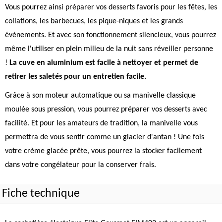
Vous pourrez ainsi préparer vos desserts favoris pour les fêtes, les
collations, les barbecues, les pique-niques et les grands
événements. Et avec son fonctionnement silencieux, vous pourrez
même l'utiliser en plein milieu de la nuit sans réveiller personne
!
La cuve en aluminium est facile à nettoyer et permet de
retirer les saletés pour un entretien facile.
Grâce à son moteur automatique ou sa manivelle classique
moulée sous pression, vous pourrez préparer vos desserts avec
facilité. Et pour les amateurs de tradition, la manivelle vous
permettra de vous sentir comme un glacier d'antan ! Une fois
votre crème glacée prête, vous pourrez la stocker facilement
dans votre congélateur pour la conserver frais.
Fiche technique