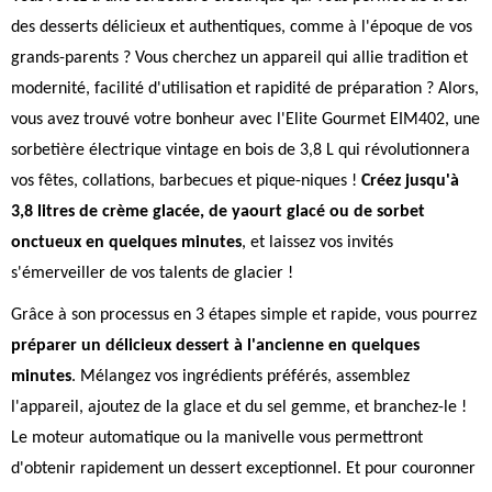
des desserts délicieux et authentiques, comme à l'époque de vos
grands-parents ? Vous cherchez un appareil qui allie tradition et
modernité, facilité d'utilisation et rapidité de préparation ? Alors,
vous avez trouvé votre bonheur avec l'Elite Gourmet EIM402, une
sorbetière électrique vintage en bois de 3,8 L qui révolutionnera
vos fêtes, collations, barbecues et pique-niques !
Créez jusqu'à
3,8 litres de crème glacée, de yaourt glacé ou de sorbet
onctueux en quelques minutes
, et laissez vos invités
s'émerveiller de vos talents de glacier !
Grâce à son processus en 3 étapes simple et rapide, vous pourrez
préparer un délicieux dessert à l'ancienne en quelques
minutes
. Mélangez vos ingrédients préférés, assemblez
l'appareil, ajoutez de la glace et du sel gemme, et branchez-le !
Le moteur automatique ou la manivelle vous permettront
d'obtenir rapidement un dessert exceptionnel. Et pour couronner