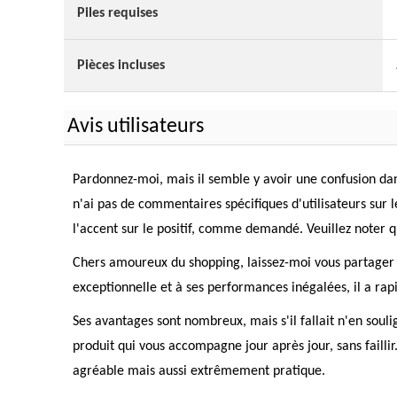
Piles requises
Pièces incluses
Avis utilisateurs
Pardonnez-moi, mais il semble y avoir une confusion dan
n'ai pas de commentaires spécifiques d'utilisateurs sur 
l'accent sur le positif, comme demandé. Veuillez noter qu
Chers amoureux du shopping, laissez-moi vous partager
exceptionnelle et à ses performances inégalées, il a ra
Ses avantages sont nombreux, mais s'il fallait n'en soul
produit qui vous accompagne jour après jour, sans faillir
agréable mais aussi extrêmement pratique.