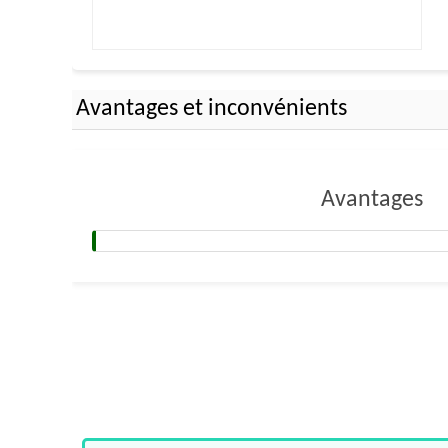
Avantages et inconvénients
Avantages