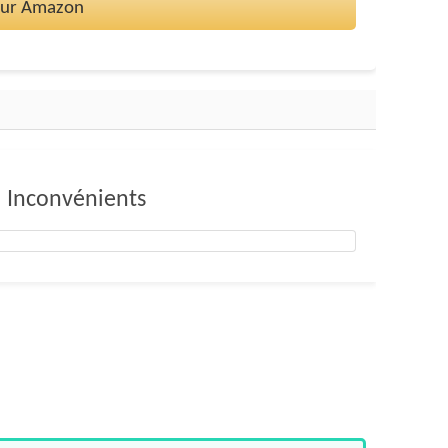
 sur Amazon
Inconvénients